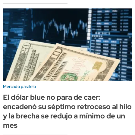
Mercado paralelo
El dólar blue no para de caer:
encadenó su séptimo retroceso al hilo
y la brecha se redujo a mínimo de un
mes