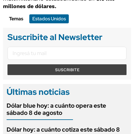
millones de dólares.
Temas
Estados Unidos
Suscribite al Newsletter
SUSCRIBITE
Últimas noticias
Dólar blue hoy: a cuánto opera este
sábado 8 de agosto
Dólar hoy: a cuánto cotiza este sábado 8