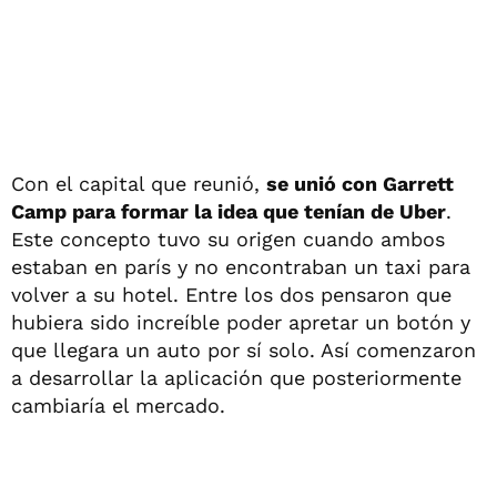
Con el capital que reunió,
se unió con Garrett
Camp para formar la idea que tenían de Uber
.
Este concepto tuvo su origen cuando ambos
estaban en parís y no encontraban un taxi para
volver a su hotel. Entre los dos pensaron que
hubiera sido increíble poder apretar un botón y
que llegara un auto por sí solo. Así comenzaron
a desarrollar la aplicación que posteriormente
cambiaría el mercado.