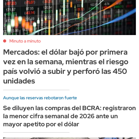
Minuto a minuto
Mercados: el dólar bajó por primera
vez en la semana, mientras el riesgo
país volvió a subir y perforó las 450
unidades
Aunque las reservas rebotaron fuerte
Se diluyen las compras del BCRA: registraron
la menor cifra semanal de 2026 ante un
mayor apetito por el dólar