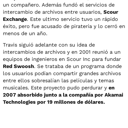
un compañero. Además fundó el servicios de
intercambio de archivos entre usuarios,
Scour
Exchange
. Este ultimo servicio tuvo un rápido
éxito, pero fue acusado de piratería y lo cerró en
menos de un año.
Travis siguió adelante con su idea de
intercambios de archivos y en 2001 reunió a un
equipos de ingenieros en Scour Inc para fundar
Red Swoosh
. Se trataba de un programa donde
los usuarios podían compartir grandes archivos
entre ellos sobresalían las películas y temas
musicales. Este proyecto pudo perdurar y
en
2007 absorbido junto a la compañía por Akamai
Technologies por 19 millones de dólares.