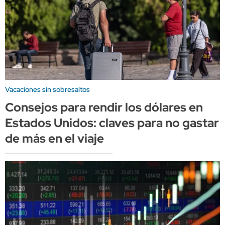
Vacaciones sin sobresaltos
Consejos para rendir los dólares en
Estados Unidos: claves para no gastar
de más en el viaje