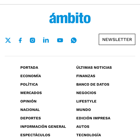
NEWSLETTER
PORTADA
ÚLTIMAS NOTICIAS
ECONOMÍA
FINANZAS
POLÍTICA
BANCO DE DATOS
MERCADOS
NEGOCIOS
OPINIÓN
LIFESTYLE
NACIONAL
MUNDO
DEPORTES
EDICIÓN IMPRESA
INFORMACIÓN GENERAL
AUTOS
ESPECTÁCULOS
TECNOLOGÍA