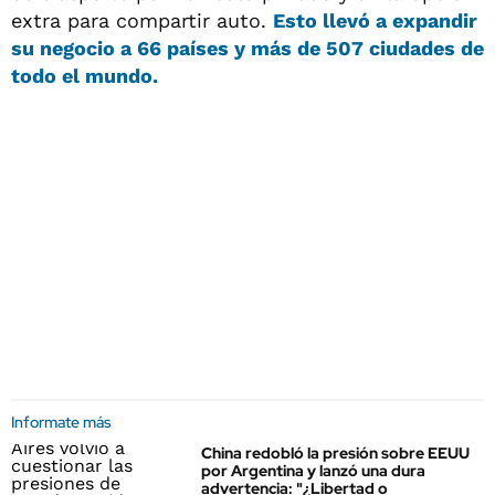
extra para compartir auto.
Esto llevó a expandir
su negocio a 66 países y más de 507 ciudades de
todo el mundo.
Informate más
China redobló la presión sobre EEUU
por Argentina y lanzó una dura
advertencia: "¿Libertad o