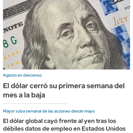
Agosto en descenso
El dólar cerró su primera semana del
mes a la baja
Mayor suba semanal de las acciones desde mayo
El dólar global cayó frente al yen tras los
débiles datos de empleo en Estados Unidos