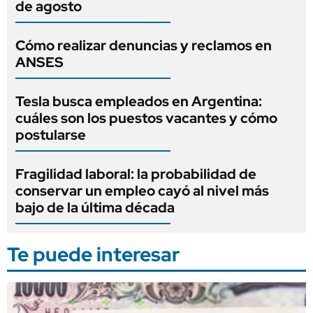
de agosto
Cómo realizar denuncias y reclamos en
ANSES
Tesla busca empleados en Argentina:
cuáles son los puestos vacantes y cómo
postularse
Fragilidad laboral: la probabilidad de
conservar un empleo cayó al nivel más
bajo de la última década
Te puede interesar