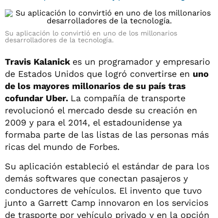
Su aplicación lo convirtió en uno de los millonarios
desarrolladores de la tecnología.
Travis Kalanick
es un programador y empresario
de Estados Unidos que logró convertirse en
uno
de los mayores millonarios de su país tras
cofundar Uber.
La compañía de transporte
revolucionó el mercado desde su creación en
2009 y para el 2014, el estadounidense ya
formaba parte de las listas de las personas más
ricas del mundo de Forbes.
Su aplicación estableció el estándar de para los
demás softwares que conectan pasajeros y
conductores de vehículos. El invento que tuvo
junto a Garrett Camp innovaron en los servicios
de trasporte por vehículo privado y en la opción