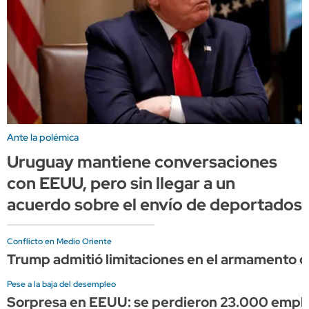
Ante la polémica
Uruguay mantiene conversaciones
con EEUU, pero sin llegar a un
acuerdo sobre el envío de deportados
Conflicto en Medio Oriente
Trump admitió limitaciones en el armamento d
Pese a la baja del desempleo
Sorpresa en EEUU: se perdieron 23.000 empleos