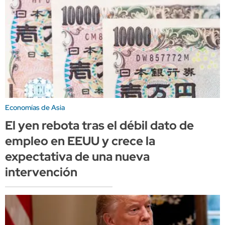
Economías de Asia
El yen rebota tras el débil dato de
empleo en EEUU y crece la
expectativa de una nueva
intervención