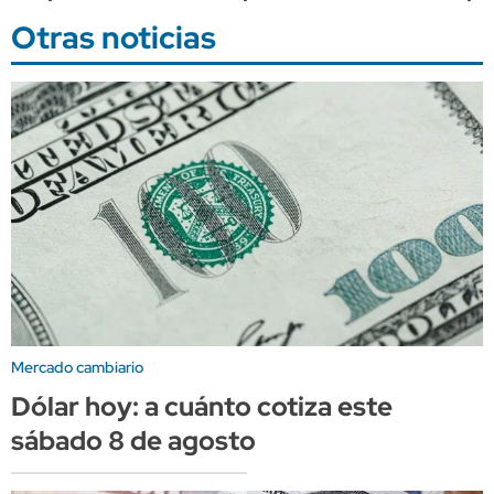
Otras noticias
Mercado cambiario
Dólar hoy: a cuánto cotiza este
sábado 8 de agosto