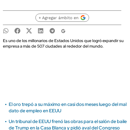
+ Agregar ámbito en
Es uno de los millonarios de Estados Unidos que logró expandir su
empresa a más de 507 ciudades al rededor del mundo.
El oro trepó a su máximo en casi dos meses luego del mal
dato de empleo en EEUU
Un tribunal de EEUU frenó las obras para el salón de baile
de Trump en la Casa Blanca y pidió aval del Congreso