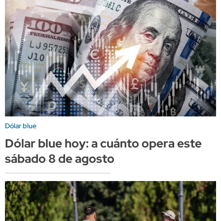
Dólar blue
Dólar blue hoy: a cuánto opera este
sábado 8 de agosto