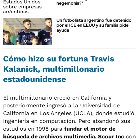
hegemonía?"
Un futbolista argentino fue detenido
por el ICE en EEUU y su familia pide
ayuda
Cómo hizo su fortuna Travis
Kalanick, multimillonario
estadounidense
El multimillonario creció en California y
posteriormente ingresó a la Universidad de
California en Los Angeles (UCLA), donde estudió
ingeniería en computación. Pero abandonó sus
estudios en 1998 para
fundar el motor de
búsqueda de archivos multimedia, Scour Inc
con