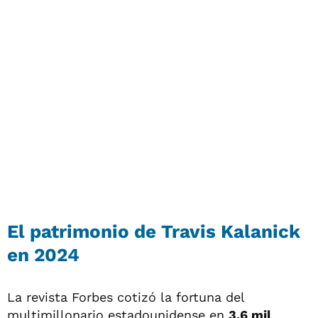
El patrimonio de Travis Kalanick
en 2024
La revista Forbes cotizó la fortuna del
multimillonario estadounidense en
3.6 mil