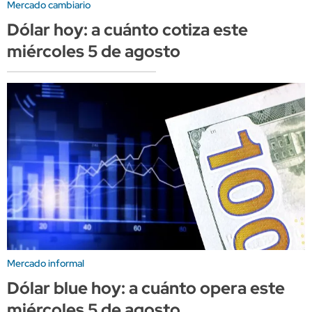
Mercado cambiario
Dólar hoy: a cuánto cotiza este
miércoles 5 de agosto
Mercado informal
Dólar blue hoy: a cuánto opera este
miércoles 5 de agosto