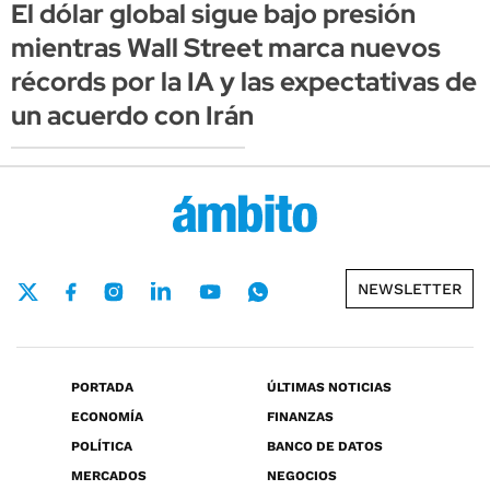
El dólar global sigue bajo presión
mientras Wall Street marca nuevos
récords por la IA y las expectativas de
un acuerdo con Irán
NEWSLETTER
PORTADA
ÚLTIMAS NOTICIAS
ECONOMÍA
FINANZAS
POLÍTICA
BANCO DE DATOS
MERCADOS
NEGOCIOS