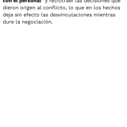
con el personal"
y retrotraer las decisiones que
dieron origen al conflicto, lo que en los hechos
deja sin efecto las desvinculaciones mientras
dure la negociación.