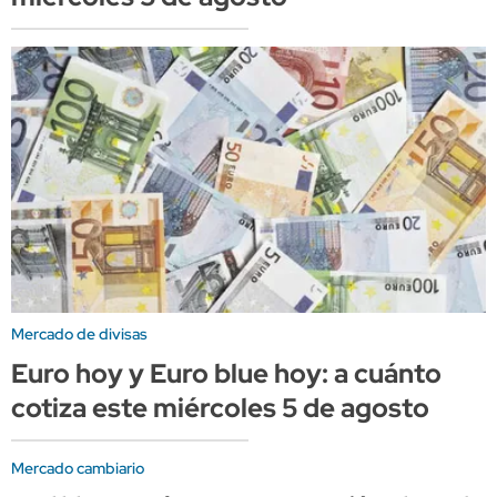
Mercado de divisas
Euro hoy y Euro blue hoy: a cuánto
cotiza este miércoles 5 de agosto
Mercado cambiario