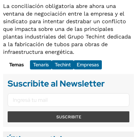
La conciliación obligatoria abre ahora una
ventana de negociación entre la empresa y el
sindicato para intentar destrabar un conflicto
que impacta sobre una de las principales
plantas industriales del Grupo Techint dedicada
a la fabricación de tubos para obras de
infraestructura energética.
Temas
Tenaris
Techint
Empresas
Suscribite al Newsletter
SUSCRIBITE