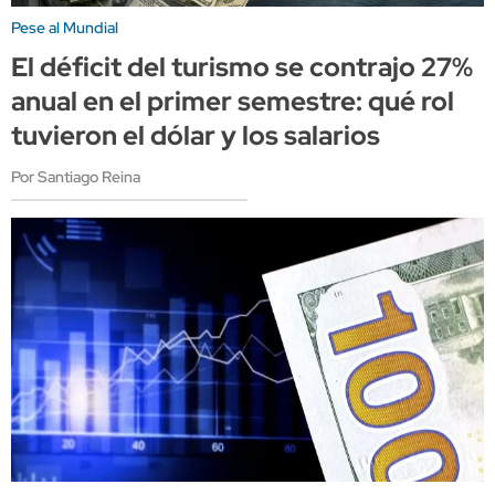
Pese al Mundial
El déficit del turismo se contrajo 27%
anual en el primer semestre: qué rol
tuvieron el dólar y los salarios
Por Santiago Reina