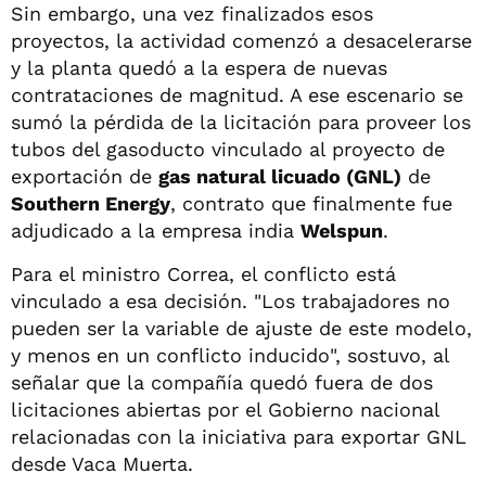
Sin embargo, una vez finalizados esos
proyectos, la actividad comenzó a desacelerarse
y la planta quedó a la espera de nuevas
contrataciones de magnitud. A ese escenario se
sumó la pérdida de la licitación para proveer los
tubos del gasoducto vinculado al proyecto de
exportación de
gas natural licuado (GNL)
de
Southern Energy
, contrato que finalmente fue
adjudicado a la empresa india
Welspun
.
Para el ministro Correa, el conflicto está
vinculado a esa decisión. "Los trabajadores no
pueden ser la variable de ajuste de este modelo,
y menos en un conflicto inducido", sostuvo, al
señalar que la compañía quedó fuera de dos
licitaciones abiertas por el Gobierno nacional
relacionadas con la iniciativa para exportar GNL
desde Vaca Muerta.