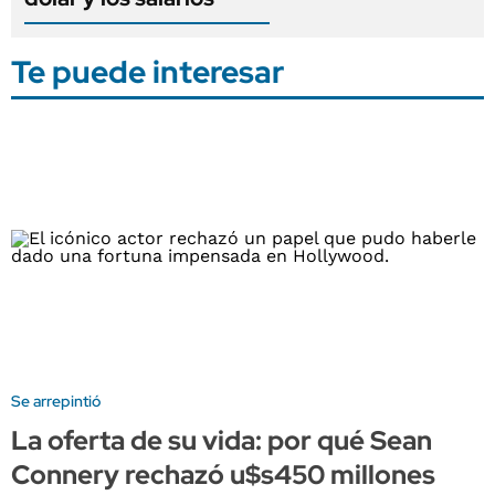
Te puede interesar
Se arrepintió
La oferta de su vida: por qué Sean
Connery rechazó u$s450 millones