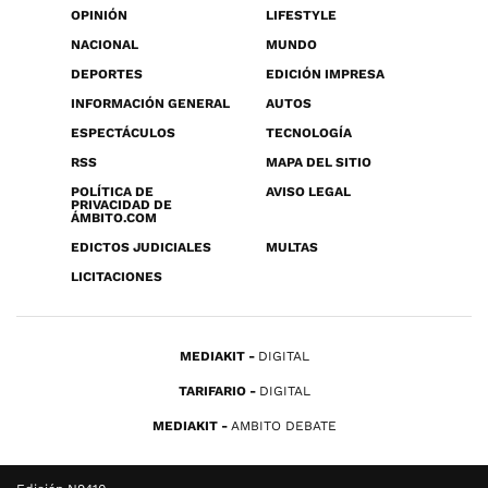
OPINIÓN
LIFESTYLE
NACIONAL
MUNDO
DEPORTES
EDICIÓN IMPRESA
INFORMACIÓN GENERAL
AUTOS
ESPECTÁCULOS
TECNOLOGÍA
RSS
MAPA DEL SITIO
POLÍTICA DE
AVISO LEGAL
PRIVACIDAD DE
ÁMBITO.COM
EDICTOS JUDICIALES
MULTAS
LICITACIONES
MEDIAKIT
DIGITAL
TARIFARIO
DIGITAL
MEDIAKIT
AMBITO DEBATE