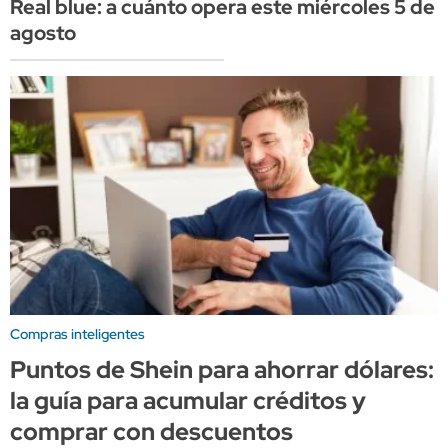
Real blue: a cuánto opera este miércoles 5 de
agosto
Compras inteligentes
Puntos de Shein para ahorrar dólares:
la guía para acumular créditos y
comprar con descuentos