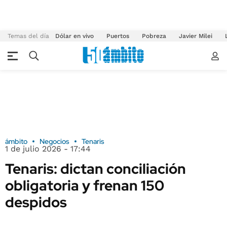
Temas del día
Dólar en vivo
Puertos
Pobreza
Javier Milei
ámbito
Negocios
Tenaris
1 de julio 2026 - 17:44
Tenaris: dictan conciliación
obligatoria y frenan 150
despidos