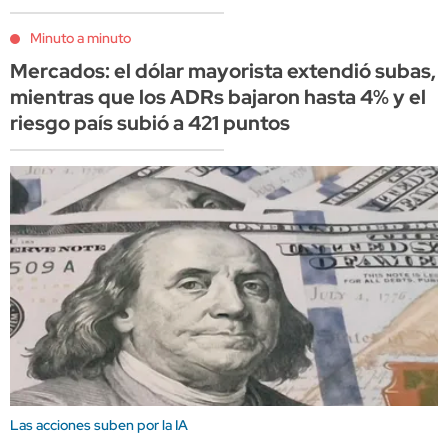
Minuto a minuto
Mercados: el dólar mayorista extendió subas,
mientras que los ADRs bajaron hasta 4% y el
riesgo país subió a 421 puntos
Las acciones suben por la IA