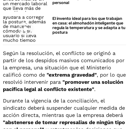
personal
El invento ideal para los que trabajan
en casa: el almohadón inteligente que
regula la temperatura y se adapta a tu
postura
Según la resolución, el conflicto se originó a
partir de los despidos masivos comunicados por
la empresa, una situación que el Ministerio
calificó como de
"extrema gravedad"
, por lo que
resolvió intervenir para
"promover una solución
pacífica legal al conflicto existente"
.
Durante la vigencia de la conciliación, el
sindicato deberá suspender cualquier medida de
acción directa, mientras que la empresa deberá
"abstenerse de tomar represalias de ningún tipo