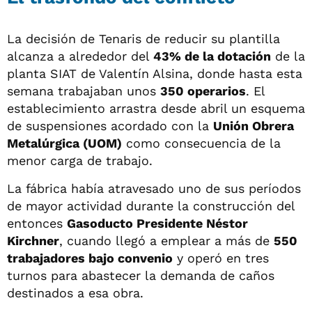
La decisión de Tenaris de reducir su plantilla
alcanza a alrededor del
43% de la dotación
de la
planta SIAT de Valentín Alsina, donde hasta esta
semana trabajaban unos
350 operarios
. El
establecimiento arrastra desde abril un esquema
de suspensiones acordado con la
Unión Obrera
Metalúrgica (UOM)
como consecuencia de la
menor carga de trabajo.
La fábrica había atravesado uno de sus períodos
de mayor actividad durante la construcción del
entonces
Gasoducto Presidente Néstor
Kirchner
, cuando llegó a emplear a más de
550
trabajadores bajo convenio
y operó en tres
turnos para abastecer la demanda de caños
destinados a esa obra.