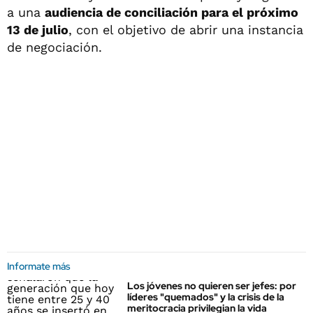
a una
audiencia de conciliación para el próximo
13 de julio
, con el objetivo de abrir una instancia
de negociación.
Informate más
Los jóvenes no quieren ser jefes: por
líderes "quemados" y la crisis de la
meritocracia privilegian la vida