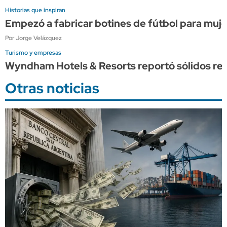
Historias que inspiran
Empezó a fabricar botines de fútbol para muje
Por Jorge Velázquez
Turismo y empresas
Wyndham Hotels & Resorts reportó sólidos res
Otras noticias