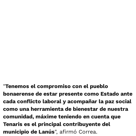
"
Tenemos el compromiso con el pueblo
bonaerense de estar presente como Estado ante
cada conflicto laboral y acompañar la paz social
como una herramienta de bienestar de nuestra
comunidad, máxime teniendo en cuenta que
Tenaris es el principal contribuyente del
municipio de Lanús
", afirmó Correa.