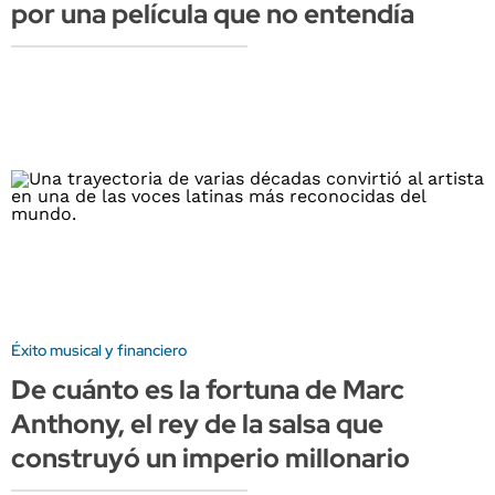
por una película que no entendía
Éxito musical y financiero
De cuánto es la fortuna de Marc
Anthony, el rey de la salsa que
construyó un imperio millonario