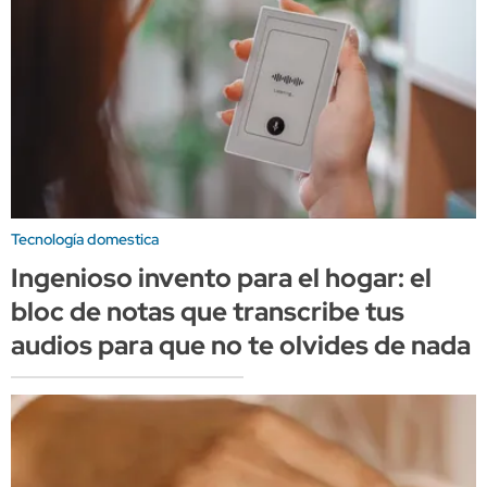
Tecnología domestica
Ingenioso invento para el hogar: el
bloc de notas que transcribe tus
audios para que no te olvides de nada