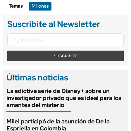
Temas
Millones
Suscribite al Newsletter
SUSCRIBITE
Últimas noticias
La adictiva serie de Disney+ sobre un
investigador privado que es ideal para los
amantes del misterio
Milei participó de la asunción de De la
Espriella en Colombia