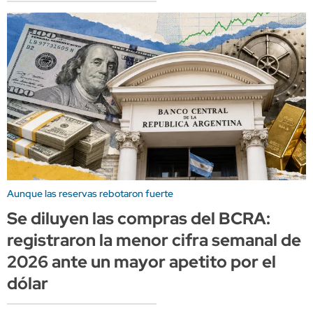
Aunque las reservas rebotaron fuerte
Se diluyen las compras del BCRA:
registraron la menor cifra semanal de
2026 ante un mayor apetito por el
dólar