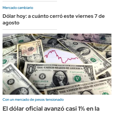
Mercado cambiario
Dólar hoy: a cuánto cerró este viernes 7 de
agosto
Con un mercado de pesos tensionado
El dólar oficial avanzó casi 1% en la