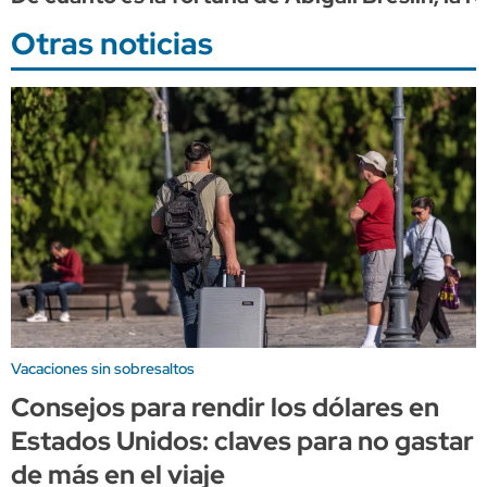
Otras noticias
Vacaciones sin sobresaltos
Consejos para rendir los dólares en
Estados Unidos: claves para no gastar
de más en el viaje