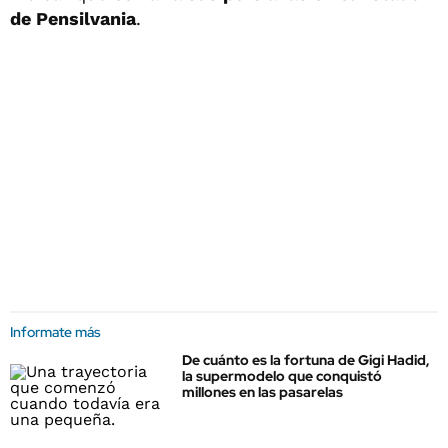
de Pensilvania
.
Informate más
De cuánto es la fortuna de Gigi Hadid,
la supermodelo que conquistó
millones en las pasarelas