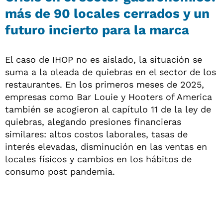
más de 90 locales cerrados y un
futuro incierto para la marca
El caso de IHOP no es aislado, la situación se
suma a la oleada de quiebras en el sector de los
restaurantes. En los primeros meses de 2025,
empresas como Bar Louie y Hooters of America
también se acogieron al capítulo 11 de la ley de
quiebras, alegando presiones financieras
similares: altos costos laborales, tasas de
interés elevadas, disminución en las ventas en
locales físicos y cambios en los hábitos de
consumo post pandemia.