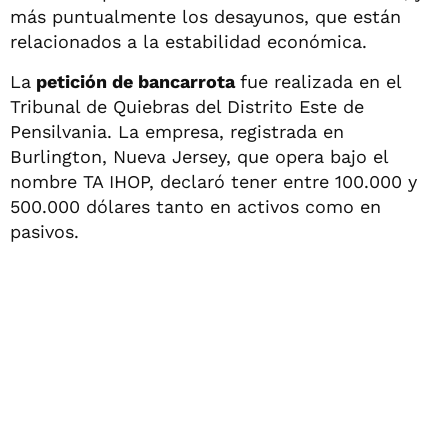
más puntualmente los desayunos, que están
relacionados a la estabilidad económica.
La
petición de bancarrota
fue realizada en el
Tribunal de Quiebras del Distrito Este de
Pensilvania. La empresa, registrada en
Burlington, Nueva Jersey, que opera bajo el
nombre TA IHOP, declaró tener entre 100.000 y
500.000 dólares tanto en activos como en
pasivos.