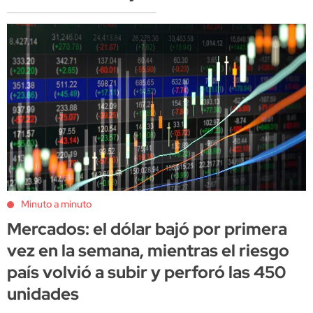
Minuto a minuto
Mercados: el dólar bajó por primera
vez en la semana, mientras el riesgo
país volvió a subir y perforó las 450
unidades