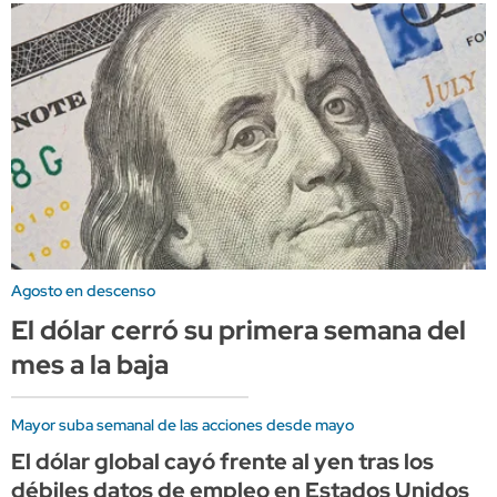
Agosto en descenso
El dólar cerró su primera semana del
mes a la baja
Mayor suba semanal de las acciones desde mayo
El dólar global cayó frente al yen tras los
débiles datos de empleo en Estados Unidos