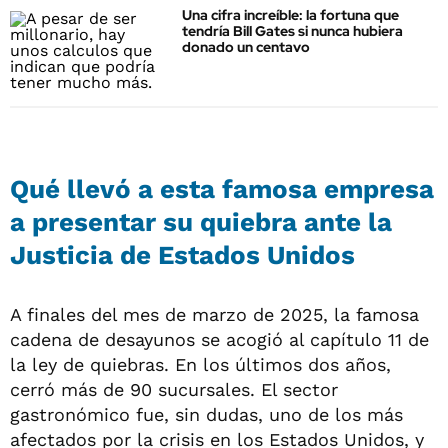
Una cifra increíble: la fortuna que
tendría Bill Gates si nunca hubiera
donado un centavo
Qué llevó a esta famosa empresa
a presentar su quiebra ante la
Justicia de Estados Unidos
A finales del mes de marzo de 2025, la famosa
cadena de desayunos se acogió al capítulo 11 de
la ley de quiebras. En los últimos dos años,
cerró más de 90 sucursales. El sector
gastronómico fue, sin dudas, uno de los más
afectados por la crisis en los Estados Unidos, y