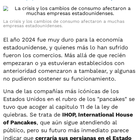
La crisis y los cambios de consumo afectaron a muchas
empresas estadounidenses.
El año 2024 fue muy duro para la economía
estadounidense, y quienes más lo han sufrido
fueron los comercios. Más allá de que recién
empezaran o ya estuvieran establecidos con
anterioridad comenzaron a tambalear, y algunas
no pudieron sostener su funcionamiento.
Una de las compañías más icónicas de los
Estados Unidos en el rubro de los "pancakes" se
tuvo que acoger al capitulo 11 de la ley de
quiebras. Se trata de
IHOP, International House
of Pancakes
, que aún sigue atendiendo al
público, pero su futuro más inmediato parece
indicar que
cerraría sus persianas en el Estado