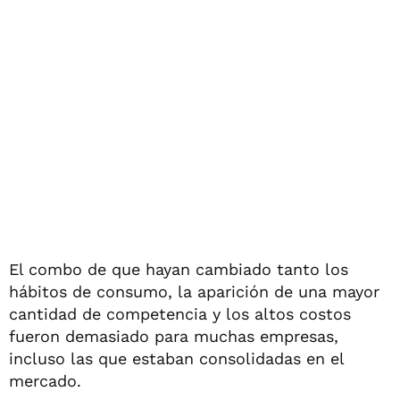
El combo de que hayan cambiado tanto los
hábitos de consumo, la aparición de una mayor
cantidad de competencia y los altos costos
fueron demasiado para muchas empresas,
incluso las que estaban consolidadas en el
mercado.