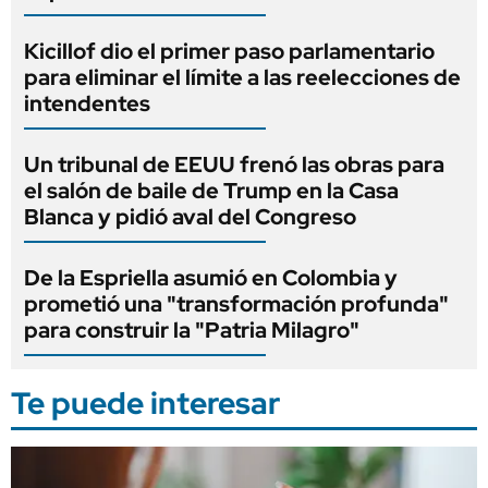
Kicillof dio el primer paso parlamentario
para eliminar el límite a las reelecciones de
intendentes
Un tribunal de EEUU frenó las obras para
el salón de baile de Trump en la Casa
Blanca y pidió aval del Congreso
De la Espriella asumió en Colombia y
prometió una "transformación profunda"
para construir la "Patria Milagro"
Te puede interesar