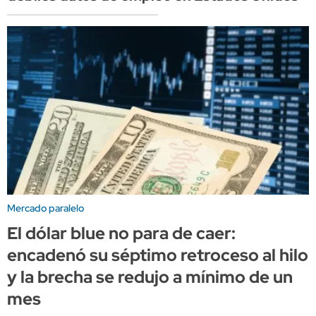
Mercado paralelo
El dólar blue no para de caer:
encadenó su séptimo retroceso al hilo
y la brecha se redujo a mínimo de un
mes