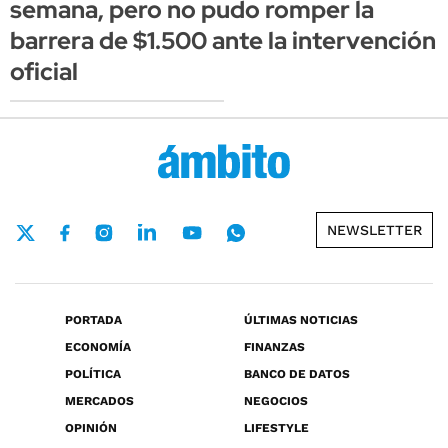
semana, pero no pudo romper la
barrera de $1.500 ante la intervención
oficial
NEWSLETTER
PORTADA
ÚLTIMAS NOTICIAS
ECONOMÍA
FINANZAS
POLÍTICA
BANCO DE DATOS
MERCADOS
NEGOCIOS
OPINIÓN
LIFESTYLE