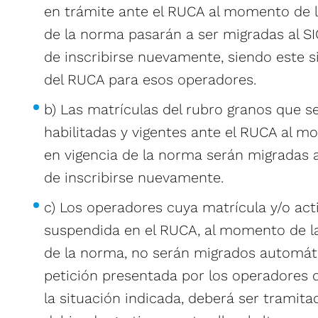
en trámite ante el RUCA al momento de l
de la norma pasarán a ser migradas al S
de inscribirse nuevamente, siendo este 
del RUCA para esos operadores.
b) Las matrículas del rubro granos que 
habilitadas y vigentes ante el RUCA al m
en vigencia de la norma serán migradas a
de inscribirse nuevamente.
c) Los operadores cuya matrícula y/o act
suspendida en el RUCA, al momento de la
de la norma, no serán migrados automát
petición presentada por los operadores 
la situación indicada, deberá ser tramit