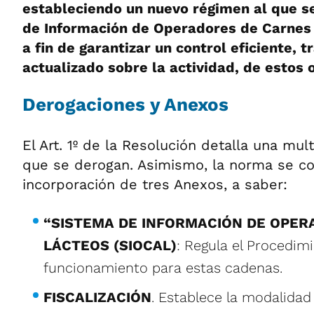
estableciendo un nuevo régimen al que 
de Información de Operadores de Carnes 
a fin de garantizar un control eficiente, 
actualizado sobre la actividad, de estos
Derogaciones y Anexos
El Art. 1º de la Resolución detalla una mu
que se derogan. Asimismo, la norma se c
incorporación de tres Anexos, a saber:
“SISTEMA DE INFORMACIÓN DE OPER
LÁCTEOS (SIOCAL)
: Regula el Procedimi
funcionamiento para estas cadenas.
FISCALIZACIÓN
. Establece la modalidad 