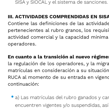
SISA y SIOCAL y el sistema de sanciones.
III. ACTIVIDADES COMPRENDIDAS EN SI
Contiene las definiciones de las activida
pertenecientes al rubro granos, los requis
actividad comercial y la capacidad mínima
operadores.
En cuanto a la transición al nuevo régime
la regulación de los operadores, y la migr
matrículas en consideración a su situación
RUCA al momento de su entrada en vigenci
continuación:
a) Las matrículas del rubro ganados y ca
encuentren vigentes y/o suspendidas, así