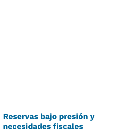
Reservas bajo presión y
necesidades fiscales