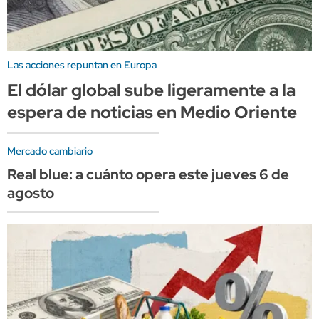
Las acciones repuntan en Europa
El dólar global sube ligeramente a la
espera de noticias en Medio Oriente
Mercado cambiario
Real blue: a cuánto opera este jueves 6 de
agosto