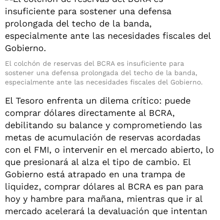
El colchón de reservas del BCRA es insuficiente para
sostener una defensa prolongada del techo de la banda,
especialmente ante las necesidades fiscales del Gobierno.
El Tesoro enfrenta un dilema crítico: puede
comprar dólares directamente al BCRA,
debilitando su balance y comprometiendo las
metas de acumulación de reservas acordadas
con el FMI, o intervenir en el mercado abierto, lo
que presionará al alza el tipo de cambio. El
Gobierno está atrapado en una trampa de
liquidez, comprar dólares al BCRA es pan para
hoy y hambre para mañana, mientras que ir al
mercado acelerará la devaluación que intentan