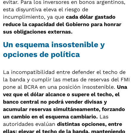
evitar. Para los inversores en bonos argentinos,
esta disyuntiva eleva el riesgo de
incumplimiento, ya que
cada dólar gastado
reduce la capacidad del Gobierno para honrar
sus obligaciones externas.
Un esquema insostenible y
opciones de política
La incompatibilidad entre defender el techo de
la banda y cumplir las metas de reservas del FMI
pone al BCRA en una posición insostenible.
Una
vez que el dólar alcance o supere el techo, el
banco central no podrá vender divisas y
acumular reservas simultáneamente, forzando
un cambio en el esquema cambiario.
Las
autoridades evalúan
distintas opciones, entre
ellas: elevar el techo de la banda, manteniendo