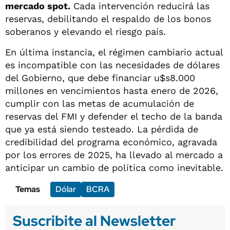
mercado spot.
Cada intervención reducirá las
reservas, debilitando el respaldo de los bonos
soberanos y elevando el riesgo país.
En última instancia, el régimen cambiario actual
es incompatible con las necesidades de dólares
del Gobierno, que debe financiar u$s8.000
millones en vencimientos hasta enero de 2026,
cumplir con las metas de acumulación de
reservas del FMI y defender el techo de la banda
que ya está siendo testeado. La pérdida de
credibilidad del programa económico, agravada
por los errores de 2025, ha llevado al mercado a
anticipar un cambio de política como inevitable.
Temas
Dólar
BCRA
Suscribite al Newsletter