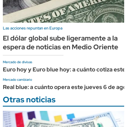
Las acciones repuntan en Europa
El dólar global sube ligeramente a la
espera de noticias en Medio Oriente
Mercado de divisas
Euro hoy y Euro blue hoy: a cuánto cotiza este
Mercado cambiario
Real blue: a cuánto opera este jueves 6 de ago
Otras noticias