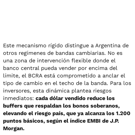
Este mecanismo rígido distingue a Argentina de
otros regímenes de bandas cambiarias. No es
una zona de intervención flexible donde el
banco central pueda vender por encima del
límite, el BCRA está comprometido a anclar el
tipo de cambio en el techo de la banda. Para los
inversores, esta dinámica plantea riesgos
inmediatos:
cada dólar vendido reduce los
buffers que respaldan los bonos soberanos,
elevando el riesgo país, que ya alcanza los 1.200
puntos básicos, según el índice EMBI de J.P.
Morgan.