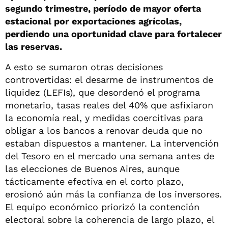
segundo trimestre, período de mayor oferta
estacional por exportaciones agrícolas,
perdiendo una oportunidad clave para fortalecer
las reservas.
A esto se sumaron otras decisiones
controvertidas: el desarme de instrumentos de
liquidez (LEFIs), que desordenó el programa
monetario, tasas reales del 40% que asfixiaron
la economía real, y medidas coercitivas para
obligar a los bancos a renovar deuda que no
estaban dispuestos a mantener. La intervención
del Tesoro en el mercado una semana antes de
las elecciones de Buenos Aires, aunque
tácticamente efectiva en el corto plazo,
erosionó aún más la confianza de los inversores.
El equipo económico priorizó la contención
electoral sobre la coherencia de largo plazo, el