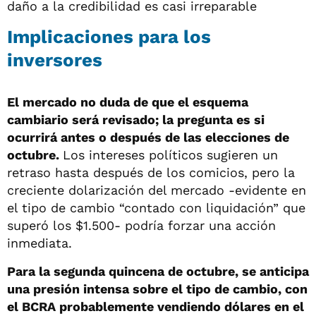
daño a la credibilidad es casi irreparable
Implicaciones para los
inversores
El mercado no duda de que el esquema
cambiario será revisado; la pregunta es si
ocurrirá antes o después de las elecciones de
octubre.
Los intereses políticos sugieren un
retraso hasta después de los comicios, pero la
creciente dolarización del mercado -evidente en
el tipo de cambio “contado con liquidación” que
superó los $1.500- podría forzar una acción
inmediata.
Para la segunda quincena de octubre, se anticipa
una presión intensa sobre el tipo de cambio, con
el BCRA probablemente vendiendo dólares en el