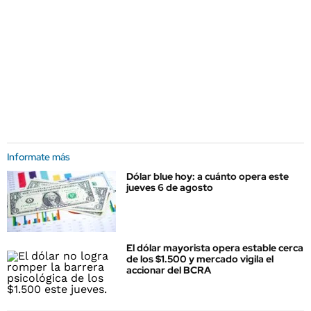
Informate más
Dólar blue hoy: a cuánto opera este
jueves 6 de agosto
El dólar mayorista opera estable cerca
de los $1.500 y mercado vigila el
accionar del BCRA