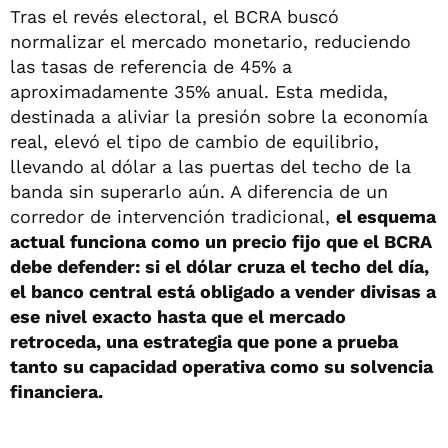
Tras el revés electoral, el BCRA buscó
normalizar el mercado monetario, reduciendo
las tasas de referencia de 45% a
aproximadamente 35% anual. Esta medida,
destinada a aliviar la presión sobre la economía
real, elevó el tipo de cambio de equilibrio,
llevando al dólar a las puertas del techo de la
banda sin superarlo aún. A diferencia de un
corredor de intervención tradicional,
el esquema
actual funciona como un precio fijo que el BCRA
debe defender: si el dólar cruza el techo del día,
el banco central está obligado a vender divisas a
ese nivel exacto hasta que el mercado
retroceda, una estrategia que pone a prueba
tanto su capacidad operativa como su solvencia
financiera.