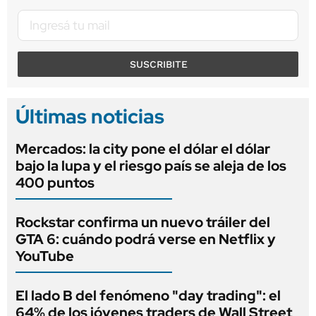
SUSCRIBITE
Últimas noticias
Mercados: la city pone el dólar el dólar
bajo la lupa y el riesgo país se aleja de los
400 puntos
Rockstar confirma un nuevo tráiler del
GTA 6: cuándo podrá verse en Netflix y
YouTube
El lado B del fenómeno "day trading": el
64% de los jóvenes traders de Wall Street