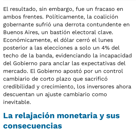
El resultado, sin embargo, fue un fracaso en
ambos frentes. Políticamente, la coalición
gobernante sufrió una derrota contundente en
Buenos Aires, un bastión electoral clave.
Económicamente, el dólar cerró el lunes
posterior a las elecciones a solo un 4% del
techo de la banda, evidenciando la incapacidad
del Gobierno para anclar las expectativas del
mercado. El Gobierno apostó por un control
cambiario de corto plazo que sacrificó
credibilidad y crecimiento, los inversores ahora
descuentan un ajuste cambiario como
inevitable.
La relajación monetaria y sus
consecuencias