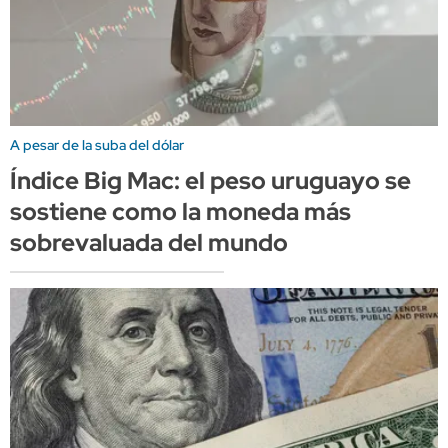
A pesar de la suba del dólar
Índice Big Mac: el peso uruguayo se
sostiene como la moneda más
sobrevaluada del mundo