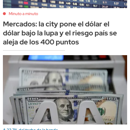
Minuto a minuto
Mercados: la city pone el dólar el
dólar bajo la lupa y el riesgo país se
aleja de los 400 puntos