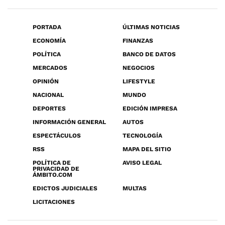
PORTADA
ÚLTIMAS NOTICIAS
ECONOMÍA
FINANZAS
POLÍTICA
BANCO DE DATOS
MERCADOS
NEGOCIOS
OPINIÓN
LIFESTYLE
NACIONAL
MUNDO
DEPORTES
EDICIÓN IMPRESA
INFORMACIÓN GENERAL
AUTOS
ESPECTÁCULOS
TECNOLOGÍA
RSS
MAPA DEL SITIO
POLÍTICA DE
AVISO LEGAL
PRIVACIDAD DE
ÁMBITO.COM
EDICTOS JUDICIALES
MULTAS
LICITACIONES