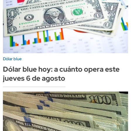
Dólar blue
Dólar blue hoy: a cuánto opera este
jueves 6 de agosto