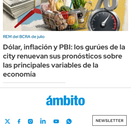
REM del BCRA de julio
Dólar, inflación y PBI: los gurúes de la
city renuevan sus pronósticos sobre
las principales variables de la
economía
NEWSLETTER