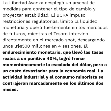
La Libertad Avanza desplegó un arsenal de
medidas para contener el tipo de cambio y
proyectar estabilidad. El BCRA impuso
restricciones regulatorias, limitó la liquidez
monetaria y operó fuertemente en los mercados
de futuros, mientras el Tesoro intervino
directamente en el mercado spot, descargando
unos u$s500 millones en 4 sesiones.
El
endurecimiento monetario, que llevó las tasas
reales a un punitivo 40%, logró frenar
momentáneamente la escalada del dólar, pero a
un costo devastador para la economía real. La
actividad industrial y el consumo minorista se
contrajeron marcadamente en los últimos dos
meses.