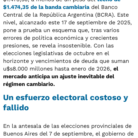
$1.474,35 de la banda cambiaria
del Banco
Central de la República Argentina (BCRA). Este
nivel, alcanzado este 17 de septiembre de 2025,
pone a prueba un esquema que, tras varios
errores de política económica y crecientes
presiones, se revela insostenible. Con las
elecciones legislativas de octubre en el
horizonte y vencimientos de deuda que suman
u$s8.000 millones hasta enero de 2026,
el
mercado anticipa un ajuste inevitable del
régimen cambiario.
Un esfuerzo electoral costoso y
fallido
En la antesala de las elecciones provinciales de
Buenos Aires del 7 de septiembre, el gobierno de