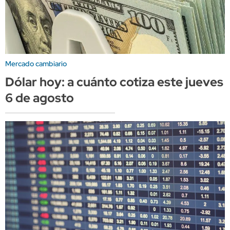
Mercado cambiario
Dólar hoy: a cuánto cotiza este jueves
6 de agosto