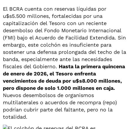
El BCRA cuenta con reservas líquidas por
u$s5.500 millones, fortalecidas por una
capitalización del Tesoro con un reciente
desembolso del Fondo Monetario Internacional
(FMI) bajo el Acuerdo de Facilidad Extendida. Sin
embargo, este colchón es insuficiente para
sostener una defensa prolongada del techo de la
banda, especialmente ante las necesidades
fiscales del Gobierno.
Hasta la primera quincena
de enero de 2026, el Tesoro enfrenta
vencimientos de deuda por u$s8.000 millones,
pero dispone de solo 1.000 millones en caja.
Nuevos desembolsos de organismos
multilaterales o acuerdos de recompra (repo)
podrían cubrir parte del faltante, pero no la
totalidad.