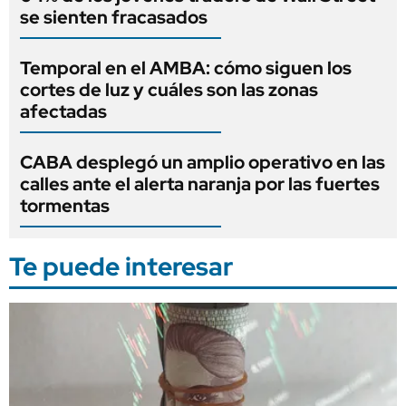
se sienten fracasados
Temporal en el AMBA: cómo siguen los
cortes de luz y cuáles son las zonas
afectadas
CABA desplegó un amplio operativo en las
calles ante el alerta naranja por las fuertes
tormentas
Te puede interesar