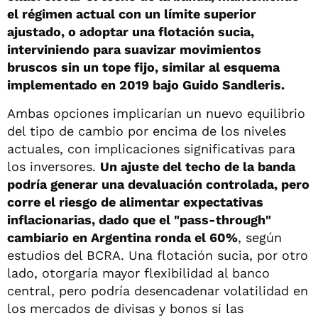
el régimen actual con un límite superior
ajustado, o adoptar una flotación sucia,
interviniendo para suavizar movimientos
bruscos sin un tope fijo, similar al esquema
implementado en 2019 bajo Guido Sandleris.
Ambas opciones implicarían un nuevo equilibrio
del tipo de cambio por encima de los niveles
actuales, con implicaciones significativas para
los inversores.
Un ajuste del techo de la banda
podría generar una devaluación controlada, pero
corre el riesgo de alimentar expectativas
inflacionarias, dado que el "pass-through"
cambiario en Argentina ronda el 60%
, según
estudios del BCRA. Una flotación sucia, por otro
lado, otorgaría mayor flexibilidad al banco
central, pero podría desencadenar volatilidad en
los mercados de divisas y bonos si las