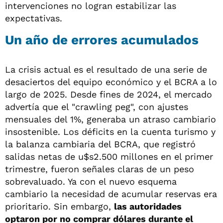
intervenciones no logran estabilizar las
expectativas.
Un año de errores acumulados
La crisis actual es el resultado de una serie de
desaciertos del equipo económico y el BCRA a lo
largo de 2025. Desde fines de 2024, el mercado
advertía que el "crawling peg", con ajustes
mensuales del 1%, generaba un atraso cambiario
insostenible. Los déficits en la cuenta turismo y
la balanza cambiaria del BCRA, que registró
salidas netas de u$s2.500 millones en el primer
trimestre, fueron señales claras de un peso
sobrevaluado. Ya con el nuevo esquema
cambiario la necesidad de acumular reservas era
prioritario. Sin embargo,
las autoridades
optaron por no comprar dólares durante el