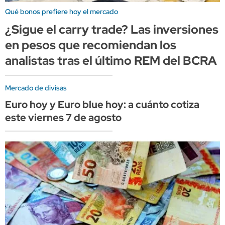
Qué bonos prefiere hoy el mercado
¿Sigue el carry trade? Las inversiones
en pesos que recomiendan los
analistas tras el último REM del BCRA
Mercado de divisas
Euro hoy y Euro blue hoy: a cuánto cotiza
este viernes 7 de agosto