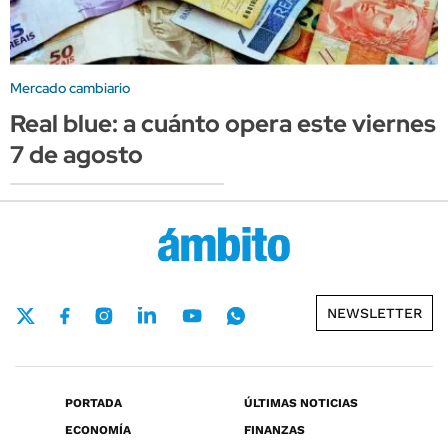
Mercado cambiario
Real blue: a cuánto opera este viernes
7 de agosto
NEWSLETTER
PORTADA
ÚLTIMAS NOTICIAS
ECONOMÍA
FINANZAS