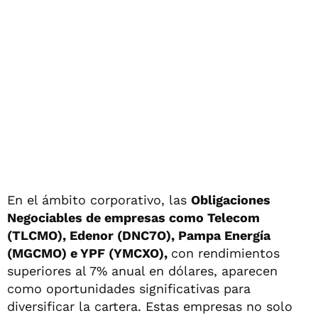
En el ámbito corporativo, las
Obligaciones
Negociables de empresas como Telecom
(TLCMO), Edenor (DNC7O), Pampa Energía
(MGCMO) e YPF (YMCXO),
con rendimientos
superiores al 7% anual en dólares, aparecen
como oportunidades significativas para
diversificar la cartera. Estas empresas no solo