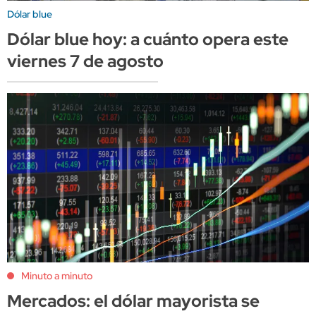
Dólar blue
Dólar blue hoy: a cuánto opera este
viernes 7 de agosto
Minuto a minuto
Mercados: el dólar mayorista se