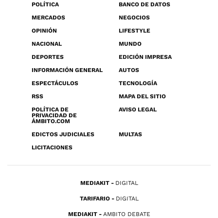
POLÍTICA
BANCO DE DATOS
MERCADOS
NEGOCIOS
OPINIÓN
LIFESTYLE
NACIONAL
MUNDO
DEPORTES
EDICIÓN IMPRESA
INFORMACIÓN GENERAL
AUTOS
ESPECTÁCULOS
TECNOLOGÍA
RSS
MAPA DEL SITIO
POLÍTICA DE
AVISO LEGAL
PRIVACIDAD DE
ÁMBITO.COM
EDICTOS JUDICIALES
MULTAS
LICITACIONES
MEDIAKIT
DIGITAL
TARIFARIO
DIGITAL
MEDIAKIT
AMBITO DEBATE