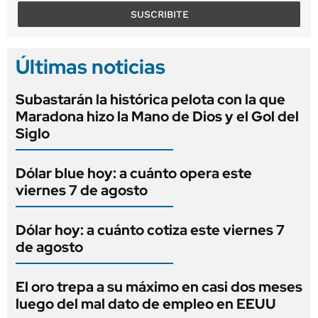
SUSCRIBITE
Últimas noticias
Subastarán la histórica pelota con la que
Maradona hizo la Mano de Dios y el Gol del
Siglo
Dólar blue hoy: a cuánto opera este
viernes 7 de agosto
Dólar hoy: a cuánto cotiza este viernes 7
de agosto
El oro trepa a su máximo en casi dos meses
luego del mal dato de empleo en EEUU