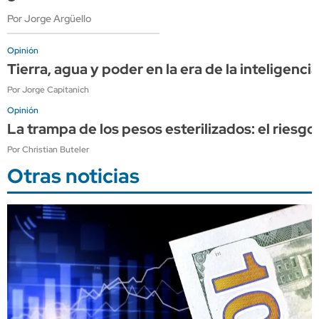
Por Jorge Argüello
Opinión
Tierra, agua y poder en la era de la inteligencia 
Por Jorge Capitanich
Opinión
La trampa de los pesos esterilizados: el riesgo
Por Christian Buteler
Otras noticias