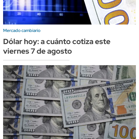
Mercado cambiario
Dólar hoy: a cuánto cotiza este
viernes 7 de agosto