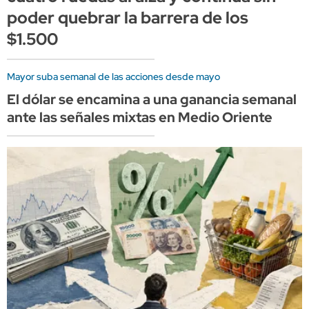
poder quebrar la barrera de los
$1.500
Mayor suba semanal de las acciones desde mayo
El dólar se encamina a una ganancia semanal
ante las señales mixtas en Medio Oriente