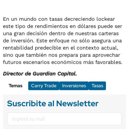
En un mundo con tasas decreciendo lockear
este tipo de rendimientos en dólares puede ser
una gran decisión dentro de nuestras carteras
de inversión. Este enfoque no sólo asegura una
rentabilidad predecible en el contexto actual,
sino que también nos prepara para aprovechar
futuros escenarios económicos más favorables.
Director de Guardian Capital.
Temas
Carry Trade
Inversiones
Tasas
Suscribite al Newsletter