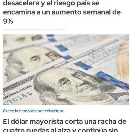
desacelera y el riesgo país se
encamina a un aumento semanal de
9%
Crece la demanda por cobertura
El dólar mayorista corta una racha de
cuatro ruedas al alza y continúa sin