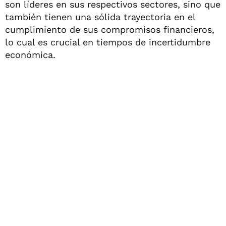
son líderes en sus respectivos sectores, sino que
también tienen una sólida trayectoria en el
cumplimiento de sus compromisos financieros,
lo cual es crucial en tiempos de incertidumbre
económica.