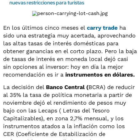
nuevas restricciones para turistas
En los últimos cinco meses el
carry trade
ha
sido una estrategia muy acertada, aprovechando
las altas tasas de interés domésticas para
obtener ganancias en el corto plazo. Pero la baja
de tasas de interés en moneda local dejó casi
sin opciones al inversor: hoy en día la mejor
recomendación es ir a
instrumentos en dólares.
La decisión del
Banco Central (
BCRA) de reducir
al 35% la tasa de política monetaria a partir de
noviembre dejó el rendimiento de pesos muy
bajo con las Lecaps ( Letras del Tesoro
Capitalizables), en zona 2,7% mensual, y los
instrumentos atados a la inflación como los
CER (Coeficiente de Estabilización de