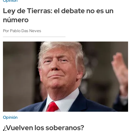
Opinión
Ley de Tierras: el debate no es un
número
Por Pablo Das Neves
Opinión
¿Vuelven los soberanos?