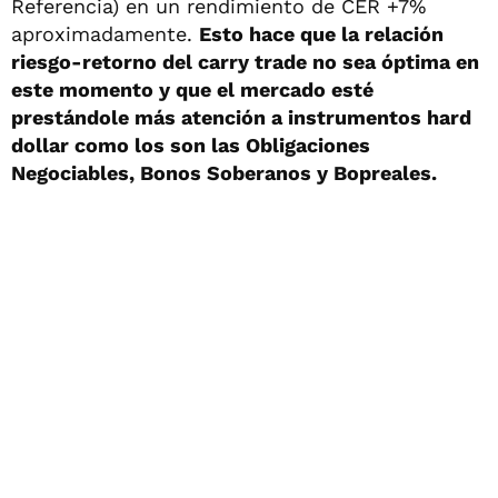
Referencia) en un rendimiento de CER +7%
aproximadamente.
Esto hace que la relación
riesgo-retorno del carry trade no sea óptima en
este momento y que el mercado esté
prestándole más atención a instrumentos hard
dollar como los son las Obligaciones
Negociables, Bonos Soberanos y Bopreales.