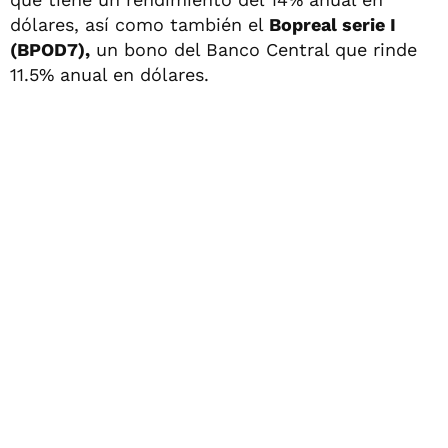
dólares, así como también el
Bopreal serie I
(BPOD7),
un bono del Banco Central que rinde
11.5% anual en dólares.