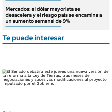
Mercados: el dólar mayorista se
desacelera y el riesgo país se encamina a
un aumento semanal de 9%
Te puede interesar