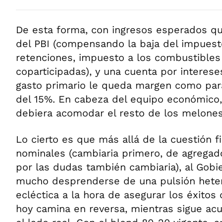
De esta forma, con ingresos esperados qu
del PBI (compensando la baja del impuest
retenciones, impuesto a los combustibles
coparticipadas), y una cuenta por interese
gasto primario le queda margen como par
del 15%. En cabeza del equipo económico, 
debiera acomodar el resto de los melones
Lo cierto es que más allá de la cuestión fi
nominales (cambiaria primero, de agrega
por las dudas también cambiaria), al Gobi
mucho desprenderse de una pulsión hete
ecléctica a la hora de asegurar los éxitos
hoy camina en reversa, mientras sigue a