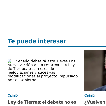
Te puede interesar
Opinión
Opinión
Ley de Tierras: el debate no es
¿Vuelven