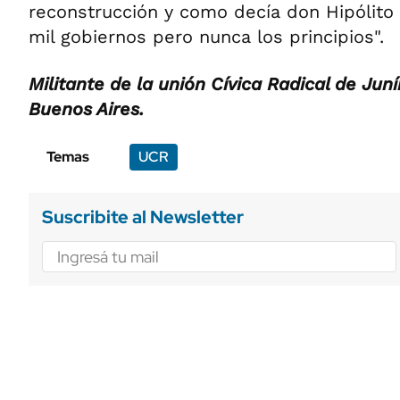
reconstrucción y como decía don Hipólito
mil gobiernos pero nunca los principios".
Militante de la unión Cívica Radical de Juní
Buenos Aires.
Temas
UCR
Suscribite al Newsletter