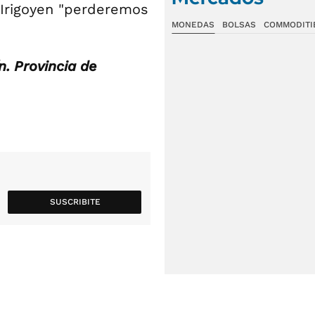
 Irigoyen "perderemos
MONEDAS
BOLSAS
COMMODITI
n. Provincia de
SUSCRIBITE