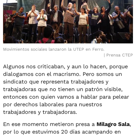
Movimientos sociales lanzaron la UTEP en Ferro.
Prensa CTEP
Algunos nos criticaban, y aun lo hacen, porque
dialogamos con el macrismo. Pero somos un
sindicato que representa trabajadores y
trabajadoras que no tienen un patrón visible,
entonces con quien vamos a hablar para pelear
por derechos laborales para nuestros
trabajadores y trabajadoras.
En ese momento metieron presa a
Milagro Sala
,
por lo que estuvimos 20 días acampando en