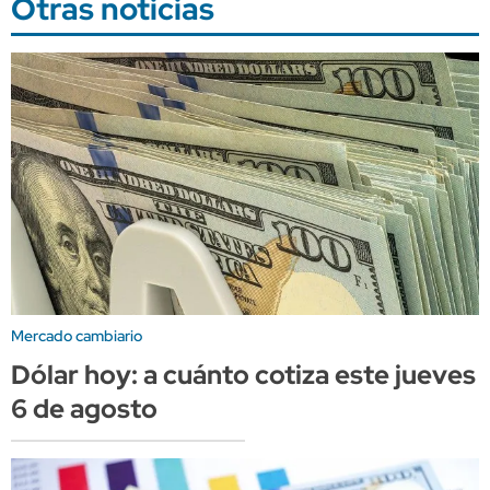
Otras noticias
Mercado cambiario
Dólar hoy: a cuánto cotiza este jueves
6 de agosto