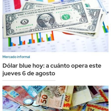
Mercado informal
Dólar blue hoy: a cuánto opera este
jueves 6 de agosto