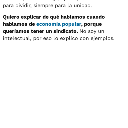
para dividir, siempre para la unidad.
Quiero explicar de qué hablamos cuando
hablamos de
economía popular
, porque
queríamos tener un sindicato.
No soy un
intelectual, por eso lo explico con ejemplos.