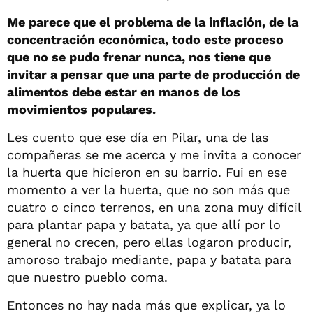
Me parece que el problema de la inflación, de la
concentración económica, todo este proceso
que no se pudo frenar nunca, nos tiene que
invitar a pensar que una parte de producción de
alimentos debe estar en manos de los
movimientos populares.
Les cuento que ese día en Pilar, una de las
compañeras se me acerca y me invita a conocer
la huerta que hicieron en su barrio. Fui en ese
momento a ver la huerta, que no son más que
cuatro o cinco terrenos, en una zona muy difícil
para plantar papa y batata, ya que allí por lo
general no crecen, pero ellas logaron producir,
amoroso trabajo mediante, papa y batata para
que nuestro pueblo coma.
Entonces no hay nada más que explicar, ya lo