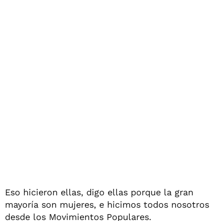
Eso hicieron ellas, digo ellas porque la gran
mayoría son mujeres, e hicimos todos nosotros
desde los Movimientos Populares.