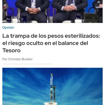
Opinión
La trampa de los pesos esterilizados:
el riesgo oculto en el balance del
Tesoro
Por Christian Buteler