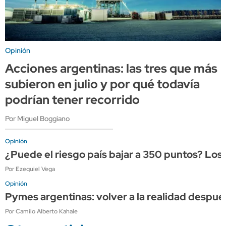
Opinión
Acciones argentinas: las tres que más
subieron en julio y por qué todavía
podrían tener recorrido
Por Miguel Boggiano
Opinión
¿Puede el riesgo país bajar a 350 puntos? Los
Por Ezequiel Vega
Opinión
Pymes argentinas: volver a la realidad después
Por Camilo Alberto Kahale