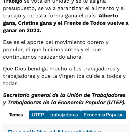
Trabajo
se vota en unidad y se le asigna
presupuesto, se va a garantizar el alimento y el
trabajo y de esta forma gana el país.
Alberto
gana, Cristina gana y el Frente de Todos vuelve a
ganar en 2023.
Ese es el aporte del movimiento obrero y
popular, el que hicimos antes y el que
continuamos realizando ahora.
Que Dios bendiga mucho a los trabajadores y
trabajadoras y que la Virgen los cuide a todos y
todas.
Secretario general de la Unión de Trabajadores
y Trabajadoras de la Economía Popular (UTEP).
Temas
UTEP
trabajadores
Economía Popular