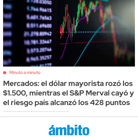
Minuto a minuto
Mercados: el dólar mayorista rozó los
$1.500, mientras el S&P Merval cayó y
el riesgo país alcanzó los 428 puntos