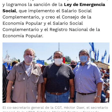
y logramos la sanción de la
Ley de Emergencia
Social
, que implemento el Salario Social
Complementario, y creo el Consejo de la
Economía Popular y el Salario Social
Complementario y el Registro Nacional de la
Economía Popular.
El co-secretario general de la CGT, Héctor Daer, el secretario