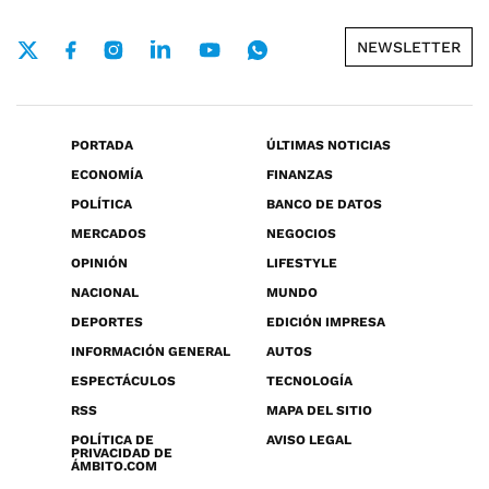
NEWSLETTER
PORTADA
ÚLTIMAS NOTICIAS
ECONOMÍA
FINANZAS
POLÍTICA
BANCO DE DATOS
MERCADOS
NEGOCIOS
OPINIÓN
LIFESTYLE
NACIONAL
MUNDO
DEPORTES
EDICIÓN IMPRESA
INFORMACIÓN GENERAL
AUTOS
ESPECTÁCULOS
TECNOLOGÍA
RSS
MAPA DEL SITIO
POLÍTICA DE
AVISO LEGAL
PRIVACIDAD DE
ÁMBITO.COM