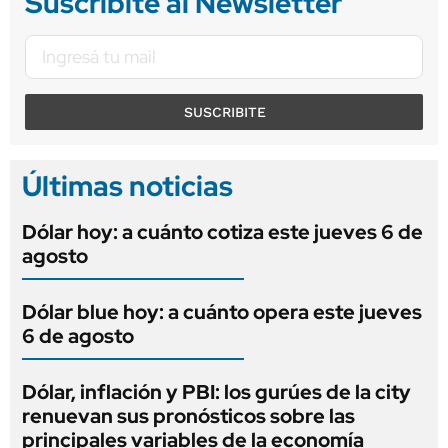
Suscribite al Newsletter
SUSCRIBITE
Últimas noticias
Dólar hoy: a cuánto cotiza este jueves 6 de
agosto
Dólar blue hoy: a cuánto opera este jueves
6 de agosto
Dólar, inflación y PBI: los gurúes de la city
renuevan sus pronósticos sobre las
principales variables de la economía