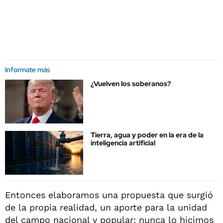
Informate más
¿Vuelven los soberanos?
Tierra, agua y poder en la era de la
inteligencia artificial
Entonces elaboramos una propuesta que surgió
de la propia realidad, un aporte para la unidad
del campo nacional y popular; nunca lo hicimos