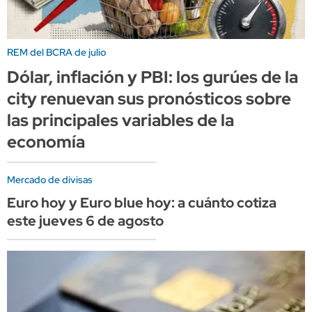
REM del BCRA de julio
Dólar, inflación y PBI: los gurúes de la
city renuevan sus pronósticos sobre
las principales variables de la
economía
Mercado de divisas
Euro hoy y Euro blue hoy: a cuánto cotiza
este jueves 6 de agosto