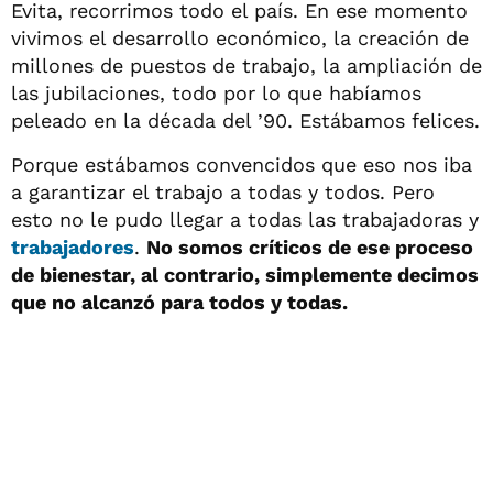
Evita, recorrimos todo el país. En ese momento
vivimos el desarrollo económico, la creación de
millones de puestos de trabajo, la ampliación de
las jubilaciones, todo por lo que habíamos
peleado en la década del ’90. Estábamos felices.
Porque estábamos convencidos que eso nos iba
a garantizar el trabajo a todas y todos. Pero
esto no le pudo llegar a todas las trabajadoras y
trabajadores
.
No somos críticos de ese proceso
de bienestar, al contrario, simplemente decimos
que no alcanzó para todos y todas.