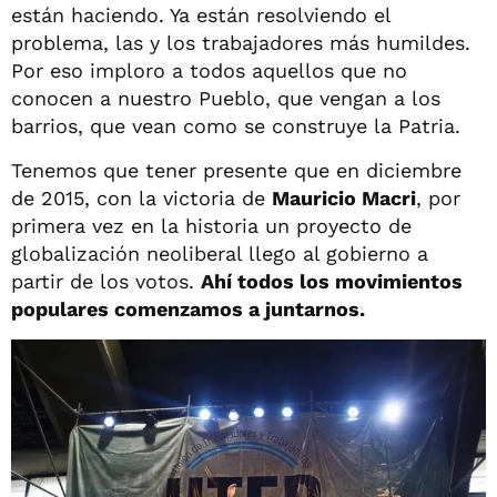
están haciendo. Ya están resolviendo el
problema, las y los trabajadores más humildes.
Por eso imploro a todos aquellos que no
conocen a nuestro Pueblo, que vengan a los
barrios, que vean como se construye la Patria.
Tenemos que tener presente que en diciembre
de 2015, con la victoria de
Mauricio Macri
, por
primera vez en la historia un proyecto de
globalización neoliberal llego al gobierno a
partir de los votos.
Ahí todos los movimientos
populares comenzamos a juntarnos.