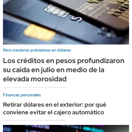
Pero crecieron préstamos en dólares
Los créditos en pesos profundizaron
su caída en julio en medio de la
elevada morosidad
Finanzas personales
Retirar dólares en el exterior: por qué
conviene evitar el cajero automático