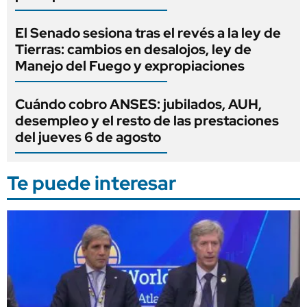
El Senado sesiona tras el revés a la ley de
Tierras: cambios en desalojos, ley de
Manejo del Fuego y expropiaciones
Cuándo cobro ANSES: jubilados, AUH,
desempleo y el resto de las prestaciones
del jueves 6 de agosto
Te puede interesar