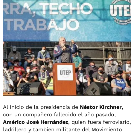
Al inicio de la presidencia de
Néstor Kirchner
,
con un compañero fallecido el año pasado,
Américo José Hernández
, quien fuera ferroviario,
ladrillero y también militante del Movimiento