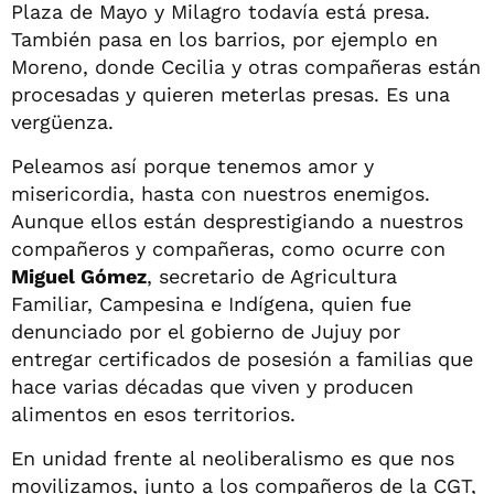
Plaza de Mayo y Milagro todavía está presa.
También pasa en los barrios, por ejemplo en
Moreno, donde Cecilia y otras compañeras están
procesadas y quieren meterlas presas. Es una
vergüenza.
Peleamos así porque tenemos amor y
misericordia, hasta con nuestros enemigos.
Aunque ellos están desprestigiando a nuestros
compañeros y compañeras, como ocurre con
Miguel Gómez
, secretario de Agricultura
Familiar, Campesina e Indígena, quien fue
denunciado por el gobierno de Jujuy por
entregar certificados de posesión a familias que
hace varias décadas que viven y producen
alimentos en esos territorios.
En unidad frente al neoliberalismo es que nos
movilizamos, junto a los compañeros de la CGT,