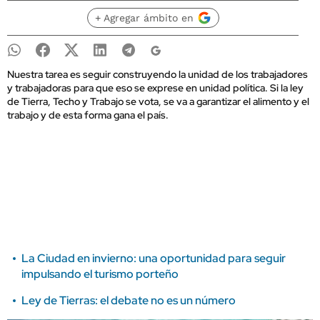
+ Agregar ámbito en
Nuestra tarea es seguir construyendo la unidad de los trabajadores
y trabajadoras para que eso se exprese en unidad política. Si la ley
de Tierra, Techo y Trabajo se vota, se va a garantizar el alimento y el
trabajo y de esta forma gana el país.
La Ciudad en invierno: una oportunidad para seguir
impulsando el turismo porteño
Ley de Tierras: el debate no es un número