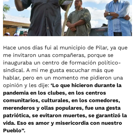
Hace unos días fui al municipio de Pilar, ya que
me invitaron unas compañeras, porque se
inauguraba un centro de formación político-
sindical. A mí me gusta escuchar más que
hablar, pero en un momento me pidieron una
opinión y les dije:
‘Lo que hicieron durante la
pandemia en los clubes, en los centros
comunitarios, culturales, en los comedores,
merenderos y ollas populares, fue una gesta
patriótica, se evitaron muertes, se garantizó la
vida. Eso es amor y misericordia con nuestro
Pueblo”.