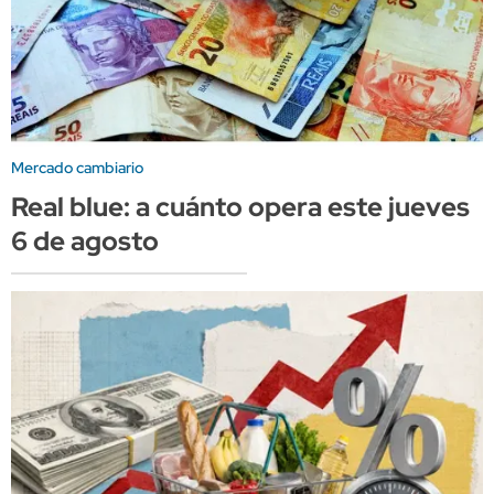
Mercado cambiario
Real blue: a cuánto opera este jueves
6 de agosto