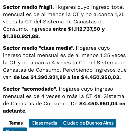
Sector medio frágil.
Hogares cuyo ingreso total
mensual es de al menos la CT y no alcanza 1,25
veces la CT del Sistema de Canastas de
Consumo. Ingresos
entre $1.112.737,50 y
$1.390.921,88.
Sector medio "clase media".
Hogares cuyo
ingreso total mensual es de al menos 1,25 veces
la CT y no alcanza 4 veces la CT del Sistema de
Canastas de Consumo. Percibiendo ingresos que
van
de los $1.390.921,89 a los $4.450.950,03.
Sector "acomodado".
Hogares cuyo ingreso
mensual es de 4 veces o más la CT del Sistema
de Canastas de Consumo. De
$4.450.950,04 en
adelante.
Temas
Clase media
Ciudad de Buenos Aires