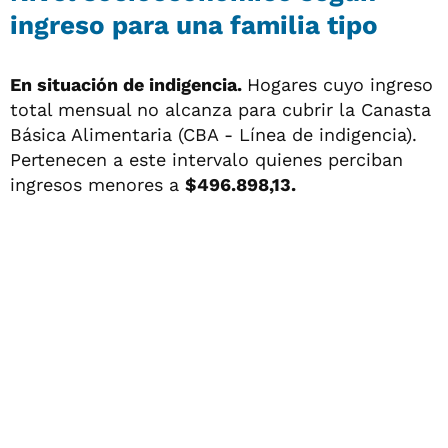
ingreso para una familia tipo
En situación de indigencia.
Hogares cuyo ingreso
total mensual no alcanza para cubrir la Canasta
Básica Alimentaria (CBA - Línea de indigencia).
Pertenecen a este intervalo quienes perciban
ingresos menores a
$496.898,13.