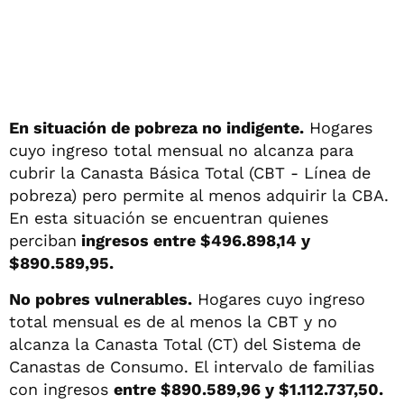
En situación de pobreza no indigente.
Hogares
cuyo ingreso total mensual no alcanza para
cubrir la Canasta Básica Total (CBT - Línea de
pobreza) pero permite al menos adquirir la CBA.
En esta situación se encuentran quienes
perciban
ingresos entre $496.898,14 y
$890.589,95.
No pobres vulnerables.
Hogares cuyo ingreso
total mensual es de al menos la CBT y no
alcanza la Canasta Total (CT) del Sistema de
Canastas de Consumo. El intervalo de familias
con ingresos
entre $890.589,96 y $1.112.737,50.