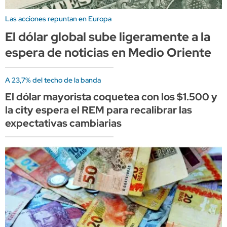
Las acciones repuntan en Europa
El dólar global sube ligeramente a la
espera de noticias en Medio Oriente
A 23,7% del techo de la banda
El dólar mayorista coquetea con los $1.500 y
la city espera el REM para recalibrar las
expectativas cambiarias