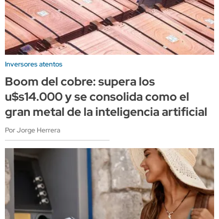
Inversores atentos
Boom del cobre: supera los
u$s14.000 y se consolida como el
gran metal de la inteligencia artificial
Por Jorge Herrera