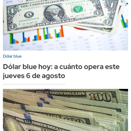
Dólar blue
Dólar blue hoy: a cuánto opera este
jueves 6 de agosto