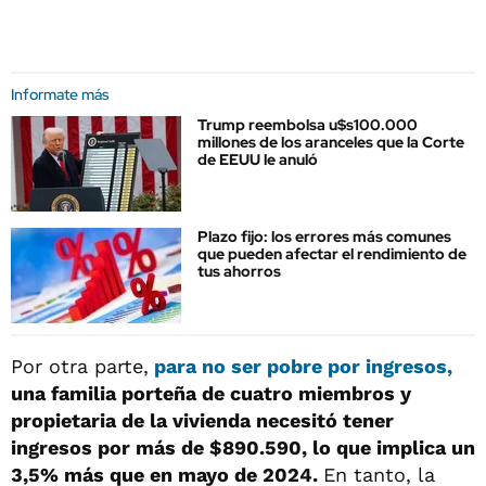
Informate más
Trump reembolsa u$s100.000
millones de los aranceles que la Corte
de EEUU le anuló
Plazo fijo: los errores más comunes
que pueden afectar el rendimiento de
tus ahorros
Por otra parte,
para no ser pobre por ingresos,
una familia porteña de cuatro miembros y
propietaria de la vivienda necesitó tener
ingresos por más de $890.590, lo que implica un
3,5% más que en mayo de 2024.
En tanto, la