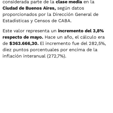
considerada parte de la
clase media
en la
Ciudad de Buenos Aires,
según datos
proporcionados por la Dirección General de
Estadísticas y Censos de CABA.
Este valor representa un
incremento del 3,8%
respecto de mayo.
Hace un año, el cálculo era
de
$363.666,30.
El incremento fue del 282,5%,
diez puntos porcentuales por encima de la
inflación interanual (272,7%).