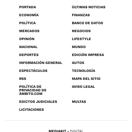
PORTADA
ÚLTIMAS NOTICIAS
ECONOMÍA
FINANZAS
POLÍTICA
BANCO DE DATOS
MERCADOS
NEGOCIOS
OPINIÓN
LIFESTYLE
NACIONAL
MUNDO
DEPORTES
EDICIÓN IMPRESA
INFORMACIÓN GENERAL
AUTOS
ESPECTÁCULOS
TECNOLOGÍA
RSS
MAPA DEL SITIO
POLÍTICA DE
AVISO LEGAL
PRIVACIDAD DE
ÁMBITO.COM
EDICTOS JUDICIALES
MULTAS
LICITACIONES
MEDIAKIT
DIGITAL