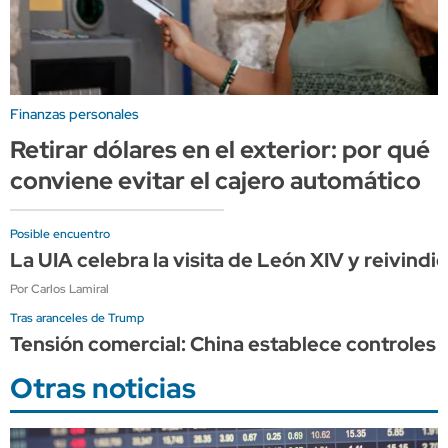
Finanzas personales
Retirar dólares en el exterior: por qué
conviene evitar el cajero automático
Posible encuentro
La UIA celebra la visita de León XIV y reivindi
Por Carlos Lamiral
Tras aranceles de Trump
Tensión comercial: China establece controles a
Otras noticias