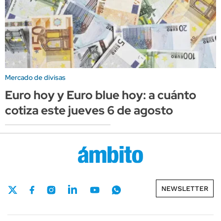
Mercado de divisas
Euro hoy y Euro blue hoy: a cuánto
cotiza este jueves 6 de agosto
NEWSLETTER