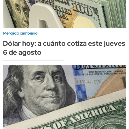
Mercado cambiario
Dólar hoy: a cuánto cotiza este jueves
6 de agosto