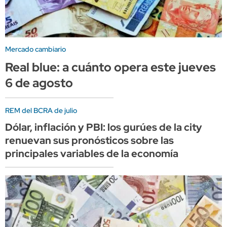
Mercado cambiario
Real blue: a cuánto opera este jueves
6 de agosto
REM del BCRA de julio
Dólar, inflación y PBI: los gurúes de la city
renuevan sus pronósticos sobre las
principales variables de la economía