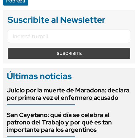
Pobreza
Suscribite al Newsletter
SUSCRIBITE
Últimas noticias
Juicio por la muerte de Maradona: declara
por primera vez el enfermero acusado
San Cayetano: qué día se celebra al
patrono del Trabajo y por qué es tan
importante para los argentinos