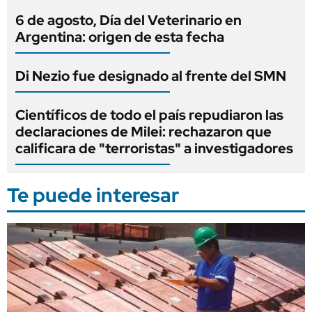
6 de agosto, Día del Veterinario en
Argentina: origen de esta fecha
Di Nezio fue designado al frente del SMN
Científicos de todo el país repudiaron las
declaraciones de Milei: rechazaron que
calificara de "terroristas" a investigadores
Te puede interesar