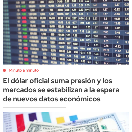
Minuto a minuto
El dólar oficial suma presión y los
mercados se estabilizan a la espera
de nuevos datos económicos