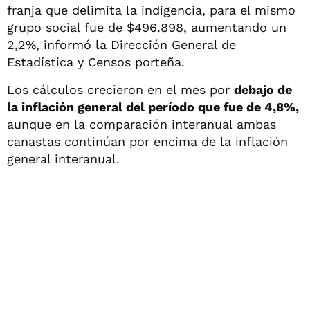
franja que delimita la indigencia, para el mismo
grupo social fue de $496.898, aumentando un
2,2%, informó la Dirección General de
Estadística y Censos porteña.
Los cálculos crecieron en el mes por
debajo de
la inflación general del período que fue de 4,8%,
aunque en la comparación interanual ambas
canastas continúan por encima de la inflación
general interanual.