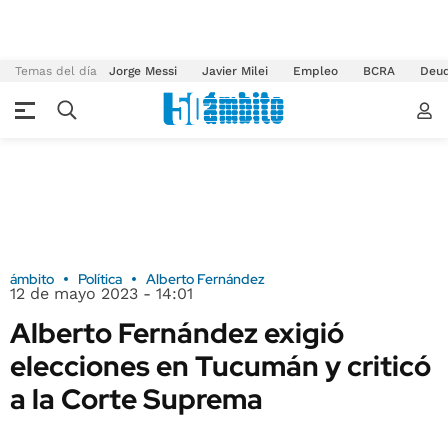
Temas del día
Jorge Messi
Javier Milei
Empleo
BCRA
Deu
ámbito
Política
Alberto Fernández
12 de mayo 2023 - 14:01
Alberto Fernández exigió
elecciones en Tucumán y criticó
a la Corte Suprema