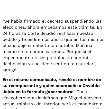
"Se había firmado el decreto suspendiendo las
elecciones, ahora empezamos este trámite. En
24 horas la Corte decidió rechazar nuestro
pedido y le pediremos ahora que en los mismos
plazos deje sin efecto la cautelar. Mañana
mismo se lo comunicaremos. Porque si el
impedimento era mi postulación con mi
declinación ya no tiene sentido la cautelar",
agregó.
En el mismo comunicado, reveló el nombre de
su reemplazante y quien acompañe a Osvaldo
Jaldo en la fórmula gobernadora:
"Con el
vicegobernador decidimos que Miguel Acevedo,
actual ministro del Interior, será el candidato a