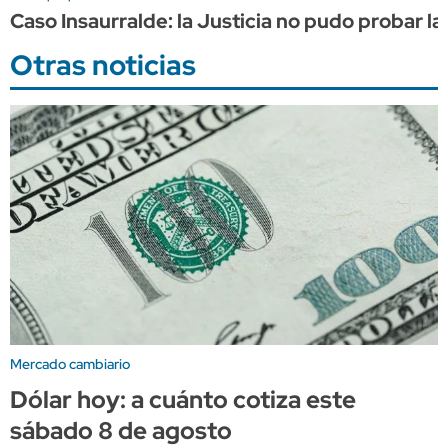
Caso Insaurralde: la Justicia no pudo probar la
Otras noticias
Mercado cambiario
Dólar hoy: a cuánto cotiza este
sábado 8 de agosto