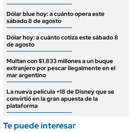
Dólar blue hoy: a cuánto opera este
sábado 8 de agosto
Dólar hoy: a cuánto cotiza este sábado 8
de agosto
Multan con $1.833 millones a un buque
extranjero por pescar ilegalmente en el
mar argentino
La nueva película +18 de Disney que se
convirtió en la gran apuesta de la
plataforma
Te puede interesar