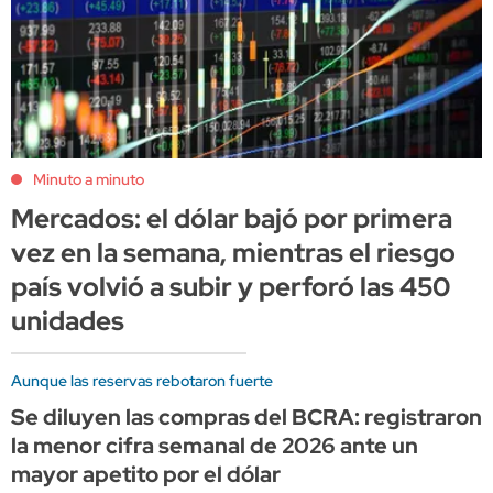
Minuto a minuto
Mercados: el dólar bajó por primera
vez en la semana, mientras el riesgo
país volvió a subir y perforó las 450
unidades
Aunque las reservas rebotaron fuerte
Se diluyen las compras del BCRA: registraron
la menor cifra semanal de 2026 ante un
mayor apetito por el dólar