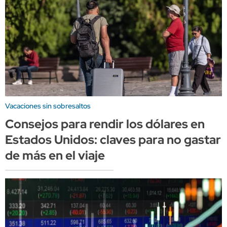
Vacaciones sin sobresaltos
Consejos para rendir los dólares en
Estados Unidos: claves para no gastar
de más en el viaje