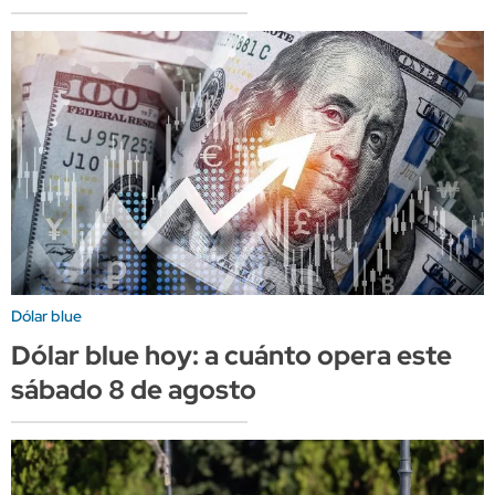
Dólar blue
Dólar blue hoy: a cuánto opera este
sábado 8 de agosto