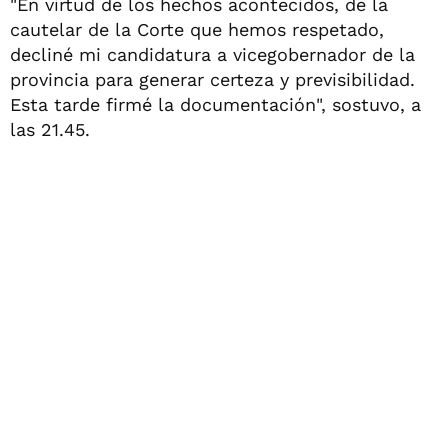
"En virtud de los hechos acontecidos, de la
cautelar de la Corte que hemos respetado,
decliné mi candidatura a vicegobernador de la
provincia para generar certeza y previsibilidad.
Esta tarde firmé la documentación", sostuvo, a
las 21.45.