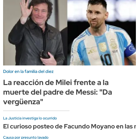
Dolor en la familia del diez
La reacción de Milei frente a la
muerte del padre de Messi: "Da
vergüenza"
La Justicia investiga lo ocurrido
El curioso posteo de Facundo Moyano en las re
Causa por presunto lavado