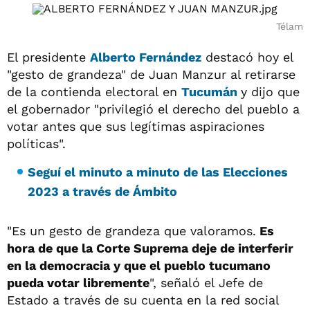
Télam
El presidente
Alberto Fernández
destacó hoy el
"gesto de grandeza" de Juan Manzur al retirarse
de la contienda electoral en
Tucumán
y dijo que
el gobernador "privilegió el derecho del pueblo a
votar antes que sus legítimas aspiraciones
políticas".
Seguí el minuto a minuto de las Elecciones
2023 a través de Ámbito
"Es un gesto de grandeza que valoramos.
Es
hora de que la Corte Suprema deje de interferir
en la democracia y que el pueblo tucumano
pueda votar libremente
", señaló el Jefe de
Estado a través de su cuenta en la red social