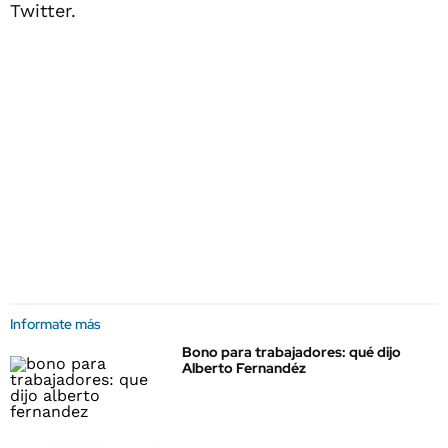
Twitter.
Informate más
Bono para trabajadores: qué dijo
Alberto Fernandéz