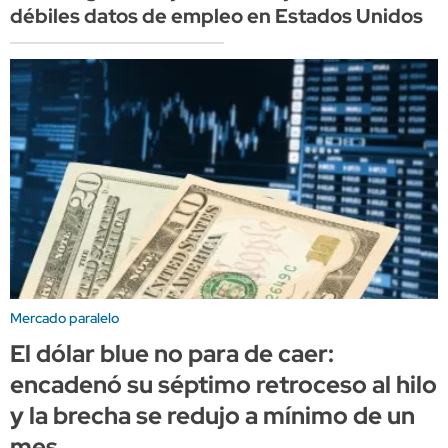
débiles datos de empleo en Estados Unidos
Mercado paralelo
El dólar blue no para de caer:
encadenó su séptimo retroceso al hilo
y la brecha se redujo a mínimo de un
mes