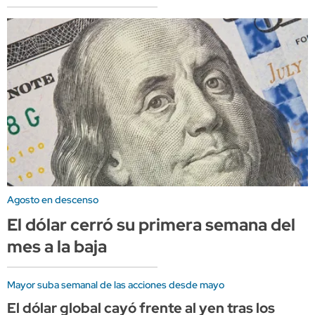
Agosto en descenso
El dólar cerró su primera semana del
mes a la baja
Mayor suba semanal de las acciones desde mayo
El dólar global cayó frente al yen tras los