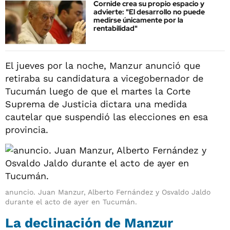
Cornide crea su propio espacio y
advierte: "El desarrollo no puede
medirse únicamente por la
rentabilidad"
El jueves por la noche, Manzur anunció que
retiraba su candidatura a vicegobernador de
Tucumán luego de que el martes la Corte
Suprema de Justicia dictara una medida
cautelar que suspendió las elecciones en esa
provincia.
anuncio. Juan Manzur, Alberto Fernández y Osvaldo Jaldo
durante el acto de ayer en Tucumán.
La declinación de Manzur