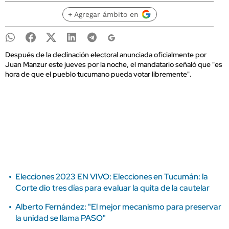
+ Agregar ámbito en
Después de la declinación electoral anunciada oficialmente por
Juan Manzur este jueves por la noche, el mandatario señaló que "es
hora de que el pueblo tucumano pueda votar libremente".
Elecciones 2023 EN VIVO: Elecciones en Tucumán: la
Corte dio tres días para evaluar la quita de la cautelar
Alberto Fernández: "El mejor mecanismo para preservar
la unidad se llama PASO"