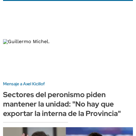
Mensaje a Axel Kicillof
Sectores del peronismo piden
mantener la unidad: "No hay que
exportar la interna de la Provincia"