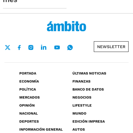
NEWSLETTER
PORTADA
ÚLTIMAS NOTICIAS
ECONOMÍA
FINANZAS
POLÍTICA
BANCO DE DATOS
MERCADOS
NEGOCIOS
OPINIÓN
LIFESTYLE
NACIONAL
MUNDO
DEPORTES
EDICIÓN IMPRESA
INFORMACIÓN GENERAL
AUTOS