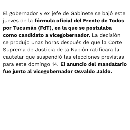
El gobernador y ex jefe de Gabinete se bajó este
jueves de la
fórmula oficial del Frente de Todos
por Tucumán (FdT), en la que se postulaba
como candidato a vicegobernador.
La decisión
se produjo unas horas después de que la Corte
Suprema de Justicia de la Nación ratificara la
cautelar que suspendió las elecciones previstas
para este domingo 14.
El anuncio del mandatario
fue junto al vicegobernador Osvaldo Jaldo.