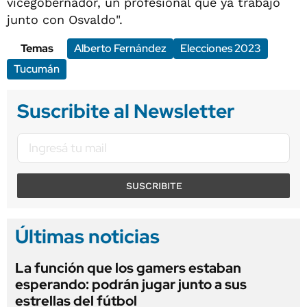
vicegobernador, un profesional que ya trabajó
junto con Osvaldo".
Temas
Alberto Fernández
Elecciones 2023
Tucumán
Suscribite al Newsletter
SUSCRIBITE
Últimas noticias
La función que los gamers estaban
esperando: podrán jugar junto a sus
estrellas del fútbol