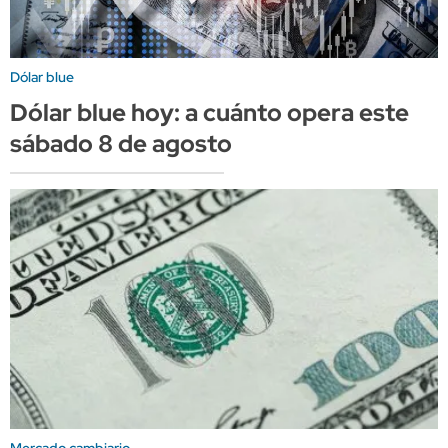
Dólar blue
Dólar blue hoy: a cuánto opera este
sábado 8 de agosto
Mercado cambiario