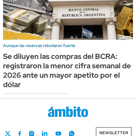
Aunque las reservas rebotaron fuerte
Se diluyen las compras del BCRA:
registraron la menor cifra semanal de
2026 ante un mayor apetito por el
dólar
NEWSLETTER