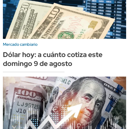
Mercado cambiario
Dólar hoy: a cuánto cotiza este
domingo 9 de agosto