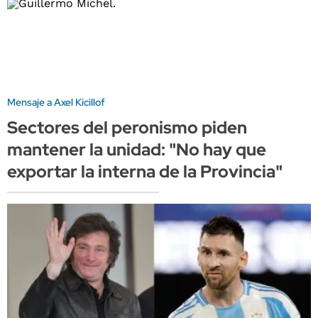
Mensaje a Axel Kicillof
Sectores del peronismo piden
mantener la unidad: "No hay que
exportar la interna de la Provincia"