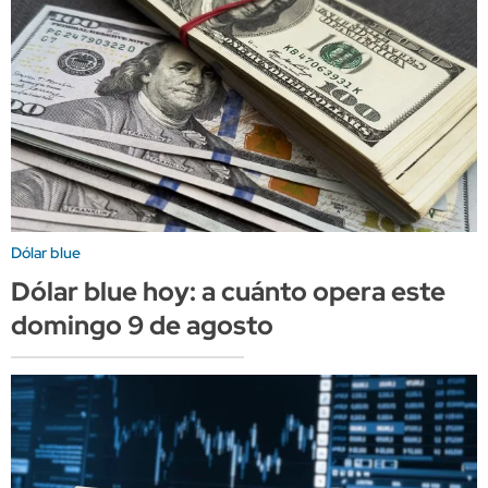
Dólar blue
Dólar blue hoy: a cuánto opera este
domingo 9 de agosto