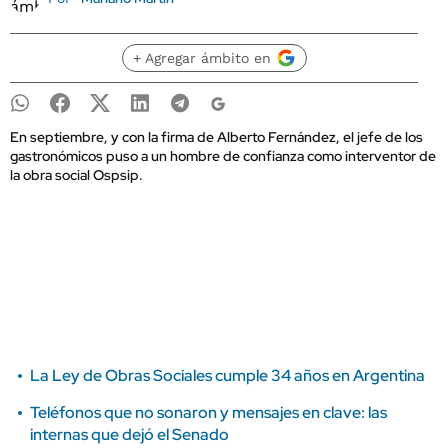
+ Agregar ámbito en
En septiembre, y con la firma de Alberto Fernández, el jefe de los
gastronómicos puso a un hombre de confianza como interventor de
la obra social Ospsip.
La Ley de Obras Sociales cumple 34 años en Argentina
Teléfonos que no sonaron y mensajes en clave: las
internas que dejó el Senado