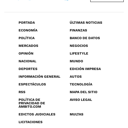
PORTADA
ÚLTIMAS NOTICIAS
ECONOMÍA
FINANZAS
POLÍTICA
BANCO DE DATOS
MERCADOS
NEGOCIOS
OPINIÓN
LIFESTYLE
NACIONAL
MUNDO
DEPORTES
EDICIÓN IMPRESA
INFORMACIÓN GENERAL
AUTOS
ESPECTÁCULOS
TECNOLOGÍA
RSS
MAPA DEL SITIO
POLÍTICA DE
AVISO LEGAL
PRIVACIDAD DE
ÁMBITO.COM
EDICTOS JUDICIALES
MULTAS
LICITACIONES