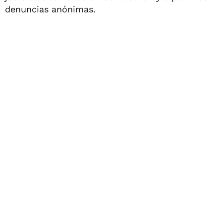
denuncias anónimas.