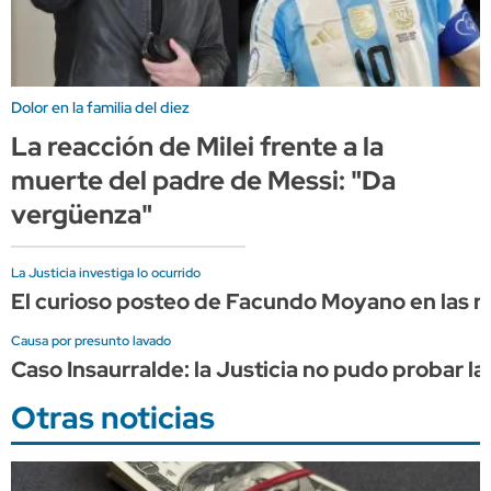
Dolor en la familia del diez
La reacción de Milei frente a la
muerte del padre de Messi: "Da
vergüenza"
La Justicia investiga lo ocurrido
El curioso posteo de Facundo Moyano en las re
Causa por presunto lavado
Caso Insaurralde: la Justicia no pudo probar la
Otras noticias