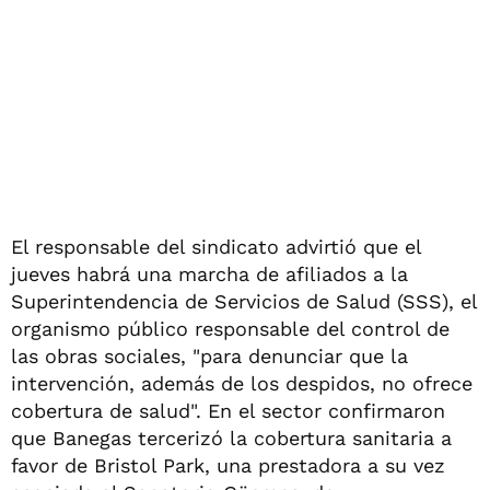
El responsable del sindicato advirtió que el
jueves habrá una marcha de afiliados a la
Superintendencia de Servicios de Salud (SSS), el
organismo público responsable del control de
las obras sociales, "para denunciar que la
intervención, además de los despidos, no ofrece
cobertura de salud". En el sector confirmaron
que Banegas tercerizó la cobertura sanitaria a
favor de Bristol Park, una prestadora a su vez