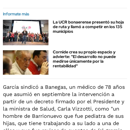
Informate más
La UCR bonaerense presentó su hoja
de ruta y llamó a competir en los 135
municipios
Cornide crea su propio espacio y
advierte: "El desarrollo no puede
medirse únicamente por la
rentabilidad"
García sindicó a Banegas, un médico de 78 años
que asumió en septiembre la intervención a
partir de un decreto firmado por el Presidente y
la ministra de Salud, Carla Vizzotti, como "un
hombre de Barrionuevo que fue pediatra de sus
hijas, que tiene trabajando a su lado a una de