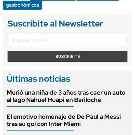
gastronómicos
Suscribite al Newsletter
SUSCRIBITE
Últimas noticias
Murió una niña de 3 años tras caer un auto
al lago Nahuel Huapi en Bariloche
El emotivo homenaje de De Paul a Messi
tras su gol con Inter Miami