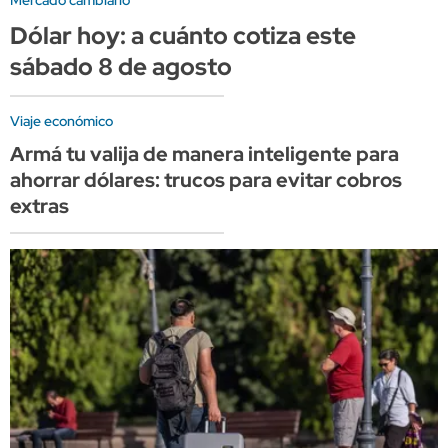
Dólar hoy: a cuánto cotiza este
sábado 8 de agosto
Viaje económico
Armá tu valija de manera inteligente para
ahorrar dólares: trucos para evitar cobros
extras