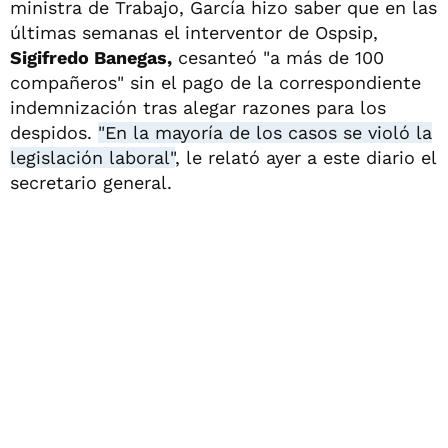
ministra de Trabajo, García hizo saber que en las
últimas semanas el interventor de Ospsip,
Sigifredo Banegas,
cesanteó "a más de 100
compañeros" sin el pago de la correspondiente
indemnización tras alegar razones para los
despidos.
"En la mayoría de los casos se violó la
legislación laboral"
, le relató ayer a este diario el
secretario general.