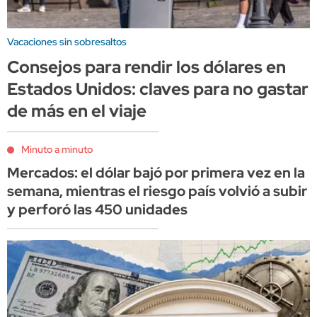
Vacaciones sin sobresaltos
Consejos para rendir los dólares en
Estados Unidos: claves para no gastar
de más en el viaje
Minuto a minuto
Mercados: el dólar bajó por primera vez en la
semana, mientras el riesgo país volvió a subir
y perforó las 450 unidades