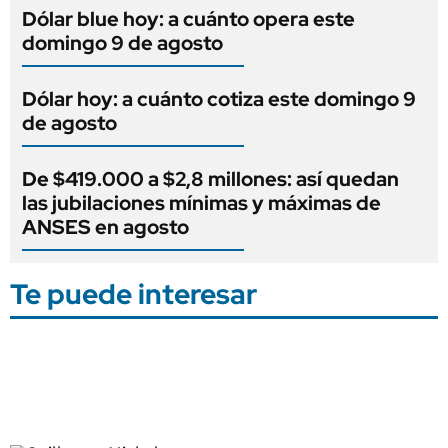
Dólar blue hoy: a cuánto opera este
domingo 9 de agosto
Dólar hoy: a cuánto cotiza este domingo 9
de agosto
De $419.000 a $2,8 millones: así quedan
las jubilaciones mínimas y máximas de
ANSES en agosto
Te puede interesar