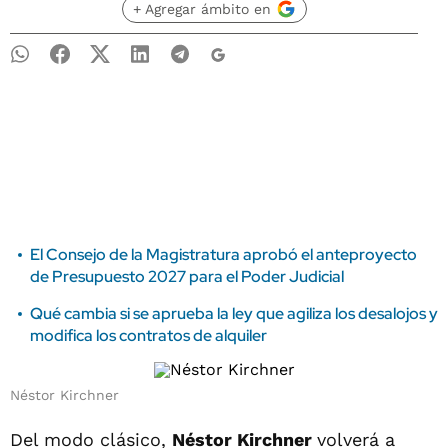
+ Agregar ámbito en
El Consejo de la Magistratura aprobó el anteproyecto
de Presupuesto 2027 para el Poder Judicial
Qué cambia si se aprueba la ley que agiliza los desalojos y
modifica los contratos de alquiler
Néstor Kirchner
Del modo clásico,
Néstor Kirchner
volverá a