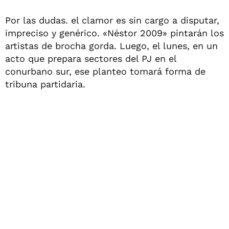
Por las dudas. el clamor es sin cargo a disputar,
impreciso y genérico. «Néstor 2009» pintarán los
artistas de brocha gorda. Luego, el lunes, en un
acto que prepara sectores del PJ en el
conurbano sur, ese planteo tomará forma de
tribuna partidaria.