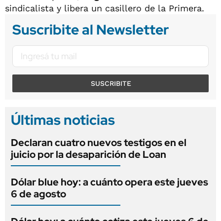
sindicalista y libera un casillero de la Primera.
Suscribite al Newsletter
SUSCRIBITE
Últimas noticias
Declaran cuatro nuevos testigos en el
juicio por la desaparición de Loan
Dólar blue hoy: a cuánto opera este jueves
6 de agosto