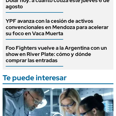
Dólar hoy: a cuánto cotiza este jueves 6 de
agosto
YPF avanza con la cesión de activos
convencionales en Mendoza para acelerar
su foco en Vaca Muerta
Foo Fighters vuelve a la Argentina con un
show en River Plate: cómo y dónde
comprar las entradas
Te puede interesar