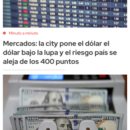
Minuto a minuto
Mercados: la city pone el dólar el
dólar bajo la lupa y el riesgo país se
aleja de los 400 puntos