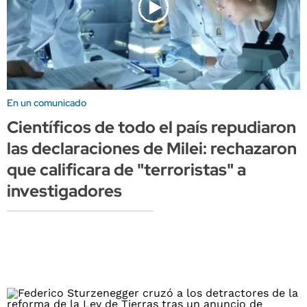
En un comunicado
Científicos de todo el país repudiaron
las declaraciones de Milei: rechazaron
que calificara de "terroristas" a
investigadores