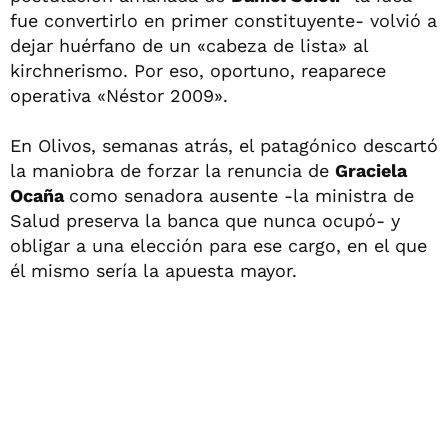
fue convertirlo en primer constituyente- volvió a
dejar huérfano de un «cabeza de lista» al
kirchnerismo. Por eso, oportuno, reaparece
operativa «Néstor 2009».
En Olivos, semanas atrás, el patagónico descartó
la maniobra de forzar la renuncia de
Graciela
Ocaña
como senadora ausente -la ministra de
Salud preserva la banca que nunca ocupó- y
obligar a una elección para ese cargo, en el que
él mismo sería la apuesta mayor.