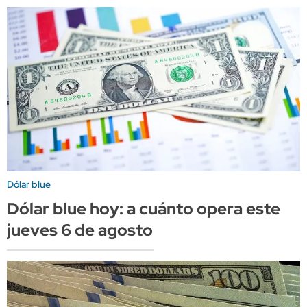
Dólar blue
Dólar blue hoy: a cuánto opera este
jueves 6 de agosto