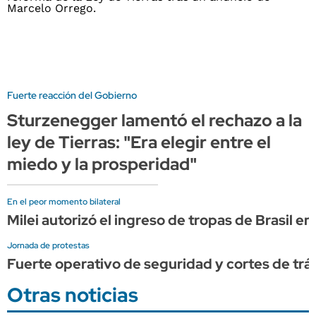
Fuerte reacción del Gobierno
Sturzenegger lamentó el rechazo a la
ley de Tierras: "Era elegir entre el
miedo y la prosperidad"
En el peor momento bilateral
Milei autorizó el ingreso de tropas de Brasil e
Jornada de protestas
Fuerte operativo de seguridad y cortes de trán
Otras noticias