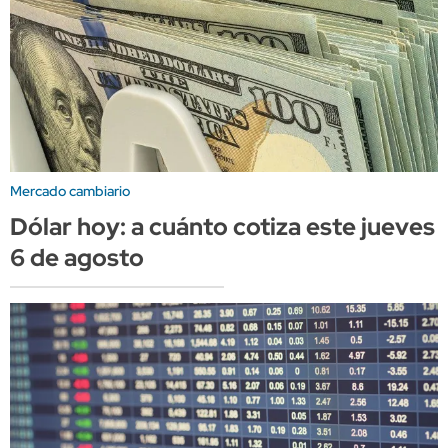
Mercado cambiario
Dólar hoy: a cuánto cotiza este jueves
6 de agosto