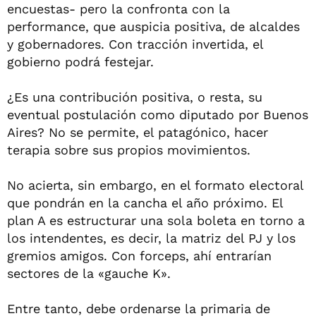
encuestas- pero la confronta con la
performance, que auspicia positiva, de alcaldes
y gobernadores. Con tracción invertida, el
gobierno podrá festejar.
¿Es una contribución positiva, o resta, su
eventual postulación como diputado por Buenos
Aires? No se permite, el patagónico, hacer
terapia sobre sus propios movimientos.
No acierta, sin embargo, en el formato electoral
que pondrán en la cancha el año próximo. El
plan A es estructurar una sola boleta en torno a
los intendentes, es decir, la matriz del PJ y los
gremios amigos. Con forceps, ahí entrarían
sectores de la «gauche K».
Entre tanto, debe ordenarse la primaria de