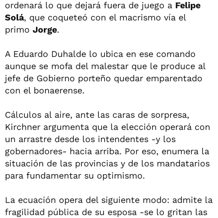
ordenará lo que dejará fuera de juego a
Felipe
Solá
, que coqueteó con el macrismo vía el
primo
Jorge
.
A Eduardo Duhalde lo ubica en ese comando
aunque se mofa del malestar que le produce al
jefe de Gobierno porteño quedar emparentado
con el bonaerense.
Cálculos al aire, ante las caras de sorpresa,
Kirchner argumenta que la elección operará con
un arrastre desde los intendentes -y los
gobernadores- hacia arriba. Por eso, enumera la
situación de las provincias y de los mandatarios
para fundamentar su optimismo.
La ecuación opera del siguiente modo: admite la
fragilidad pública de su esposa -se lo gritan las