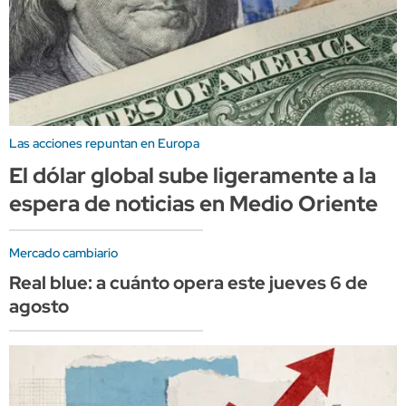
Las acciones repuntan en Europa
El dólar global sube ligeramente a la
espera de noticias en Medio Oriente
Mercado cambiario
Real blue: a cuánto opera este jueves 6 de
agosto