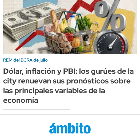
REM del BCRA de julio
Dólar, inflación y PBI: los gurúes de la
city renuevan sus pronósticos sobre
las principales variables de la
economía