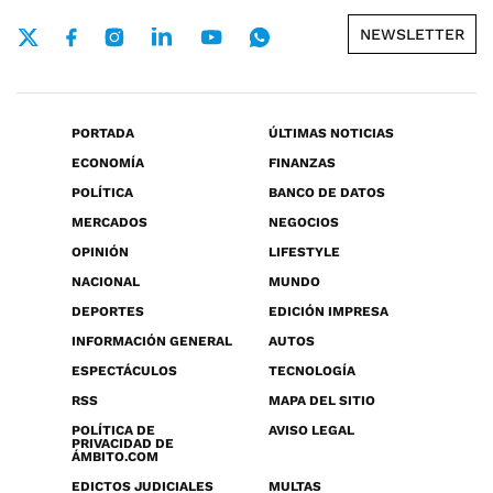
NEWSLETTER
PORTADA
ÚLTIMAS NOTICIAS
ECONOMÍA
FINANZAS
POLÍTICA
BANCO DE DATOS
MERCADOS
NEGOCIOS
OPINIÓN
LIFESTYLE
NACIONAL
MUNDO
DEPORTES
EDICIÓN IMPRESA
INFORMACIÓN GENERAL
AUTOS
ESPECTÁCULOS
TECNOLOGÍA
RSS
MAPA DEL SITIO
POLÍTICA DE
AVISO LEGAL
PRIVACIDAD DE
ÁMBITO.COM
EDICTOS JUDICIALES
MULTAS