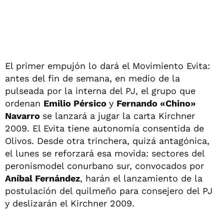
El primer empujón lo dará el Movimiento Evita:
antes del fin de semana, en medio de la
pulseada por la interna del PJ, el grupo que
ordenan
Emilio Pérsico
y
Fernando «Chino»
Navarro
se lanzará a jugar la carta Kirchner
2009. El Evita tiene autonomía consentida de
Olivos. Desde otra trinchera, quizá antagónica,
el lunes se reforzará esa movida: sectores del
peronismodel conurbano sur, convocados por
Aníbal Fernández
, harán el lanzamiento de la
postulación del quilmeño para consejero del PJ
y deslizarán el Kirchner 2009.