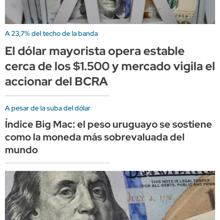
A 23,7% del techo de la banda
El dólar mayorista opera estable
cerca de los $1.500 y mercado vigila el
accionar del BCRA
A pesar de la suba del dólar
Índice Big Mac: el peso uruguayo se sostiene
como la moneda más sobrevaluada del
mundo