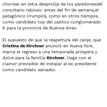
chorrear en letra desprolija de los paredonesdel
conurbano rabioso: antes del fin de semana,el
patagónico irrumpirá, como en otros tiempos,
como candidato top del caótico conglomerado
K para la provincia de Buenos Aires.
El supuesto de que la reapertura del canje, que
Cristina de Kirchner
anunció en Nueva York,
marca el regreso a una temporada próspera y
dulce para la familia
Kirchner
, llega con el
clamor previsible de instalar al ex presidente
como candidato salvador.