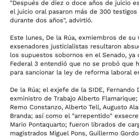
"Después de diez o doce años de juicio es
el juicio oral pasaron más de 300 testigos
durante dos años", advirtió.
Este lunes, De la Rúa, exmiembros de su 
exsenadores justicialistas resultaron absue
los supuestos sobornos en el Senado, ya q
Federal 3 entendió que no se probó que h
para sancionar la ley de reforma laboral e
De la Rúa; el exjefe de la SIDE, Fernando 
exministro de Trabajo Alberto Flamarique
Remo Constanzo, Alberto Tell, Augusto Ala
Branda; así como el "arrepentido" exsecre
Mario Pontaquarto; fueron librados de car
magistrados Miguel Pons, Guillermo Gordo