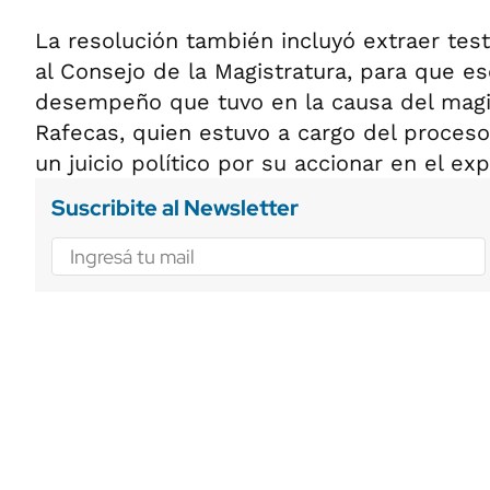
La resolución también incluyó extraer test
al Consejo de la Magistratura, para que es
desempeño que tuvo en la causa del magi
Rafecas, quien estuvo a cargo del proceso 
un juicio político por su accionar en el ex
Suscribite al Newsletter