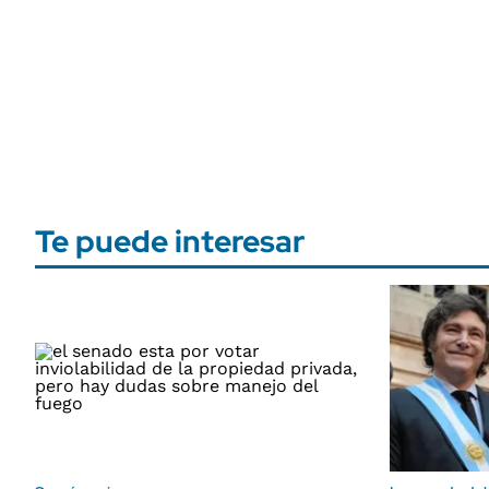
Te puede interesar