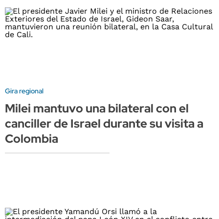
Gira regional
Milei mantuvo una bilateral con el
canciller de Israel durante su visita a
Colombia