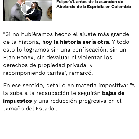
Felipe VI, antes de la asunción de
Abelardo de la Espriella en Colombia
"Si no hubiéramos hecho el ajuste más grande
de la historia,
hoy la historia sería otra.
Y todo
esto lo logramos sin una confiscación, sin un
Plan Bonex, sin devaluar ni violentar los
derechos de propiedad privada, y
recomponiendo tarifas", remarcó.
En ese sentido, detalló en materia impositiva: "A
la suba a la recaudación le seguirán
bajas de
impuestos
y una reducción progresiva en el
tamaño del Estado".