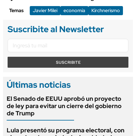
Temas
Javier Milei
economía
Kirchnerismo
Suscribite al Newsletter
SUSCRIBITE
Últimas noticias
El Senado de EEUU aprobó un proyecto
de ley para evitar un cierre del gobierno
de Trump
Lula presentó su programa electoral, con