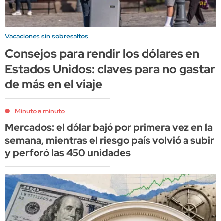
Vacaciones sin sobresaltos
Consejos para rendir los dólares en
Estados Unidos: claves para no gastar
de más en el viaje
Minuto a minuto
Mercados: el dólar bajó por primera vez en la
semana, mientras el riesgo país volvió a subir
y perforó las 450 unidades