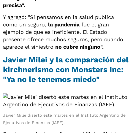
precisa".
Y agregó: "Si pensamos en la salud pública
como un seguro,
la pandemia
fue el gran
ejemplo de que es ineficiente. El Estado
presente ofrece muchos seguros, pero cuando
aparece el siniestro
no cubre ninguno".
Javier Milei y la comparación del
kirchnerismo con Monsters Inc:
"Ya no le tenemos miedo"
Javier Milei disertó este martes en el Instituto Argentino de
Ejecutivos de Finanzas (IAEF).