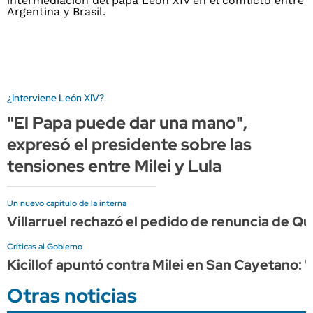
¿Interviene León XIV?
"El Papa puede dar una mano",
expresó el presidente sobre las
tensiones entre Milei y Lula
Un nuevo capítulo de la interna
Villarruel rechazó el pedido de renuncia de Qu
Críticas al Gobierno
Kicillof apuntó contra Milei en San Cayetano: 
Otras noticias