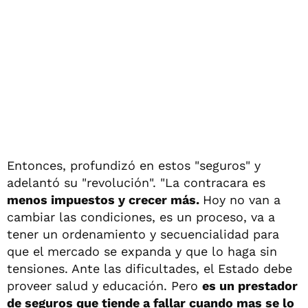
Entonces, profundizó en estos "seguros" y
adelantó su "revolución". "La contracara es
menos impuestos y crecer más.
Hoy no van a
cambiar las condiciones, es un proceso, va a
tener un ordenamiento y secuencialidad para
que el mercado se expanda y que lo haga sin
tensiones. Ante las dificultades, el Estado debe
proveer salud y educación. Pero
es un prestador
de seguros que tiende a fallar cuando mas se lo