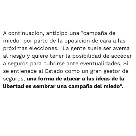
A continuación, anticipó una "campaña de
miedo" por parte de la oposición de cara a las
próximas elecciones. "La gente suele ser aversa
al riesgo y quiere tener la posibilidad de acceder
a seguros para cubrirse ante eventualidades. Si
se entienede al Estado como un gran gestor de
seguros,
una forma de atacar a las ideas de la
libertad es sembrar una campaña del miedo".