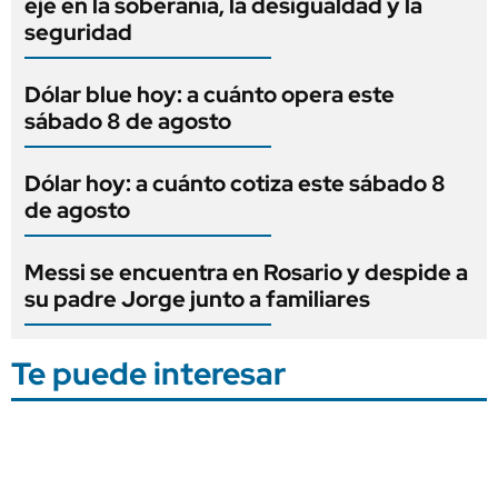
eje en la soberanía, la desigualdad y la
seguridad
Dólar blue hoy: a cuánto opera este
sábado 8 de agosto
Dólar hoy: a cuánto cotiza este sábado 8
de agosto
Messi se encuentra en Rosario y despide a
su padre Jorge junto a familiares
Te puede interesar