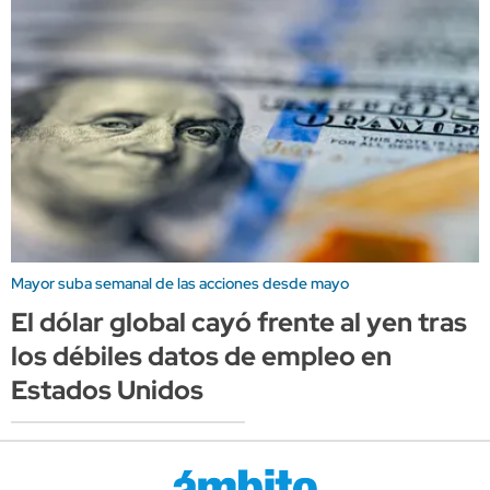
Mayor suba semanal de las acciones desde mayo
El dólar global cayó frente al yen tras
los débiles datos de empleo en
Estados Unidos