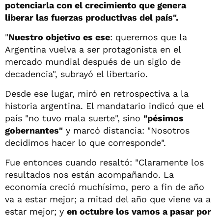
potenciarla con el crecimiento que genera
liberar las fuerzas productivas del país".
"
Nuestro objetivo es ese
: queremos que la
Argentina vuelva a ser protagonista en el
mercado mundial después de un siglo de
decadencia", subrayó el libertario.
Desde ese lugar, miró en retrospectiva a la
historia argentina. El mandatario indicó que el
país "no tuvo mala suerte", sino
"pésimos
gobernantes"
y marcó distancia: "Nosotros
decidimos hacer lo que corresponde".
Fue entonces cuando resaltó: "Claramente los
resultados nos están acompañando. La
economía creció muchísimo, pero a fin de año
va a estar mejor; a mitad del año que viene va a
estar mejor; y
en octubre los vamos a pasar por