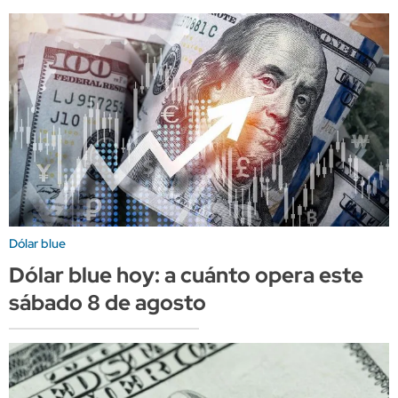
Dólar blue
Dólar blue hoy: a cuánto opera este
sábado 8 de agosto