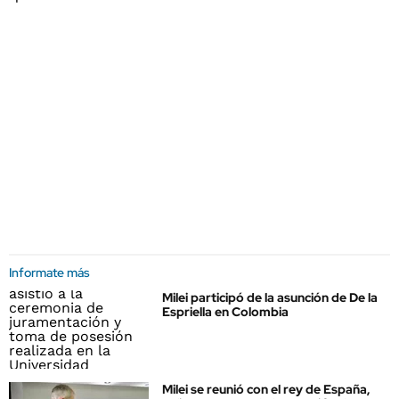
Informate más
Milei participó de la asunción de De la
Espriella en Colombia
Milei se reunió con el rey de España,