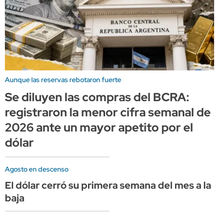
Aunque las reservas rebotaron fuerte
Se diluyen las compras del BCRA:
registraron la menor cifra semanal de
2026 ante un mayor apetito por el
dólar
Agosto en descenso
El dólar cerró su primera semana del mes a la
baja