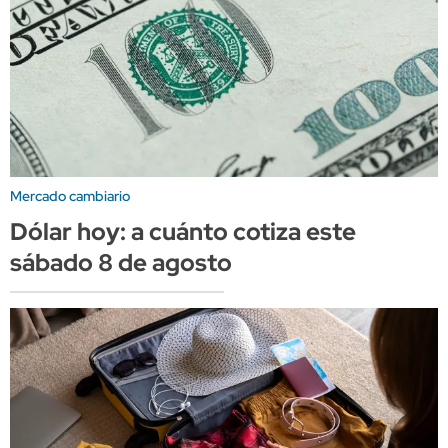
Mercado cambiario
Dólar hoy: a cuánto cotiza este
sábado 8 de agosto