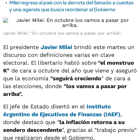
Milei regresa al país con la derrota del Senado a cuestas
y una agenda que busca reordenar al Gobierno
Javier Milei: "En octubre los vamos a pasar por arriba".
El presidente
Javier Milei
brindó este martes un
discurso con definiciones varias en clave
electoral. El libertario habló sobre
"el monstruo
K"
de cara a octubre del año que viene y aseguró
que la economía
"seguirá creciendo
" de cara a
las elecciones, donde
"los vamos a pasar por
arriba".
El jefe de Estado disertó en el
Instituto
Argentino de Ejecutivos de Finanzas (IAEF)
,
donde destacó que "
la inflación retorna a su
sendero descendente
", gracias al "trabajo previo"
que realizaron desde el Gobierno.