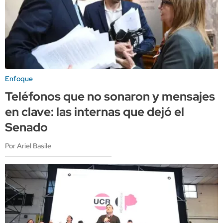
Enfoque
Teléfonos que no sonaron y mensajes
en clave: las internas que dejó el
Senado
Por Ariel Basile