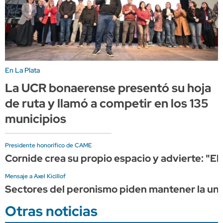
En La Plata
La UCR bonaerense presentó su hoja
de ruta y llamó a competir en los 135
municipios
Presidente honorífico de CAME
Cornide crea su propio espacio y advierte: "El
Mensaje a Axel Kicillof
Sectores del peronismo piden mantener la unid
Otras noticias