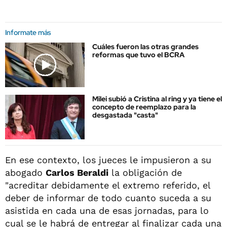
Informate más
Cuáles fueron las otras grandes
reformas que tuvo el BCRA
Milei subió a Cristina al ring y ya tiene el
concepto de reemplazo para la
desgastada "casta"
En ese contexto, los jueces le impusieron a su
abogado
Carlos Beraldi
la obligación de
"acreditar debidamente el extremo referido, el
deber de informar de todo cuanto suceda a su
asistida en cada una de esas jornadas, para lo
cual se le habrá de entregar al finalizar cada una