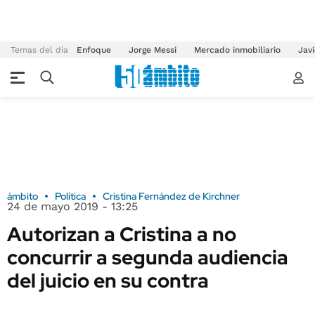
Temas del día
Enfoque
Jorge Messi
Mercado inmobiliario
Javi
ámbito
Política
Cristina Fernández de Kirchner
24 de mayo 2019 - 13:25
Autorizan a Cristina a no
concurrir a segunda audiencia
del juicio en su contra