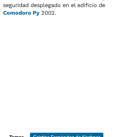
seguridad desplegado en el edificio de
Comodoro Py
2002.