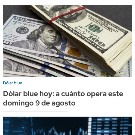
Dólar blue
Dólar blue hoy: a cuánto opera este
domingo 9 de agosto