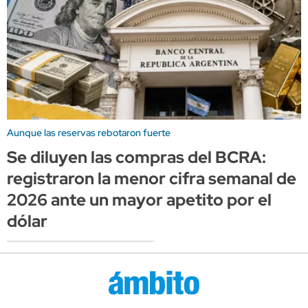
Aunque las reservas rebotaron fuerte
Se diluyen las compras del BCRA:
registraron la menor cifra semanal de
2026 ante un mayor apetito por el
dólar