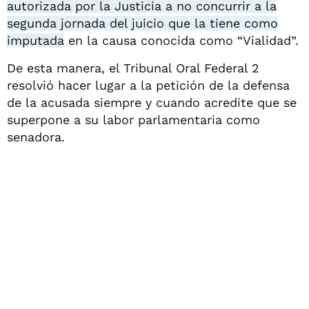
autorizada por la Justicia a no concurrir a la
segunda jornada del juicio que la tiene como
imputada
en la causa conocida como “Vialidad”.
De esta manera, el Tribunal Oral Federal 2
resolvió hacer lugar a la petición de la defensa
de la acusada siempre y cuando acredite que se
superpone a su labor parlamentaria como
senadora.