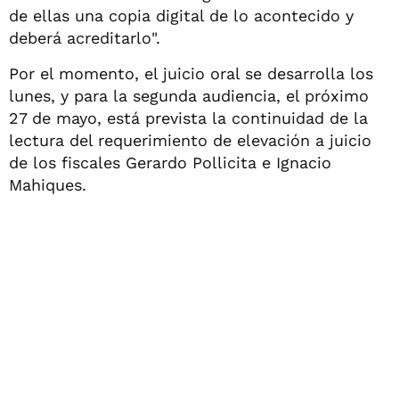
de ellas una copia digital de lo acontecido y
deberá acreditarlo".
Por el momento, el juicio oral se desarrolla los
lunes, y para la segunda audiencia, el próximo
27 de mayo, está prevista la continuidad de la
lectura del requerimiento de elevación a juicio
de los fiscales Gerardo Pollicita e Ignacio
Mahiques.