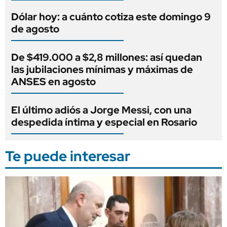
Dólar hoy: a cuánto cotiza este domingo 9
de agosto
De $419.000 a $2,8 millones: así quedan
las jubilaciones mínimas y máximas de
ANSES en agosto
El último adiós a Jorge Messi, con una
despedida íntima y especial en Rosario
Te puede interesar