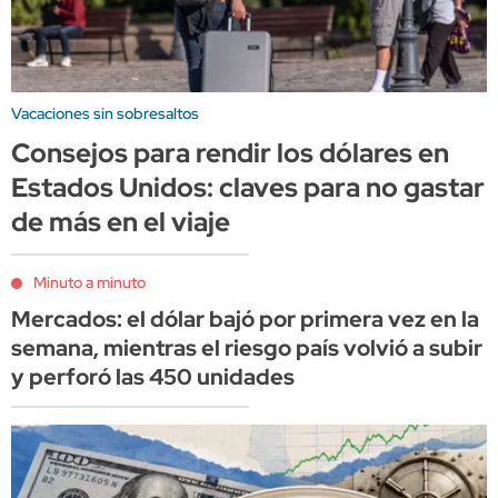
Vacaciones sin sobresaltos
Consejos para rendir los dólares en
Estados Unidos: claves para no gastar
de más en el viaje
Minuto a minuto
Mercados: el dólar bajó por primera vez en la
semana, mientras el riesgo país volvió a subir
y perforó las 450 unidades