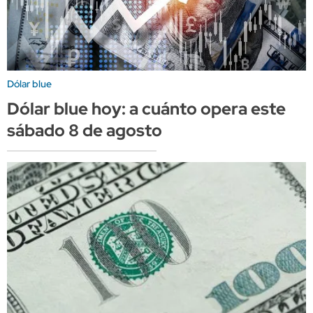
Dólar blue
Dólar blue hoy: a cuánto opera este
sábado 8 de agosto