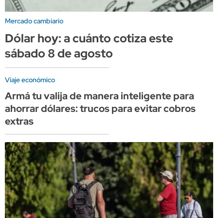
Mercado cambiario
Dólar hoy: a cuánto cotiza este
sábado 8 de agosto
Viaje económico
Armá tu valija de manera inteligente para
ahorrar dólares: trucos para evitar cobros
extras