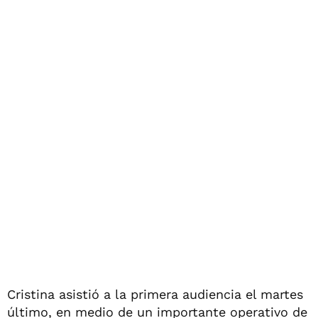
Cristina asistió a la primera audiencia el martes
último, en medio de un importante operativo de