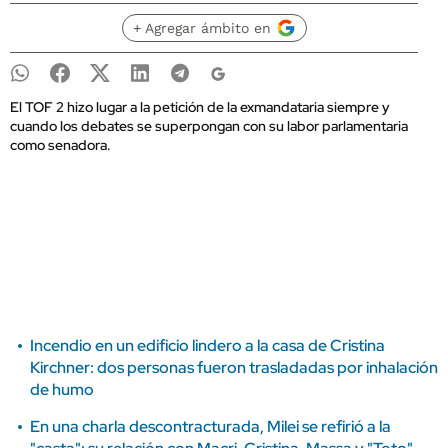
+ Agregar ámbito en
El TOF 2 hizo lugar a la petición de la exmandataria siempre y
cuando los debates se superpongan con su labor parlamentaria
como senadora.
Incendio en un edificio lindero a la casa de Cristina
Kirchner: dos personas fueron trasladadas por inhalación
de humo
En una charla descontracturada, Milei se refirió a la