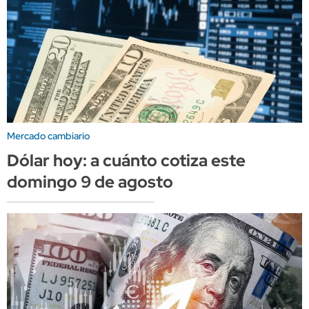
Mercado cambiario
Dólar hoy: a cuánto cotiza este
domingo 9 de agosto