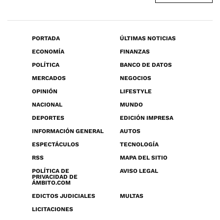
PORTADA
ÚLTIMAS NOTICIAS
ECONOMÍA
FINANZAS
POLÍTICA
BANCO DE DATOS
MERCADOS
NEGOCIOS
OPINIÓN
LIFESTYLE
NACIONAL
MUNDO
DEPORTES
EDICIÓN IMPRESA
INFORMACIÓN GENERAL
AUTOS
ESPECTÁCULOS
TECNOLOGÍA
RSS
MAPA DEL SITIO
POLÍTICA DE
AVISO LEGAL
PRIVACIDAD DE
ÁMBITO.COM
EDICTOS JUDICIALES
MULTAS
LICITACIONES