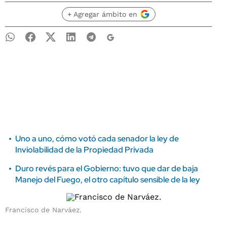
+ Agregar ámbito en
Uno a uno, cómo votó cada senador la ley de
Inviolabilidad de la Propiedad Privada
Duro revés para el Gobierno: tuvo que dar de baja
Manejo del Fuego, el otro capítulo sensible de la ley
Francisco de Narváez.