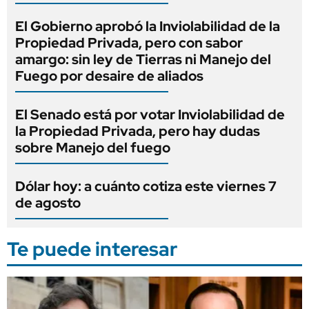
El Gobierno aprobó la Inviolabilidad de la
Propiedad Privada, pero con sabor
amargo: sin ley de Tierras ni Manejo del
Fuego por desaire de aliados
El Senado está por votar Inviolabilidad de
la Propiedad Privada, pero hay dudas
sobre Manejo del fuego
Dólar hoy: a cuánto cotiza este viernes 7
de agosto
Te puede interesar