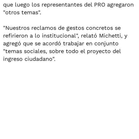
que luego los representantes del PRO agregaron
"otros temas".
"Nuestros reclamos de gestos concretos se
refirieron a lo institucional", relató Michetti, y
agregó que se acordó trabajar en conjunto
"temas sociales, sobre todo el proyecto del
ingreso ciudadano".