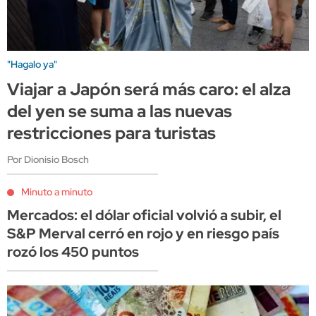
"Hagalo ya"
Viajar a Japón será más caro: el alza
del yen se suma a las nuevas
restricciones para turistas
Por Dionisio Bosch
Minuto a minuto
Mercados: el dólar oficial volvió a subir, el
S&P Merval cerró en rojo y en riesgo país
rozó los 450 puntos