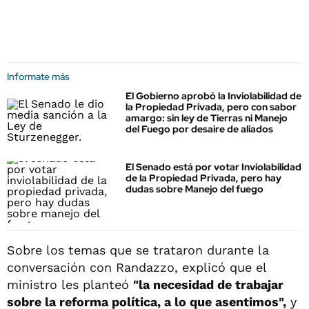
Informate más
El Gobierno aprobó la Inviolabilidad de
la Propiedad Privada, pero con sabor
amargo: sin ley de Tierras ni Manejo
del Fuego por desaire de aliados
El Senado está por votar Inviolabilidad
de la Propiedad Privada, pero hay
dudas sobre Manejo del fuego
Sobre los temas que se trataron durante la
conversación con Randazzo, explicó que el
ministro les planteó
"la necesidad de trabajar
sobre la reforma política, a lo que asentimos",
y