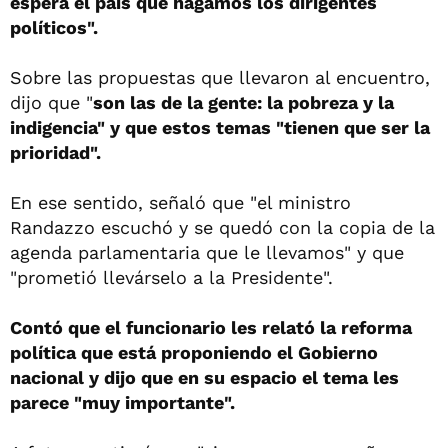
espera el país que hagamos los dirigentes
políticos".
Sobre las propuestas que llevaron al encuentro,
dijo que "
son las de la gente: la pobreza y la
indigencia" y que estos temas "tienen que ser la
prioridad".
En ese sentido, señaló que "el ministro
Randazzo escuchó y se quedó con la copia de la
agenda parlamentaria que le llevamos" y que
"prometió llevárselo a la Presidente".
Contó que el funcionario les relató la reforma
política que está proponiendo el Gobierno
nacional y dijo que en su espacio el tema les
parece "muy importante".