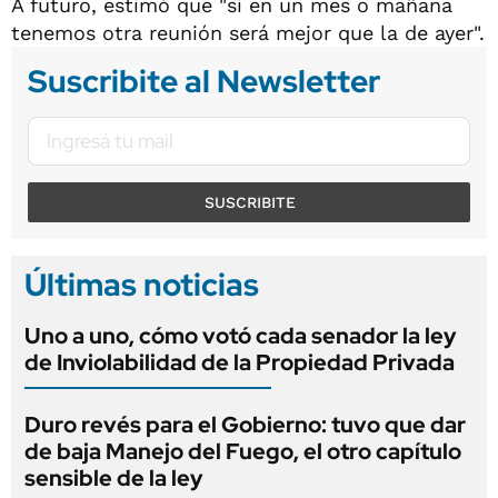
A futuro, estimó que "si en un mes o mañana
tenemos otra reunión será mejor que la de ayer".
Suscribite al Newsletter
SUSCRIBITE
Últimas noticias
Uno a uno, cómo votó cada senador la ley
de Inviolabilidad de la Propiedad Privada
Duro revés para el Gobierno: tuvo que dar
de baja Manejo del Fuego, el otro capítulo
sensible de la ley