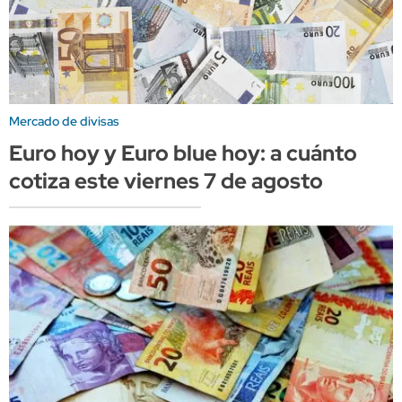
Mercado de divisas
Euro hoy y Euro blue hoy: a cuánto
cotiza este viernes 7 de agosto