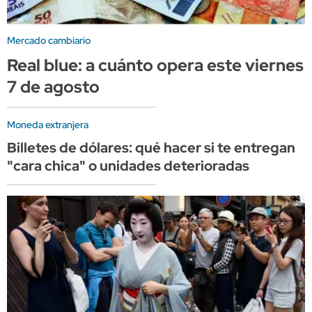
Mercado cambiario
Real blue: a cuánto opera este viernes
7 de agosto
Moneda extranjera
Billetes de dólares: qué hacer si te entregan
"cara chica" o unidades deterioradas