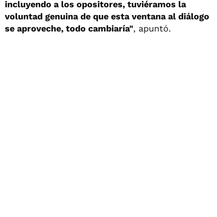
incluyendo a los opositores, tuviéramos la
voluntad genuina de que esta ventana al diálogo
se aproveche, todo cambiaría"
, apuntó.