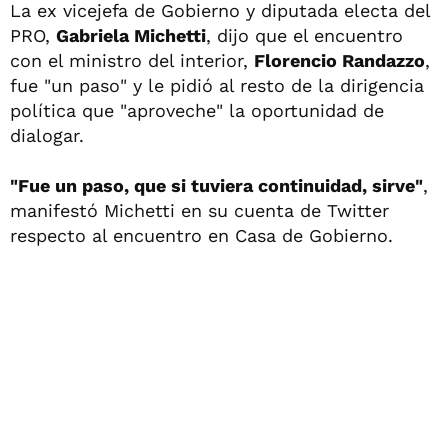
La ex vicejefa de Gobierno y diputada electa del
PRO,
Gabriela Michetti
, dijo que el encuentro
con el ministro del interior,
Florencio Randazzo
,
fue "un paso" y le pidió al resto de la dirigencia
política que "aproveche" la oportunidad de
dialogar.
"Fue un paso, que si tuviera continuidad, sirve"
,
manifestó Michetti en su cuenta de Twitter
respecto al encuentro en Casa de Gobierno.