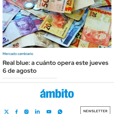
Mercado cambiario
Real blue: a cuánto opera este jueves
6 de agosto
NEWSLETTER