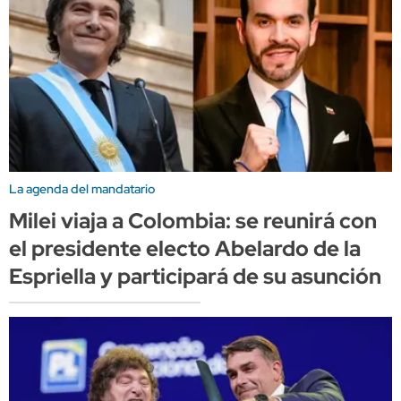
La agenda del mandatario
Milei viaja a Colombia: se reunirá con
el presidente electo Abelardo de la
Espriella y participará de su asunción