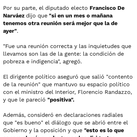
Por su parte, el diputado electo
Francisco De
Narváez
dijo que
"si en un mes o mañana
tenemos otra reunión será mejor que la de
ayer"
.
"Fue una reunión correcta y las inquietudes que
llevamos son las de la gente: la condición de
pobreza e indigencia", agregó.
El dirigente político aseguró que salió "contento
de la reunión" que mantuvo su espacio político
con el ministro del Interior, Florencio Randazzo,
y que le pareció
"positiva".
Además, consideró en declaraciones radiales
que "es bueno" el diálogo que se abrió entre el
Gobierno y la oposición y que
"esto es lo que