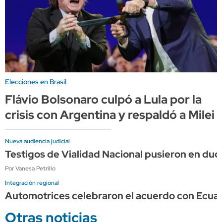
Elecciones en Brasil
Flávio Bolsonaro culpó a Lula por la
crisis con Argentina y respaldó a Milei
Nueva audiencia judicial
Testigos de Vialidad Nacional pusieron en dud
Por Vanesa Petrillo
Integración regional
Automotrices celebraron el acuerdo con Ecuad
Otras noticias