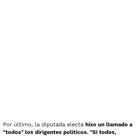
Por último, la diputada electa
hizo un llamado a
"todos" los dirigentes políticos. "Si todos,