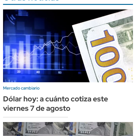
Mercado cambiario
Dólar hoy: a cuánto cotiza este
viernes 7 de agosto