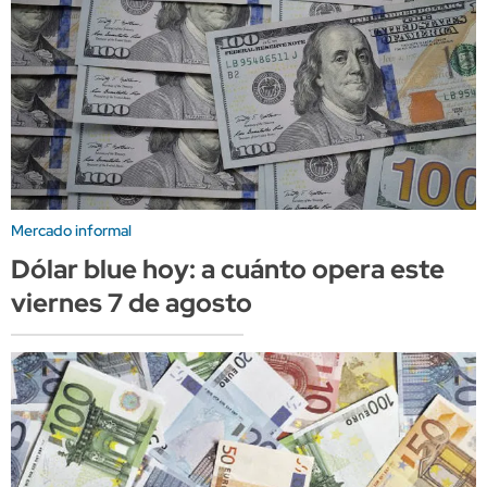
Mercado informal
Dólar blue hoy: a cuánto opera este
viernes 7 de agosto