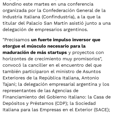
Mondino este martes en una conferencia
organizada por la Confederación General de la
Industria Italiana (Confindustria), a la que la
titular del Palacio San Martín asistió junto a una
delegación de empresarios argentinos.
"Precisamos
un fuerte impulso inversor que
otorgue el músculo necesario para la
maduración de más startups
y proyectos con
horizontes de crecimiento muy promisorios",
convocó la canciller en el encuentro del que
también participaron el ministro de Asuntos
Exteriores de la República Italiana, Antonio
Tajani; la delegación empresarial argentina y los
representantes de las Agencias de
Financiamiento del Gobierno Italiano: la Casa de
Depósitos y Préstamos (CDP); la Sociedad
Italiana para las Empresas en el Exterior (SACE);