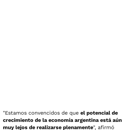
"Estamos convencidos de que
el potencial de
crecimiento de la economía argentina está aún
muy lejos de realizarse plenamente
", afirmó