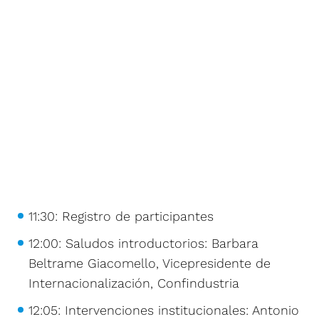
11:30: Registro de participantes
12:00: Saludos introductorios: Barbara
Beltrame Giacomello, Vicepresidente de
Internacionalización, Confindustria
12:05: Intervenciones institucionales: Antonio