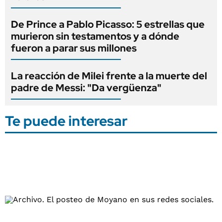
De Prince a Pablo Picasso: 5 estrellas que
murieron sin testamentos y a dónde
fueron a parar sus millones
La reacción de Milei frente a la muerte del
padre de Messi: "Da vergüenza"
Te puede interesar