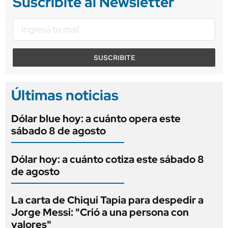
Suscribite al Newsletter
SUSCRIBITE
Últimas noticias
Dólar blue hoy: a cuánto opera este
sábado 8 de agosto
Dólar hoy: a cuánto cotiza este sábado 8
de agosto
La carta de Chiqui Tapia para despedir a
Jorge Messi: "Crió a una persona con
valores"