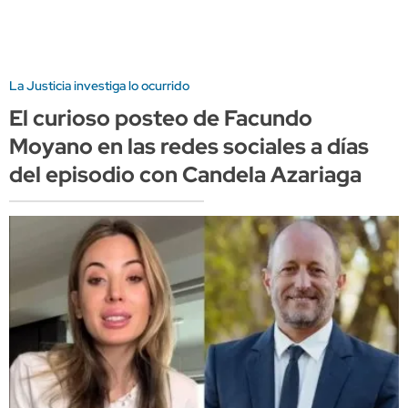
La Justicia investiga lo ocurrido
El curioso posteo de Facundo
Moyano en las redes sociales a días
del episodio con Candela Azariaga