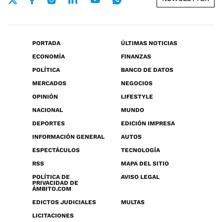
PORTADA
ÚLTIMAS NOTICIAS
ECONOMÍA
FINANZAS
POLÍTICA
BANCO DE DATOS
MERCADOS
NEGOCIOS
OPINIÓN
LIFESTYLE
NACIONAL
MUNDO
DEPORTES
EDICIÓN IMPRESA
INFORMACIÓN GENERAL
AUTOS
ESPECTÁCULOS
TECNOLOGÍA
RSS
MAPA DEL SITIO
POLÍTICA DE
AVISO LEGAL
PRIVACIDAD DE
ÁMBITO.COM
EDICTOS JUDICIALES
MULTAS
LICITACIONES