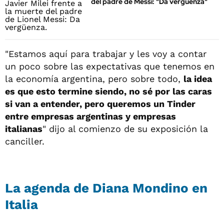
del padre de Messi: "Da vergüenza"
"Estamos aquí para trabajar y les voy a contar
un poco sobre las expectativas que tenemos en
la economía argentina, pero sobre todo,
la idea
es que esto termine siendo, no sé por las caras
si van a entender, pero queremos un Tinder
entre empresas argentinas y empresas
italianas
" dijo al comienzo de su exposición la
canciller.
La agenda de Diana Mondino en
Italia