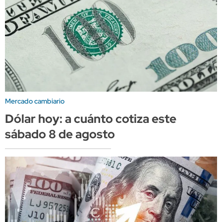
Mercado cambiario
Dólar hoy: a cuánto cotiza este
sábado 8 de agosto