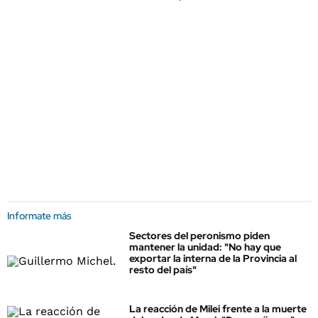
Informate más
Sectores del peronismo piden
mantener la unidad: "No hay que
exportar la interna de la Provincia al
resto del país"
La reacción de Milei frente a la muerte