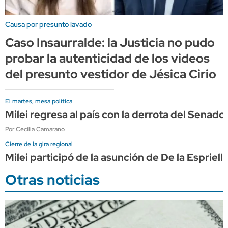
Causa por presunto lavado
Caso Insaurralde: la Justicia no pudo
probar la autenticidad de los videos
del presunto vestidor de Jésica Cirio
El martes, mesa política
Milei regresa al país con la derrota del Sena
Por Cecilia Camarano
Cierre de la gira regional
Milei participó de la asunción de De la Espriel
Otras noticias