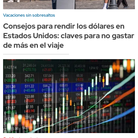
Vacaciones sin sobresaltos
Consejos para rendir los dólares en
Estados Unidos: claves para no gastar
de más en el viaje