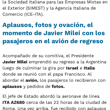
la Sociedad Italiana para las Empresas Mixtas en
el Exterior (SIMEST) y la Agencia Italiana de
Comercio (ICE-ITA).
Aplausos, fotos y ovación, el
momento de Javier Milei con los
pasajeros en el avión de regreso
Acompañado de su comitiva, el Presidente
Javier Milei
emprendió su regreso a la Argentina
luego de culminar la gira por
Israel
e
Italia
donde se reunió con el papa Francisco. Al
abordar el
avión,
los pasajeros lo recibieron con
aplausos
y pedidos de
fotos.
El jefe de Estado abordó la aeronave de línea
ITA AZ680
cerca de las 22 horas de la ciudad de
Roma. Una vez arriba, fue recibido con aplausos