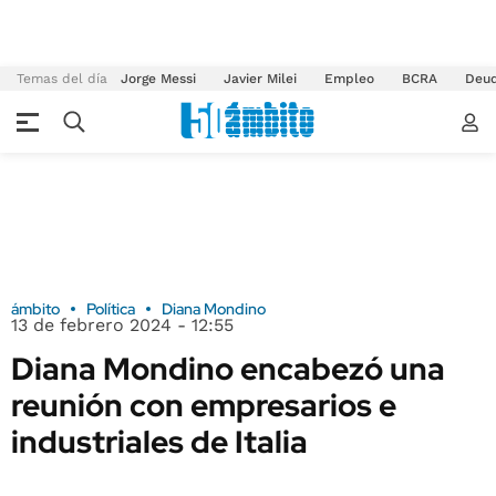
Temas del día
Jorge Messi
Javier Milei
Empleo
BCRA
Deu
ámbito
Política
Diana Mondino
13 de febrero 2024 - 12:55
Diana Mondino encabezó una
reunión con empresarios e
industriales de Italia