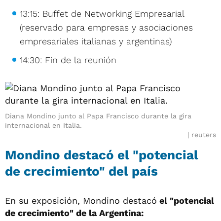
13:15: Buffet de Networking Empresarial
(reservado para empresas y asociaciones
empresariales italianas y argentinas)
14:30: Fin de la reunión
Diana Mondino junto al Papa Francisco durante la gira
internacional en Italia.
reuters
Mondino destacó el "potencial
de crecimiento" del país
En su exposición, Mondino destacó
el "potencial
de crecimiento" de la Argentina: