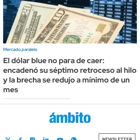
Mercado paralelo
El dólar blue no para de caer:
encadenó su séptimo retroceso al hilo
y la brecha se redujo a mínimo de un
mes
NEWSLETTER