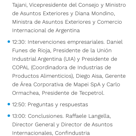
Tajani, Vicepresidente del Consejo y Ministro
de Asuntos Exteriores y Diana Mondino,
Ministra de Asuntos Exteriores y Comercio
Internacional de Argentina
12:30: Intervenciones empresariales. Daniel
Funes de Rioja, Presidente de la Unión
Industrial Argentina (UIA) y Presidente de
COPAL (Coordinadora de Industrias de
Productos Alimenticios), Diego Aisa, Gerente
de Área Corporativa de Mapei SpA y Carlo
Ormachea, Presidente de Tecpetrol.
12:50: Preguntas y respuestas
13:00: Conclusiones. Raffaele Langella,
Director General y Director de Asuntos
Internacionales, Confindustria