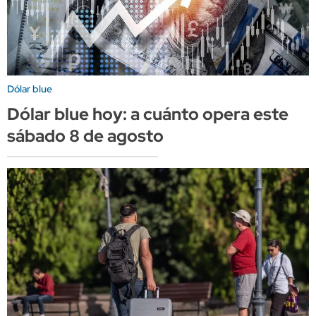
Dólar blue
Dólar blue hoy: a cuánto opera este
sábado 8 de agosto