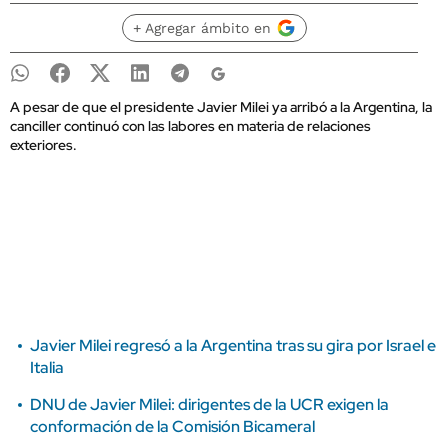
+ Agregar ámbito en
A pesar de que el presidente Javier Milei ya arribó a la Argentina, la
canciller continuó con las labores en materia de relaciones
exteriores.
Javier Milei regresó a la Argentina tras su gira por Israel e
Italia
DNU de Javier Milei: dirigentes de la UCR exigen la
conformación de la Comisión Bicameral