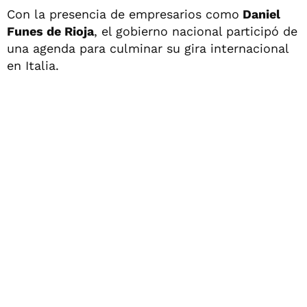
Con la presencia de empresarios como
Daniel
Funes de Rioja
, el gobierno nacional participó de
una agenda para culminar su gira internacional
en Italia.