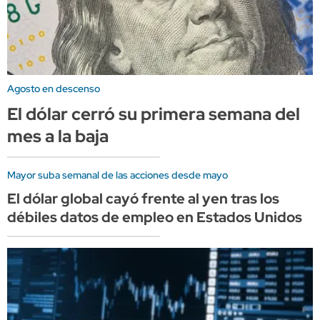
Agosto en descenso
El dólar cerró su primera semana del
mes a la baja
Mayor suba semanal de las acciones desde mayo
El dólar global cayó frente al yen tras los
débiles datos de empleo en Estados Unidos