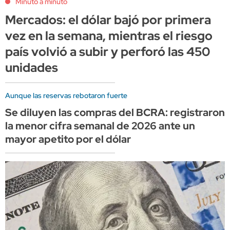
Minuto a minuto
Mercados: el dólar bajó por primera
vez en la semana, mientras el riesgo
país volvió a subir y perforó las 450
unidades
Aunque las reservas rebotaron fuerte
Se diluyen las compras del BCRA: registraron
la menor cifra semanal de 2026 ante un
mayor apetito por el dólar