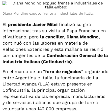
Diana Mondino expuso frente a industriales de Italia.
El
presidente Javier Milei
finalizó su gira
internacional tras su visita al Papa Francisco en
el Vaticano, pero
la canciller, Diana Mondino
,
continuó con las labores en materia de
Relaciones Exteriores y esta mañana se reunió
con dirigentes de la
Confederación General de la
Industria Italiana (Cofindustria)
.
En el marco de un
"foro de negocios"
organizado
entre Argentina e Italia, la funcionaria de La
Libertad Avanza (LLA) estuvo presente en
Cofindustria, la principal organización
representativa de las empresas manufactureras
y de servicios italianas que agrupa de forma
voluntaria unas 142.000 empresas.