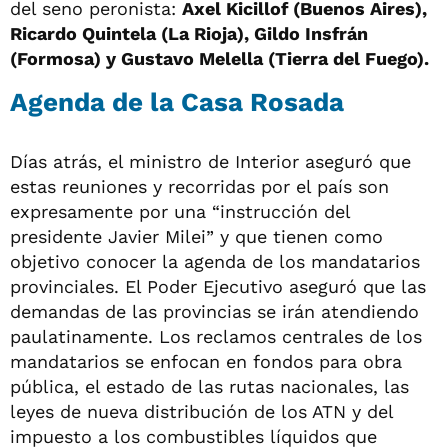
del seno peronista:
Axel Kicillof (Buenos Aires),
Ricardo Quintela (La Rioja), Gildo Insfrán
(Formosa) y Gustavo Melella (Tierra del Fuego).
Agenda de la Casa Rosada
Días atrás, el ministro de Interior aseguró que
estas reuniones y recorridas por el país son
expresamente por una “instrucción del
presidente Javier Milei” y que tienen como
objetivo conocer la agenda de los mandatarios
provinciales. El Poder Ejecutivo aseguró que las
demandas de las provincias se irán atendiendo
paulatinamente. Los reclamos centrales de los
mandatarios se enfocan en fondos para obra
pública, el estado de las rutas nacionales, las
leyes de nueva distribución de los ATN y del
impuesto a los combustibles líquidos que