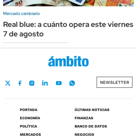
Mercado cambiario
Real blue: a cuánto opera este viernes
7 de agosto
NEWSLETTER
PORTADA
ÚLTIMAS NOTICIAS
ECONOMÍA
FINANZAS
POLÍTICA
BANCO DE DATOS
MERCADOS
NEGOCIOS