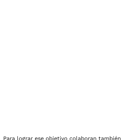
Para lograr ese objetivo colaboran también