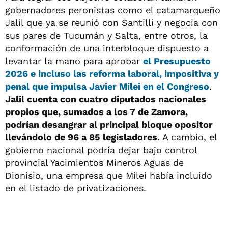
gobernadores peronistas como el catamarqueño
Jalil que ya se reunió con Santilli y negocia con
sus pares de Tucumán y Salta, entre otros, la
conformación de una interbloque dispuesto a
levantar la mano para aprobar
el Presupuesto
2026 e incluso las reforma laboral, impositiva y
penal que impulsa Javier Milei en el Congreso
.
Jalil cuenta con cuatro diputados nacionales
propios que, sumados a los 7 de Zamora,
podrían desangrar al principal bloque opositor
llevándolo de 96 a 85 legisladores
. A cambio, el
gobierno nacional podría dejar bajo control
provincial Yacimientos Mineros Aguas de
Dionisio, una empresa que Milei había incluido
en el listado de privatizaciones.