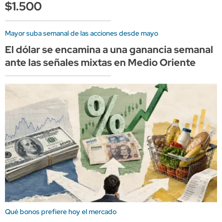
$1.500
Mayor suba semanal de las acciones desde mayo
El dólar se encamina a una ganancia semanal
ante las señales mixtas en Medio Oriente
Qué bonos prefiere hoy el mercado