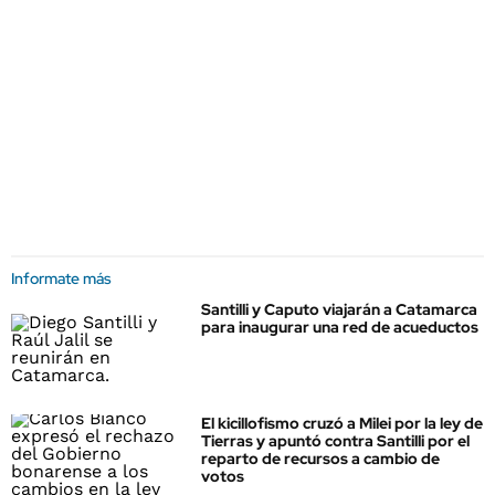
Informate más
Santilli y Caputo viajarán a Catamarca
para inaugurar una red de acueductos
El kicillofismo cruzó a Milei por la ley de
Tierras y apuntó contra Santilli por el
reparto de recursos a cambio de
votos