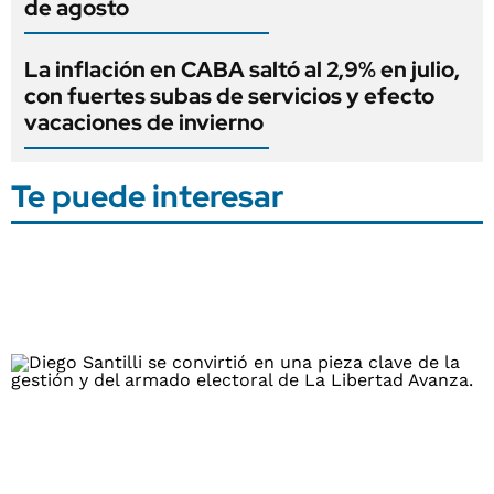
de agosto
La inflación en CABA saltó al 2,9% en julio,
con fuertes subas de servicios y efecto
vacaciones de invierno
Te puede interesar