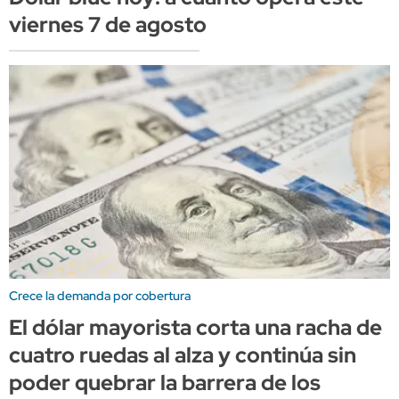
viernes 7 de agosto
Crece la demanda por cobertura
El dólar mayorista corta una racha de
cuatro ruedas al alza y continúa sin
poder quebrar la barrera de los