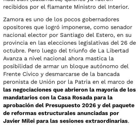
recibidos por el flamante Ministro del Interior.
Zamora es uno de los pocos gobernadores
opositores que logró imponerse, como senador
nacional elector por Santiago del Estero, en su
provincia en las elecciones legislativas del 26 de
octubre. Pero luego del triunfo de La Libertad
Avanza a nivel nacional ahora mastica la
posibilidad de armar un bloque autónomo del
Frente Cívico y desmarcarse de la bancada
peronista de Unión por la Patria en el marco de
las negociaciones que abrieron la mayoría de los
mandatarios con la Casa Rosada para la
aprobación del Presupuesto 2026 y del paquete
de reformas estructurales anunciadas por
Javier Milei para las sesiones extraordinarias
.