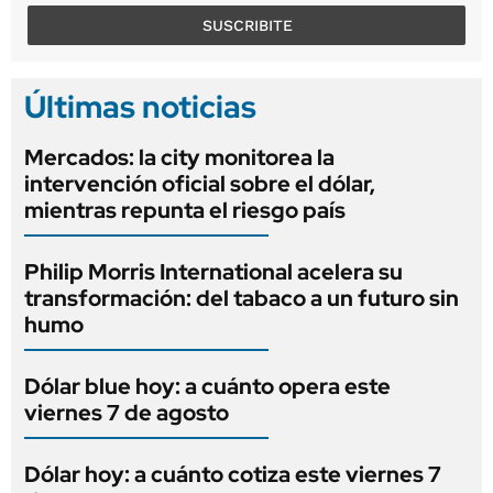
SUSCRIBITE
Últimas noticias
Mercados: la city monitorea la
intervención oficial sobre el dólar,
mientras repunta el riesgo país
Philip Morris International acelera su
transformación: del tabaco a un futuro sin
humo
Dólar blue hoy: a cuánto opera este
viernes 7 de agosto
Dólar hoy: a cuánto cotiza este viernes 7