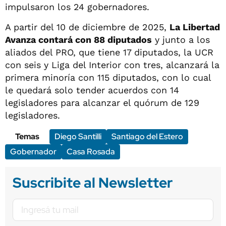
impulsaron los 24 gobernadores.
A partir del 10 de diciembre de 2025,
La Libertad
Avanza contará con 88 diputados
y junto a los
aliados del PRO, que tiene 17 diputados, la UCR
con seis y Liga del Interior con tres, alcanzará la
primera minoría con 115 diputados, con lo cual
le quedará solo tender acuerdos con 14
legisladores para alcanzar el quórum de 129
legisladores.
Temas
Diego Santilli
Santiago del Estero
Gobernador
Casa Rosada
Suscribite al Newsletter