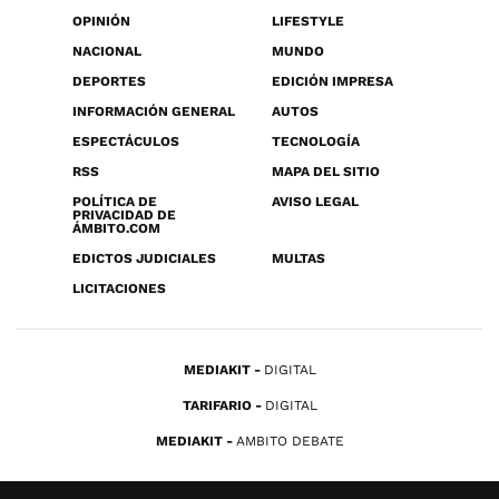
OPINIÓN
LIFESTYLE
NACIONAL
MUNDO
DEPORTES
EDICIÓN IMPRESA
INFORMACIÓN GENERAL
AUTOS
ESPECTÁCULOS
TECNOLOGÍA
RSS
MAPA DEL SITIO
POLÍTICA DE
AVISO LEGAL
PRIVACIDAD DE
ÁMBITO.COM
EDICTOS JUDICIALES
MULTAS
LICITACIONES
MEDIAKIT
DIGITAL
TARIFARIO
DIGITAL
MEDIAKIT
AMBITO DEBATE