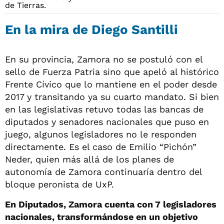
En la mira de Diego Santilli
En su provincia, Zamora no se postuló con el
sello de Fuerza Patria sino que apeló al histórico
Frente Cívico que lo mantiene en el poder desde
2017 y transitando ya su cuarto mandato. Si bien
en las legislativas retuvo todas las bancas de
diputados y senadores nacionales que puso en
juego, algunos legisladores no le responden
directamente. Es el caso de Emilio “Pichón”
Neder, quien más allá de los planes de
autonomía de Zamora continuaría dentro del
bloque peronista de UxP.
En Diputados, Zamora cuenta con 7 legisladores
nacionales, transformándose en un objetivo