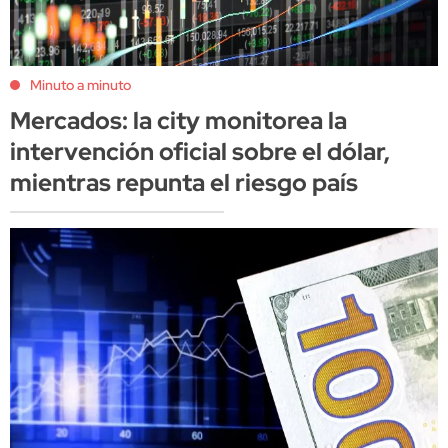
Minuto a minuto
Mercados: la city monitorea la
intervención oficial sobre el dólar,
mientras repunta el riesgo país