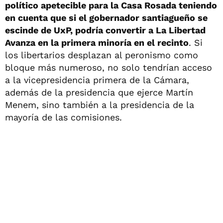
político apetecible para la Casa Rosada teniendo
en cuenta que si el gobernador santiagueño se
escinde de UxP, podría convertir a La Libertad
Avanza en la primera minoría en el recinto
. Si
los libertarios desplazan al peronismo como
bloque más numeroso, no solo tendrían acceso
a la vicepresidencia primera de la Cámara,
además de la presidencia que ejerce Martín
Menem, sino también a la presidencia de la
mayoría de las comisiones.