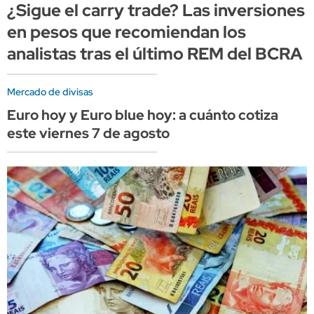
¿Sigue el carry trade? Las inversiones
en pesos que recomiendan los
analistas tras el último REM del BCRA
Mercado de divisas
Euro hoy y Euro blue hoy: a cuánto cotiza
este viernes 7 de agosto