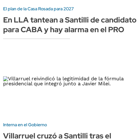
El plan de la Casa Rosada para 2027
En LLA tantean a Santilli de candidato
para CABA y hay alarma en el PRO
Interna en el Gobierno
Villarruel cruzó a Santilli tras el