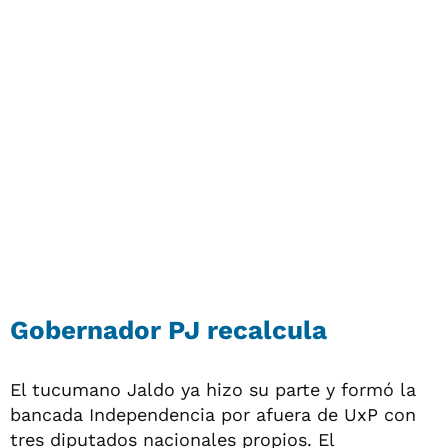
Gobernador PJ recalcula
El tucumano Jaldo ya hizo su parte y formó la
bancada Independencia por afuera de UxP con
tres diputados nacionales propios. El