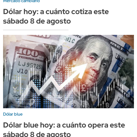
Mercado cambiario
Dólar hoy: a cuánto cotiza este
sábado 8 de agosto
Dólar blue
Dólar blue hoy: a cuánto opera este
sábado 8 de agosto