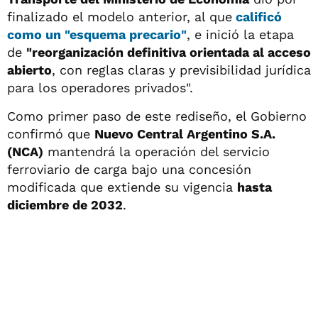
finalizado el modelo anterior, al que
calificó
como un
"esquema precario"
, e inició la etapa
de
"reorganización definitiva orientada al acceso
abierto
, con reglas claras y previsibilidad jurídica
para los operadores privados".
Como primer paso de este rediseño, el Gobierno
confirmó que
Nuevo Central Argentino S.A.
(NCA)
mantendrá la operación del servicio
ferroviario de carga bajo una concesión
modificada que extiende su vigencia
hasta
diciembre de 2032
.