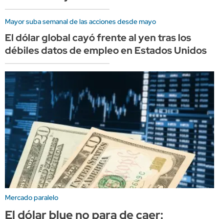
Mayor suba semanal de las acciones desde mayo
El dólar global cayó frente al yen tras los
débiles datos de empleo en Estados Unidos
Mercado paralelo
El dólar blue no para de caer: