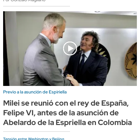
Previo a la asunción de Espiriella
Milei se reunió con el rey de España,
Felipe VI, antes de la asunción de
Abelardo de la Espriella en Colombia
Tensión entre Washington y Beijing