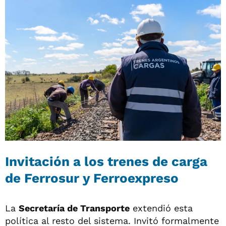
Invitación a los trenes de carga
de Ferrosur y Ferroexpreso
La
Secretaría de Transporte
extendió esta
política al resto del sistema. Invitó formalmente