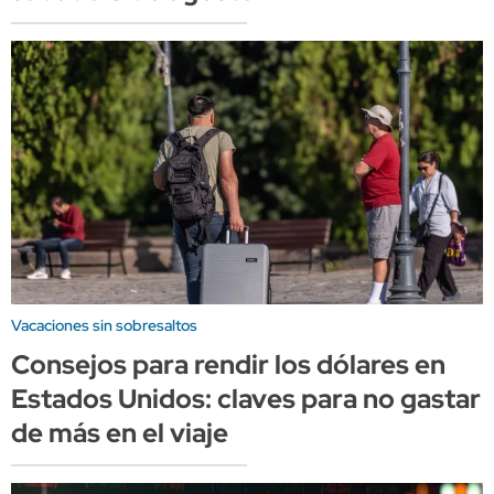
Vacaciones sin sobresaltos
Consejos para rendir los dólares en
Estados Unidos: claves para no gastar
de más en el viaje