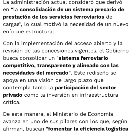
La administración actual consideró que derivó
en “la
consolidación de un sistema precario de
prestación de los servicios ferroviarios
de
cargas”, lo cual motivó la necesidad de un nuevo
enfoque estructural.
Con la implementación del acceso abierto y la
revisión de las concesiones vigentes, el Gobierno
busca consolidar un "
sistema ferroviario
competitivo, transparente y alineado con las
necesidades del mercado"
. Este rediseño se
apoya en una visión de largo plazo que
contempla tanto la
participación del sector
privado
como la inversión en infraestructura
crítica.
De esta manera, el Ministerio de Economía
avanza en uno de sus pilares con los que, según
afirman, buscan
"fomentar la eficiencia logística