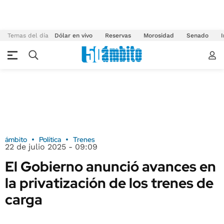
Temas del día
Dólar en vivo
Reservas
Morosidad
Senado
I
ámbito
Política
Trenes
22 de julio 2025 - 09:09
El Gobierno anunció avances en
la privatización de los trenes de
carga