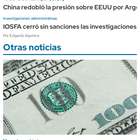
China redobló la presión sobre EEUU por Arge
Investigaciones administrativas
IOSFA cerró sin sanciones las investigaciones 
Por Edgardo Aguilera
Otras noticias