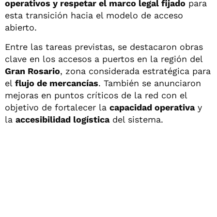
operativos y respetar el marco legal fijado
para
esta transición hacia el modelo de acceso
abierto.
Entre las tareas previstas, se destacaron obras
clave en los accesos a puertos en la región del
Gran Rosario
, zona considerada estratégica para
el
flujo de mercancías
. También se anunciaron
mejoras en puntos críticos de la red con el
objetivo de fortalecer la
capacidad operativa
y
la
accesibilidad logística
del sistema.