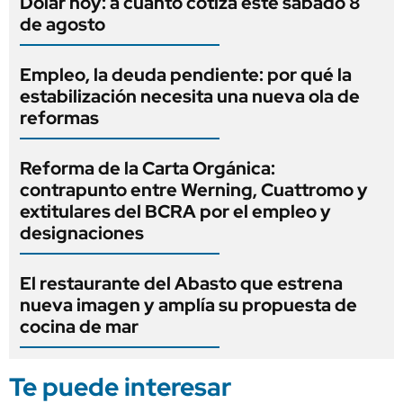
Dólar hoy: a cuánto cotiza este sábado 8
de agosto
Empleo, la deuda pendiente: por qué la
estabilización necesita una nueva ola de
reformas
Reforma de la Carta Orgánica:
contrapunto entre Werning, Cuattromo y
extitulares del BCRA por el empleo y
designaciones
El restaurante del Abasto que estrena
nueva imagen y amplía su propuesta de
cocina de mar
Te puede interesar