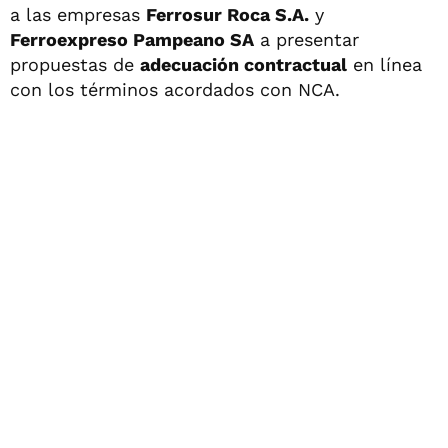
a las empresas
Ferrosur Roca S.A.
y
Ferroexpreso Pampeano SA
a presentar
propuestas de
adecuación contractual
en línea
con los términos acordados con NCA.