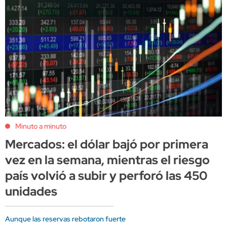
Minuto a minuto
Mercados: el dólar bajó por primera
vez en la semana, mientras el riesgo
país volvió a subir y perforó las 450
unidades
Aunque las reservas rebotaron fuerte