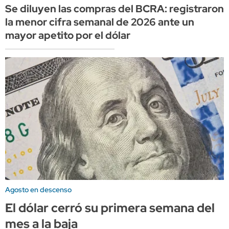
Se diluyen las compras del BCRA: registraron
la menor cifra semanal de 2026 ante un
mayor apetito por el dólar
Agosto en descenso
El dólar cerró su primera semana del
mes a la baja