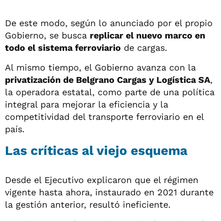
De este modo, según lo anunciado por el propio
Gobierno, se busca
replicar el nuevo marco en
todo el sistema ferroviario
de cargas.
Al mismo tiempo, el Gobierno avanza con la
privatización de Belgrano Cargas y Logística SA
,
la operadora estatal, como parte de una política
integral para mejorar la eficiencia y la
competitividad del transporte ferroviario en el
país.
Las críticas al viejo esquema
Desde el Ejecutivo explicaron que el régimen
vigente hasta ahora, instaurado en 2021 durante
la gestión anterior, resultó ineficiente.