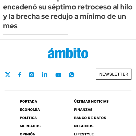
encadenó su séptimo retroceso al hilo
y la brecha se redujo a mínimo de un
mes
NEWSLETTER
PORTADA
ÚLTIMAS NOTICIAS
ECONOMÍA
FINANZAS
POLÍTICA
BANCO DE DATOS
MERCADOS
NEGOCIOS
OPINIÓN
LIFESTYLE