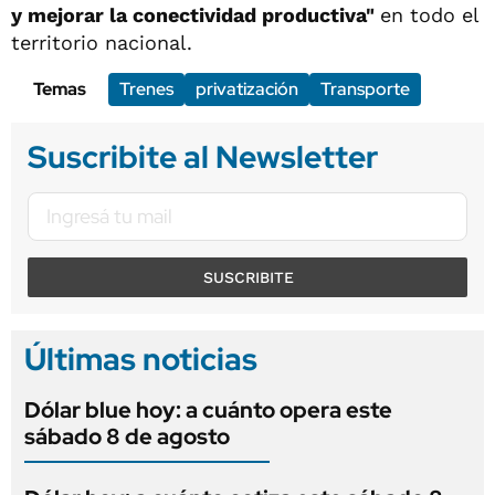
y mejorar la conectividad productiva"
en todo el
territorio nacional.
Temas
Trenes
privatización
Transporte
Suscribite al Newsletter
SUSCRIBITE
Últimas noticias
Dólar blue hoy: a cuánto opera este
sábado 8 de agosto