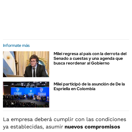
Informate más
Milei regresa al país con la derrota del
Senado a cuestas y una agenda que
busca reordenar al Gobierno
Milei participó de la asunción de De la
Espriella en Colombia
La empresa deberá cumplir con las condiciones
ya establecidas, asumir
nuevos compromisos