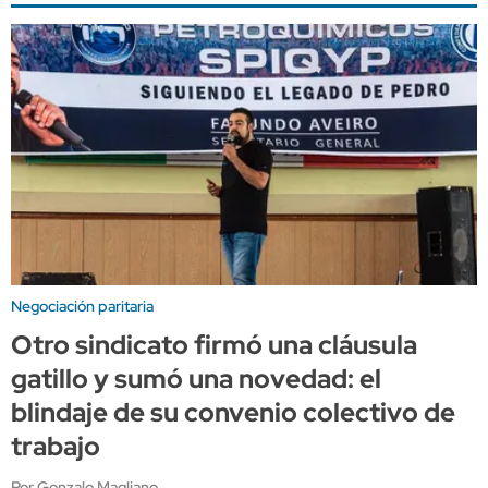
Negociación paritaria
Otro sindicato firmó una cláusula
gatillo y sumó una novedad: el
blindaje de su convenio colectivo de
trabajo
Por Gonzalo Magliano