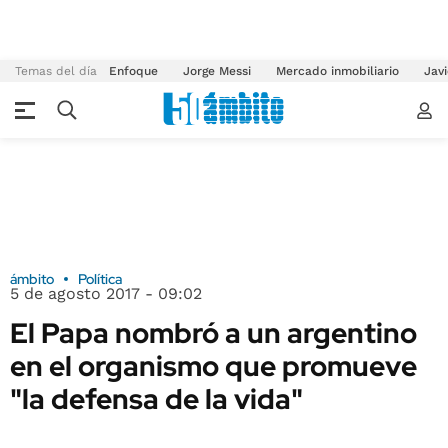
Temas del día
Enfoque
Jorge Messi
Mercado inmobiliario
Javi
ámbito
Política
5 de agosto 2017 - 09:02
El Papa nombró a un argentino
en el organismo que promueve
"la defensa de la vida"