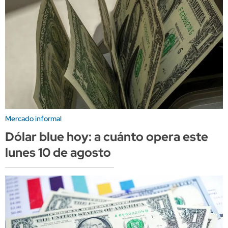
Mercado informal
Dólar blue hoy: a cuánto opera este
lunes 10 de agosto