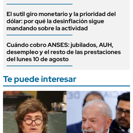
El sutil giro monetario y la prioridad del
dólar: por qué la desinflación sigue
mandando sobre la actividad
Cuándo cobro ANSES: jubilados, AUH,
desempleo y el resto de las prestaciones
del lunes 10 de agosto
Te puede interesar