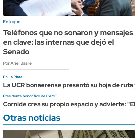
Enfoque
Teléfonos que no sonaron y mensajes
en clave: las internas que dejó el
Senado
Por Ariel Basile
En La Plata
La UCR bonaerense presentó su hoja de ruta y 
Presidente honorífico de CAME
Cornide crea su propio espacio y advierte: "El
Otras noticias