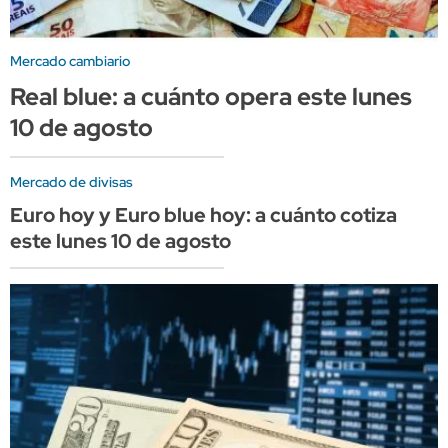
Mercado cambiario
Real blue: a cuánto opera este lunes
10 de agosto
Mercado de divisas
Euro hoy y Euro blue hoy: a cuánto cotiza
este lunes 10 de agosto