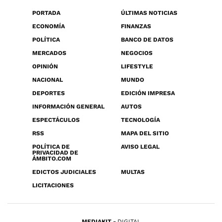
PORTADA
ÚLTIMAS NOTICIAS
ECONOMÍA
FINANZAS
POLÍTICA
BANCO DE DATOS
MERCADOS
NEGOCIOS
OPINIÓN
LIFESTYLE
NACIONAL
MUNDO
DEPORTES
EDICIÓN IMPRESA
INFORMACIÓN GENERAL
AUTOS
ESPECTÁCULOS
TECNOLOGÍA
RSS
MAPA DEL SITIO
POLÍTICA DE
AVISO LEGAL
PRIVACIDAD DE
ÁMBITO.COM
EDICTOS JUDICIALES
MULTAS
LICITACIONES
MEDIAKIT
DIGITAL