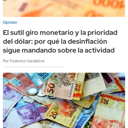
Opinión
El sutil giro monetario y la prioridad
del dólar: por qué la desinflación
sigue mandando sobre la actividad
Por Federico Vacalebre