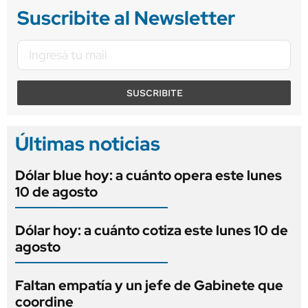
Suscribite al Newsletter
SUSCRIBITE
Últimas noticias
Dólar blue hoy: a cuánto opera este lunes
10 de agosto
Dólar hoy: a cuánto cotiza este lunes 10 de
agosto
Faltan empatía y un jefe de Gabinete que
coordine