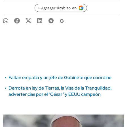
+ Agregar ámbito en
Faltan empatía y un jefe de Gabinete que coordine
Derrota en ley de Tierras, la Visa de la Tranquilidad,
advertencias por el "César" y EEUU campeón