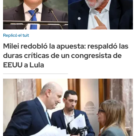
Replicó el tuit
Milei redobló la apuesta: respaldó las
duras críticas de un congresista de
EEUU a Lula