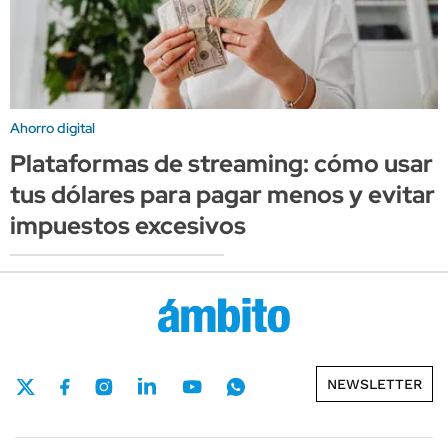
Ahorro digital
Plataformas de streaming: cómo usar
tus dólares para pagar menos y evitar
impuestos excesivos
NEWSLETTER