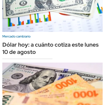
Mercado cambiario
Dólar hoy: a cuánto cotiza este lunes
10 de agosto