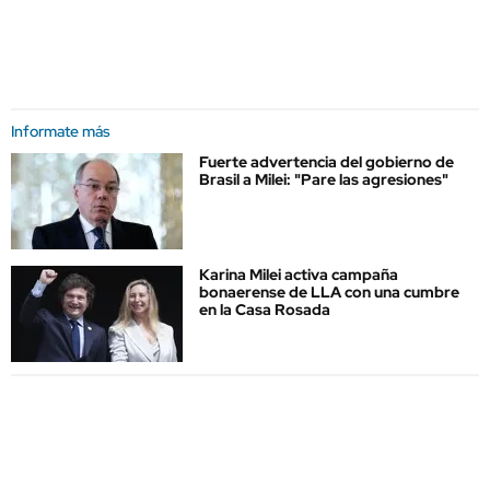
Informate más
Fuerte advertencia del gobierno de
Brasil a Milei: "Pare las agresiones"
Karina Milei activa campaña
bonaerense de LLA con una cumbre
en la Casa Rosada