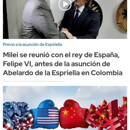
Previo a la asunción de Espiriella
Milei se reunió con el rey de España,
Felipe VI, antes de la asunción de
Abelardo de la Espriella en Colombia