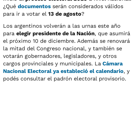
¿Qué
documentos
serán considerados válidos
para ir a votar el
13 de agosto
?
Los argentinos volverán a las urnas este año
para
elegir presidente de la Nación
, que asumirá
el próximo 10 de diciembre. Además se renovará
la mitad del Congreso nacional, y también se
votarán gobernadores, legisladores, y otros
cargos provinciales y municipales. La
Cámara
Nacional Electoral
ya estableció el calendario
, y
podés consultar el padrón electoral provisorio.