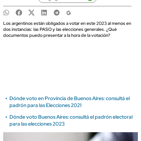
Los argentinos están obligados a votar en este 2023 al menos en
dos instancias: las PASO y las elecciones generales. ¿Qué
documentos puedo presentar a la hora de la votación?
Dónde voto en Provincia de Buenos Aires: consultá el
padrón para las Elecciones 2021
Dónde voto Buenos Aires: consultá el padrón electoral
para las elecciones 2023