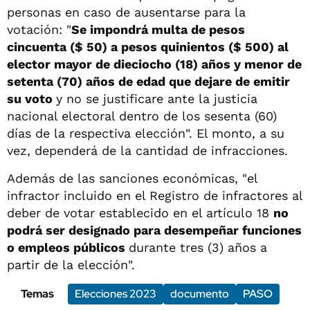
personas en caso de ausentarse para la
votación: "
Se impondrá multa de pesos
cincuenta ($ 50) a pesos quinientos ($ 500) al
elector mayor de dieciocho (18) años y menor de
setenta (70) años de edad que dejare de emitir
su voto
y no se justificare ante la justicia
nacional electoral dentro de los sesenta (60)
días de la respectiva elección". El monto, a su
vez, dependerá de la cantidad de infracciones.
Además de las sanciones económicas, "el
infractor incluido en el Registro de infractores al
deber de votar establecido en el artículo 18
no
podrá ser designado para desempeñar funciones
o empleos públicos
durante tres (3) años a
partir de la elección".
Temas
Elecciones 2023
documento
PASO