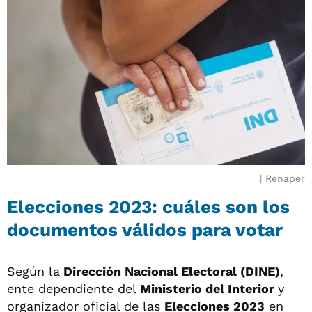
Renaper
Elecciones 2023: cuáles son los
documentos válidos para votar
Según la
Dirección Nacional Electoral (DINE)
,
ente dependiente del
Ministerio del Interior
y
organizador oficial de las
Elecciones 2023
en