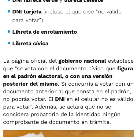
DNI tarjeta
(incluso el que dice “no válido
para votar”)
Libreta de enrolamiento
Libreta cívica
La página oficial del
gobierno nacional
establece
que "se vota con el documento cívico que
figura
en el padrón electoral, o con una versión
posterior del mismo
. Si concurrís a votar con un
documento anterior al que consta en el padrón,
no podrás votar. El
DNI
en el celular no es válido
para votar". Además, se aclara que no se
considera probatorio de la identidad ningún
comprobante de documento en trámite.