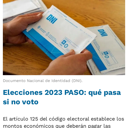
Documento Nacional de Identidad (DNI).
Elecciones 2023 PASO: qué pasa
si no voto
El artículo 125 del código electoral establece los
montos económicos que deberán pagar las