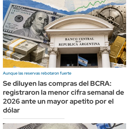
Aunque las reservas rebotaron fuerte
Se diluyen las compras del BCRA:
registraron la menor cifra semanal de
2026 ante un mayor apetito por el
dólar