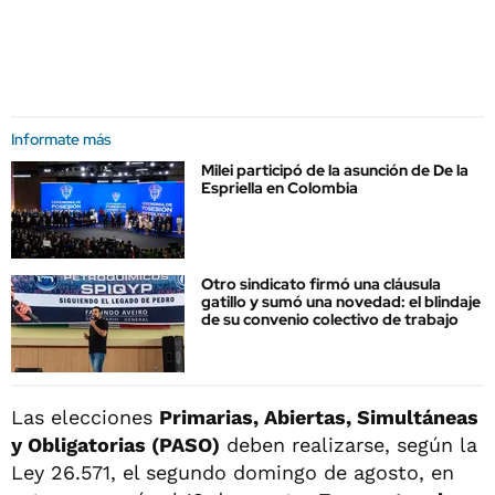
Informate más
Milei participó de la asunción de De la
Espriella en Colombia
Otro sindicato firmó una cláusula
gatillo y sumó una novedad: el blindaje
de su convenio colectivo de trabajo
Las elecciones
Primarias, Abiertas, Simultáneas
y Obligatorias (PASO)
deben realizarse, según la
Ley 26.571, el segundo domingo de agosto, en