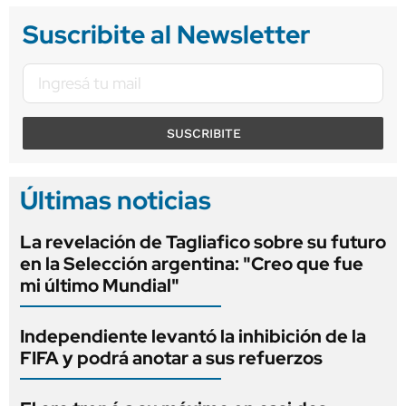
Suscribite al Newsletter
SUSCRIBITE
Últimas noticias
La revelación de Tagliafico sobre su futuro
en la Selección argentina: "Creo que fue
mi último Mundial"
Independiente levantó la inhibición de la
FIFA y podrá anotar a sus refuerzos