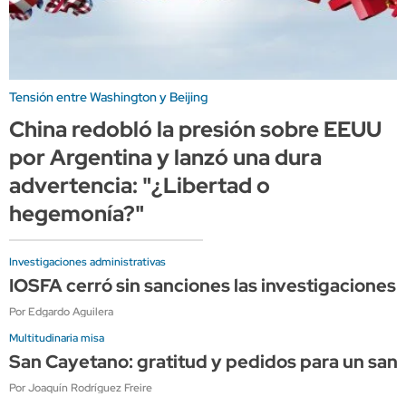
Tensión entre Washington y Beijing
China redobló la presión sobre EEUU
por Argentina y lanzó una dura
advertencia: "¿Libertad o
hegemonía?"
Investigaciones administrativas
IOSFA cerró sin sanciones las investigaciones 
Por Edgardo Aguilera
Multitudinaria misa
San Cayetano: gratitud y pedidos para un sant
Por Joaquín Rodríguez Freire