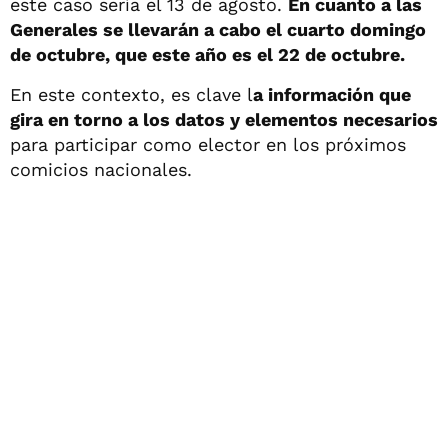
este caso sería el 13 de agosto.
En cuanto a las
Generales se llevarán a cabo el cuarto domingo
de octubre, que este año es el 22 de octubre.
En este contexto, es clave l
a información que
gira en torno a los datos y elementos necesarios
para participar como elector en los próximos
comicios nacionales.