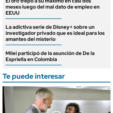
El oro trepó a su máximo en casi dos
meses luego del mal dato de empleo en
EEUU
La adictiva serie de Disney+ sobre un
investigador privado que es ideal para los
amantes del misterio
Milei participó de la asunción de De la
Espriella en Colombia
Te puede interesar