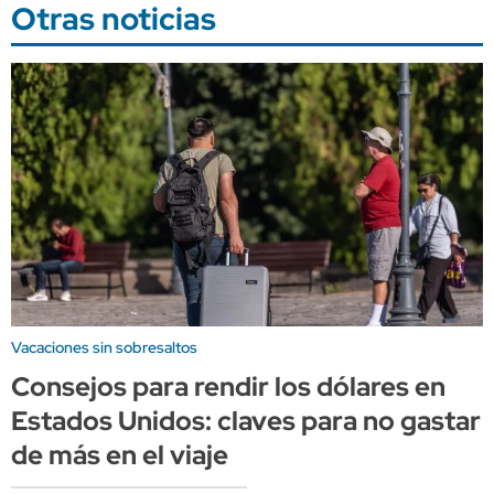
Otras noticias
Vacaciones sin sobresaltos
Consejos para rendir los dólares en
Estados Unidos: claves para no gastar
de más en el viaje