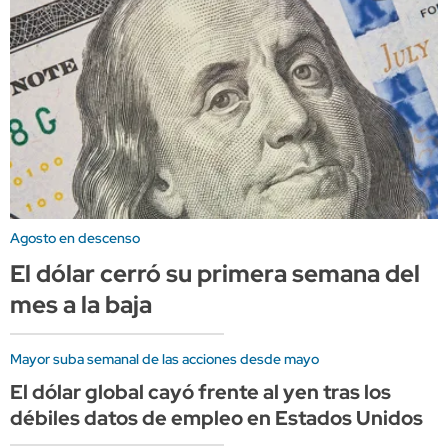
Agosto en descenso
El dólar cerró su primera semana del
mes a la baja
Mayor suba semanal de las acciones desde mayo
El dólar global cayó frente al yen tras los
débiles datos de empleo en Estados Unidos