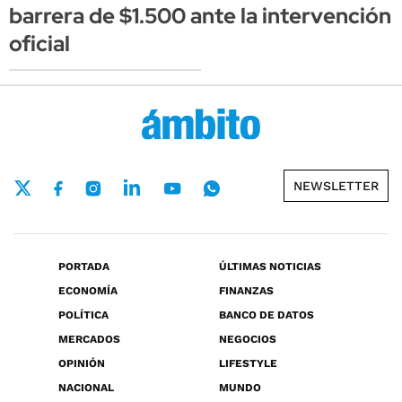
barrera de $1.500 ante la intervención
oficial
NEWSLETTER
PORTADA
ÚLTIMAS NOTICIAS
ECONOMÍA
FINANZAS
POLÍTICA
BANCO DE DATOS
MERCADOS
NEGOCIOS
OPINIÓN
LIFESTYLE
NACIONAL
MUNDO