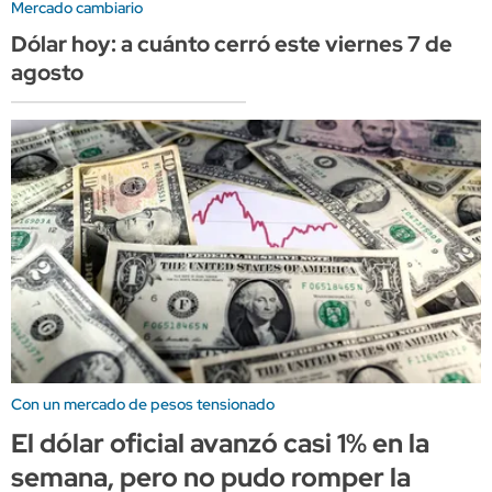
Mercado cambiario
Dólar hoy: a cuánto cerró este viernes 7 de
agosto
Con un mercado de pesos tensionado
El dólar oficial avanzó casi 1% en la
semana, pero no pudo romper la