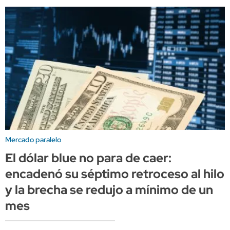
Mercado paralelo
El dólar blue no para de caer:
encadenó su séptimo retroceso al hilo
y la brecha se redujo a mínimo de un
mes