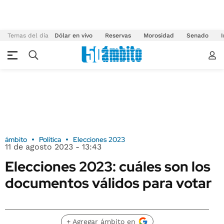
Temas del día
Dólar en vivo
Reservas
Morosidad
Senado
I
ámbito
Política
Elecciones 2023
11 de agosto 2023 - 13:43
Elecciones 2023: cuáles son los
documentos válidos para votar
+ Agregar ámbito en