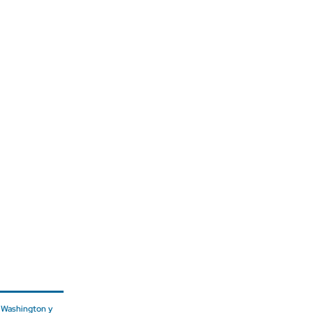
 Washington y