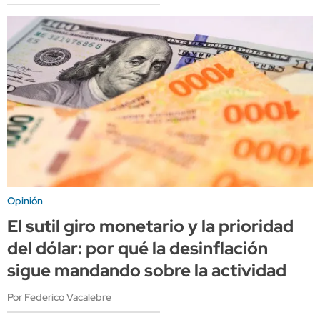
Opinión
El sutil giro monetario y la prioridad
del dólar: por qué la desinflación
sigue mandando sobre la actividad
Por Federico Vacalebre