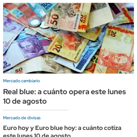
Mercado cambiario
Real blue: a cuánto opera este lunes
10 de agosto
Mercado de divisas
Euro hoy y Euro blue hoy: a cuánto cotiza
este lunes 10 de agosto