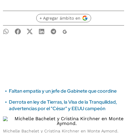
+ Agregar ámbito en
Faltan empatía y un jefe de Gabinete que coordine
Derrota en ley de Tierras, la Visa de la Tranquilidad,
advertencias por el "César" y EEUU campeón
Michelle Bachelet y Cristina Kirchner en Monte Aymond.