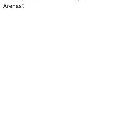
Arenas".