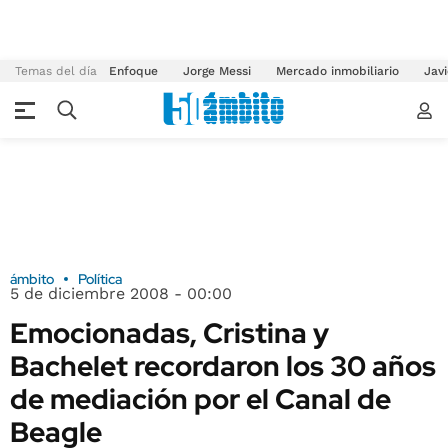
Temas del día
Enfoque
Jorge Messi
Mercado inmobiliario
Javi
ámbito
Política
5 de diciembre 2008 - 00:00
Emocionadas, Cristina y
Bachelet recordaron los 30 años
de mediación por el Canal de
Beagle