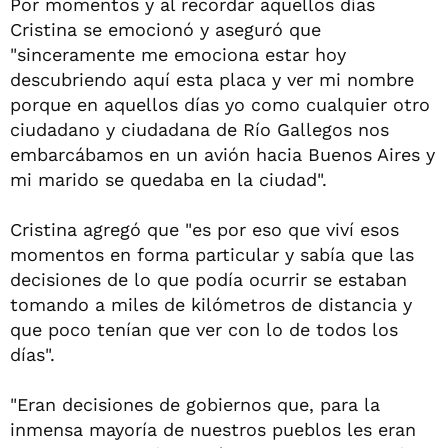
Por momentos y al recordar aquellos días
Cristina se emocionó y aseguró que
"sinceramente me emociona estar hoy
descubriendo aquí esta placa y ver mi nombre
porque en aquellos días yo como cualquier otro
ciudadano y ciudadana de Río Gallegos nos
embarcábamos en un avión hacia Buenos Aires y
mi marido se quedaba en la ciudad".
Cristina agregó que "es por eso que viví esos
momentos en forma particular y sabía que las
decisiones de lo que podía ocurrir se estaban
tomando a miles de kilómetros de distancia y
que poco tenían que ver con lo de todos los
días".
"Eran decisiones de gobiernos que, para la
inmensa mayoría de nuestros pueblos les eran