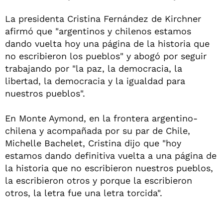
La presidenta Cristina Fernández de Kirchner
afirmó que "argentinos y chilenos estamos
dando vuelta hoy una página de la historia que
no escribieron los pueblos" y abogó por seguir
trabajando por "la paz, la democracia, la
libertad, la democracia y la igualdad para
nuestros pueblos".
En Monte Aymond, en la frontera argentino-
chilena y acompañada por su par de Chile,
Michelle Bachelet, Cristina dijo que "hoy
estamos dando definitiva vuelta a una página de
la historia que no escribieron nuestros pueblos,
la escribieron otros y porque la escribieron
otros, la letra fue una letra torcida".