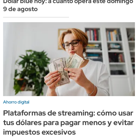
Dólar blue hoy: a cuánto opera este domingo
9 de agosto
Ahorro digital
Plataformas de streaming: cómo usar
tus dólares para pagar menos y evitar
impuestos excesivos