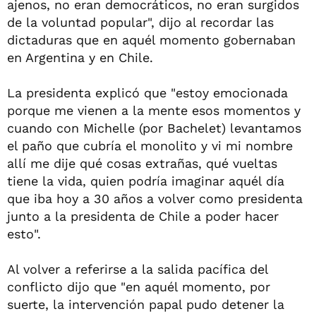
ajenos, no eran democráticos, no eran surgidos
de la voluntad popular", dijo al recordar las
dictaduras que en aquél momento gobernaban
en Argentina y en Chile.
La presidenta explicó que "estoy emocionada
porque me vienen a la mente esos momentos y
cuando con Michelle (por Bachelet) levantamos
el paño que cubría el monolito y vi mi nombre
allí me dije qué cosas extrañas, qué vueltas
tiene la vida, quien podría imaginar aquél día
que iba hoy a 30 años a volver como presidenta
junto a la presidenta de Chile a poder hacer
esto".
Al volver a referirse a la salida pacífica del
conflicto dijo que "en aquél momento, por
suerte, la intervención papal pudo detener la