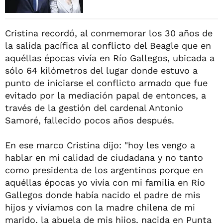
Cristina recordó, al conmemorar los 30 años de
la salida pacífica al conflicto del Beagle que en
aquéllas épocas vivía en Río Gallegos, ubicada a
sólo 64 kilómetros del lugar donde estuvo a
punto de iniciarse el conflicto armado que fue
evitado por la mediación papal de entonces, a
través de la gestión del cardenal Antonio
Samoré, fallecido pocos años después.
En ese marco Cristina dijo: "hoy les vengo a
hablar en mi calidad de ciudadana y no tanto
como presidenta de los argentinos porque en
aquéllas épocas yo vivía con mi familia en Río
Gallegos donde había nacido el padre de mis
hijos y vivíamos con la madre chilena de mi
marido, la abuela de mis hijos, nacida en Punta