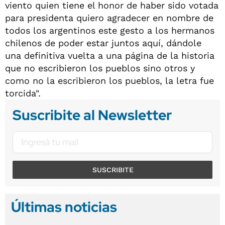
viento quien tiene el honor de haber sido votada
para presidenta quiero agradecer en nombre de
todos los argentinos este gesto a los hermanos
chilenos de poder estar juntos aquí, dándole
una definitiva vuelta a una página de la historia
que no escribieron los pueblos sino otros y
como no la escribieron los pueblos, la letra fue
torcida".
Suscribite al Newsletter
SUSCRIBITE
Últimas noticias