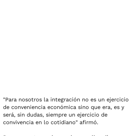
"Para nosotros la integración no es un ejercicio
de conveniencia económica sino que era, es y
será, sin dudas, siempre un ejercicio de
convivencia en lo cotidiano" afirmó.