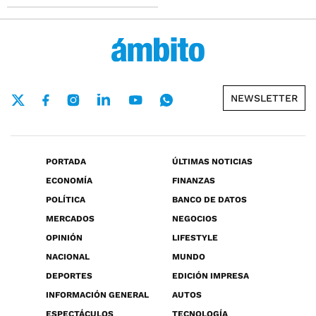
NEWSLETTER
PORTADA
ÚLTIMAS NOTICIAS
ECONOMÍA
FINANZAS
POLÍTICA
BANCO DE DATOS
MERCADOS
NEGOCIOS
OPINIÓN
LIFESTYLE
NACIONAL
MUNDO
DEPORTES
EDICIÓN IMPRESA
INFORMACIÓN GENERAL
AUTOS
ESPECTÁCULOS
TECNOLOGÍA