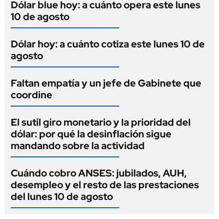
Dólar blue hoy: a cuánto opera este lunes
10 de agosto
Dólar hoy: a cuánto cotiza este lunes 10 de
agosto
Faltan empatía y un jefe de Gabinete que
coordine
El sutil giro monetario y la prioridad del
dólar: por qué la desinflación sigue
mandando sobre la actividad
Cuándo cobro ANSES: jubilados, AUH,
desempleo y el resto de las prestaciones
del lunes 10 de agosto