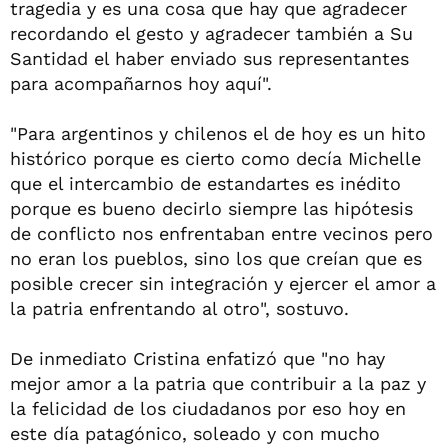
tragedia y es una cosa que hay que agradecer
recordando el gesto y agradecer también a Su
Santidad el haber enviado sus representantes
para acompañarnos hoy aquí".
"Para argentinos y chilenos el de hoy es un hito
histórico porque es cierto como decía Michelle
que el intercambio de estandartes es inédito
porque es bueno decirlo siempre las hipótesis
de conflicto nos enfrentaban entre vecinos pero
no eran los pueblos, sino los que creían que es
posible crecer sin integración y ejercer el amor a
la patria enfrentando al otro", sostuvo.
De inmediato Cristina enfatizó que "no hay
mejor amor a la patria que contribuir a la paz y
la felicidad de los ciudadanos por eso hoy en
este día patagónico, soleado y con mucho