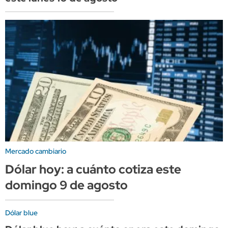
Mercado cambiario
Dólar hoy: a cuánto cotiza este
domingo 9 de agosto
Dólar blue