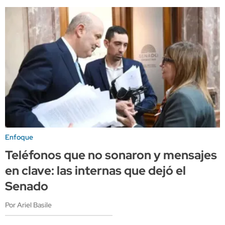
Enfoque
Teléfonos que no sonaron y mensajes
en clave: las internas que dejó el
Senado
Por Ariel Basile