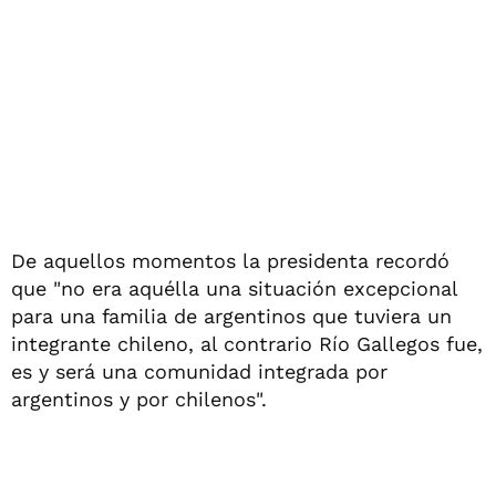
De aquellos momentos la presidenta recordó
que "no era aquélla una situación excepcional
para una familia de argentinos que tuviera un
integrante chileno, al contrario Río Gallegos fue,
es y será una comunidad integrada por
argentinos y por chilenos".