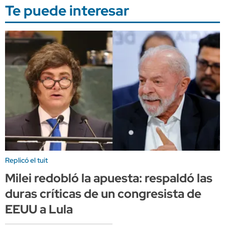
Te puede interesar
Replicó el tuit
Milei redobló la apuesta: respaldó las
duras críticas de un congresista de
EEUU a Lula