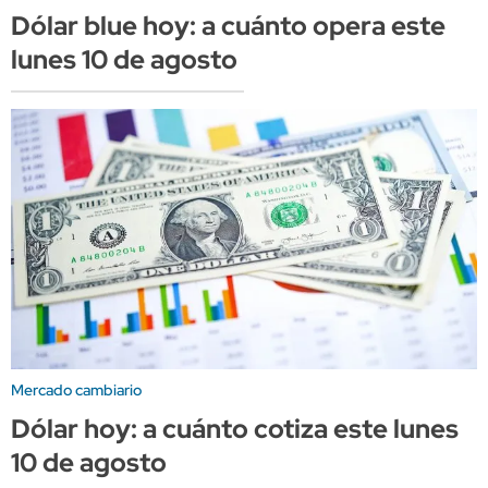
Dólar blue hoy: a cuánto opera este
lunes 10 de agosto
Mercado cambiario
Dólar hoy: a cuánto cotiza este lunes
10 de agosto