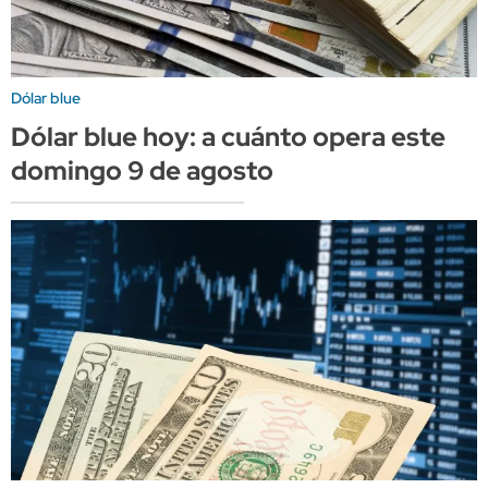
Dólar blue
Dólar blue hoy: a cuánto opera este
domingo 9 de agosto