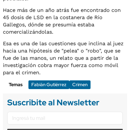
Hace más de un año atrás fue encontrado con
45 dosis de LSD en la costanera de Río
Gallegos, dónde se presumía estaba
comercializándolas.
Esa es una de las cuestiones que inclina al juez
hacia una hipótesis de "pelea" o "robo", que se
fue de las manos, un relato que a partir de la
investigación cobra mayor fuerza como móvil
para el crimen.
Temas
Fabián Gutiérrez
Crimen
Suscribite al Newsletter