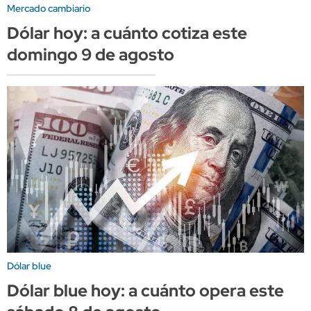
Mercado cambiario
Dólar hoy: a cuánto cotiza este
domingo 9 de agosto
Dólar blue
Dólar blue hoy: a cuánto opera este