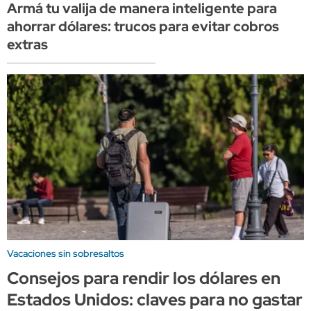
Armá tu valija de manera inteligente para
ahorrar dólares: trucos para evitar cobros
extras
Vacaciones sin sobresaltos
Consejos para rendir los dólares en
Estados Unidos: claves para no gastar