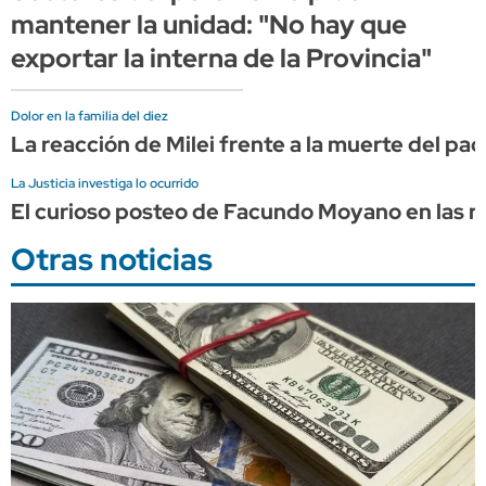
mantener la unidad: "No hay que
exportar la interna de la Provincia"
Dolor en la familia del diez
La reacción de Milei frente a la muerte del pa
La Justicia investiga lo ocurrido
El curioso posteo de Facundo Moyano en las re
Otras noticias