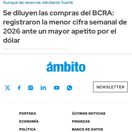
Aunque las reservas rebotaron fuerte
Se diluyen las compras del BCRA:
registraron la menor cifra semanal de
2026 ante un mayor apetito por el
dólar
NEWSLETTER
PORTADA
ÚLTIMAS NOTICIAS
ECONOMÍA
FINANZAS
POLÍTICA
BANCO DE DATOS