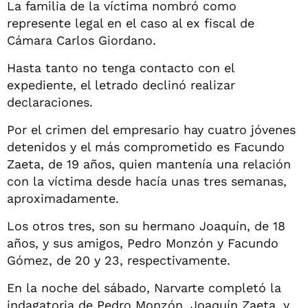
La familia de la víctima nombró como
represente legal en el caso al ex fiscal de
Cámara Carlos Giordano.
Hasta tanto no tenga contacto con el
expediente, el letrado declinó realizar
declaraciones.
Por el crimen del empresario hay cuatro jóvenes
detenidos y el más comprometido es Facundo
Zaeta, de 19 años, quien mantenía una relación
con la víctima desde hacía unas tres semanas,
aproximadamente.
Los otros tres, son su hermano Joaquín, de 18
años, y sus amigos, Pedro Monzón y Facundo
Gómez, de 20 y 23, respectivamente.
En la noche del sábado, Narvarte completó la
indagatoria de Pedro Monzón, Joaquín Zaeta, y