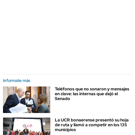
Informate más
Teléfonos que no sonaron y mensajes
en clave: las internas que dejó el
Senado
La UCR bonaerense presentó su hoja
de ruta y llamó a competir en los 135
municipios