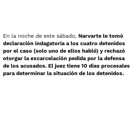
En la noche de este sábado,
Narvarte le tomó
declaración indagatoria a los cuatro detenidos
por el caso (solo uno de ellos habló) y rechazó
otorgar la excarcelación pedida por la defensa
de los acusados. El juez tiene 10 días procesales
para determinar la situación de los detenidos.