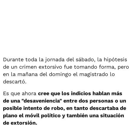
Durante toda la jornada del sábado, la hipótesis
de un crimen extorsivo fue tomando forma, pero
en la mañana del domingo el magistrado lo
descartó.
Es que ahora
cree que los indicios hablan más
de una "desaveniencia" entre dos personas o un
posible intento de robo, en tanto descartaba de
plano el móvil político y también una situación
de extorsión.