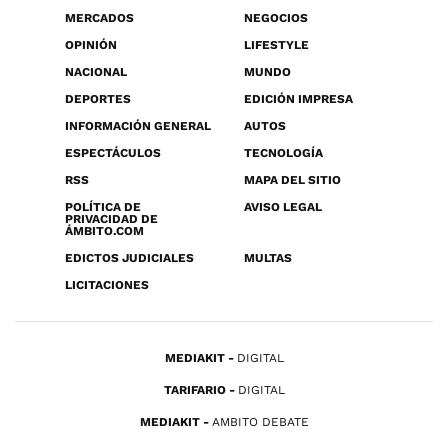
MERCADOS
NEGOCIOS
OPINIÓN
LIFESTYLE
NACIONAL
MUNDO
DEPORTES
EDICIÓN IMPRESA
INFORMACIÓN GENERAL
AUTOS
ESPECTÁCULOS
TECNOLOGÍA
RSS
MAPA DEL SITIO
POLÍTICA DE
AVISO LEGAL
PRIVACIDAD DE
ÁMBITO.COM
EDICTOS JUDICIALES
MULTAS
LICITACIONES
MEDIAKIT
DIGITAL
TARIFARIO
DIGITAL
MEDIAKIT
AMBITO DEBATE