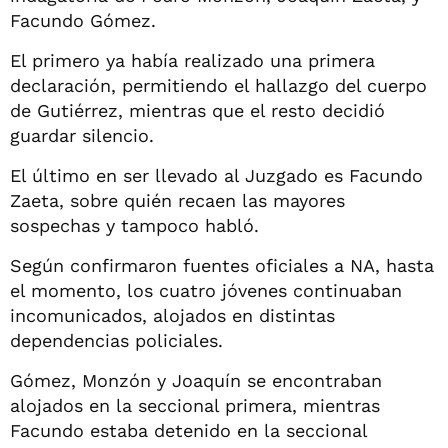
Facundo Gómez.
El primero ya había realizado una primera
declaración, permitiendo el hallazgo del cuerpo
de Gutiérrez, mientras que el resto decidió
guardar silencio.
El último en ser llevado al Juzgado es Facundo
Zaeta, sobre quién recaen las mayores
sospechas y tampoco habló.
Según confirmaron fuentes oficiales a NA, hasta
el momento, los cuatro jóvenes continuaban
incomunicados, alojados en distintas
dependencias policiales.
Gómez, Monzón y Joaquín se encontraban
alojados en la seccional primera, mientras
Facundo estaba detenido en la seccional