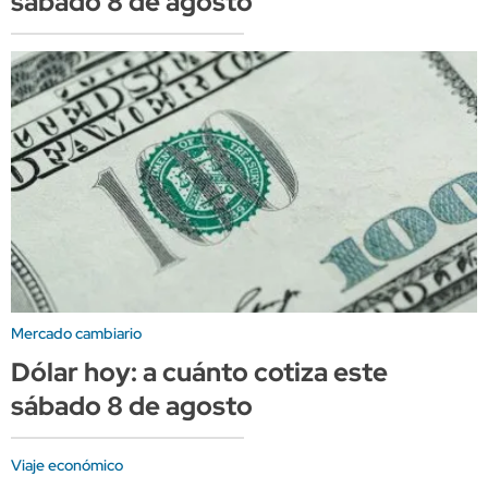
sábado 8 de agosto
Mercado cambiario
Dólar hoy: a cuánto cotiza este
sábado 8 de agosto
Viaje económico