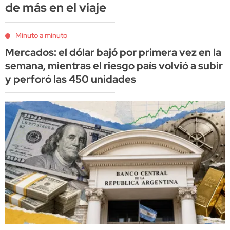
de más en el viaje
Minuto a minuto
Mercados: el dólar bajó por primera vez en la
semana, mientras el riesgo país volvió a subir
y perforó las 450 unidades