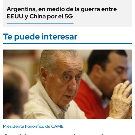
Argentina, en medio de la guerra entre
EEUU y China por el 5G
Te puede interesar
Presidente honorífico de CAME