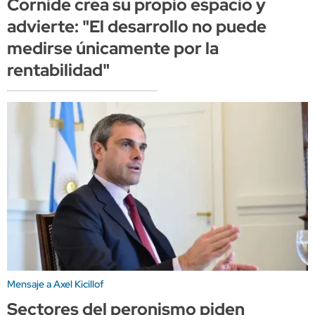
Cornide crea su propio espacio y
advierte: "El desarrollo no puede
medirse únicamente por la
rentabilidad"
Mensaje a Axel Kicillof
Sectores del peronismo piden