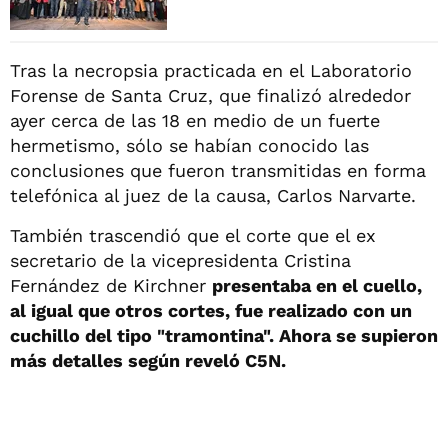
Tras la necropsia practicada en el Laboratorio
Forense de Santa Cruz, que finalizó alrededor
ayer cerca de las 18 en medio de un fuerte
hermetismo, sólo se habían conocido las
conclusiones que fueron transmitidas en forma
telefónica al juez de la causa, Carlos Narvarte.
También trascendió que el corte que el ex
secretario de la vicepresidenta Cristina
Fernández de Kirchner
presentaba en el cuello,
al igual que otros cortes, fue realizado con un
cuchillo del tipo "tramontina". Ahora se supieron
más detalles según reveló C5N.