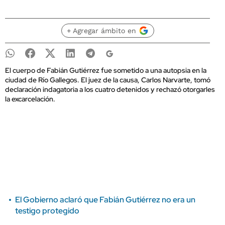
+ Agregar ámbito en
El cuerpo de Fabián Gutiérrez fue sometido a una autopsia en la
ciudad de Río Gallegos. El juez de la causa, Carlos Narvarte, tomó
declaración indagatoria a los cuatro detenidos y rechazó otorgarles
la excarcelación.
El Gobierno aclaró que Fabián Gutiérrez no era un
testigo protegido