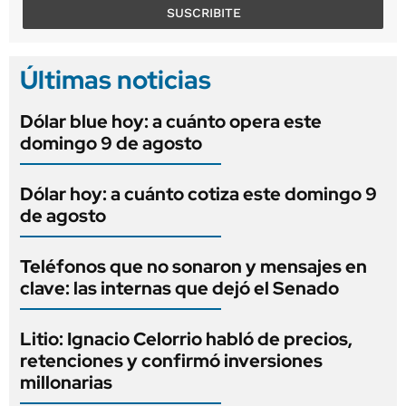
SUSCRIBITE
Últimas noticias
Dólar blue hoy: a cuánto opera este
domingo 9 de agosto
Dólar hoy: a cuánto cotiza este domingo 9
de agosto
Teléfonos que no sonaron y mensajes en
clave: las internas que dejó el Senado
Litio: Ignacio Celorrio habló de precios,
retenciones y confirmó inversiones
millonarias