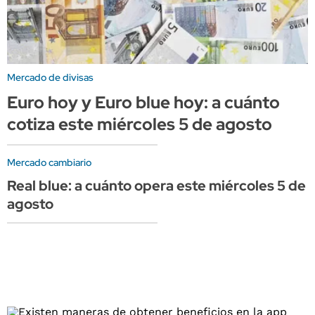
Mercado de divisas
Euro hoy y Euro blue hoy: a cuánto
cotiza este miércoles 5 de agosto
Mercado cambiario
Real blue: a cuánto opera este miércoles 5 de
agosto