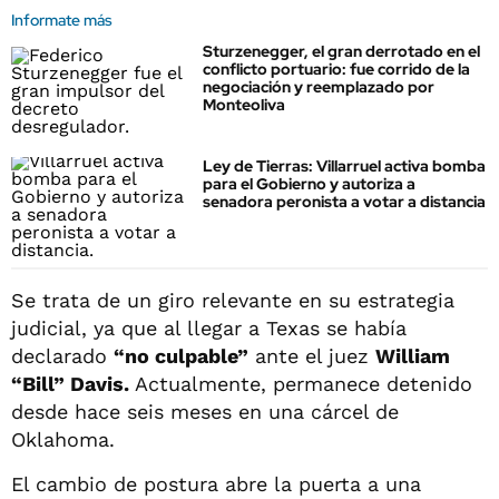
Informate más
Sturzenegger, el gran derrotado en el
conflicto portuario: fue corrido de la
negociación y reemplazado por
Monteoliva
Ley de Tierras: Villarruel activa bomba
para el Gobierno y autoriza a
senadora peronista a votar a distancia
Se trata de un giro relevante en su estrategia
judicial, ya que al llegar a Texas se había
declarado
“no culpable”
ante el juez
William
“Bill” Davis.
Actualmente, permanece detenido
desde hace seis meses en una cárcel de
Oklahoma.
El cambio de postura abre la puerta a una