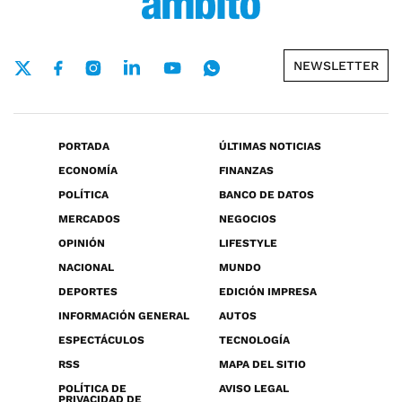
NEWSLETTER
PORTADA
ÚLTIMAS NOTICIAS
ECONOMÍA
FINANZAS
POLÍTICA
BANCO DE DATOS
MERCADOS
NEGOCIOS
OPINIÓN
LIFESTYLE
NACIONAL
MUNDO
DEPORTES
EDICIÓN IMPRESA
INFORMACIÓN GENERAL
AUTOS
ESPECTÁCULOS
TECNOLOGÍA
RSS
MAPA DEL SITIO
POLÍTICA DE
AVISO LEGAL
PRIVACIDAD DE