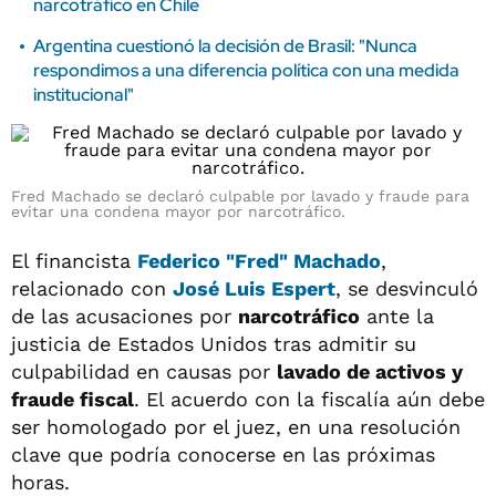
narcotráfico en Chile
Argentina cuestionó la decisión de Brasil: "Nunca
respondimos a una diferencia política con una medida
institucional"
Fred Machado se declaró culpable por lavado y fraude para
evitar una condena mayor por narcotráfico.
El financista
Federico "Fred" Machado
,
relacionado con
José Luis Espert
, se desvinculó
de las acusaciones por
narcotráfico
ante la
justicia de Estados Unidos tras admitir su
culpabilidad en causas por
lavado de activos y
fraude fiscal
. El acuerdo con la fiscalía aún debe
ser homologado por el juez, en una resolución
clave que podría conocerse en las próximas
horas.