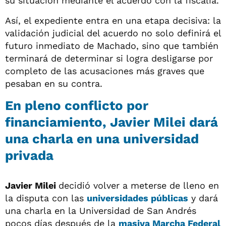
su situación mediante el acuerdo con la fiscalía.
Así, el expediente entra en una etapa decisiva: la
validación judicial del acuerdo no solo definirá el
futuro inmediato de Machado, sino que también
terminará de determinar si logra desligarse por
completo de las acusaciones más graves que
pesaban en su contra.
En pleno conflicto por
financiamiento, Javier Milei dará
una charla en una universidad
privada
Javier Milei
decidió volver a meterse de lleno en
la disputa con las
universidades públicas
y dará
una charla en la Universidad de San Andrés
pocos días después de la
masiva
Marcha Federal