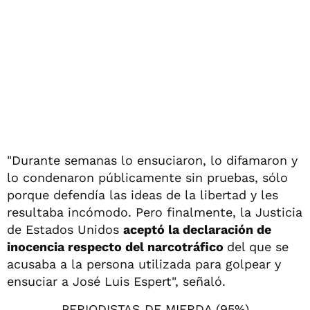
"Durante semanas lo ensuciaron, lo difamaron y
lo condenaron públicamente sin pruebas, sólo
porque defendía las ideas de la libertad y les
resultaba incómodo. Pero finalmente, la Justicia
de Estados Unidos
aceptó la declaración de
inocencia respecto del narcotráfico
del que se
acusaba a la persona utilizada para golpear y
ensuciar a José Luis Espert", señaló.
PERIODISTAS DE MIERDA (95%)