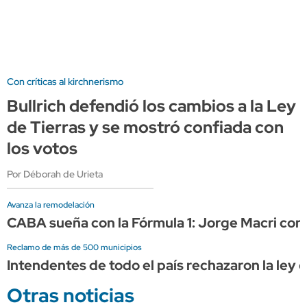
Con críticas al kirchnerismo
Bullrich defendió los cambios a la Ley
de Tierras y se mostró confiada con
los votos
Por Déborah de Urieta
Avanza la remodelación
CABA sueña con la Fórmula 1: Jorge Macri conf
Reclamo de más de 500 municipios
Intendentes de todo el país rechazaron la ley de
Otras noticias