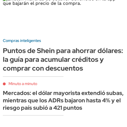
Compras inteligentes
Puntos de Shein para ahorrar dólares:
la guía para acumular créditos y
comprar con descuentos
Minuto a minuto
Mercados: el dólar mayorista extendió subas,
mientras que los ADRs bajaron hasta 4% y el
riesgo país subió a 421 puntos