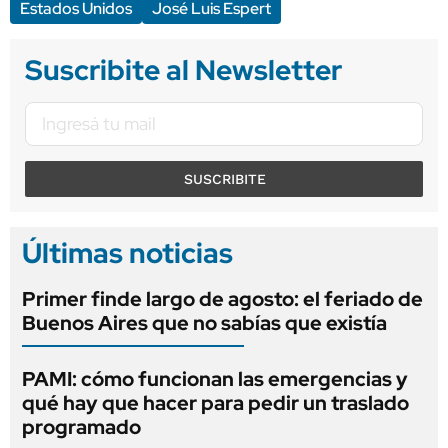
Estados Unidos
José Luis Espert
Suscribite al Newsletter
SUSCRIBITE
Últimas noticias
Primer finde largo de agosto: el feriado de
Buenos Aires que no sabías que existía
PAMI: cómo funcionan las emergencias y
qué hay que hacer para pedir un traslado
programado