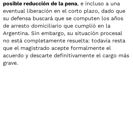
posible reducción de la pena
, e incluso a una
eventual liberación en el corto plazo, dado que
su defensa buscará que se computen los años
de arresto domiciliario que cumplió en la
Argentina. Sin embargo, su situación procesal
no está completamente resuelta: todavía resta
que el magistrado acepte formalmente el
acuerdo y descarte definitivamente el cargo más
grave.