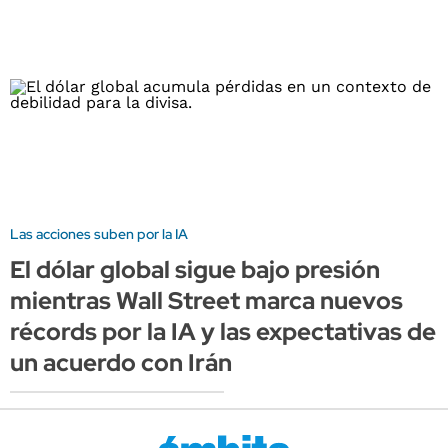
Las acciones suben por la IA
El dólar global sigue bajo presión
mientras Wall Street marca nuevos
récords por la IA y las expectativas de
un acuerdo con Irán