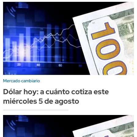
Mercado cambiario
Dólar hoy: a cuánto cotiza este
miércoles 5 de agosto