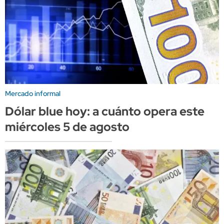
Mercado informal
Dólar blue hoy: a cuánto opera este
miércoles 5 de agosto