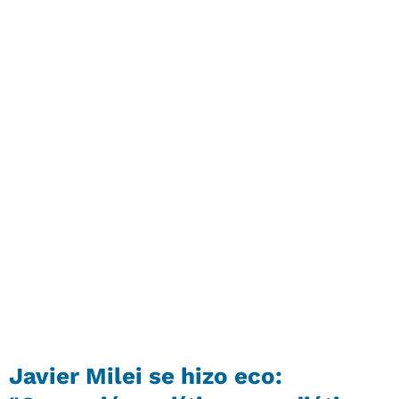
Javier Milei se hizo eco: