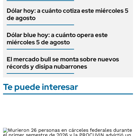
Dólar hoy: a cuánto cotiza este miércoles 5
de agosto
Dólar blue hoy: a cuánto opera este
miércoles 5 de agosto
El mercado bull se monta sobre nuevos
récords y disipa nubarrones
Te puede interesar