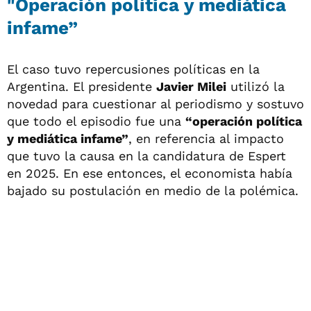
"Operación política y mediática
infame”
El caso tuvo repercusiones políticas en la
Argentina. El presidente
Javier Milei
utilizó la
novedad para cuestionar al periodismo y sostuvo
que todo el episodio fue una
“operación política
y mediática infame”
, en referencia al impacto
que tuvo la causa en la candidatura de Espert
en 2025. En ese entonces, el economista había
bajado su postulación en medio de la polémica.