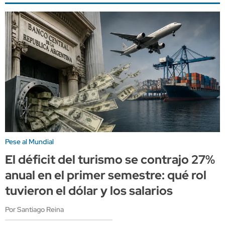
Pese al Mundial
El déficit del turismo se contrajo 27%
anual en el primer semestre: qué rol
tuvieron el dólar y los salarios
Por Santiago Reina