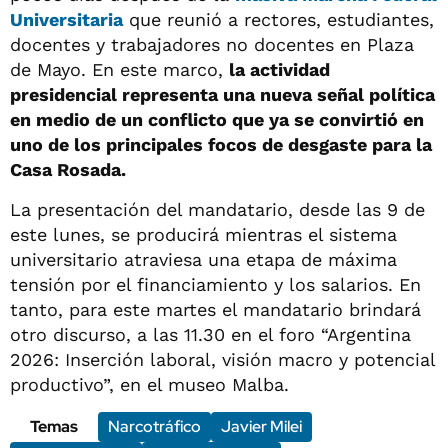
Universitaria
que reunió a rectores, estudiantes,
docentes y trabajadores no docentes en Plaza
de Mayo. En este marco,
la actividad
presidencial representa una nueva señal política
en medio de un conflicto que ya se convirtió en
uno de los principales focos de desgaste para la
Casa Rosada.
La presentación del mandatario, desde las 9 de
este lunes, se producirá mientras el sistema
universitario atraviesa una etapa de máxima
tensión por el financiamiento y los salarios. En
tanto, para este martes el mandatario brindará
otro discurso, a las 11.30 en el foro “Argentina
2026: Inserción laboral, visión macro y potencial
productivo”, en el museo Malba.
Temas
Narcotráfico
Javier Milei