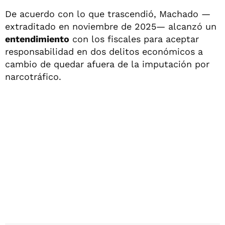
De acuerdo con lo que trascendió, Machado —
extraditado en noviembre de 2025— alcanzó un
entendimiento
con los fiscales para aceptar
responsabilidad en dos delitos económicos a
cambio de quedar afuera de la imputación por
narcotráfico.