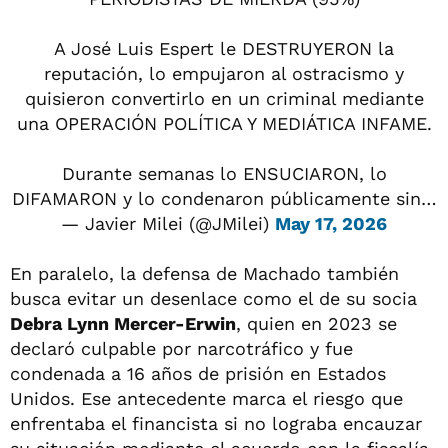
A José Luis Espert le DESTRUYERON la
reputación, lo empujaron al ostracismo y
quisieron convertirlo en un criminal mediante
una OPERACIÓN POLÍTICA Y MEDIÁTICA INFAME.
Durante semanas lo ENSUCIARON, lo
DIFAMARON y lo condenaron públicamente sin…
— Javier Milei (@JMilei)
May 17, 2026
En paralelo, la defensa de Machado también
busca evitar un desenlace como el de su socia
Debra Lynn Mercer-Erwin
, quien en 2023 se
declaró culpable por narcotráfico y fue
condenada a 16 años de prisión en Estados
Unidos. Ese antecedente marca el riesgo que
enfrentaba el financista si no lograba encauzar