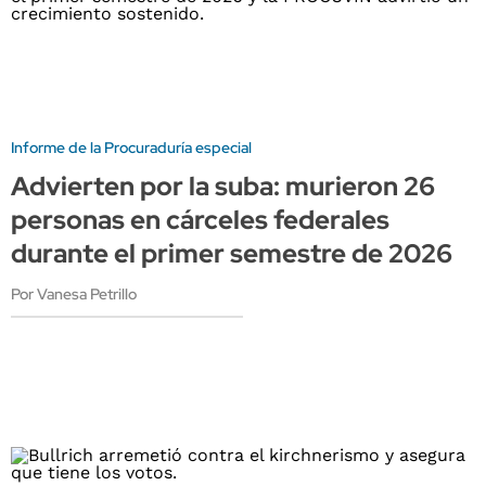
Informe de la Procuraduría especial
Advierten por la suba: murieron 26
personas en cárceles federales
durante el primer semestre de 2026
Por Vanesa Petrillo