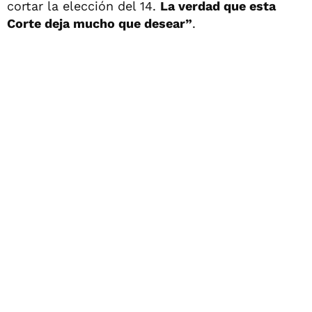
cortar la elección del 14.
La verdad que esta
Corte deja mucho que desear”
.