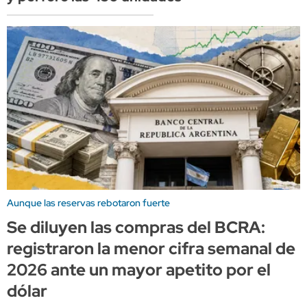
Aunque las reservas rebotaron fuerte
Se diluyen las compras del BCRA:
registraron la menor cifra semanal de
2026 ante un mayor apetito por el
dólar