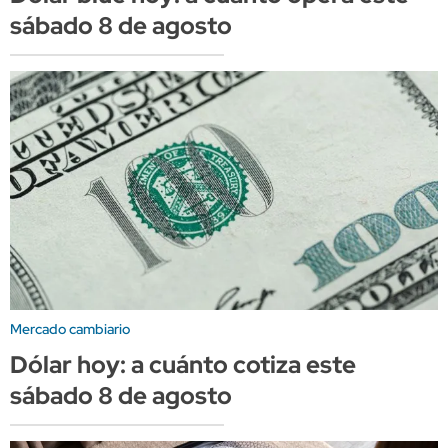
sábado 8 de agosto
Mercado cambiario
Dólar hoy: a cuánto cotiza este
sábado 8 de agosto