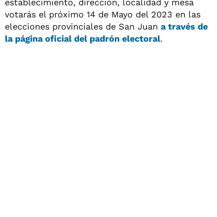
establecimiento, dirección, localidad y mesa
votarás el próximo 14 de Mayo del 2023 en las
elecciones provinciales de San Juan
a través de
la página oficial del padrón electoral
.