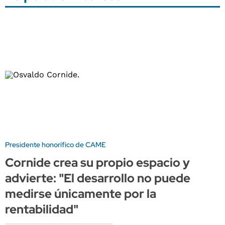
Presidente honorífico de CAME
Cornide crea su propio espacio y
advierte: "El desarrollo no puede
medirse únicamente por la
rentabilidad"