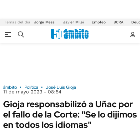
Temas del día
Jorge Messi
Javier Milei
Empleo
BCRA
Deu
ámbito
Política
José Luis Gioja
11 de mayo 2023 - 08:54
Gioja responsabilizó a Uñac por
el fallo de la Corte: "Se lo dijimos
en todos los idiomas"