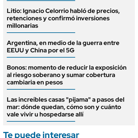
Litio: Ignacio Celorrio habló de precios,
retenciones y confirmó inversiones
millonarias
Argentina, en medio de la guerra entre
EEUU y China por el 5G
Bonos: momento de reducir la exposición
al riesgo soberano y sumar cobertura
cambiaria en pesos
Las increíbles casas "pijama" a pasos del
mar: dónde quedan, cómo son y cuánto
vale vivir u hospedarse allí
Te puede interesar