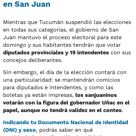
en San Juan
Mientras que Tucumán suspendió las elecciones
en todas sus categorías, el gobierno de San
Juan mantuvo el proceso electoral para este
domingo y sus habitantes tendrán que votar
diputados provinciales y 19 intendentes
con sus
concejos deliberantes.
Sin embargo, el día de la elección contará con
una particularidad: se mantendrán comicios
para diputados e intendentes, y como las
boletas ya están impresas,
los sanjuaninos
votarán con la figura del gobernador Uñac en el
papel, aunque no tendrá validez en el conteo
.
Indicando tu
Documento Nacional de Identidad
(DNI) y sexo
, podrás saber en qué