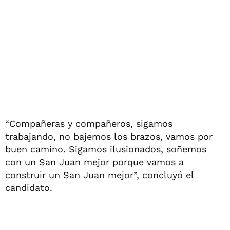
“Compañeras y compañeros, sigamos
trabajando, no bajemos los brazos, vamos por
buen camino. Sigamos ilusionados, soñemos
con un San Juan mejor porque vamos a
construir un San Juan mejor”, concluyó el
candidato.