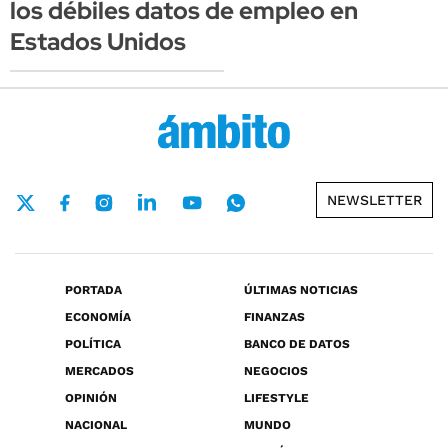
los débiles datos de empleo en
Estados Unidos
NEWSLETTER
PORTADA
ÚLTIMAS NOTICIAS
ECONOMÍA
FINANZAS
POLÍTICA
BANCO DE DATOS
MERCADOS
NEGOCIOS
OPINIÓN
LIFESTYLE
NACIONAL
MUNDO