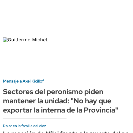
Mensaje a Axel Kicillof
Sectores del peronismo piden
mantener la unidad: "No hay que
exportar la interna de la Provincia"
Dolor en la familia del diez