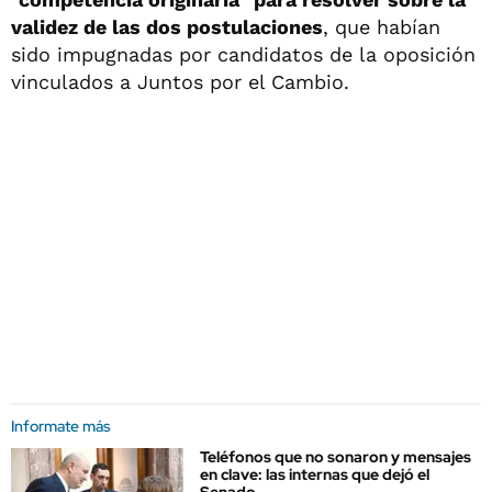
validez de las dos postulaciones
, que habían
sido impugnadas por candidatos de la oposición
vinculados a Juntos por el Cambio.
Informate más
Teléfonos que no sonaron y mensajes
en clave: las internas que dejó el