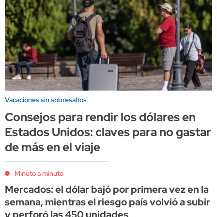
Vacaciones sin sobresaltos
Consejos para rendir los dólares en
Estados Unidos: claves para no gastar
de más en el viaje
Minuto a minuto
Mercados: el dólar bajó por primera vez en la
semana, mientras el riesgo país volvió a subir
y perforó las 450 unidades