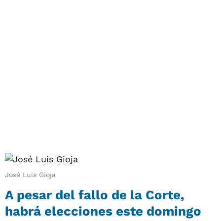
José Luis Gioja
A pesar del fallo de la Corte,
habrá elecciones este domingo