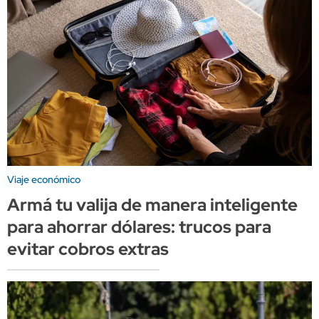
Viaje económico
Armá tu valija de manera inteligente
para ahorrar dólares: trucos para
evitar cobros extras