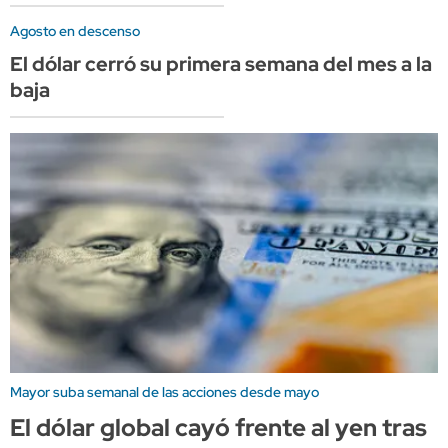
Agosto en descenso
El dólar cerró su primera semana del mes a la
baja
Mayor suba semanal de las acciones desde mayo
El dólar global cayó frente al yen tras