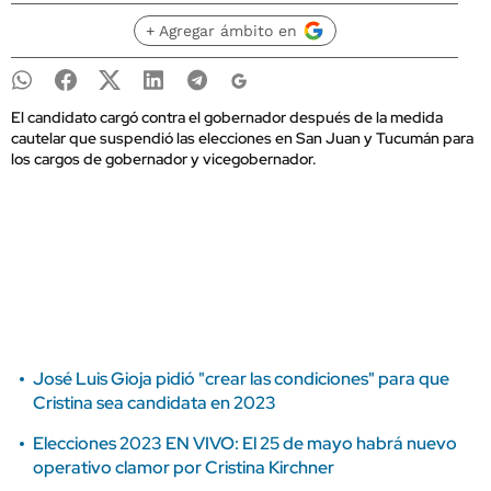
+ Agregar ámbito en
El candidato cargó contra el gobernador después de la medida
cautelar que suspendió las elecciones en San Juan y Tucumán para
los cargos de gobernador y vicegobernador.
José Luis Gioja pidió "crear las condiciones" para que
Cristina sea candidata en 2023
Elecciones 2023 EN VIVO: El 25 de mayo habrá nuevo
operativo clamor por Cristina Kirchner