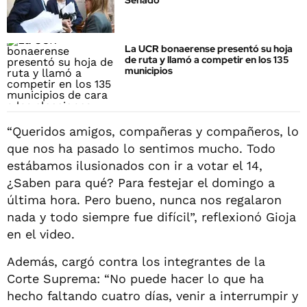
Senado
La UCR bonaerense presentó su hoja
de ruta y llamó a competir en los 135
municipios
“Queridos amigos, compañeras y compañeros, lo
que nos ha pasado lo sentimos mucho. Todo
estábamos ilusionados con ir a votar el 14,
¿Saben para qué? Para festejar el domingo a
última hora. Pero bueno, nunca nos regalaron
nada y todo siempre fue difícil”, reflexionó Gioja
en el video.
Además, cargó contra los integrantes de la
Corte Suprema: “No puede hacer lo que ha
hecho faltando cuatro días, venir a interrumpir y