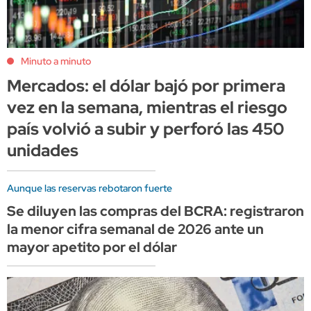
Minuto a minuto
Mercados: el dólar bajó por primera
vez en la semana, mientras el riesgo
país volvió a subir y perforó las 450
unidades
Aunque las reservas rebotaron fuerte
Se diluyen las compras del BCRA: registraron
la menor cifra semanal de 2026 ante un
mayor apetito por el dólar