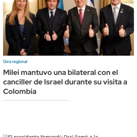
Gira regional
Milei mantuvo una bilateral con el
canciller de Israel durante su visita a
Colombia