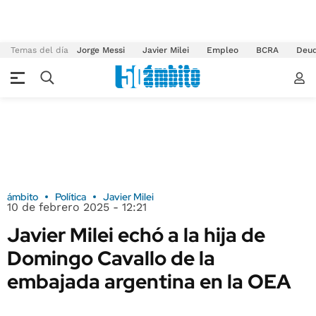
Temas del día
Jorge Messi
Javier Milei
Empleo
BCRA
Deu
ámbito
Política
Javier Milei
10 de febrero 2025 - 12:21
Javier Milei echó a la hija de
Domingo Cavallo de la
embajada argentina en la OEA