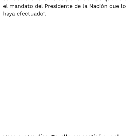
el mandato del Presidente de la Nación que lo
haya efectuado”.