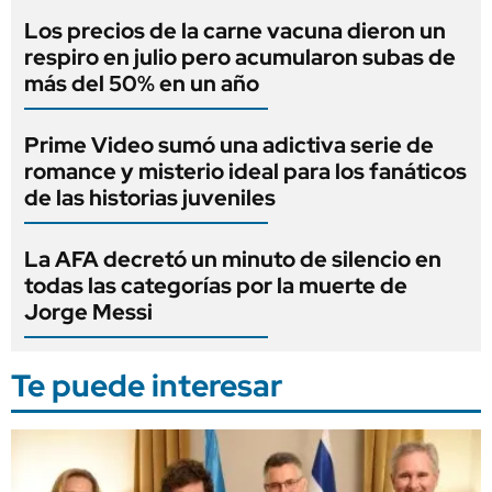
Los precios de la carne vacuna dieron un
respiro en julio pero acumularon subas de
más del 50% en un año
Prime Video sumó una adictiva serie de
romance y misterio ideal para los fanáticos
de las historias juveniles
La AFA decretó un minuto de silencio en
todas las categorías por la muerte de
Jorge Messi
Te puede interesar