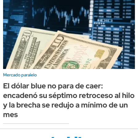
Mercado paralelo
El dólar blue no para de caer:
encadenó su séptimo retroceso al hilo
y la brecha se redujo a mínimo de un
mes