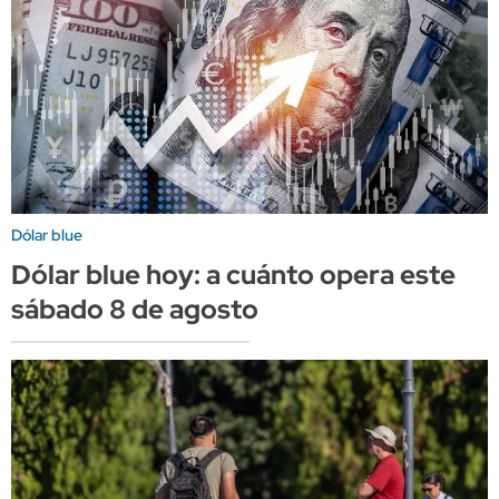
Dólar blue
Dólar blue hoy: a cuánto opera este
sábado 8 de agosto