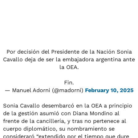
Por decisión del Presidente de la Nación Sonia
Cavallo deja de ser la embajadora argentina ante
la OEA.
Fin.
— Manuel Adorni (@madorni)
February 10, 2025
Sonia Cavallo desembarcó en la OEA a principio
de la gestión asumió con Diana Mondino al
frente de la cancillería, y tras no pertenece al
cuerpo diplomático, su nombramiento se
consideraró “extendido por el tiempo que dure