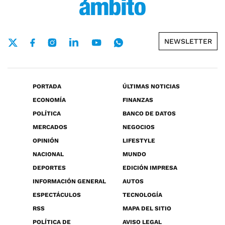
NEWSLETTER
PORTADA
ÚLTIMAS NOTICIAS
ECONOMÍA
FINANZAS
POLÍTICA
BANCO DE DATOS
MERCADOS
NEGOCIOS
OPINIÓN
LIFESTYLE
NACIONAL
MUNDO
DEPORTES
EDICIÓN IMPRESA
INFORMACIÓN GENERAL
AUTOS
ESPECTÁCULOS
TECNOLOGÍA
RSS
MAPA DEL SITIO
POLÍTICA DE
AVISO LEGAL