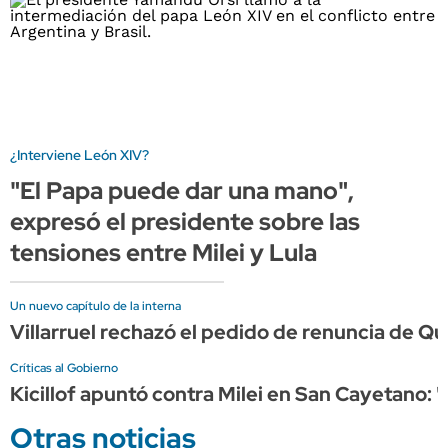
¿Interviene León XIV?
"El Papa puede dar una mano",
expresó el presidente sobre las
tensiones entre Milei y Lula
Un nuevo capítulo de la interna
Villarruel rechazó el pedido de renuncia de Qu
Críticas al Gobierno
Kicillof apuntó contra Milei en San Cayetano: 
Otras noticias