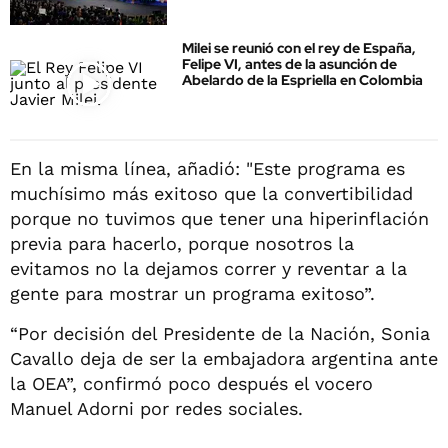
Milei se reunió con el rey de España,
Felipe VI, antes de la asunción de
Abelardo de la Espriella en Colombia
En la misma línea, añadió: "Este programa es
muchísimo más exitoso que la convertibilidad
porque no tuvimos que tener una hiperinflación
previa para hacerlo, porque nosotros la
evitamos no la dejamos correr y reventar a la
gente para mostrar un programa exitoso”.
“Por decisión del Presidente de la Nación, Sonia
Cavallo deja de ser la embajadora argentina ante
la OEA”, confirmó poco después el vocero
Manuel Adorni por redes sociales.