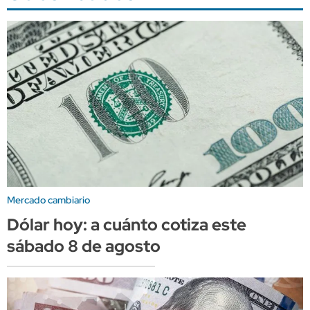
Mercado cambiario
Dólar hoy: a cuánto cotiza este
sábado 8 de agosto