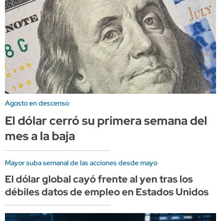
Agosto en descenso
El dólar cerró su primera semana del
mes a la baja
Mayor suba semanal de las acciones desde mayo
El dólar global cayó frente al yen tras los
débiles datos de empleo en Estados Unidos