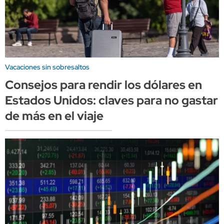
Vacaciones sin sobresaltos
Consejos para rendir los dólares en
Estados Unidos: claves para no gastar
de más en el viaje