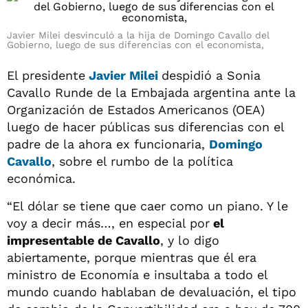
Javier Milei desvinculó a la hija de Domingo Cavallo del
Gobierno, luego de sus diferencias con el economista,
El presidente
Javier Milei
despidió a Sonia
Cavallo Runde de la Embajada argentina ante la
Organización de Estados Americanos (OEA)
luego de hacer públicas sus diferencias con el
padre de la ahora ex funcionaria,
Domingo
Cavallo
, sobre el rumbo de la política
económica.
“El dólar se tiene que caer como un piano. Y le
voy a decir más…, en especial por
el
impresentable de Cavallo
, y lo digo
abiertamente, porque mientras que él era
ministro de Economía e insultaba a todo el
mundo cuando hablaban de devaluación, el tipo