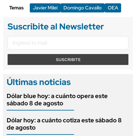
Temas
Javier Milei
Domingo Cavallo
OEA
Suscribite al Newsletter
SUSCRIBITE
Últimas noticias
Dólar blue hoy: a cuánto opera este
sábado 8 de agosto
Dólar hoy: a cuánto cotiza este sábado 8
de agosto