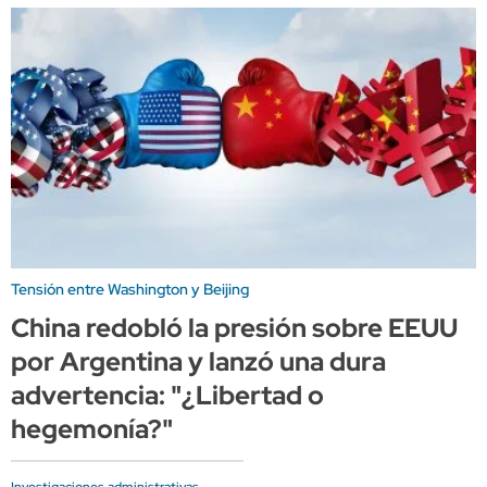
Tensión entre Washington y Beijing
China redobló la presión sobre EEUU
por Argentina y lanzó una dura
advertencia: "¿Libertad o
hegemonía?"
Investigaciones administrativas