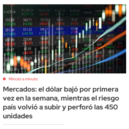
Minuto a minuto
Mercados: el dólar bajó por primera
vez en la semana, mientras el riesgo
país volvió a subir y perforó las 450
unidades