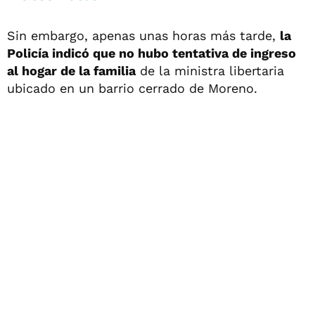
Sin embargo, apenas unas horas más tarde,
la
Policía indicó que no hubo tentativa de ingreso
al hogar de la familia
de la ministra libertaria
ubicado en un barrio cerrado de Moreno.