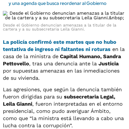
y una agenda que busca reordenar al Gobierno
Desde el Gobierno denuncian amenazas a la titular de la
cartera y a su subsecretaria Leila Gianni.
La
policía
confirmó este martes que no hubo
tentativa de ingreso ni faltantes ni roturas
en la
casa de la ministra de
Capital Humano, Sandra
Pettovello
, tras una denuncia ante la
Justicia
por supuestas amenazas en las inmediaciones
de su vivienda.
Las agresiones, que según la denuncia también
fueron dirigidas para su
subsecretaria Legal,
Leila Gianni
, fueron interpretadas en el entorno
presidencial, como pudo averiguar Ámbito,
como que “la ministra está llevando a cabo una
lucha contra la corrupción”.