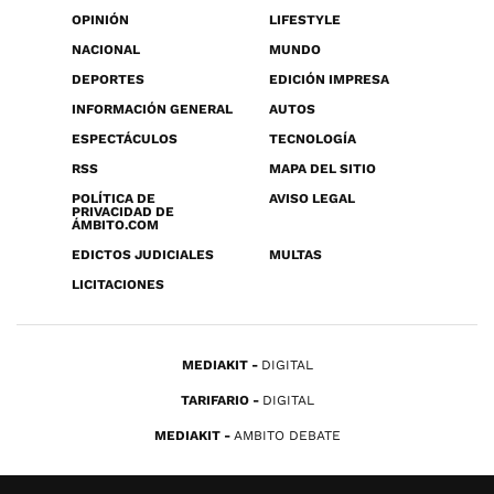
OPINIÓN
LIFESTYLE
NACIONAL
MUNDO
DEPORTES
EDICIÓN IMPRESA
INFORMACIÓN GENERAL
AUTOS
ESPECTÁCULOS
TECNOLOGÍA
RSS
MAPA DEL SITIO
POLÍTICA DE
AVISO LEGAL
PRIVACIDAD DE
ÁMBITO.COM
EDICTOS JUDICIALES
MULTAS
LICITACIONES
MEDIAKIT
DIGITAL
TARIFARIO
DIGITAL
MEDIAKIT
AMBITO DEBATE