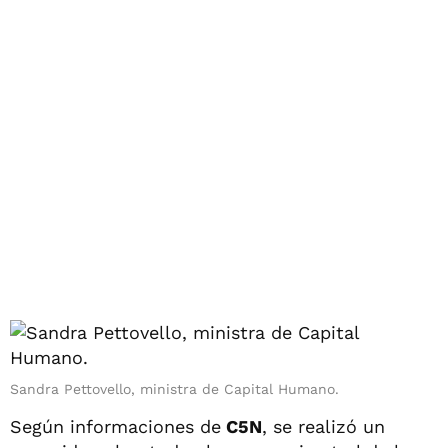
Sandra Pettovello, ministra de Capital Humano.
Según informaciones de
C5N
, se realizó un