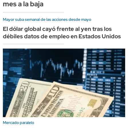
mes a la baja
Mayor suba semanal de las acciones desde mayo
El dólar global cayó frente al yen tras los
débiles datos de empleo en Estados Unidos
Mercado paralelo