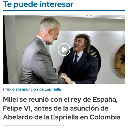
Te puede interesar
Previo a la asunción de Espiriella
Milei se reunió con el rey de España,
Felipe VI, antes de la asunción de
Abelardo de la Espriella en Colombia