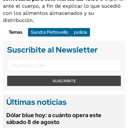
ante el cuerpo, a fin de explicar lo que sucedió
con los alimentos almacenados y su
distribución.
Temas
Sandra Pettovello
policía
Suscribite al Newsletter
SUSCRIBITE
Últimas noticias
Dólar blue hoy: a cuánto opera este
sábado 8 de agosto