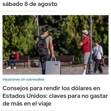
sábado 8 de agosto
Vacaciones sin sobresaltos
Consejos para rendir los dólares en
Estados Unidos: claves para no gastar
de más en el viaje