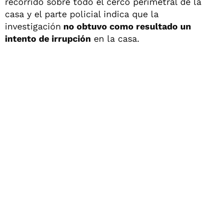
recorrido sobre todo el cerco perimetral de la
casa y el parte policial indica que la
investigación
no obtuvo como resultado un
intento de irrupción
en la casa.