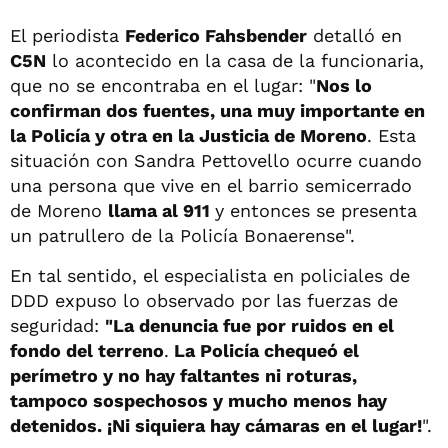
El periodista
Federico Fahsbender
detalló en
C5N
lo acontecido en la casa de la funcionaria,
que no se encontraba en el lugar: "
Nos lo
confirman dos fuentes, una muy importante en
la Policía y otra en la Justicia de Moreno
. Esta
situación con Sandra Pettovello ocurre cuando
una persona que vive en el barrio semicerrado
de Moreno
llama al 911
y entonces se presenta
un patrullero de la Policía Bonaerense".
En tal sentido, el especialista en policiales de
DDD expuso lo observado por las fuerzas de
seguridad:
"La denuncia fue por ruidos en el
fondo del terreno
.
La Policía chequeó el
perímetro y no hay faltantes ni roturas,
tampoco sospechosos y mucho menos hay
detenidos. ¡Ni siquiera hay cámaras en el lugar!
".