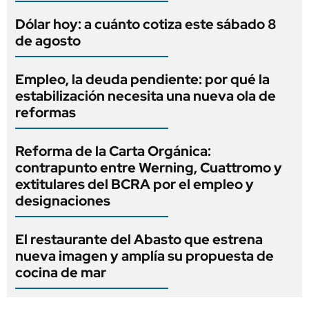
Dólar hoy: a cuánto cotiza este sábado 8
de agosto
Empleo, la deuda pendiente: por qué la
estabilización necesita una nueva ola de
reformas
Reforma de la Carta Orgánica:
contrapunto entre Werning, Cuattromo y
extitulares del BCRA por el empleo y
designaciones
El restaurante del Abasto que estrena
nueva imagen y amplía su propuesta de
cocina de mar