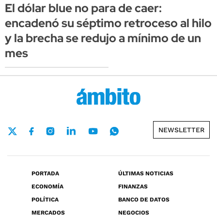
El dólar blue no para de caer:
encadenó su séptimo retroceso al hilo
y la brecha se redujo a mínimo de un
mes
NEWSLETTER
PORTADA
ÚLTIMAS NOTICIAS
ECONOMÍA
FINANZAS
POLÍTICA
BANCO DE DATOS
MERCADOS
NEGOCIOS