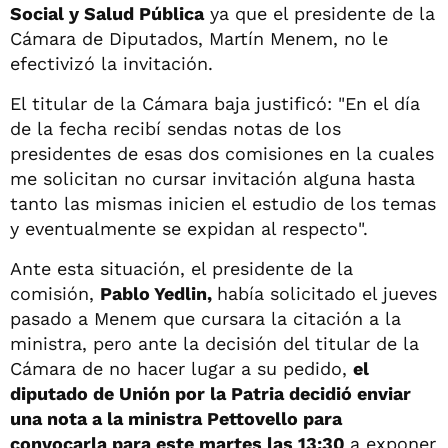
Social y Salud Pública
ya que el presidente de la
Cámara de Diputados, Martín Menem, no le
efectivizó la invitación.
El titular de la Cámara baja justificó: "En el día
de la fecha recibí sendas notas de los
presidentes de esas dos comisiones en la cuales
me solicitan no cursar invitación alguna hasta
tanto las mismas inicien el estudio de los temas
y eventualmente se expidan al respecto".
Ante esta situación, el presidente de la
comisión,
Pablo Yedlin,
había solicitado el jueves
pasado a Menem que cursara la citación a la
ministra, pero ante la decisión del titular de la
Cámara de no hacer lugar a su pedido,
el
diputado de Unión por la Patria decidió enviar
una nota a la ministra Pettovello para
convocarla para este martes las 13:30
a exponer