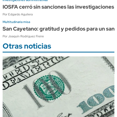
IOSFA cerró sin sanciones las investigaciones 
Por Edgardo Aguilera
Multitudinaria misa
San Cayetano: gratitud y pedidos para un sant
Por Joaquín Rodríguez Freire
Otras noticias