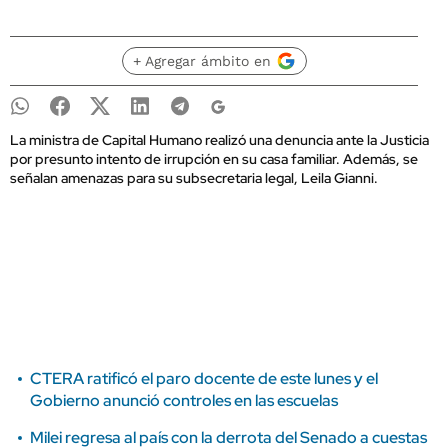
+ Agregar ámbito en
La ministra de Capital Humano realizó una denuncia ante la Justicia
por presunto intento de irrupción en su casa familiar. Además, se
señalan amenazas para su subsecretaria legal, Leila Gianni.
CTERA ratificó el paro docente de este lunes y el
Gobierno anunció controles en las escuelas
Milei regresa al país con la derrota del Senado a cuestas