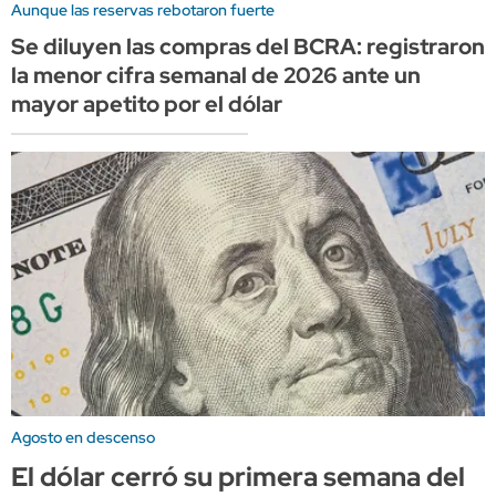
Aunque las reservas rebotaron fuerte
Se diluyen las compras del BCRA: registraron
la menor cifra semanal de 2026 ante un
mayor apetito por el dólar
Agosto en descenso
El dólar cerró su primera semana del