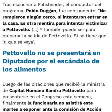
Tras escuchar a Fahsbender, el conductor del
programa,
Pablo Duggan
, fue contundente: "
No
rompieron ningún cerco, ni intentaron entrar en
la casa. Es otra mentira para intentar victimizar
a Pettovello.
(...) Y también puede ser para
preparar la salida de Pettovello. Si se tiene que
ir, que se vaya".
Pettovello no se presentará en
Diputados por el escándalo de
los alimentos
Luego de las citaciones que recibió la ministra
de
Capital Humano Sandra Pettovello
para
presentarse en el Congreso esta semana,
finalmente
la funcionaria no asistirá este
martes a exponer ante la comisión de Acción