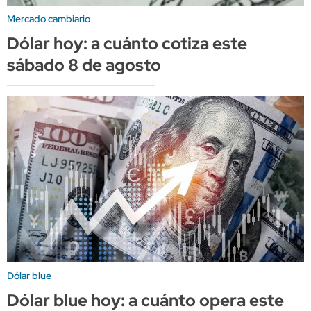
Mercado cambiario
Dólar hoy: a cuánto cotiza este
sábado 8 de agosto
Dólar blue
Dólar blue hoy: a cuánto opera este