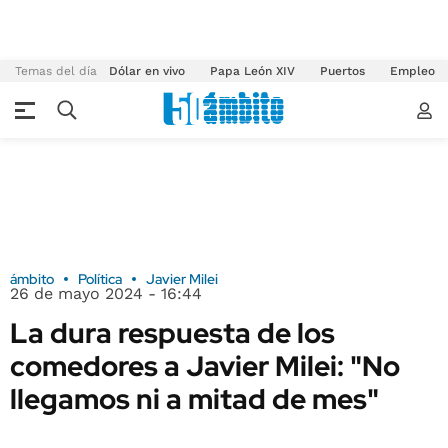
Temas del día
Dólar en vivo
Papa León XIV
Puertos
Empleo
ámbito
Política
Javier Milei
26 de mayo 2024 - 16:44
La dura respuesta de los
comedores a Javier Milei: "No
llegamos ni a mitad de mes"