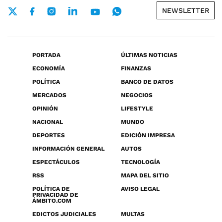
NEWSLETTER
PORTADA
ÚLTIMAS NOTICIAS
ECONOMÍA
FINANZAS
POLÍTICA
BANCO DE DATOS
MERCADOS
NEGOCIOS
OPINIÓN
LIFESTYLE
NACIONAL
MUNDO
DEPORTES
EDICIÓN IMPRESA
INFORMACIÓN GENERAL
AUTOS
ESPECTÁCULOS
TECNOLOGÍA
RSS
MAPA DEL SITIO
POLÍTICA DE
AVISO LEGAL
PRIVACIDAD DE
ÁMBITO.COM
EDICTOS JUDICIALES
MULTAS