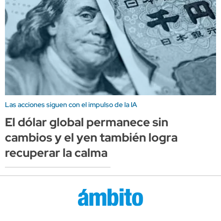
Las acciones siguen con el impulso de la IA
El dólar global permanece sin
cambios y el yen también logra
recuperar la calma