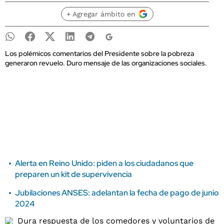
+ Agregar ámbito en
Los polémicos comentarios del Presidente sobre la pobreza
generaron revuelo. Duro mensaje de las organizaciones sociales.
Alerta en Reino Unido: piden a los ciudadanos que
preparen un kit de supervivencia
Jubilaciones ANSES: adelantan la fecha de pago de junio
2024