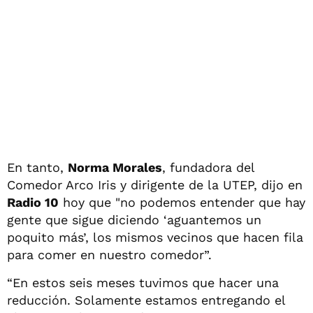
En tanto,
Norma Morales
, fundadora del
Comedor Arco Iris y dirigente de la UTEP, dijo en
Radio 10
hoy que "no podemos entender que hay
gente que sigue diciendo ‘aguantemos un
poquito más’, los mismos vecinos que hacen fila
para comer en nuestro comedor”.
“En estos seis meses tuvimos que hacer una
reducción. Solamente estamos entregando el