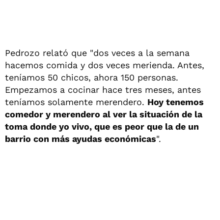
Pedrozo relató que "dos veces a la semana
hacemos comida y dos veces merienda. Antes,
teníamos 50 chicos, ahora 150 personas.
Empezamos a cocinar hace tres meses, antes
teníamos solamente merendero.
Hoy tenemos
comedor y merendero al ver la situación de la
toma donde yo vivo, que es peor que la de un
barrio con más ayudas económicas
".