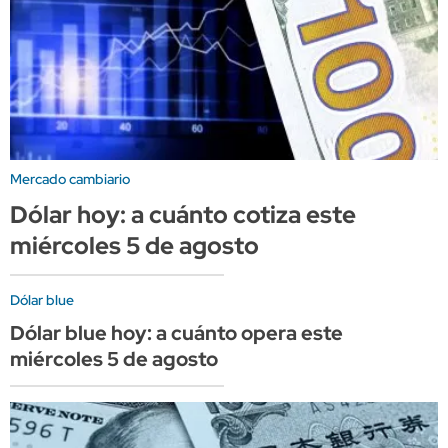
Mercado cambiario
Dólar hoy: a cuánto cotiza este
miércoles 5 de agosto
Dólar blue
Dólar blue hoy: a cuánto opera este
miércoles 5 de agosto