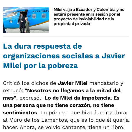
Milei viaja a Ecuador y Colombia y no
estará presente en la sesión por el
proyecto de inviolabilidad de la
propiedad privada
La dura respuesta de
organizaciones sociales a Javier
Milei por la pobreza
Criticó los dichos de
Javier Milei
mandatario y
retrucó:
"Nosotros no llegamos a la mitad del
mes"
, expresó
.
"
Lo de Milei da impotencia. Es
una persona que no tiene corazón, no tiene
sentimientos
. Lo primero que hizo fue ir a llorar
al Muro de los Lamentos, que es lo que él quería
hacer. Ahora, se volvió cantante, tiene un libro.