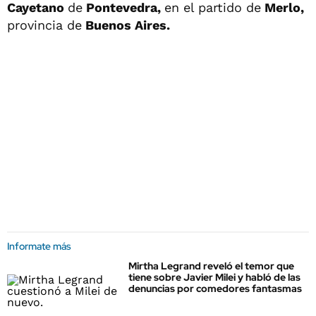
Cayetano
de
Pontevedra,
en el partido de
Merlo,
provincia de
Buenos Aires.
Informate más
Mirtha Legrand reveló el temor que
tiene sobre Javier Milei y habló de las
denuncias por comedores fantasmas