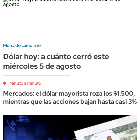
Mercado cambiario
Dólar hoy: a cuánto cerró este
miércoles 5 de agosto
Minuto a minuto
Mercados: el dólar mayorista roza los $1.500,
mientras que las acciones bajan hasta casi 3%