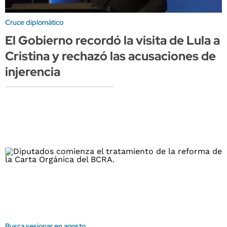
Cruce diplomático
El Gobierno recordó la visita de Lula a
Cristina y rechazó las acusaciones de
injerencia
Busca sesionar en agosto