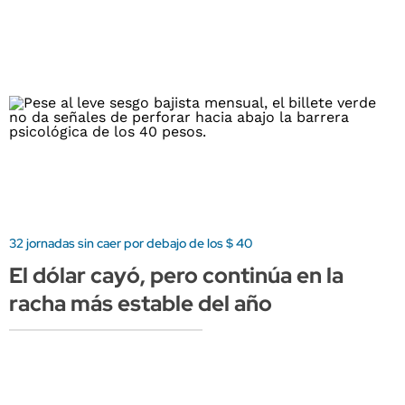
32 jornadas sin caer por debajo de los $ 40
El dólar cayó, pero continúa en la
racha más estable del año