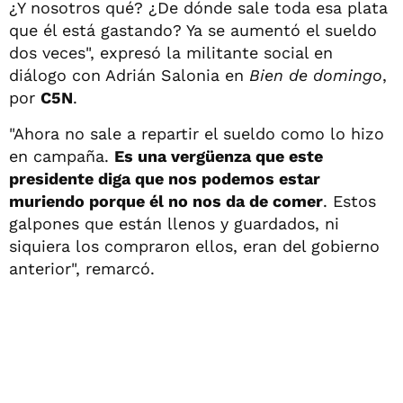
¿Y nosotros qué? ¿De dónde sale toda esa plata
que él está gastando? Ya se aumentó el sueldo
dos veces", expresó la militante social en
diálogo con Adrián Salonia en
Bien de domingo
,
por
C5N
.
"Ahora no sale a repartir el sueldo como lo hizo
en campaña.
Es una vergüenza que este
presidente diga que nos podemos estar
muriendo porque él no nos da de comer
. Estos
galpones que están llenos y guardados, ni
siquiera los compraron ellos, eran del gobierno
anterior", remarcó.