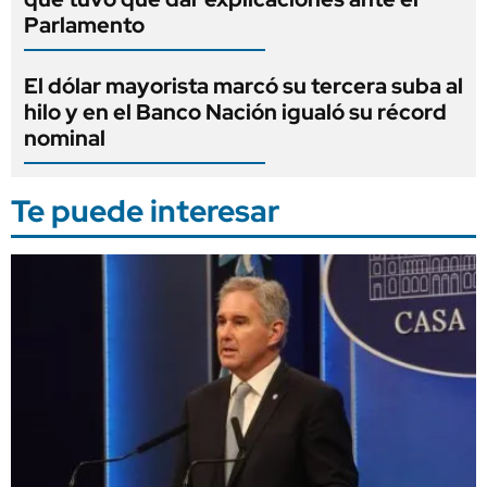
Parlamento
El dólar mayorista marcó su tercera suba al
hilo y en el Banco Nación igualó su récord
nominal
Te puede interesar