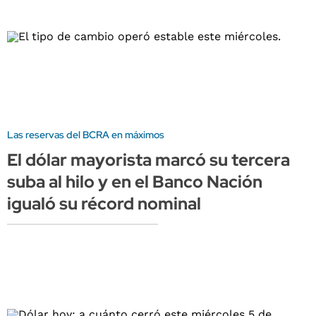
Las reservas del BCRA en máximos
El dólar mayorista marcó su tercera
suba al hilo y en el Banco Nación
igualó su récord nominal