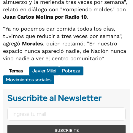
almuerzo y la merienda tres veces por semana”,
relató en diálogo con "Rompiendo moldes" con
Juan Carlos Molina por Radio 10
.
“Ya no podemos dar comida todos los días,
tuvimos que reducir a tres veces por semana”,
agregó
Morales
, quien reclamó: “En nuestro
espacio nunca apareció nadie, de Nación nunca
vino nadie a ver el centro comunitario”.
Temas
Javier Milei
Pobreza
Movimientos sociales
Suscribite al Newsletter
SUSCRIBITE