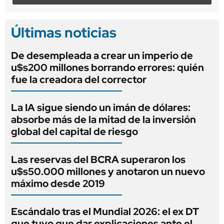
Últimas noticias
De desempleada a crear un imperio de
u$s200 millones borrando errores: quién
fue la creadora del corrector
La IA sigue siendo un imán de dólares:
absorbe más de la mitad de la inversión
global del capital de riesgo
Las reservas del BCRA superaron los
u$s50.000 millones y anotaron un nuevo
máximo desde 2019
Escándalo tras el Mundial 2026: el ex DT
que tuvo que dar explicaciones ante el