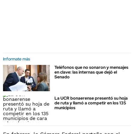
Informate más
Teléfonos que no sonaron y mensajes
en clave: las internas que dejó el
Senado
La UCR bonaerense presentó su hoja
de ruta y llamó a competir en los 135
municipios