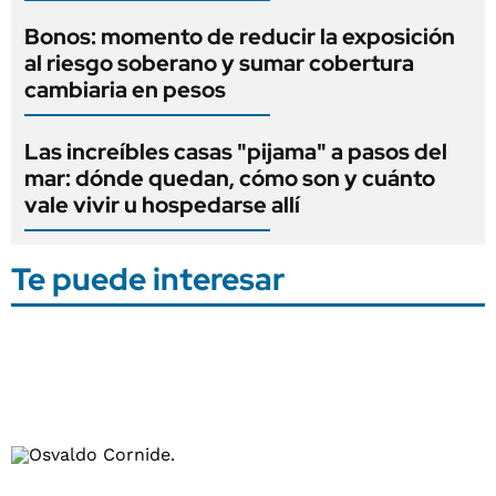
Bonos: momento de reducir la exposición
al riesgo soberano y sumar cobertura
cambiaria en pesos
Las increíbles casas "pijama" a pasos del
mar: dónde quedan, cómo son y cuánto
vale vivir u hospedarse allí
Te puede interesar