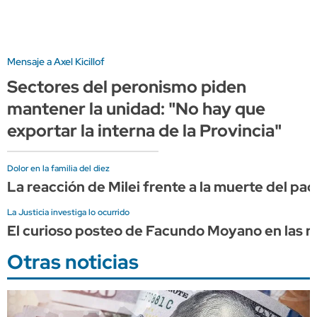
Mensaje a Axel Kicillof
Sectores del peronismo piden
mantener la unidad: "No hay que
exportar la interna de la Provincia"
Dolor en la familia del diez
La reacción de Milei frente a la muerte del pa
La Justicia investiga lo ocurrido
El curioso posteo de Facundo Moyano en las re
Otras noticias