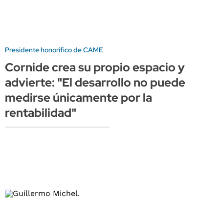
Presidente honorífico de CAME
Cornide crea su propio espacio y
advierte: "El desarrollo no puede
medirse únicamente por la
rentabilidad"