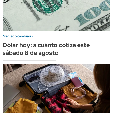
Mercado cambiario
Dólar hoy: a cuánto cotiza este
sábado 8 de agosto