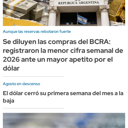
Aunque las reservas rebotaron fuerte
Se diluyen las compras del BCRA:
registraron la menor cifra semanal de
2026 ante un mayor apetito por el
dólar
Agosto en descenso
El dólar cerró su primera semana del mes a la
baja