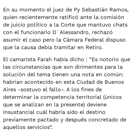
En su momento el juez de Py Sebastián Ramos,
quien recientemente ratificó ante la comisión
de juicio político a la Corte que mantuvo chats
con el funcionario D´Alessandro, rechazó
asumir el caso pero la Cámara Federal dispuso
que la causa debía tramitar en Retiro.
El camarista Farah había dicho : “Es notorio que
las circunstancias que son dirimentes para la
solución del tema tienen una nota en común:
habrían acontecido en esta Ciudad de Buenos
Aires -sostuvo el fallo-. A los fines de
determinar la competencia territorial (únicos
que se analizan en la presente) deviene
insustancial cuál habría sido el destino
previamente pactado y después concretado de
aquellos servicios”.