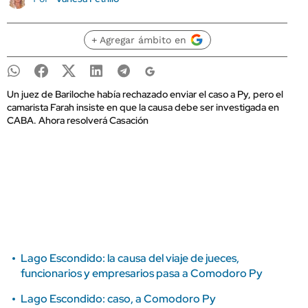
+ Agregar ámbito en
Un juez de Bariloche había rechazado enviar el caso a Py, pero el
camarista Farah insiste en que la causa debe ser investigada en
CABA. Ahora resolverá Casación
Lago Escondido: la causa del viaje de jueces,
funcionarios y empresarios pasa a Comodoro Py
Lago Escondido: caso, a Comodoro Py