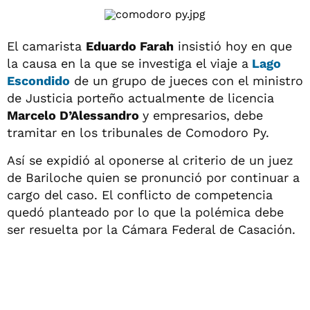
El camarista
Eduardo Farah
insistió hoy en que
la causa en la que se investiga el viaje a
Lago
Escondido
de un grupo de jueces con el ministro
de Justicia porteño actualmente de licencia
Marcelo D’Alessandro
y empresarios, debe
tramitar en los tribunales de Comodoro Py.
Así se expidió al oponerse al criterio de un juez
de Bariloche quien se pronunció por continuar a
cargo del caso. El conflicto de competencia
quedó planteado por lo que la polémica debe
ser resuelta por la Cámara Federal de Casación.