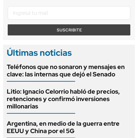
SUSCRIBITE
Últimas noticias
Teléfonos que no sonaron y mensajes en
clave: las internas que dejó el Senado
Litio: Ignacio Celorrio habló de precios,
retenciones y confirmó inversiones
millonarias
Argentina, en medio de la guerra entre
EEUU y China por el 5G