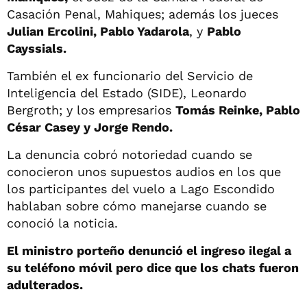
Casación Penal, Mahiques; además los jueces
Julian Ercolini, Pablo Yadarola
, y
Pablo
Cayssials.
También el ex funcionario del Servicio de
Inteligencia del Estado (SIDE), Leonardo
Bergroth; y los empresarios
Tomás Reinke, Pablo
César Casey y Jorge Rendo.
La denuncia cobró notoriedad cuando se
conocieron unos supuestos audios en los que
los participantes del vuelo a Lago Escondido
hablaban sobre cómo manejarse cuando se
conoció la noticia.
El ministro porteño denunció el ingreso ilegal a
su teléfono móvil pero dice que los chats fueron
adulterados.