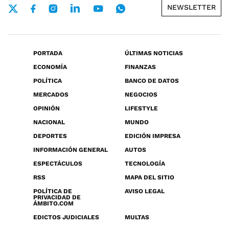
NEWSLETTER
PORTADA
ÚLTIMAS NOTICIAS
ECONOMÍA
FINANZAS
POLÍTICA
BANCO DE DATOS
MERCADOS
NEGOCIOS
OPINIÓN
LIFESTYLE
NACIONAL
MUNDO
DEPORTES
EDICIÓN IMPRESA
INFORMACIÓN GENERAL
AUTOS
ESPECTÁCULOS
TECNOLOGÍA
RSS
MAPA DEL SITIO
POLÍTICA DE
AVISO LEGAL
PRIVACIDAD DE
ÁMBITO.COM
EDICTOS JUDICIALES
MULTAS