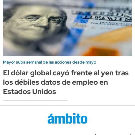
Mayor suba semanal de las acciones desde mayo
El dólar global cayó frente al yen tras
los débiles datos de empleo en
Estados Unidos