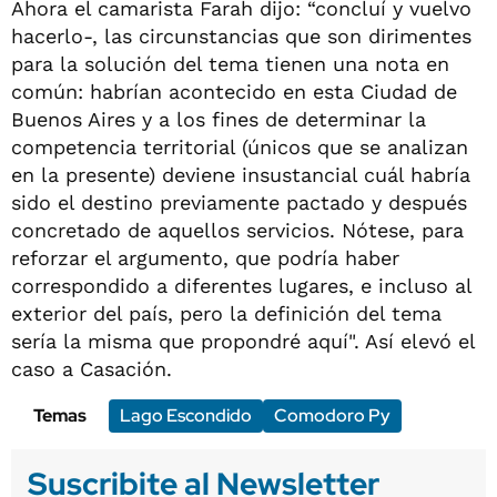
Ahora el camarista Farah dijo: “concluí y vuelvo
hacerlo-, las circunstancias que son dirimentes
para la solución del tema tienen una nota en
común: habrían acontecido en esta Ciudad de
Buenos Aires y a los fines de determinar la
competencia territorial (únicos que se analizan
en la presente) deviene insustancial cuál habría
sido el destino previamente pactado y después
concretado de aquellos servicios. Nótese, para
reforzar el argumento, que podría haber
correspondido a diferentes lugares, e incluso al
exterior del país, pero la definición del tema
sería la misma que propondré aquí". Así elevó el
caso a Casación.
Temas
Lago Escondido
Comodoro Py
Suscribite al Newsletter