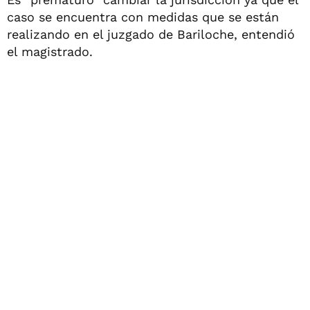
caso se encuentra con medidas que se están
realizando en el juzgado de Bariloche, entendió
el magistrado.