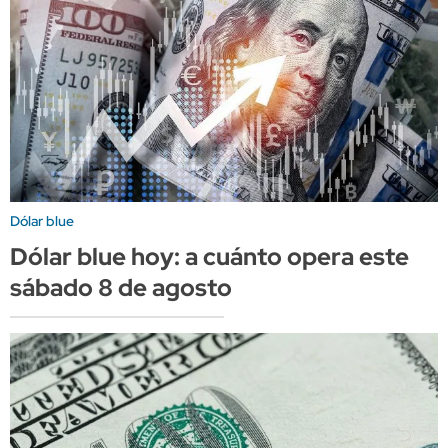
Dólar blue
Dólar blue hoy: a cuánto opera este
sábado 8 de agosto