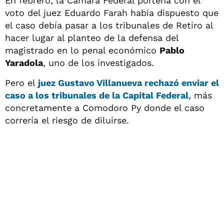
En febrero, la Cámara Federal porteña con el
voto del juez Eduardo Farah había dispuesto que
el caso debía pasar a los tribunales de Retiro al
hacer lugar al planteo de la defensa del
magistrado en lo penal económico
Pablo
Yaradola
, uno de los investigados.
Pero el
juez Gustavo Villanueva rechazó enviar el
caso a los tribunales de la Capital Federal
, más
concretamente a Comodoro Py donde el caso
correría el riesgo de diluirse.