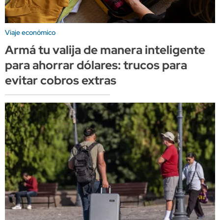
Viaje económico
Armá tu valija de manera inteligente
para ahorrar dólares: trucos para
evitar cobros extras