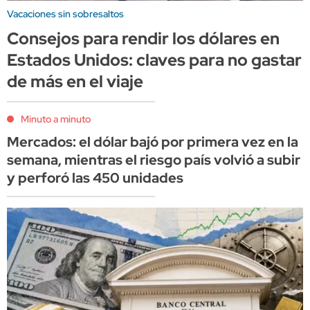
Vacaciones sin sobresaltos
Consejos para rendir los dólares en
Estados Unidos: claves para no gastar
de más en el viaje
Minuto a minuto
Mercados: el dólar bajó por primera vez en la
semana, mientras el riesgo país volvió a subir
y perforó las 450 unidades