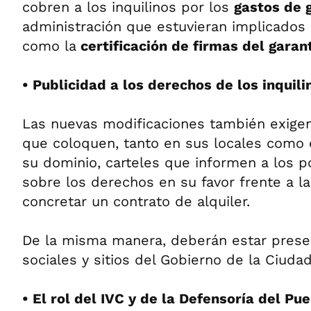
cobren a los inquilinos por los
gastos de 
administración que estuvieran implicados 
como la
certificación de firmas del garant
• Publicidad a los derechos de los inquili
Las nuevas modificaciones también exigen 
que coloquen, tanto en sus locales como 
su dominio, carteles que informen a los po
sobre los derechos en su favor frente a la
concretar un contrato de alquiler.
De la misma manera, deberán estar prese
sociales y sitios del Gobierno de la Ciuda
• El rol del IVC y de la Defensoría del Pu