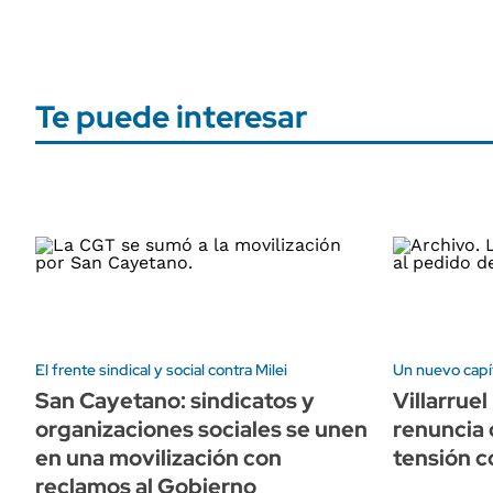
Te puede interesar
El frente sindical y social contra Milei
Un nuevo capít
San Cayetano: sindicatos y
Villarrue
organizaciones sociales se unen
renuncia 
en una movilización con
tensión c
reclamos al Gobierno