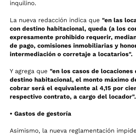
inquilino.
La nueva redacción indica que
"en las lo
con destino habitacional, queda (a los co
expresamente prohibido requerir, median
de pago, comisiones inmobiliarias y honor
intermediación o corretaje a locatarios".
Y agrega que
"en los casos de locaciones
destino habitacional, el monto máximo de
cobrar será el equivalente al 4,15 por cie
respectivo contrato, a cargo del locador".
• Gastos de gestoría
Asimismo, la nueva reglamentación impide 