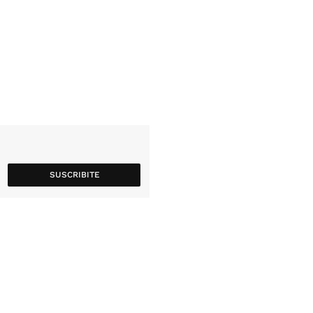
SUSCRIBITE