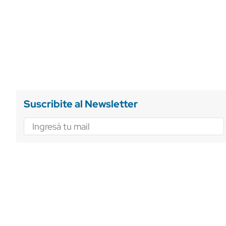
Suscribite al Newsletter