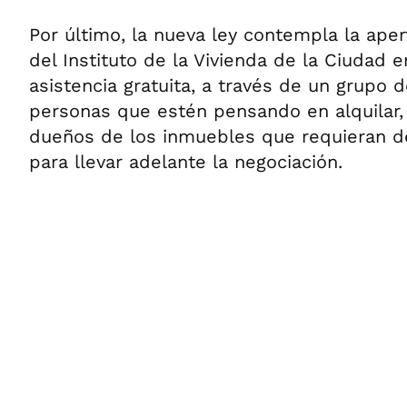
Por último, la nueva ley contempla la aper
del Instituto de la Vivienda de la Ciudad 
asistencia gratuita, a través de un grupo 
personas que estén pensando en alquilar,
dueños de los inmuebles que requieran de
para llevar adelante la negociación.