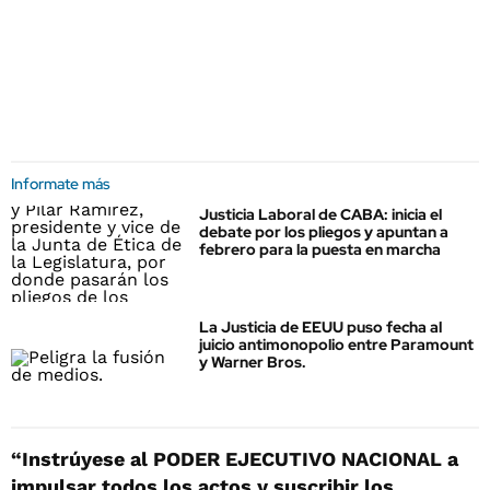
Informate más
Justicia Laboral de CABA: inicia el
debate por los pliegos y apuntan a
febrero para la puesta en marcha
La Justicia de EEUU puso fecha al
juicio antimonopolio entre Paramount
y Warner Bros.
“Instrúyese al PODER EJECUTIVO NACIONAL a
impulsar todos los actos y suscribir los