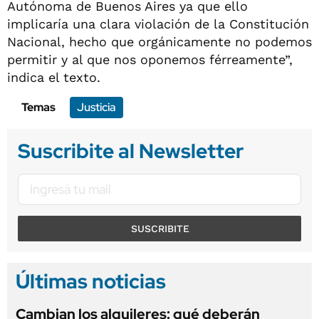
Autónoma de Buenos Aires ya que ello
implicaría una clara violación de la Constitución
Nacional, hecho que orgánicamente no podemos
permitir y al que nos oponemos férreamente”,
indica el texto.
Temas
Justicia
Suscribite al Newsletter
SUSCRIBITE
Últimas noticias
Cambian los alquileres: qué deberán