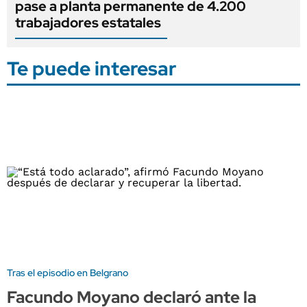
pase a planta permanente de 4.200
trabajadores estatales
Te puede interesar
Tras el episodio en Belgrano
Facundo Moyano declaró ante la