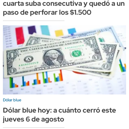
cuarta suba consecutiva y quedó a un
paso de perforar los $1.500
Dólar blue
Dólar blue hoy: a cuánto cerró este
jueves 6 de agosto