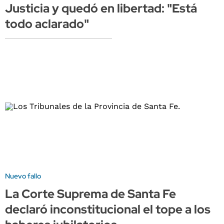
Justicia y quedó en libertad: "Está
todo aclarado"
Nuevo fallo
La Corte Suprema de Santa Fe
declaró inconstitucional el tope a los