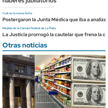
haberes jubilatorios
Cuál es la nueva fecha
Postergaron la Junta Médica que iba a analizar
Medida de la Cámara Federal de La Plata
La Justicia prorrogó la cautelar que frena la
Otras noticias