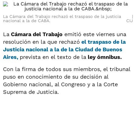
La Cámara del Trabajo rechazó el traspaso de la justicia
nacional a la de CABA.
CIJ
La
Cámara del Trabajo
emitió este viernes una
resolución en la que rechazó
el traspaso de la
Justicia nacional a la de la Ciudad de Buenos
Aires,
prevista en el texto de la
ley ómnibus.
Con la firma de todos sus miembros, el tribunal
puso en conocimiento de su decisión al
Gobierno nacional, al Congreso y a la Corte
Suprema de Justicia.