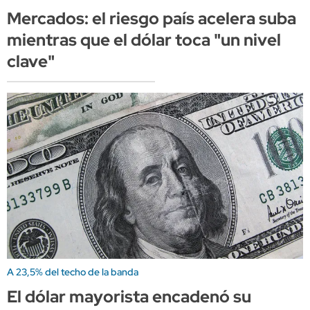
Mercados: el riesgo país acelera suba
mientras que el dólar toca "un nivel
clave"
A 23,5% del techo de la banda
El dólar mayorista encadenó su