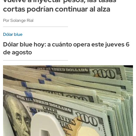
cortas podrían continuar al alza
Por Solange Rial
Dólar blue
Dólar blue hoy: a cuánto opera este jueves 6
de agosto