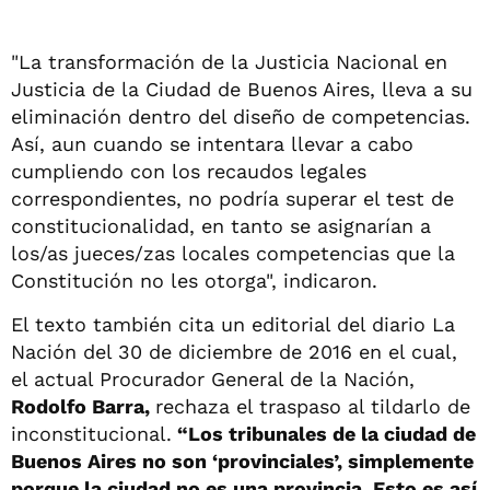
"La transformación de la Justicia Nacional en
Justicia de la Ciudad de Buenos Aires, lleva a su
eliminación dentro del diseño de competencias.
Así, aun cuando se intentara llevar a cabo
cumpliendo con los recaudos legales
correspondientes, no podría superar el test de
constitucionalidad, en tanto se asignarían a
los/as jueces/zas locales competencias que la
Constitución no les otorga", indicaron.
El texto también cita un editorial del diario La
Nación del 30 de diciembre de 2016 en el cual,
el actual Procurador General de la Nación,
Rodolfo Barra,
rechaza el traspaso al tildarlo de
inconstitucional.
“Los tribunales de la ciudad de
Buenos Aires no son ‘provinciales’, simplemente
porque la ciudad no es una provincia. Esto es así