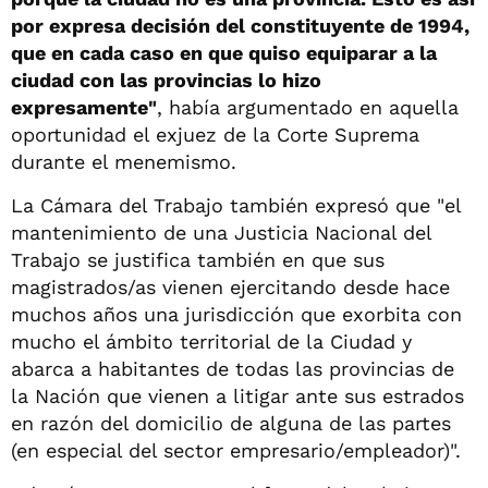
por expresa decisión del constituyente de 1994,
que en cada caso en que quiso equiparar a la
ciudad con las provincias lo hizo
expresamente"
, había argumentado en aquella
oportunidad el exjuez de la Corte Suprema
durante el menemismo.
La Cámara del Trabajo también expresó que "el
mantenimiento de una Justicia Nacional del
Trabajo se justifica también en que sus
magistrados/as vienen ejercitando desde hace
muchos años una jurisdicción que exorbita con
mucho el ámbito territorial de la Ciudad y
abarca a habitantes de todas las provincias de
la Nación que vienen a litigar ante sus estrados
en razón del domicilio de alguna de las partes
(en especial del sector empresario/empleador)".