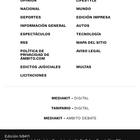
OPINIÓN
LIFESTYLE
NACIONAL
MUNDO
DEPORTES
EDICIÓN IMPRESA
INFORMACIÓN GENERAL
AUTOS
ESPECTÁCULOS
TECNOLOGÍA
RSS
MAPA DEL SITIO
POLÍTICA DE
AVISO LEGAL
PRIVACIDAD DE
ÁMBITO.COM
EDICTOS JUDICIALES
MULTAS
LICITACIONES
MEDIAKIT
DIGITAL
TARIFARIO
DIGITAL
MEDIAKIT
AMBITO DEBATE
Edición N9411