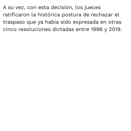
A su vez, con esta decisión, los jueces
ratificaron la histórica postura de rechazar el
traspaso que ya había sido expresada en otras
cinco resoluciones dictadas entre 1996 y 2019.