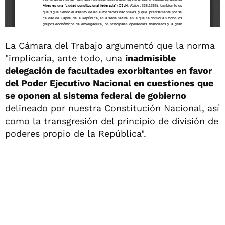
La Cámara del Trabajo argumentó que la norma
"implicaría, ante todo, una
inadmisible
delegación de facultades exorbitantes en favor
del Poder Ejecutivo Nacional en cuestiones que
se oponen al sistema federal de gobierno
delineado por nuestra Constitución Nacional, así
como la transgresión del principio de división de
poderes propio de la República".