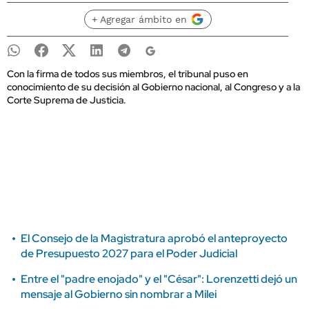
+ Agregar ámbito en
Con la firma de todos sus miembros, el tribunal puso en
conocimiento de su decisión al Gobierno nacional, al Congreso y a la
Corte Suprema de Justicia.
El Consejo de la Magistratura aprobó el anteproyecto
de Presupuesto 2027 para el Poder Judicial
Entre el "padre enojado" y el "César": Lorenzetti dejó un
mensaje al Gobierno sin nombrar a Milei