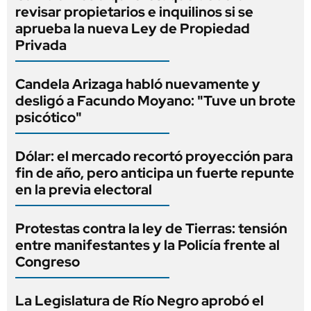
revisar propietarios e inquilinos si se
aprueba la nueva Ley de Propiedad
Privada
Candela Arizaga habló nuevamente y
desligó a Facundo Moyano: "Tuve un brote
psicótico"
Dólar: el mercado recortó proyección para
fin de año, pero anticipa un fuerte repunte
en la previa electoral
Protestas contra la ley de Tierras: tensión
entre manifestantes y la Policía frente al
Congreso
La Legislatura de Río Negro aprobó el