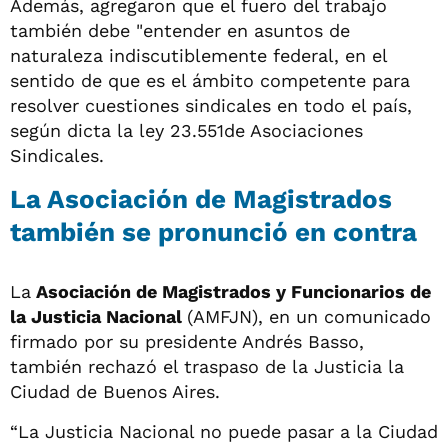
Además, agregaron que el fuero del trabajo
también debe "entender en asuntos de
naturaleza indiscutiblemente federal, en el
sentido de que es el ámbito competente para
resolver cuestiones sindicales en todo el país,
según dicta la ley 23.551de Asociaciones
Sindicales.
La Asociación de Magistrados
también se pronunció en contra
La
Asociación de Magistrados y Funcionarios de
la Justicia Nacional
(AMFJN), en un comunicado
firmado por su presidente Andrés Basso,
también rechazó el traspaso de la Justicia la
Ciudad de Buenos Aires.
“La Justicia Nacional no puede pasar a la Ciudad