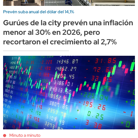
Prevén suba anual del dólar del 14,1%
Gurúes de la city prevén una inflación
menor al 30% en 2026, pero
recortaron el crecimiento al 2,7%
Minuto a minuto