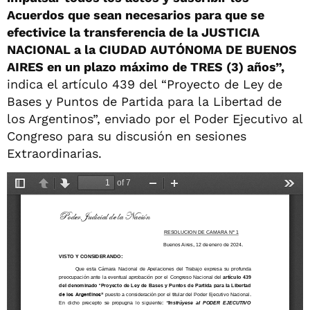
Acuerdos que sean necesarios para que se
efectivice la transferencia de la JUSTICIA
NACIONAL a la CIUDAD AUTÓNOMA DE BUENOS
AIRES en un plazo máximo de TRES (3) años”,
indica el artículo 439 del “Proyecto de Ley de
Bases y Puntos de Partida para la Libertad de
los Argentinos”, enviado por el Poder Ejecutivo al
Congreso para su discusión en sesiones
Extraordinarias.