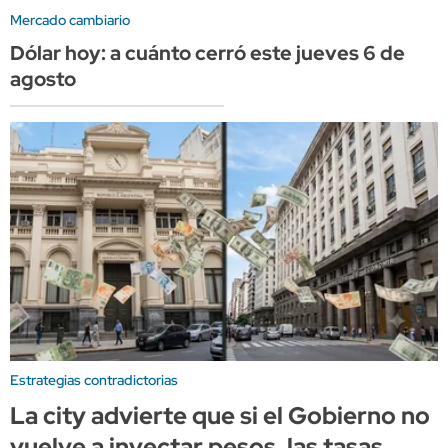
Mercado cambiario
Dólar hoy: a cuánto cerró este jueves 6 de
agosto
Estrategias contradictorias
La city advierte que si el Gobierno no
vuelve a inyectar pesos, las tasas