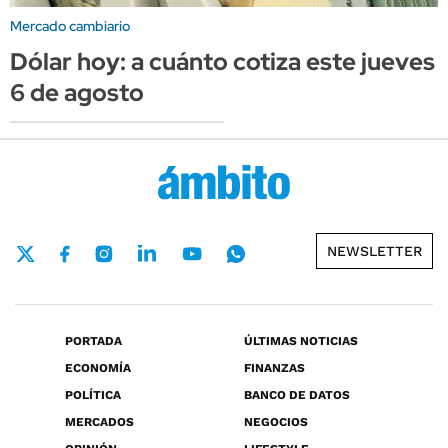
Mercado cambiario
Dólar hoy: a cuánto cotiza este jueves
6 de agosto
NEWSLETTER
PORTADA
ÚLTIMAS NOTICIAS
ECONOMÍA
FINANZAS
POLÍTICA
BANCO DE DATOS
MERCADOS
NEGOCIOS