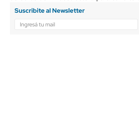
Suscribite al Newsletter