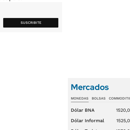
SUSCRIBITE
Mercados
MONEDAS
BOLSAS
COMMODITI
Dólar BNA
1520,
Dólar Informal
1525,