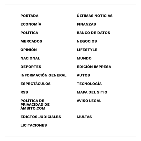
PORTADA
ÚLTIMAS NOTICIAS
ECONOMÍA
FINANZAS
POLÍTICA
BANCO DE DATOS
MERCADOS
NEGOCIOS
OPINIÓN
LIFESTYLE
NACIONAL
MUNDO
DEPORTES
EDICIÓN IMPRESA
INFORMACIÓN GENERAL
AUTOS
ESPECTÁCULOS
TECNOLOGÍA
RSS
MAPA DEL SITIO
POLÍTICA DE
AVISO LEGAL
PRIVACIDAD DE
ÁMBITO.COM
EDICTOS JUDICIALES
MULTAS
LICITACIONES