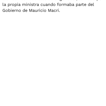
la propia ministra cuando formaba parte del
Gobierno de Mauricio Macri.