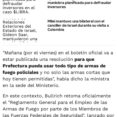
maniobra planificada para defraudar
inversores
Milei mantuvo una bilateral con el
canciller de Israel durante su visita a
Colombia
"Mañana (por el viernes) en el boletín oficial va a
estar publicada una resolución
para que
Prefectura pueda usar todo tipo de armas de
fuego policiales
y no solo las armas cortas que
hoy tienen permitidas", había dicho la ministra
en la sede del Ministerio.
En este contexto, Bullrich retoma oficialmente
el "Reglamento General para el Empleo de las
Armas de Fuego por parte de los Miembros de
las Fuerzas Federales de Seguridad", lanzado por