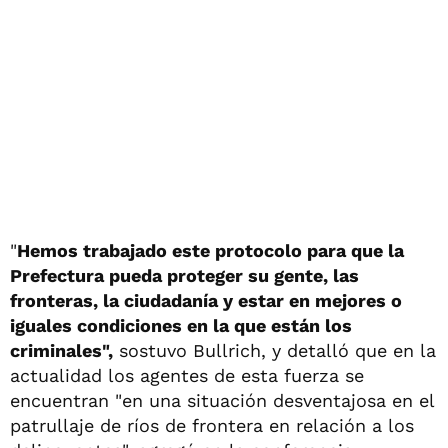
"
Hemos trabajado este protocolo para que la
Prefectura pueda proteger su gente, las
fronteras, la ciudadanía y estar en mejores o
iguales condiciones en la que están los
criminales",
sostuvo Bullrich, y detalló que en la
actualidad los agentes de esta fuerza se
encuentran "en una situación desventajosa en el
patrullaje de ríos de frontera en relación a los