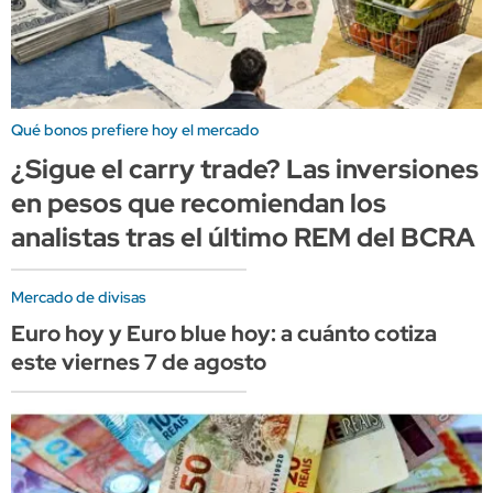
Qué bonos prefiere hoy el mercado
¿Sigue el carry trade? Las inversiones
en pesos que recomiendan los
analistas tras el último REM del BCRA
Mercado de divisas
Euro hoy y Euro blue hoy: a cuánto cotiza
este viernes 7 de agosto