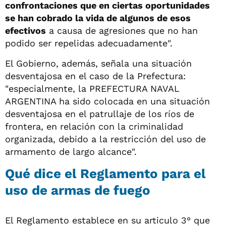
confrontaciones que en ciertas oportunidades
se han cobrado la vida de algunos de esos
efectivos
a causa de agresiones que no han
podido ser repelidas adecuadamente".
El Gobierno, además, señala una situación
desventajosa en el caso de la Prefectura:
"especialmente, la PREFECTURA NAVAL
ARGENTINA ha sido colocada en una situación
desventajosa en el patrullaje de los ríos de
frontera, en relación con la criminalidad
organizada, debido a la restricción del uso de
armamento de largo alcance".
Qué dice el Reglamento para el
uso de armas de fuego
El Reglamento establece en su articulo 3° que