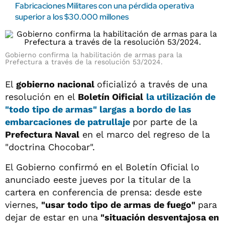
Fabricaciones Militares con una pérdida operativa
superior a los $30.000 millones
Gobierno confirma la habilitación de armas para la
Prefectura a través de la resolución 53/2024.
El
gobierno nacional
oficializó a través de una
resolución en el
Boletín Oificial
la utilización de
"todo tipo de
armas"
largas a bordo de las
embarcaciones de patrullaje
por parte de la
Prefectura Naval
en el marco del regreso de la
"doctrina Chocobar".
El Gobierno confirmó en el Boletín Oficial lo
anunciado eeste jueves por la titular de la
cartera en conferencia de prensa: desde este
viernes,
"usar todo tipo de armas de fuego"
para
dejar de estar en una
"situación desventajosa en