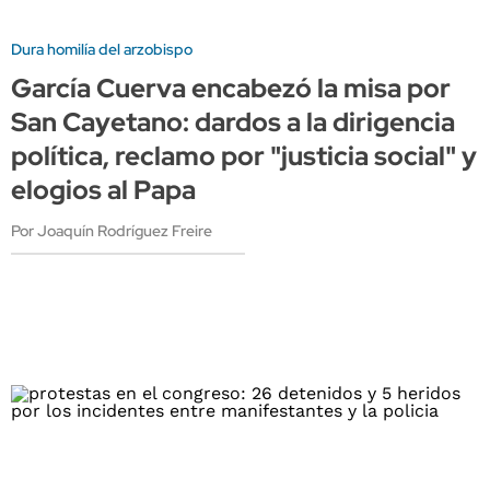
Dura homilía del arzobispo
García Cuerva encabezó la misa por
San Cayetano: dardos a la dirigencia
política, reclamo por "justicia social" y
elogios al Papa
Por Joaquín Rodríguez Freire