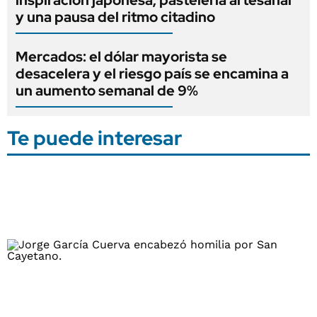
y una pausa del ritmo citadino
Mercados: el dólar mayorista se
desacelera y el riesgo país se encamina a
un aumento semanal de 9%
Te puede interesar