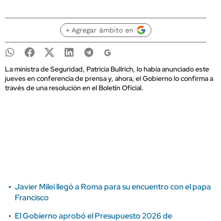
+ Agregar ámbito en
La ministra de Seguridad, Patricia Bullrich, lo había anunciado este
jueves en conferencia de prensa y, ahora, el Gobierno lo confirma a
través de una resolución en el Boletín Oficial.
Javier Milei llegó a Roma para su encuentro con el papa
Francisco
El Gobierno aprobó el Presupuesto 2026 de