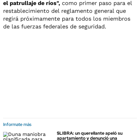
el patrullaje de ríos",
como primer paso para el
restablecimiento del reglamento general que
regirá próximamente para todos los miembros
de las fuerzas federales de seguridad.
Informate más
$LIBRA: un querellante apeló su
apartamiento y denunció una