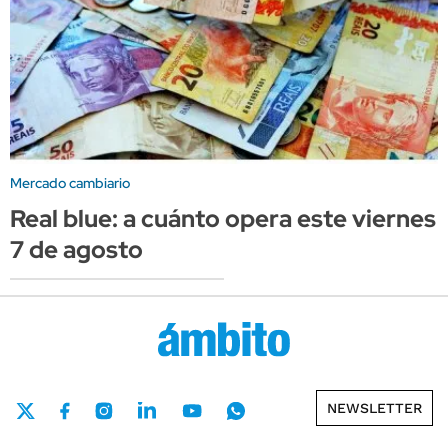
Mercado cambiario
Real blue: a cuánto opera este viernes
7 de agosto
NEWSLETTER