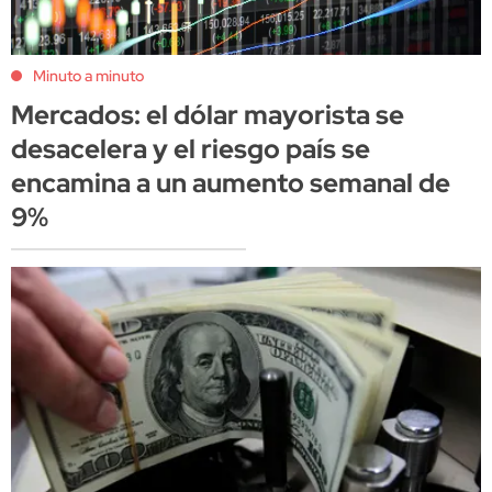
Minuto a minuto
Mercados: el dólar mayorista se
desacelera y el riesgo país se
encamina a un aumento semanal de
9%