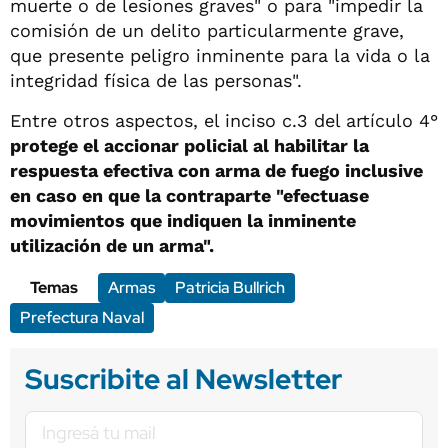
muerte o de lesiones graves" o para "impedir la
comisión de un delito particularmente grave,
que presente peligro inminente para la vida o la
integridad física de las personas".
Entre otros aspectos, el inciso c.3 del artículo 4°
protege el accionar policial al habilitar la
respuesta efectiva con arma de fuego inclusive
en caso en que la contraparte "efectuase
movimientos que indiquen la inminente
utilización de un arma".
Temas
Armas
Patricia Bullrich
Prefectura Naval
Suscribite al Newsletter