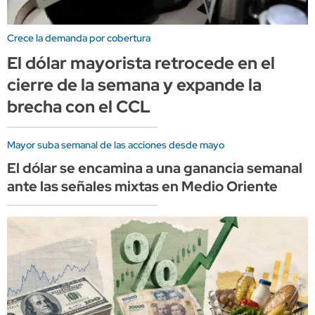
Crece la demanda por cobertura
El dólar mayorista retrocede en el
cierre de la semana y expande la
brecha con el CCL
Mayor suba semanal de las acciones desde mayo
El dólar se encamina a una ganancia semanal
ante las señales mixtas en Medio Oriente