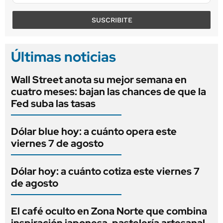
SUSCRIBITE
Últimas noticias
Wall Street anota su mejor semana en
cuatro meses: bajan las chances de que la
Fed suba las tasas
Dólar blue hoy: a cuánto opera este
viernes 7 de agosto
Dólar hoy: a cuánto cotiza este viernes 7
de agosto
El café oculto en Zona Norte que combina
inspiración japonesa, pastelería artesanal