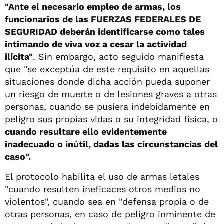
"Ante el necesario empleo de armas, los
funcionarios de las FUERZAS FEDERALES DE
SEGURIDAD deberán identificarse como tales
intimando de viva voz a cesar la actividad
ilícita"
. Sin embargo, acto seguido manifiesta
que "se exceptúa de este requisito en aquellas
situaciones donde dicha acción pueda suponer
un riesgo de muerte o de lesiones graves a otras
personas, cuando se pusiera indebidamente en
peligro sus propias vidas o su integridad física, o
cuando resultare ello evidentemente
inadecuado o inútil, dadas las circunstancias del
caso".
El protocolo habilita el uso de armas letales
"cuando resulten ineficaces otros medios no
violentos", cuando sea en "defensa propia o de
otras personas, en caso de peligro inminente de