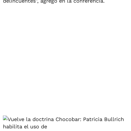
delincuentes", agregó en la conferencia.