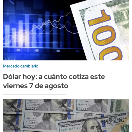
Mercado cambiario
Dólar hoy: a cuánto cotiza este
viernes 7 de agosto