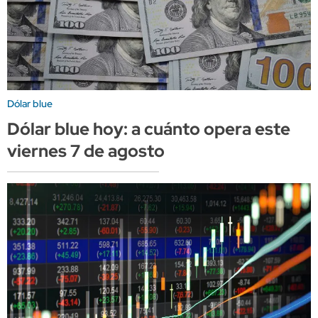
Dólar blue
Dólar blue hoy: a cuánto opera este
viernes 7 de agosto