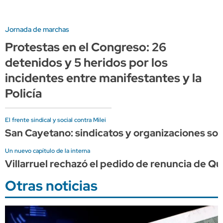
Jornada de marchas
Protestas en el Congreso: 26
detenidos y 5 heridos por los
incidentes entre manifestantes y la
Policía
El frente sindical y social contra Milei
San Cayetano: sindicatos y organizaciones soc
Un nuevo capítulo de la interna
Villarruel rechazó el pedido de renuncia de Qu
Otras noticias