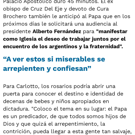
Palacio Apostólico duró 45 minutos. El ex
obispo de Cruz Del Eje y devoto de Cura
Brochero también le anticipó al Papa que en los
próximos días le solicitará una audiencia al
presidente
Alberto Fernández
para
"manifestar
como Iglesia el deseo de trabajar juntos por el
encuentro de los argentinos y la fraternidad".
“A ver estos si miserables se
arrepienten y confiesan”
Para Carlotto, los rosarios podría abrir una
puerta para conocer el destino e identidad de
decenas de bebes y niños apropiados en
dictadura. "Coloco el tema en su lugar: el Papa
es un predicador, de que todos somos hijos de
Dios y que quizá el arrepentimiento, la
contrición, pueda llegar a esta gente tan salvaje,