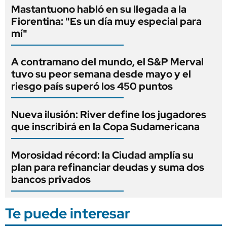
Mastantuono habló en su llegada a la
Fiorentina: "Es un día muy especial para
mí"
A contramano del mundo, el S&P Merval
tuvo su peor semana desde mayo y el
riesgo país superó los 450 puntos
Nueva ilusión: River define los jugadores
que inscribirá en la Copa Sudamericana
Morosidad récord: la Ciudad amplía su
plan para refinanciar deudas y suma dos
bancos privados
Te puede interesar