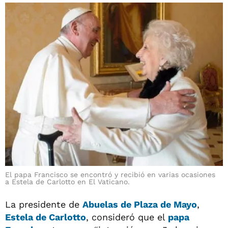
El papa Francisco se encontró y recibió en varias ocasiones
a Estela de Carlotto en El Vaticano.
La presidente de
Abuelas de Plaza de Mayo
,
Estela de Carlotto
, consideró que el
papa