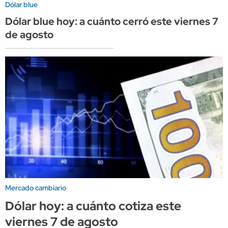
Dólar blue
Dólar blue hoy: a cuánto cerró este viernes 7
de agosto
Mercado cambiario
Dólar hoy: a cuánto cotiza este
viernes 7 de agosto