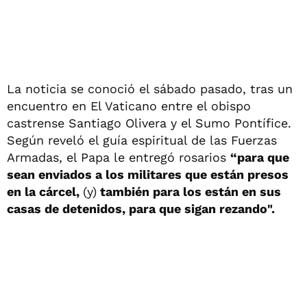
La noticia se conoció el sábado pasado, tras un
encuentro en El Vaticano entre el obispo
castrense Santiago Olivera y el Sumo Pontífice.
Según reveló el guía espiritual de las Fuerzas
Armadas, el Papa le entregó rosarios
“para que
sean enviados a los militares que están presos
en la cárcel,
(y)
también para los están en sus
casas de detenidos, para que sigan rezando".