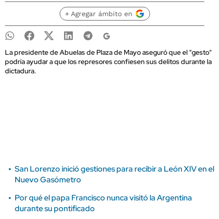
+ Agregar ámbito en
La presidente de Abuelas de Plaza de Mayo aseguró que el "gesto"
podría ayudar a que los represores confiesen sus delitos durante la
dictadura.
San Lorenzo inició gestiones para recibir a León XIV en el
Nuevo Gasómetro
Por qué el papa Francisco nunca visitó la Argentina
durante su pontificado