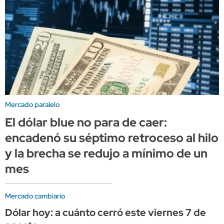
Mercado paralelo
El dólar blue no para de caer:
encadenó su séptimo retroceso al hilo
y la brecha se redujo a mínimo de un
mes
Mercado cambiario
Dólar hoy: a cuánto cerró este viernes 7 de