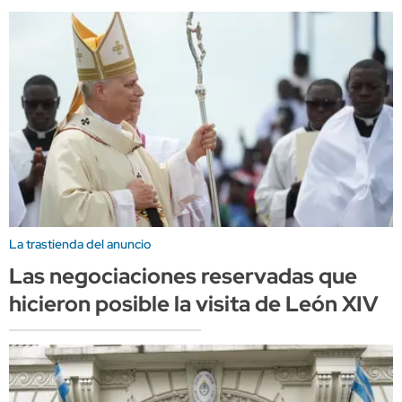
La trastienda del anuncio
Las negociaciones reservadas que
hicieron posible la visita de León XIV