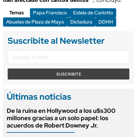
Temas
Papa Francisco
Estela de Carlotto
Abuelas de Plaza de Mayo
Dictadura
DDHH
Suscribite al Newsletter
SUSCRIBITE
Últimas noticias
De la ruina en Hollywood a los u$s300
millones gracias a un solo papel: los
acuerdos de Robert Downey Jr.