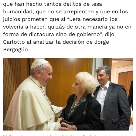
que han hecho tantos delitos de lesa
humanidad, que no se arrepienten y que en los
juicios prometen que si fuera necesario los
volvería a hacer, quizás de otra manera ya no en
forma de dictadura sino de gobierno”, dijo
Carlotto al analizar la decisión de Jorge
Bergoglio.