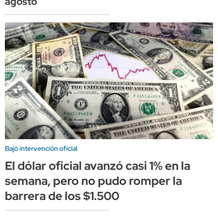
agosto
Bajó intervención oficial
El dólar oficial avanzó casi 1% en la
semana, pero no pudo romper la
barrera de los $1.500