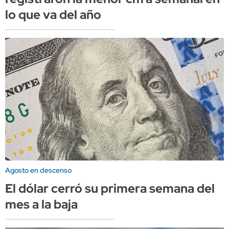
lo que va del año
Agosto en descenso
El dólar cerró su primera semana del
mes a la baja