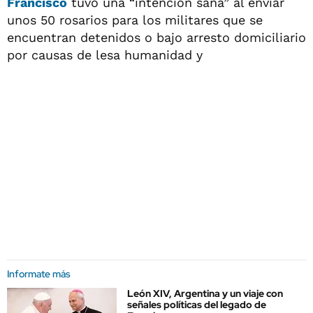
Francisco
tuvo una “intención sana” al enviar
unos 50 rosarios para los militares que se
encuentran detenidos o bajo arresto domiciliario
por causas de lesa humanidad y
Informate más
León XIV, Argentina y un viaje con
señales políticas del legado de