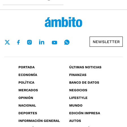
NEWSLETTER
PORTADA
ÚLTIMAS NOTICIAS
ECONOMÍA
FINANZAS
POLÍTICA
BANCO DE DATOS
MERCADOS
NEGOCIOS
OPINIÓN
LIFESTYLE
NACIONAL
MUNDO
DEPORTES
EDICIÓN IMPRESA
INFORMACIÓN GENERAL
AUTOS