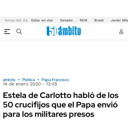
Temas del día
Dólar en vivo
Senado
REM
Brasil
Javier Mil
ámbito
Política
Papa Francisco
14 de enero 2020 - 13:05
Estela de Carlotto habló de los
50 crucifijos que el Papa envió
para los militares presos