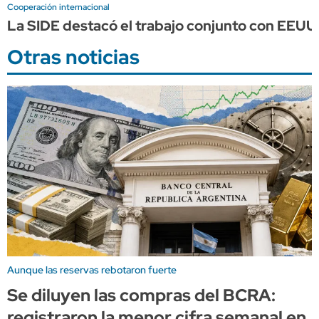
Cooperación internacional
La SIDE destacó el trabajo conjunto con EEUU p
Otras noticias
Aunque las reservas rebotaron fuerte
Se diluyen las compras del BCRA:
registraron la menor cifra semanal en