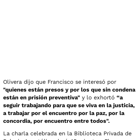
Olivera dijo que Francisco se interesó por
"quienes están presos y por los que sin condena
están en prisión preventiva"
y lo exhortó
“a
seguir trabajando para que se viva en la justicia,
a trabajar por el encuentro por la paz, por la
concordia, por encuentro entre todos".
La charla celebrada en la Biblioteca Privada de