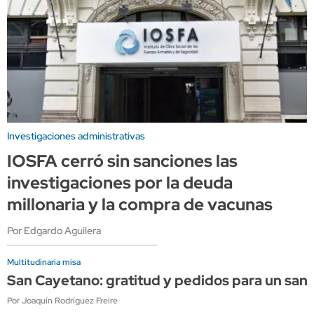
Investigaciones administrativas
IOSFA cerró sin sanciones las
investigaciones por la deuda
millonaria y la compra de vacunas
Por Edgardo Aguilera
Multitudinaria misa
San Cayetano: gratitud y pedidos para un sant
Por Joaquín Rodríguez Freire