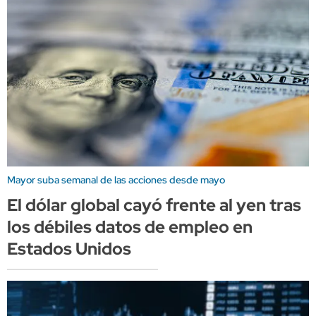
Mayor suba semanal de las acciones desde mayo
El dólar global cayó frente al yen tras
los débiles datos de empleo en
Estados Unidos