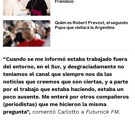
Francisco
Quién es Robert Prevost, el segundo
Papa que visitará la Argentina
“Cuando se me informó estaba trabajado fuera
del entorno, en el Sur, y desgraciadamente no
teníamos el canal que siempre nos da las
noticias que creemos que son ciertas, y a parte
por el trabajo que estaba haciendo, estaba un
poco ausente. Me enteré por otros compañeros
(periodistas) que me hicieron la misma
pregunta”,
comentó Carlotto a
Futurock FM.