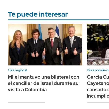
Te puede interesar
Gira regional
Dura homilía d
Milei mantuvo una bilateral con
García Cu
el canciller de Israel durante su
Cayetano
visita a Colombia
cansado 
incumpli