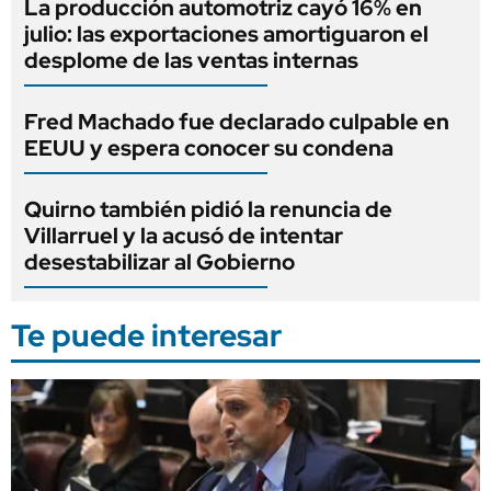
La producción automotriz cayó 16% en
julio: las exportaciones amortiguaron el
desplome de las ventas internas
Fred Machado fue declarado culpable en
EEUU y espera conocer su condena
Quirno también pidió la renuncia de
Villarruel y la acusó de intentar
desestabilizar al Gobierno
Te puede interesar