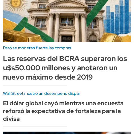
Pero se moderan fuerte las compras
Las reservas del BCRA superaron los
u$s50.000 millones y anotaron un
nuevo máximo desde 2019
Wall Street mostró un desempeño dispar
El dólar global cayó mientras una encuesta
reforzó la expectativa de fortaleza para la
divisa