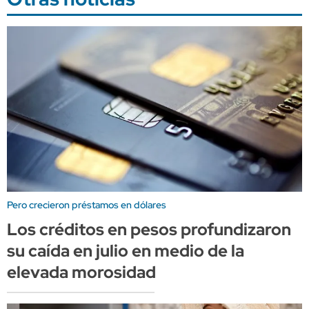
Pero crecieron préstamos en dólares
Los créditos en pesos profundizaron
su caída en julio en medio de la
elevada morosidad