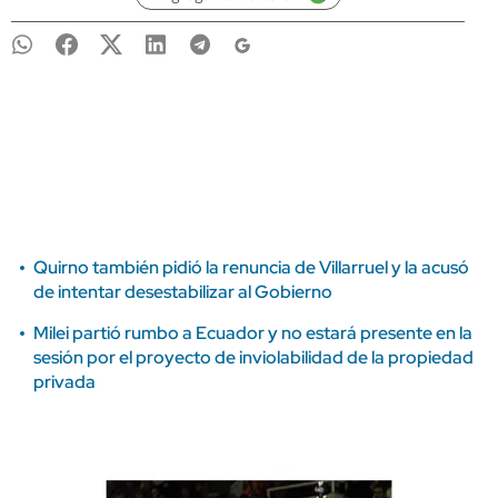
Quirno también pidió la renuncia de Villarruel y la acusó
de intentar desestabilizar al Gobierno
Milei partió rumbo a Ecuador y no estará presente en la
sesión por el proyecto de inviolabilidad de la propiedad
privada