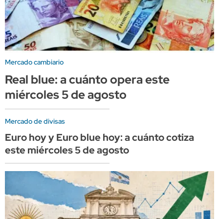
Mercado cambiario
Real blue: a cuánto opera este
miércoles 5 de agosto
Mercado de divisas
Euro hoy y Euro blue hoy: a cuánto cotiza
este miércoles 5 de agosto