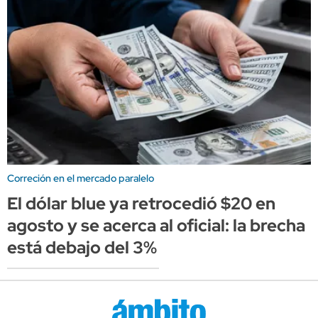
Correción en el mercado paralelo
El dólar blue ya retrocedió $20 en
agosto y se acerca al oficial: la brecha
está debajo del 3%