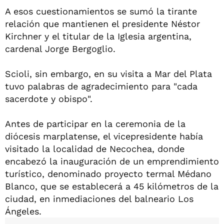
A esos cuestionamientos se sumó la tirante
relación que mantienen el presidente Néstor
Kirchner y el titular de la Iglesia argentina,
cardenal Jorge Bergoglio.
Scioli, sin embargo, en su visita a Mar del Plata
tuvo palabras de agradecimiento para "cada
sacerdote y obispo".
Antes de participar en la ceremonia de la
diócesis marplatense, el vicepresidente había
visitado la localidad de Necochea, donde
encabezó la inauguración de un emprendimiento
turístico, denominado proyecto termal Médano
Blanco, que se establecerá a 45 kilómetros de la
ciudad, en inmediaciones del balneario Los
Ángeles.