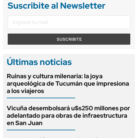
Suscribite al Newsletter
SUSCRIBITE
Últimas noticias
Ruinas y cultura milenaria: la joya
arqueológica de Tucumán que impresiona
a los viajeros
Vicuña desembolsará u$s250 millones por
adelantado para obras de infraestructura
en San Juan