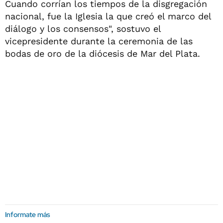
Cuando corrían los tiempos de la disgregación
nacional, fue la Iglesia la que creó el marco del
diálogo y los consensos", sostuvo el
vicepresidente durante la ceremonia de las
bodas de oro de la diócesis de Mar del Plata.
Informate más