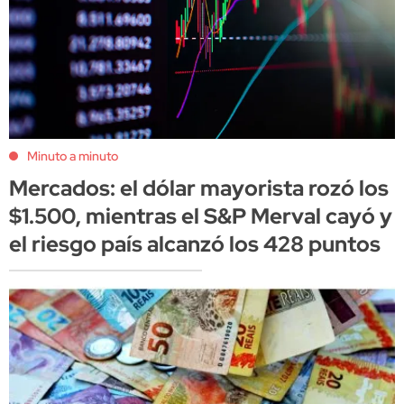
Minuto a minuto
Mercados: el dólar mayorista rozó los
$1.500, mientras el S&P Merval cayó y
el riesgo país alcanzó los 428 puntos