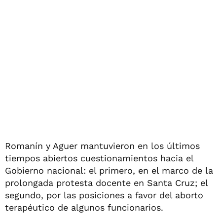
Romanín y Aguer mantuvieron en los últimos
tiempos abiertos cuestionamientos hacia el
Gobierno nacional: el primero, en el marco de la
prolongada protesta docente en Santa Cruz; el
segundo, por las posiciones a favor del aborto
terapéutico de algunos funcionarios.