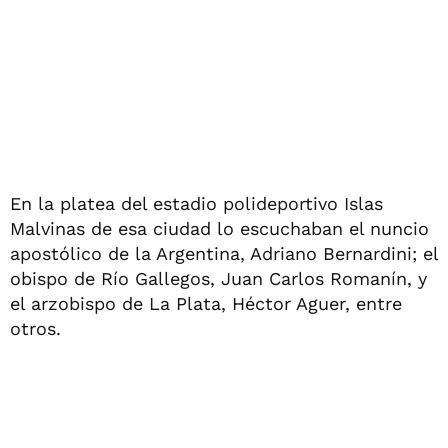
En la platea del estadio polideportivo Islas
Malvinas de esa ciudad lo escuchaban el nuncio
apostólico de la Argentina, Adriano Bernardini; el
obispo de Río Gallegos, Juan Carlos Romanín, y
el arzobispo de La Plata, Héctor Aguer, entre
otros.