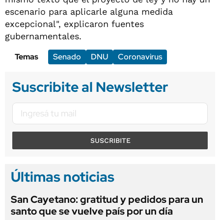
escenario para aplicarle alguna medida
excepcional", explicaron fuentes
gubernamentales.
Temas
Senado
DNU
Coronavirus
Suscribite al Newsletter
SUSCRIBITE
Últimas noticias
San Cayetano: gratitud y pedidos para un
santo que se vuelve país por un día