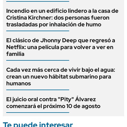
Incendio en un edificio lindero a la casa de
Cristina Kirchner: dos personas fueron
trasladadas por inhalación de humo
El clásico de Jhonny Deep que regresó a
Netflix: una película para volver a ver en
familia
Cada vez más cerca de vivir bajo el agua:
crean un nuevo hábitat submarino para
humanos
El juicio oral contra "Pity" Álvarez
comenzará el próximo 10 de agosto
Te puede interesar