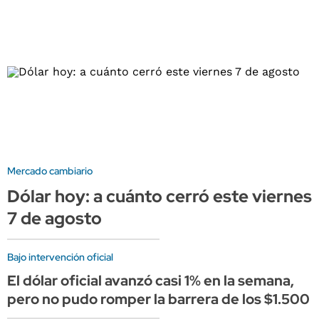
Mercado cambiario
Dólar hoy: a cuánto cerró este viernes
7 de agosto
Bajo intervención oficial
El dólar oficial avanzó casi 1% en la semana,
pero no pudo romper la barrera de los $1.500