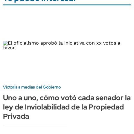
Victoria a medias del Gobierno
Uno a uno, cómo votó cada senador la
ley de Inviolabilidad de la Propiedad
Privada