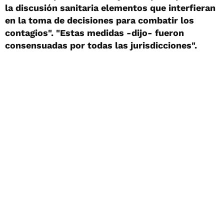
la discusión sanitaria elementos que interfieran
en la toma de decisiones para combatir los
contagios".
"Estas medidas -dijo- fueron
consensuadas por todas las jurisdicciones".