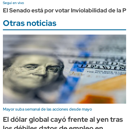
Seguí en vivo
El Senado está por votar Inviolabilidad de la
Otras noticias
Mayor suba semanal de las acciones desde mayo
El dólar global cayó frente al yen tras
los débiles datos de empleo en