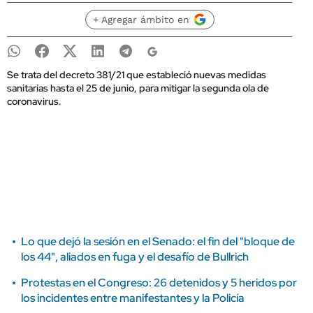
+ Agregar ámbito en
Se trata del decreto 381/21 que estableció nuevas medidas
sanitarias hasta el 25 de junio, para mitigar la segunda ola de
coronavirus.
Lo que dejó la sesión en el Senado: el fin del "bloque de
los 44", aliados en fuga y el desafío de Bullrich
Protestas en el Congreso: 26 detenidos y 5 heridos por
los incidentes entre manifestantes y la Policía