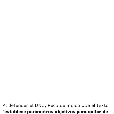
Al defender el DNU, Recalde indicó que el texto
"establece parámetros objetivos para quitar de