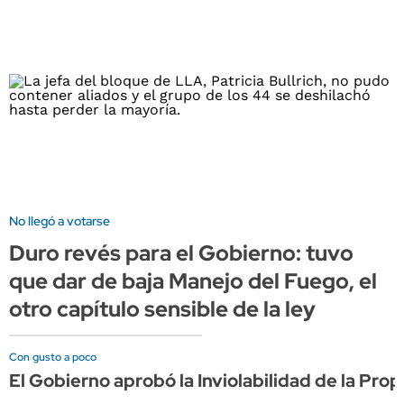
No llegó a votarse
Duro revés para el Gobierno: tuvo
que dar de baja Manejo del Fuego, el
otro capítulo sensible de la ley
Con gusto a poco
El Gobierno aprobó la Inviolabilidad de la Pro