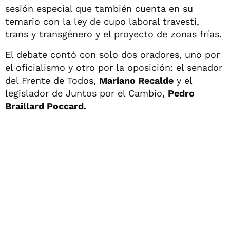
sesión especial que también cuenta en su
temario con la ley de cupo laboral travesti,
trans y transgénero y el proyecto de zonas frías.
El debate contó con solo dos oradores, uno por
el oficialismo y otro por la oposición: el senador
del Frente de Todos,
Mariano Recalde
y el
legislador de Juntos por el Cambio,
Pedro
Braillard Poccard.