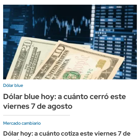
Dólar blue
Dólar blue hoy: a cuánto cerró este
viernes 7 de agosto
Mercado cambiario
Dólar hoy: a cuánto cotiza este viernes 7 de