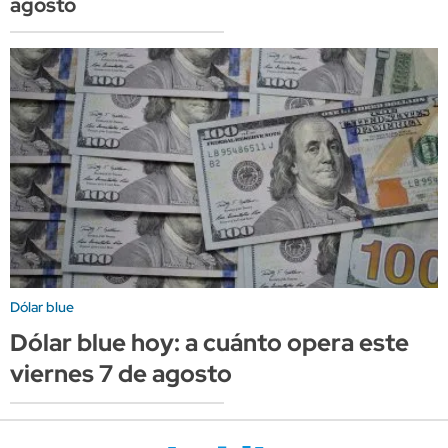
agosto
Dólar blue
Dólar blue hoy: a cuánto opera este
viernes 7 de agosto