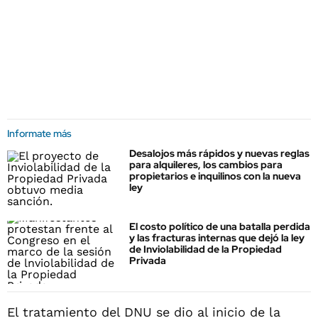
Informate más
Desalojos más rápidos y nuevas reglas
para alquileres, los cambios para
propietarios e inquilinos con la nueva
ley
El costo político de una batalla perdida
y las fracturas internas que dejó la ley
de Inviolabilidad de la Propiedad
Privada
El tratamiento del DNU se dio al inicio de la