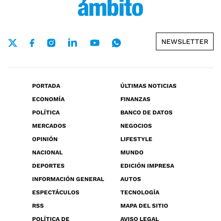
NEWSLETTER
PORTADA
ÚLTIMAS NOTICIAS
ECONOMÍA
FINANZAS
POLÍTICA
BANCO DE DATOS
MERCADOS
NEGOCIOS
OPINIÓN
LIFESTYLE
NACIONAL
MUNDO
DEPORTES
EDICIÓN IMPRESA
INFORMACIÓN GENERAL
AUTOS
ESPECTÁCULOS
TECNOLOGÍA
RSS
MAPA DEL SITIO
POLÍTICA DE
AVISO LEGAL