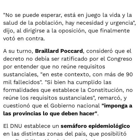
"No se puede esperar, está en juego la vida y la
salud de la población, hay necesidad y urgencia",
dijo, al dirigirse a la oposición, que finalmente
votó en contra.
A su turno,
Braillard Poccard
, consideró que el
decreto no debía ser ratificado por el Congreso
por entender que no reúne requisitos
sustanciales, "en este contexto, con más de 90
mil fallecidos". "Si bien ha cumplido las
formalidades que establece la Constitución, no
reúne los requisitos sustanciales", remarcó, y
cuestionó que el Gobierno nacional
"imponga a
las provincias lo que deben hacer"
.
El DNU establece un
semáforo epidemiológico
en las distintas zonas del país, que posibilitó