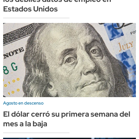
Estados Unidos
Agosto en descenso
El dólar cerró su primera semana del
mes a la baja