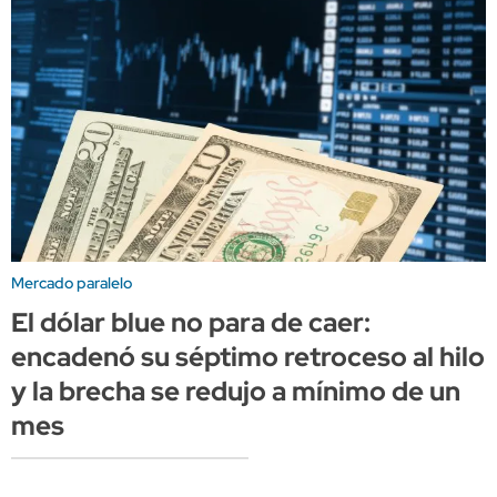
Mercado paralelo
El dólar blue no para de caer:
encadenó su séptimo retroceso al hilo
y la brecha se redujo a mínimo de un
mes