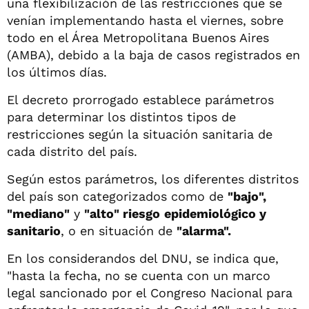
una flexibilización de las restricciones que se
venían implementando hasta el viernes, sobre
todo en el Área Metropolitana Buenos Aires
(AMBA), debido a la baja de casos registrados en
los últimos días.
El decreto prorrogado establece parámetros
para determinar los distintos tipos de
restricciones según la situación sanitaria de
cada distrito del país.
Según estos parámetros, los diferentes distritos
del país son categorizados como de
"bajo",
"mediano"
y
"alto" riesgo
epidemiológico y
sanitario
, o en situación de
"alarma".
En los considerandos del DNU, se indica que,
"hasta la fecha, no se cuenta con un marco
legal sancionado por el Congreso Nacional para