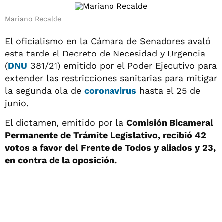
Mariano Recalde
El oficialismo en la Cámara de Senadores avaló
esta tarde el Decreto de Necesidad y Urgencia
(
DNU
381/21) emitido por el Poder Ejecutivo para
extender las restricciones sanitarias para mitigar
la segunda ola de
coronavirus
hasta el 25 de
junio.
El dictamen, emitido por la
Comisión Bicameral
Permanente de Trámite Legislativo, recibió 42
votos a favor del Frente de Todos y aliados y 23,
en contra de la oposición.