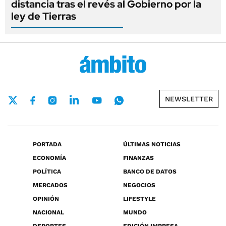
distancia tras el revés al Gobierno por la
ley de Tierras
NEWSLETTER
PORTADA
ÚLTIMAS NOTICIAS
ECONOMÍA
FINANZAS
POLÍTICA
BANCO DE DATOS
MERCADOS
NEGOCIOS
OPINIÓN
LIFESTYLE
NACIONAL
MUNDO