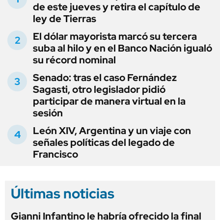
de este jueves y retira el capítulo de
ley de Tierras
El dólar mayorista marcó su tercera
suba al hilo y en el Banco Nación igualó
su récord nominal
Senado: tras el caso Fernández
Sagasti, otro legislador pidió
participar de manera virtual en la
sesión
León XIV, Argentina y un viaje con
señales políticas del legado de
Francisco
Últimas noticias
Gianni Infantino le habría ofrecido la final