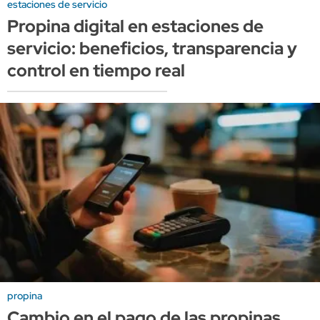
estaciones de servicio
Propina digital en estaciones de
servicio: beneficios, transparencia y
control en tiempo real
propina
Cambio en el pago de las propinas