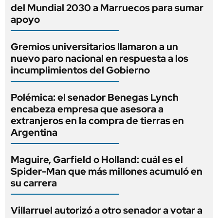
del Mundial 2030 a Marruecos para sumar
apoyo
Gremios universitarios llamaron a un
nuevo paro nacional en respuesta a los
incumplimientos del Gobierno
Polémica: el senador Benegas Lynch
encabeza empresa que asesora a
extranjeros en la compra de tierras en
Argentina
Maguire, Garfield o Holland: cuál es el
Spider-Man que más millones acumuló en
su carrera
Villarruel autorizó a otro senador a votar a