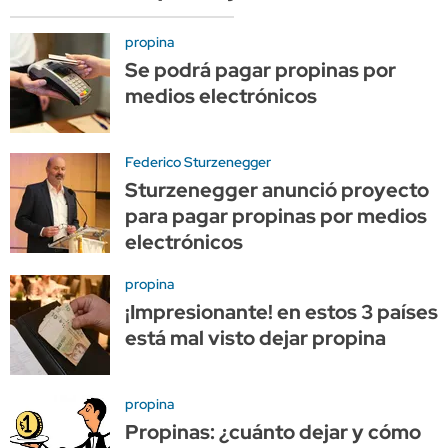
propina
Se podrá pagar propinas por
medios electrónicos
Federico Sturzenegger
Sturzenegger anunció proyecto
para pagar propinas por medios
electrónicos
propina
¡Impresionante! en estos 3 países
está mal visto dejar propina
propina
Propinas: ¿cuánto dejar y cómo