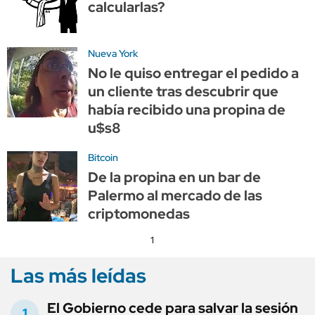
calcularlas?
Nueva York
No le quiso entregar el pedido a
un cliente tras descubrir que
había recibido una propina de
u$s8
Bitcoin
De la propina en un bar de
Palermo al mercado de las
criptomonedas
1
Las más leídas
El Gobierno cede para salvar la sesión