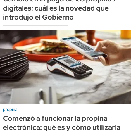
digitales: cuál es la novedad que
introdujo el Gobierno
propina
Comenzó a funcionar la propina
electrónica: qué es y cómo utilizarla