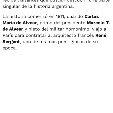
singular de la historia argentina.
La historia comenzó en 1911, cuando
Carlos
María de Alvear
, primo del presidente
Marcelo T.
de Alvear
y nieto del militar homónimo, viajó a
París para contratar al arquitecto francés
René
Sergent
, uno de los más prestigiosos de su
época.