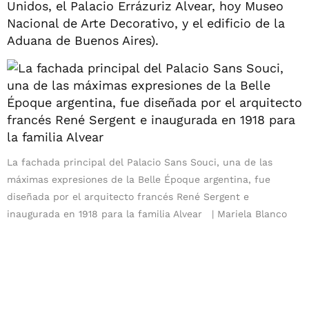
Unidos, el Palacio Errázuriz Alvear, hoy Museo
Nacional de Arte Decorativo, y el edificio de la
Aduana de Buenos Aires).
La fachada principal del Palacio Sans Souci, una de las
máximas expresiones de la Belle Époque argentina, fue
diseñada por el arquitecto francés René Sergent e
inaugurada en 1918 para la familia Alvear
Mariela Blanco