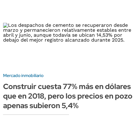
Mercado inmobiliario
Construir cuesta 77% más en dólares
que en 2018, pero los precios en pozo
apenas subieron 5,4%