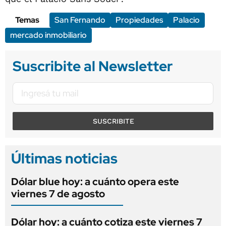
Temas
San Fernando
Propiedades
Palacio
mercado inmobiliario
Suscribite al Newsletter
SUSCRIBITE
Últimas noticias
Dólar blue hoy: a cuánto opera este
viernes 7 de agosto
Dólar hoy: a cuánto cotiza este viernes 7