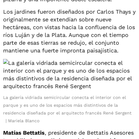
Los jardines fueron diseñados por Carlos Thays y
originalmente se extendían sobre nueve
hectáreas, con vistas hacia la confluencia de los
ríos Luján y de la Plata. Aunque con el tiempo
parte de esas tierras se redujo, el conjunto
mantiene una fuerte impronta paisajística.
La galería vidriada semicircular conecta el interior con el
parque y es uno de los espacios más distintivos de la
residencia diseñada por el arquitecto francés René Sergent
Mariela Blanco
Matías Bettatis
, presidente de Bettatis Asesores