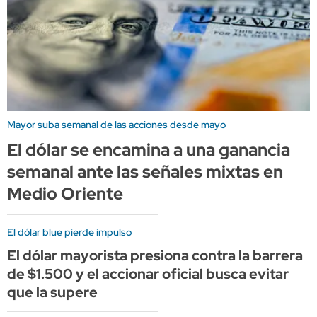
Mayor suba semanal de las acciones desde mayo
El dólar se encamina a una ganancia
semanal ante las señales mixtas en
Medio Oriente
El dólar blue pierde impulso
El dólar mayorista presiona contra la barrera
de $1.500 y el accionar oficial busca evitar
que la supere