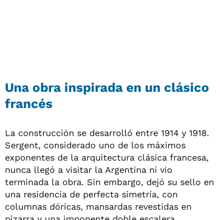
Una obra inspirada en un clásico
francés
La construcción se desarrolló entre 1914 y 1918.
Sergent, considerado uno de los máximos
exponentes de la arquitectura clásica francesa,
nunca llegó a visitar la Argentina ni vio
terminada la obra. Sin embargo, dejó su sello en
una residencia de perfecta simetría, con
columnas dóricas, mansardas revestidas en
pizarra y una imponente doble escalera.