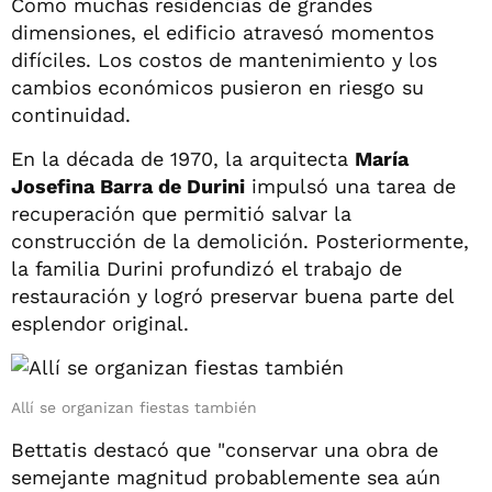
Como muchas residencias de grandes
dimensiones, el edificio atravesó momentos
difíciles. Los costos de mantenimiento y los
cambios económicos pusieron en riesgo su
continuidad.
En la década de 1970, la arquitecta
María
Josefina Barra de Durini
impulsó una tarea de
recuperación que permitió salvar la
construcción de la demolición. Posteriormente,
la familia Durini profundizó el trabajo de
restauración y logró preservar buena parte del
esplendor original.
Allí se organizan fiestas también
Bettatis destacó que "conservar una obra de
semejante magnitud probablemente sea aún