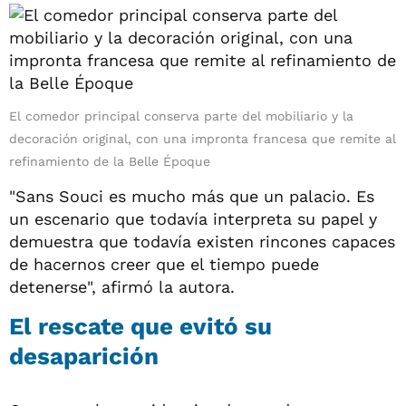
El comedor principal conserva parte del mobiliario y la
decoración original, con una impronta francesa que remite al
refinamiento de la Belle Époque
"Sans Souci es mucho más que un palacio. Es
un escenario que todavía interpreta su papel y
demuestra que todavía existen rincones capaces
de hacernos creer que el tiempo puede
detenerse", afirmó la autora.
El rescate que evitó su
desaparición