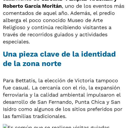
Roberto García Moritán
, uno de los eventos más
comentados de aquel año. Además, el predio
alberga el poco conocido Museo de Arte
Religioso y continúa recibiendo visitantes a
través de recorridos guiados y actividades
especiales.
Una pieza clave de la identidad
de la zona norte
Para Bettatis, la elección de Victoria tampoco
fue casual. La cercanía con el río, la expansión
ferroviaria y la calidad ambiental impulsaron el
desarrollo de San Fernando, Punta Chica y San
Isidro como algunos de los sitios preferidos por
las familias tradicionales.