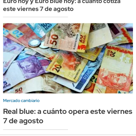
Euro hoy y Euro blue hoy: a cuánto cotiza
este viernes 7 de agosto
Mercado cambiario
Real blue: a cuánto opera este viernes
7 de agosto