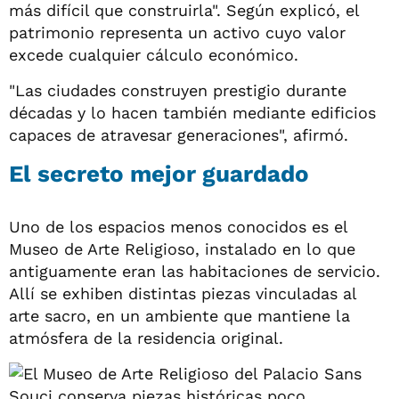
más difícil que construirla". Según explicó, el
patrimonio representa un activo cuyo valor
excede cualquier cálculo económico.
"Las ciudades construyen prestigio durante
décadas y lo hacen también mediante edificios
capaces de atravesar generaciones", afirmó.
El secreto mejor guardado
Uno de los espacios menos conocidos es el
Museo de Arte Religioso, instalado en lo que
antiguamente eran las habitaciones de servicio.
Allí se exhiben distintas piezas vinculadas al
arte sacro, en un ambiente que mantiene la
atmósfera de la residencia original.