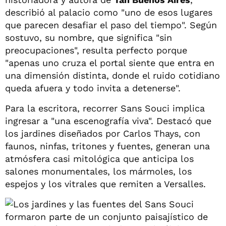
describió al palacio como "uno de esos lugares
que parecen desafiar el paso del tiempo". Según
sostuvo, su nombre, que significa "sin
preocupaciones", resulta perfecto porque
"apenas uno cruza el portal siente que entra en
una dimensión distinta, donde el ruido cotidiano
queda afuera y todo invita a detenerse".
Para la escritora, recorrer Sans Souci implica
ingresar a "una escenografía viva". Destacó que
los jardines diseñados por Carlos Thays, con
faunos, ninfas, tritones y fuentes, generan una
atmósfera casi mitológica que anticipa los
salones monumentales, los mármoles, los
espejos y los vitrales que remiten a Versalles.