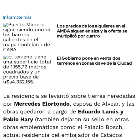
Informate más
Los precios de los alquileres en el
AMBA siguen en alza y la oferta se
multiplicó por cuatro
El Gobierno pone en venta dos
terrenos en zonas clave de la Ciudad
La residencia se levantó sobre tierras heredadas
por
Mercedes Elortondo
, esposa de Alvear, y las
obras quedaron a cargo de
Eduardo Lanús y
Pablo Hary
(también dejaron su sello en otras
obras emblemáticas como el Palacio Bosch,
actual residencia del embajador de Estados