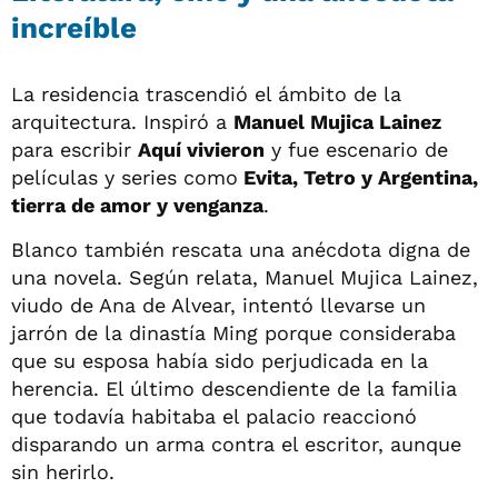
increíble
La residencia trascendió el ámbito de la
arquitectura. Inspiró a
Manuel Mujica Lainez
para escribir
Aquí vivieron
y fue escenario de
películas y series como
Evita, Tetro y Argentina,
tierra de amor y venganza
.
Blanco también rescata una anécdota digna de
una novela. Según relata, Manuel Mujica Lainez,
viudo de Ana de Alvear, intentó llevarse un
jarrón de la dinastía Ming porque consideraba
que su esposa había sido perjudicada en la
herencia. El último descendiente de la familia
que todavía habitaba el palacio reaccionó
disparando un arma contra el escritor, aunque
sin herirlo.