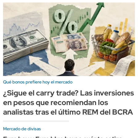
Qué bonos prefiere hoy el mercado
¿Sigue el carry trade? Las inversiones
en pesos que recomiendan los
analistas tras el último REM del BCRA
Mercado de divisas