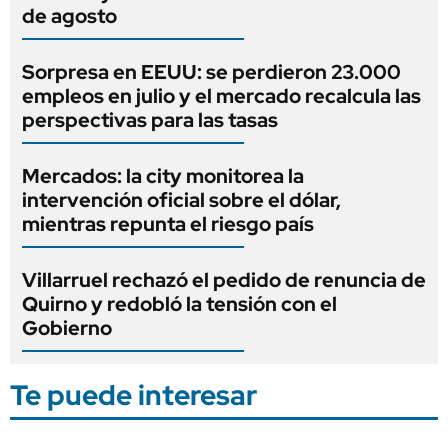
de agosto
Sorpresa en EEUU: se perdieron 23.000
empleos en julio y el mercado recalcula las
perspectivas para las tasas
Mercados: la city monitorea la
intervención oficial sobre el dólar,
mientras repunta el riesgo país
Villarruel rechazó el pedido de renuncia de
Quirno y redobló la tensión con el
Gobierno
Te puede interesar