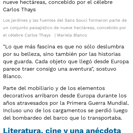
Los jardines y las fuentes del Sans Souci formaron parte de
un conjunto paisajístico de nueve hectáreas, concebido por
el célebre Carlos Thays
Mariela Blanco
"Lo que más fascina es que no sólo deslumbra
por su belleza, sino también por las historias
que guarda. Cada objeto que llegó desde Europa
parece traer consigo una aventura", sostuvo
Blanco.
Parte del mobiliario y de los elementos
decorativos arribaron desde Europa durante los
años atravesados por la Primera Guerra Mundial.
Incluso uno de los cargamentos se perdió luego
del bombardeo del barco que lo transportaba.
Literatura, cine y una anécdota