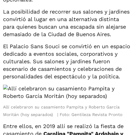
La posibilidad de recorrer sus salones y jardines
convirtió al lugar en una alternativa distinta
para quienes buscan una escapada sin alejarse
demasiado de la Ciudad de Buenos Aires.
El Palacio Sans Souci se convirtió en un espacio
dedicado a eventos sociales, corporativos y
culturales. Sus salones y jardines fueron
escenario de casamientos y celebraciones de
personalidades del espectáculo y la política.
Allí celebraron su casamiento Pampita y Roberto García
Moritán (hoy separados)
Foto: Gentileza Revista Pronto
Entre ellos, en 2019 allí se realizó la fiesta de
casamiento de
Carolina "Pampita" Ardohain y