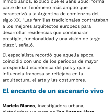
Inmobiliarios, explicó que el Sans Souci forma
parte de un fenómeno más amplio que
caracterizó a la Argentina de comienzos del
siglo XX. "Las familias tradicionales contrataban
a los mejores arquitectos europeos para
desarrollar residencias que combinaran
prestigio, funcionalidad y una visión de largo
plazo", señaló.
El especialista recordó que aquella época
coincidió con uno de los períodos de mayor
prosperidad económica del país y que la
influencia francesa se reflejaba en la
arquitectura, el arte y las costumbres.
El encanto de un escenario vivo
Mariela Blanco
, investigadora urbana,
historiadora y autora de
Tan Buenos Aires
,