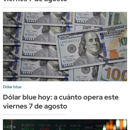
Dólar blue
Dólar blue hoy: a cuánto opera este
viernes 7 de agosto