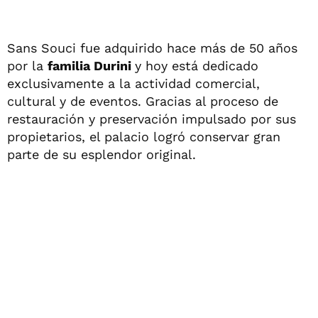
Sans Souci fue adquirido hace más de 50 años
por la
familia Durini
y hoy está dedicado
exclusivamente a la actividad comercial,
cultural y de eventos. Gracias al proceso de
restauración y preservación impulsado por sus
propietarios, el palacio logró conservar gran
parte de su esplendor original.