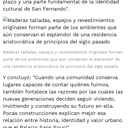
plazo y una parte fundamental de la identidad
cultural de San Fernando".
Maderas talladas, espejos y revestimientos originales forman
parte de los ambientes que aún conservan el esplendor de
una residencia aristocrática de principios del siglo pasado
Y concluyó: "Cuando una comunidad conserva
lugares capaces de contar quiénes fuimos,
también fortalece las razones por las cuales las
nuevas generaciones deciden seguir viviendo,
invirtiendo y construyendo su futuro en ella.
Pocas construcciones explican mejor esa
relación entre historia, identidad y valor urbano
que el Palacio Sans Souci".