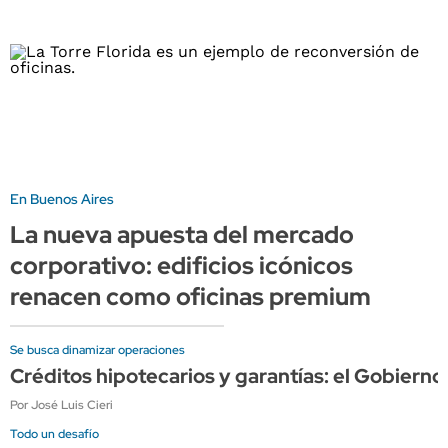
En Buenos Aires
La nueva apuesta del mercado
corporativo: edificios icónicos
renacen como oficinas premium
Se busca dinamizar operaciones
Créditos hipotecarios y garantías: el Gobierno
Por José Luis Cieri
Todo un desafío