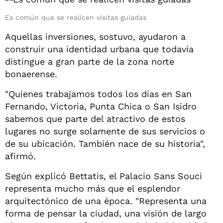
Es común que se realicen visitas guiadas
Aquellas inversiones, sostuvo, ayudaron a
construir una identidad urbana que todavía
distingue a gran parte de la zona norte
bonaerense.
"Quienes trabajamos todos los días en San
Fernando, Victoria, Punta Chica o San Isidro
sabemos que parte del atractivo de estos
lugares no surge solamente de sus servicios o
de su ubicación. También nace de su historia",
afirmó.
Según explicó Bettatis, el Palacio Sans Souci
representa mucho más que el esplendor
arquitectónico de una época. "Representa una
forma de pensar la ciudad, una visión de largo