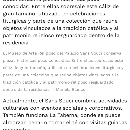
El Museo de Arte Religioso del Palacio Sans Souci conserva
piezas históricas poco conocidas. Entre ellas sobresale este
cáliz de gran tamaño, utilizado en celebraciones litúrgicas y
parte de una colección que reúne objetos vinculados a la
tradición católica y al patrimonio religioso resguardado
dentro de la residencia
Mariela Blanco
Actualmente, el Sans Souci combina actividades
culturales con eventos sociales y corporativos.
También funciona La Taberna, donde se puede
almorzar, cenar o tomar el té con visitas guiadas
opcionales.