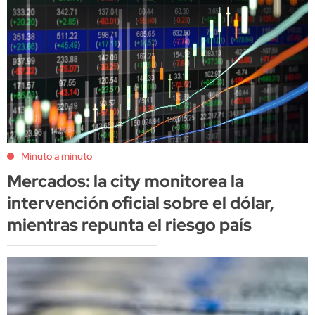
Minuto a minuto
Mercados: la city monitorea la
intervención oficial sobre el dólar,
mientras repunta el riesgo país