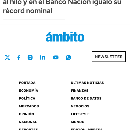
al hilo y en el Banco Nación igualó su
récord nominal
NEWSLETTER
PORTADA
ÚLTIMAS NOTICIAS
ECONOMÍA
FINANZAS
POLÍTICA
BANCO DE DATOS
MERCADOS
NEGOCIOS
OPINIÓN
LIFESTYLE
NACIONAL
MUNDO
DEPORTES
EDICIÓN IMPRESA