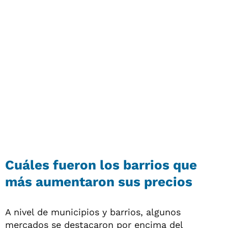
Cuáles fueron los barrios que
más aumentaron sus precios
A nivel de municipios y barrios, algunos
mercados se destacaron por encima del