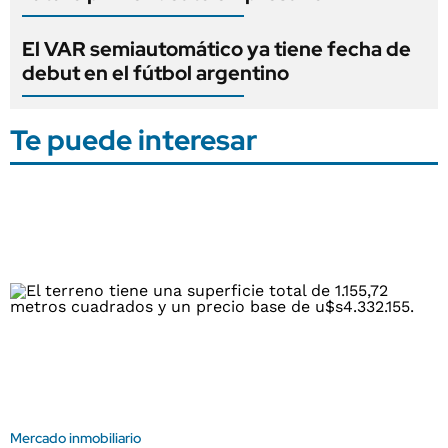
El VAR semiautomático ya tiene fecha de
debut en el fútbol argentino
Te puede interesar
Mercado inmobiliario