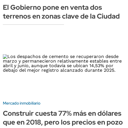
El Gobierno pone en venta dos
terrenos en zonas clave de la Ciudad
Mercado inmobiliario
Construir cuesta 77% más en dólares
que en 2018, pero los precios en pozo