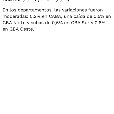
En los departamentos, las variaciones fueron
moderadas: 0,2% en CABA, una caída de 0,5% en
GBA Norte y subas de 0,6% en GBA Sur y 0,8%
en GBA Oeste.