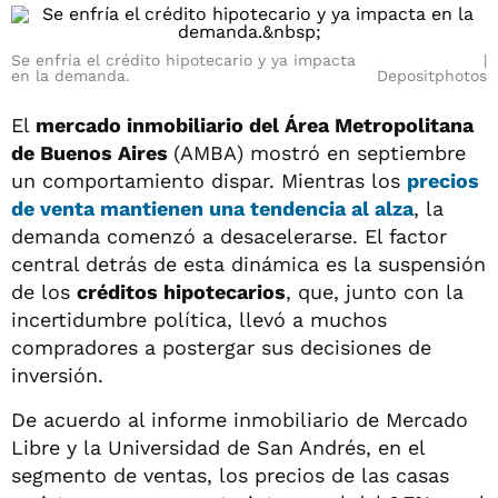
Se enfría el crédito hipotecario y ya impacta
en la demanda.
Depositphotos
El
mercado inmobiliario del Área Metropolitana
de Buenos Aires
(AMBA) mostró en septiembre
un comportamiento dispar. Mientras los
precios
de venta mantienen una tendencia al alza
, la
demanda comenzó a desacelerarse. El factor
central detrás de esta dinámica es la suspensión
de los
créditos hipotecarios
, que, junto con la
incertidumbre política, llevó a muchos
compradores a postergar sus decisiones de
inversión.
De acuerdo al informe inmobiliario de Mercado
Libre y la Universidad de San Andrés, en el
segmento de ventas, los precios de las casas