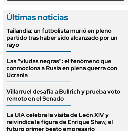
Últimas noticias
Tailandia: un futbolista murió en pleno
partido tras haber sido alcanzado por un
rayo
Las "viudas negras": el fenómeno que
conmociona a Rusia en plena guerra con
Ucrania
Villarruel desafía a Bullrich y prueba voto
remoto en el Senado
La UIA celebra la visita de León XIV y
reivindica la figura de Enrique Shaw, el
futuro primer beato empresario