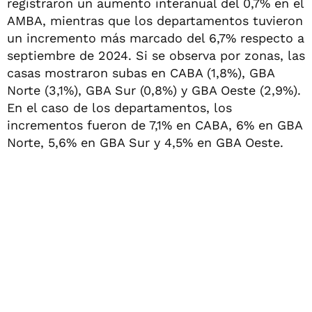
registraron un aumento interanual del 0,7% en el
AMBA, mientras que los departamentos tuvieron
un incremento más marcado del 6,7% respecto a
septiembre de 2024. Si se observa por zonas, las
casas mostraron subas en CABA (1,8%), GBA
Norte (3,1%), GBA Sur (0,8%) y GBA Oeste (2,9%).
En el caso de los departamentos, los
incrementos fueron de 7,1% en CABA, 6% en GBA
Norte, 5,6% en GBA Sur y 4,5% en GBA Oeste.