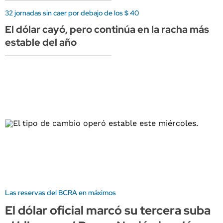
32 jornadas sin caer por debajo de los $ 40
El dólar cayó, pero continúa en la racha más
estable del año
Las reservas del BCRA en máximos
El dólar oficial marcó su tercera suba