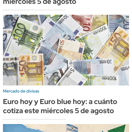
miércoles 5 de agosto
Mercado de divisas
Euro hoy y Euro blue hoy: a cuánto
cotiza este miércoles 5 de agosto