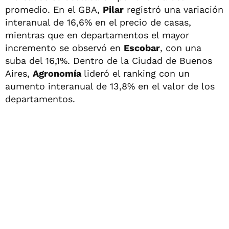
promedio. En el GBA,
Pilar
registró una variación
interanual de 16,6% en el precio de casas,
mientras que en departamentos el mayor
incremento se observó en
Escobar
, con una
suba del 16,1%. Dentro de la Ciudad de Buenos
Aires,
Agronomía
lideró el ranking con un
aumento interanual de 13,8% en el valor de los
departamentos.