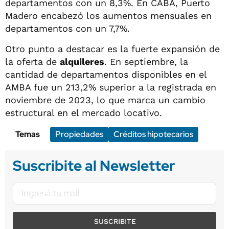
departamentos con un 8,3%. En CABA, Puerto
Madero encabezó los aumentos mensuales en
departamentos con un 7,7%.
Otro punto a destacar es la fuerte expansión de
la oferta de
alquileres
. En septiembre, la
cantidad de departamentos disponibles en el
AMBA fue un 213,2% superior a la registrada en
noviembre de 2023, lo que marca un cambio
estructural en el mercado locativo.
Temas
Propiedades
Créditos hipotecarios
Suscribite al Newsletter
SUSCRIBITE