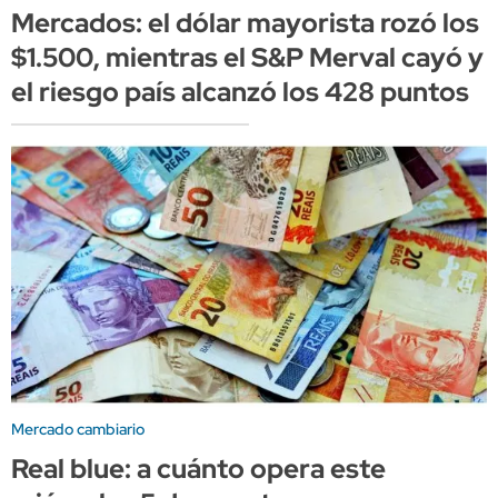
Mercados: el dólar mayorista rozó los
$1.500, mientras el S&P Merval cayó y
el riesgo país alcanzó los 428 puntos
Mercado cambiario
Real blue: a cuánto opera este