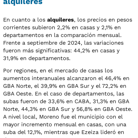
alquileres
En cuanto a los
alquileres
, los precios en pesos
corrientes subieron 2,2% en casas y 2,1% en
departamentos en la comparación mensual.
Frente a septiembre de 2024, las variaciones
fueron más significativas: 44,2% en casas y
31,9% en departamentos.
Por regiones, en el mercado de casas los
aumentos interanuales alcanzaron el 46,4% en
GBA Norte, el 39,9% en GBA Sur y el 72,2% en
GBA Oeste. En el caso de departamentos, las
subas fueron de 33,6% en CABA, 31,3% en GBA
Norte, 44,3% en GBA Sur y 56,8% en GBA Oeste.
A nivel local, Moreno fue el municipio con el
mayor incremento mensual en casas, con una
suba del 12,1%, mientras que Ezeiza lideró en