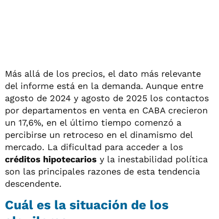
Más allá de los precios, el dato más relevante
del informe está en la demanda. Aunque entre
agosto de 2024 y agosto de 2025 los contactos
por departamentos en venta en CABA crecieron
un 17,6%, en el último tiempo comenzó a
percibirse un retroceso en el dinamismo del
mercado. La dificultad para acceder a los
créditos hipotecarios
y la inestabilidad política
son las principales razones de esta tendencia
descendente.
Cuál es la situación de los