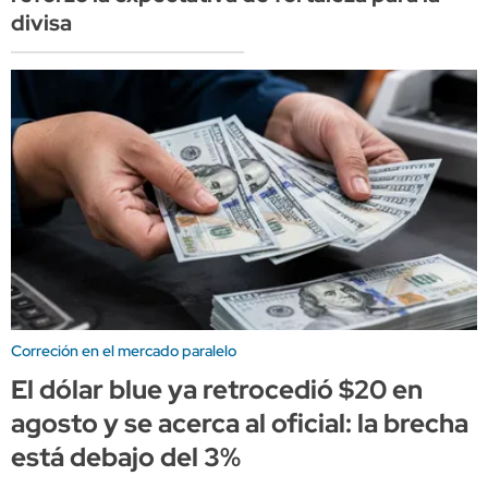
divisa
Correción en el mercado paralelo
El dólar blue ya retrocedió $20 en
agosto y se acerca al oficial: la brecha
está debajo del 3%