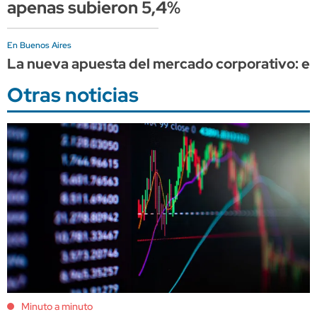
apenas subieron 5,4%
En Buenos Aires
La nueva apuesta del mercado corporativo: ed
Otras noticias
Minuto a minuto