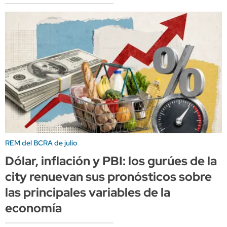
REM del BCRA de julio
Dólar, inflación y PBI: los gurúes de la
city renuevan sus pronósticos sobre
las principales variables de la
economía