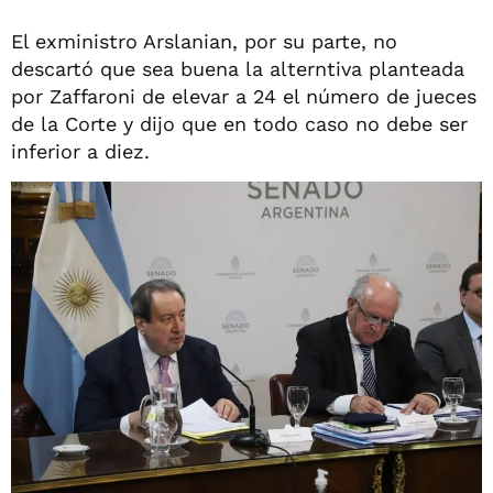
El exministro Arslanian, por su parte, no
descartó que sea buena la alterntiva planteada
por Zaffaroni de elevar a 24 el número de jueces
de la Corte y dijo que en todo caso no debe ser
inferior a diez.