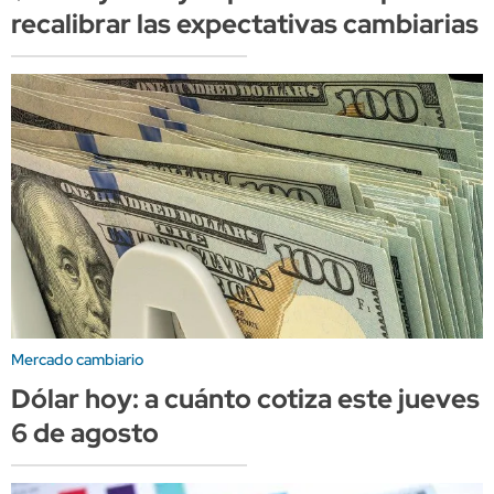
recalibrar las expectativas cambiarias
Mercado cambiario
Dólar hoy: a cuánto cotiza este jueves
6 de agosto