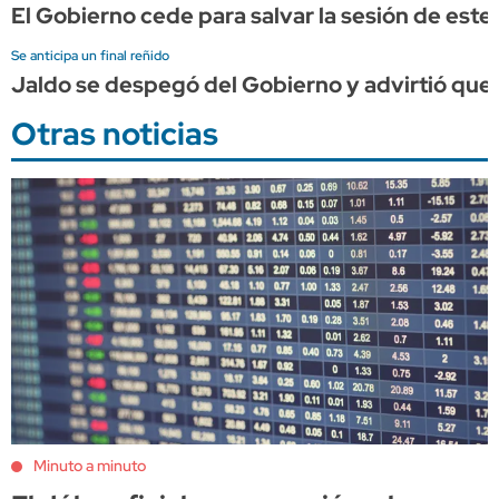
El Gobierno cede para salvar la sesión de este j
Se anticipa un final reñido
Jaldo se despegó del Gobierno y advirtió que 
Otras noticias
Minuto a minuto