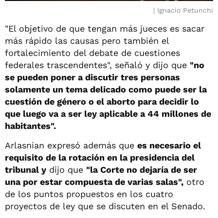
Ignacio Petunchi
"El objetivo de que tengan más jueces es sacar
más rápido las causas pero también el
fortalecimiento del debate de cuestiones
federales trascendentes", señaló y dijo que
"no
se pueden poner a discutir tres personas
solamente un tema delicado como puede ser la
cuestión de género o el aborto para decidir lo
que luego va a ser ley aplicable a 44 millones de
habitantes".
Arlasnian expresó además que
es necesario el
requisito de la rotación en la presidencia del
tribunal y
dijo que
"la Corte no dejaría de ser
una por estar compuesta de varias salas",
otro
de los puntos propuestos en los cuatro
proyectos de ley que se discuten en el Senado.