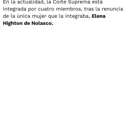
En la actualidad, la Corte Suprema está
integrada por cuatro miembros, tras la renuncia
de la única mujer que la integraba,
Elena
Highton de Nolasco.