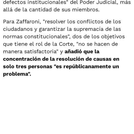
defectos institucionales" del Poder Judicial, más
allá de la cantidad de sus miembros.
Para Zaffaroni, "resolver los conflictos de los
ciudadanos y garantizar la supremacía de las
normas constitucionales", dos de los objetivos
que tiene el rol de la Corte, "no se hacen de
manera satisfactoria" y
añadió que la
concentración de la resolución de causas en
solo tres personas "es repúblicanamente un
problema".