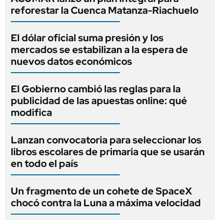
reforestar la Cuenca Matanza-Riachuelo
El dólar oficial suma presión y los
mercados se estabilizan a la espera de
nuevos datos económicos
El Gobierno cambió las reglas para la
publicidad de las apuestas online: qué
modifica
Lanzan convocatoria para seleccionar los
libros escolares de primaria que se usarán
en todo el país
Un fragmento de un cohete de SpaceX
chocó contra la Luna a máxima velocidad