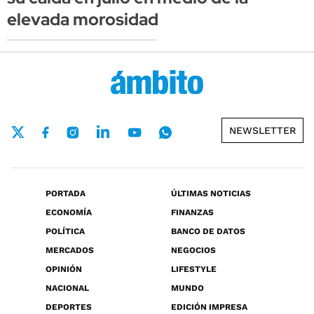
elevada morosidad
NEWSLETTER
PORTADA
ÚLTIMAS NOTICIAS
ECONOMÍA
FINANZAS
POLÍTICA
BANCO DE DATOS
MERCADOS
NEGOCIOS
OPINIÓN
LIFESTYLE
NACIONAL
MUNDO
DEPORTES
EDICIÓN IMPRESA