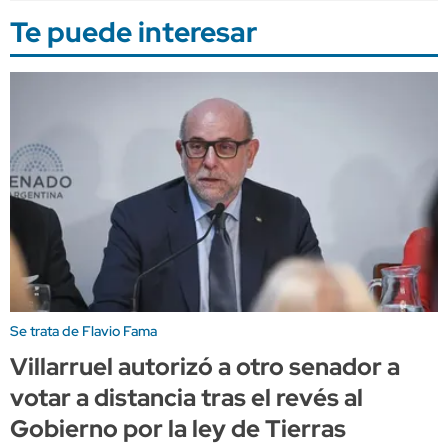
Te puede interesar
Se trata de Flavio Fama
Villarruel autorizó a otro senador a
votar a distancia tras el revés al
Gobierno por la ley de Tierras