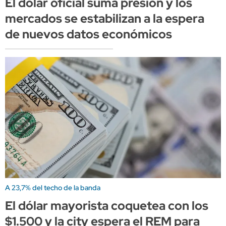
El dólar oficial suma presión y los
mercados se estabilizan a la espera
de nuevos datos económicos
A 23,7% del techo de la banda
El dólar mayorista coquetea con los
$1.500 y la city espera el REM para