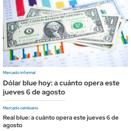
Mercado informal
Dólar blue hoy: a cuánto opera este
jueves 6 de agosto
Mercado cambiario
Real blue: a cuánto opera este jueves 6 de
agosto