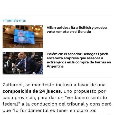
Informate más
Villarruel desafía a Bullrich y prueba
voto remoto en el Senado
Polémica: el senador Benegas Lynch
encabeza empresa que asesora a
extranjeros en la compra de tierras en
Argentina
Zaffaroni, se manifestó incluso a favor de una
composición de 24 jueces
, uno propuesto por
cada provincia, para dar un "verdadero sentido
federal" a la conducción del tribunal y consideró
que "lo fundamental es tener en claro los