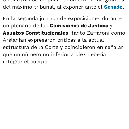
del máximo tribunal, al exponer ante el
Senado
.
En la segunda jornada de exposiciones durante
un plenario de las
Comisiones de Justicia
y
Asuntos Constitucionales
, tanto Zaffaroni como
Arslanian expresaron críticas a la actual
estructura de la Corte y coincidieron en señalar
que un número no inferior a diez debería
integrar el cuerpo.