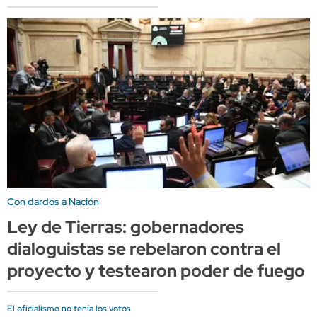
Con dardos a Nación
Ley de Tierras: gobernadores
dialoguistas se rebelaron contra el
proyecto y testearon poder de fuego
El oficialismo no tenía los votos