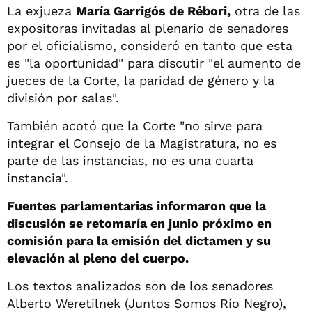
La exjueza
María Garrigós de Rébori,
otra de las
expositoras invitadas al plenario de senadores
por el oficialismo, consideró en tanto que esta
es "la oportunidad" para discutir "el aumento de
jueces de la Corte, la paridad de género y la
división por salas".
También acotó que la Corte "no sirve para
integrar el Consejo de la Magistratura, no es
parte de las instancias, no es una cuarta
instancia".
Fuentes parlamentarias informaron que la
discusión se retomaría en junio próximo en
comisión para la emisión del dictamen y su
elevación al pleno del cuerpo.
Los textos analizados son de los senadores
Alberto Weretilnek (Juntos Somos Río Negro),