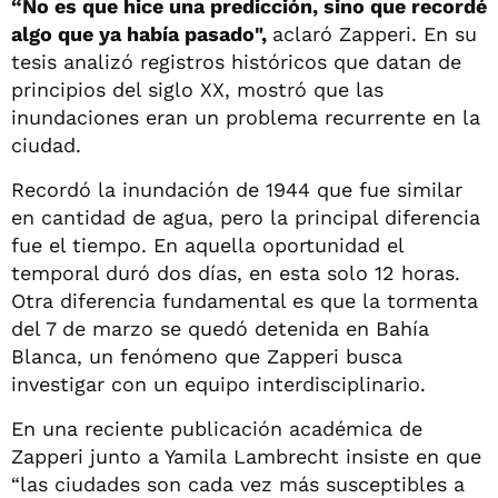
“No es que hice una predicción, sino que recordé
algo que ya había pasado",
aclaró Zapperi. En su
tesis analizó registros históricos que datan de
principios del siglo XX, mostró que las
inundaciones eran un problema recurrente en la
ciudad.
Recordó la inundación de 1944 que fue similar
en cantidad de agua, pero la principal diferencia
fue el tiempo. En aquella oportunidad el
temporal duró dos días, en esta solo 12 horas.
Otra diferencia fundamental es que la tormenta
del 7 de marzo se quedó detenida en Bahía
Blanca, un fenómeno que Zapperi busca
investigar con un equipo interdisciplinario.
En una reciente publicación académica de
Zapperi junto a Yamila Lambrecht insiste en que
“las ciudades son cada vez más susceptibles a