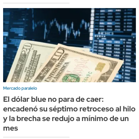
Mercado paralelo
El dólar blue no para de caer:
encadenó su séptimo retroceso al hilo
y la brecha se redujo a mínimo de un
mes