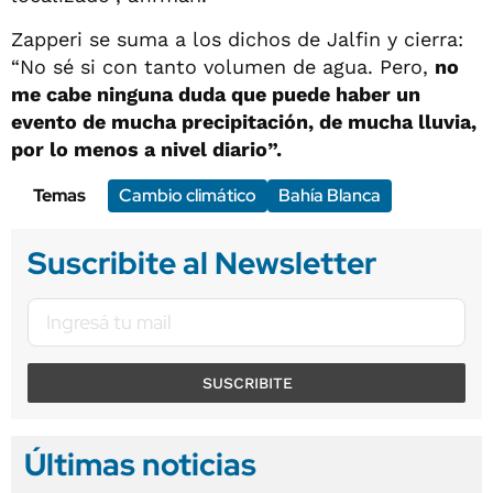
Zapperi se suma a los dichos de Jalfin y cierra:
“No sé si con tanto volumen de agua. Pero,
no
me cabe ninguna duda que puede haber un
evento de mucha precipitación, de mucha lluvia,
por lo menos a nivel diario”.
Temas
Cambio climático
Bahía Blanca
Suscribite al Newsletter
SUSCRIBITE
Últimas noticias