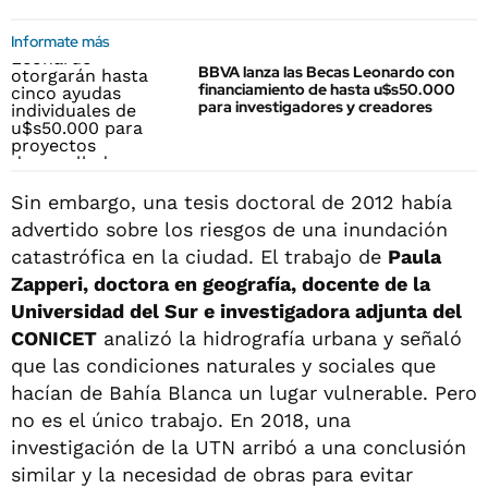
Informate más
BBVA lanza las Becas Leonardo con
financiamiento de hasta u$s50.000
para investigadores y creadores
Sin embargo, una tesis doctoral de 2012 había
advertido sobre los riesgos de una inundación
catastrófica en la ciudad. El trabajo de
Paula
Zapperi, doctora en geografía, docente de la
Universidad del Sur e investigadora adjunta del
CONICET
analizó la hidrografía urbana y señaló
que las condiciones naturales y sociales que
hacían de Bahía Blanca un lugar vulnerable. Pero
no es el único trabajo. En 2018, una
investigación de la UTN arribó a una conclusión
similar y la necesidad de obras para evitar