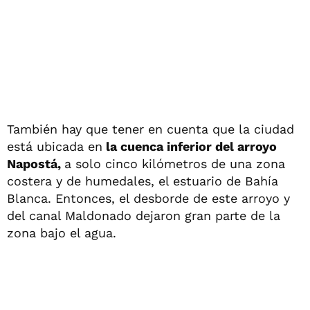
También hay que tener en cuenta que la ciudad
está ubicada en
la cuenca inferior del arroyo
Napostá,
a solo cinco kilómetros de una zona
costera y de humedales, el estuario de Bahía
Blanca. Entonces, el desborde de este arroyo y
del canal Maldonado dejaron gran parte de la
zona bajo el agua.