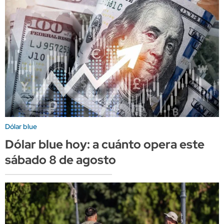
Dólar blue
Dólar blue hoy: a cuánto opera este
sábado 8 de agosto