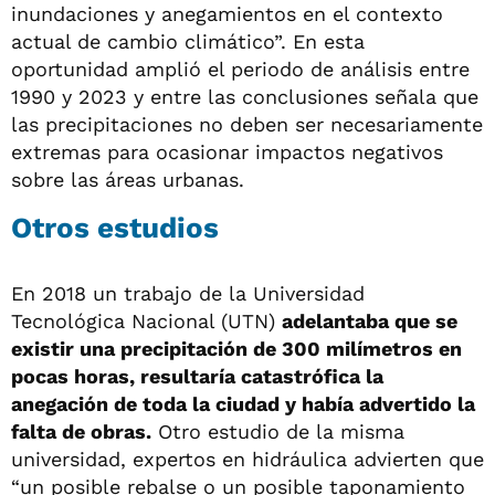
inundaciones y anegamientos en el contexto
actual de cambio climático”. En esta
oportunidad amplió el periodo de análisis entre
1990 y 2023 y entre las conclusiones señala que
las precipitaciones no deben ser necesariamente
extremas para ocasionar impactos negativos
sobre las áreas urbanas.
Otros estudios
En 2018 un trabajo de la Universidad
Tecnológica Nacional (UTN)
adelantaba que se
existir una precipitación de 300 milímetros en
pocas horas, resultaría catastrófica la
anegación de toda la ciudad y había advertido la
falta de obras.
Otro estudio de la misma
universidad, expertos en hidráulica advierten que
“un posible rebalse o un posible taponamiento