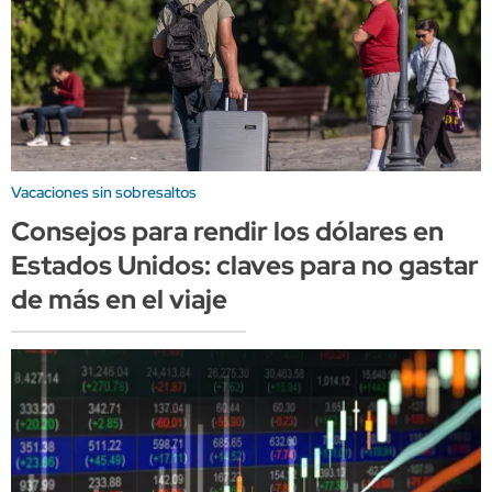
Vacaciones sin sobresaltos
Consejos para rendir los dólares en
Estados Unidos: claves para no gastar
de más en el viaje