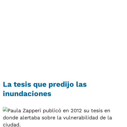
La tesis que predijo las
inundaciones