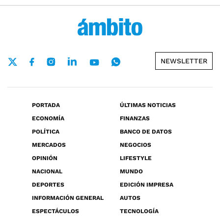
NEWSLETTER
PORTADA
ÚLTIMAS NOTICIAS
ECONOMÍA
FINANZAS
POLÍTICA
BANCO DE DATOS
MERCADOS
NEGOCIOS
OPINIÓN
LIFESTYLE
NACIONAL
MUNDO
DEPORTES
EDICIÓN IMPRESA
INFORMACIÓN GENERAL
AUTOS
ESPECTÁCULOS
TECNOLOGÍA