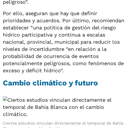
peligroso”.
Por ello, aseguran que hay que definir
prioridades y acuerdos. Por último, recomiendan
establecer “una política de gestión del riesgo
hídrico participativa y continua a escalas
nacional, provincial, municipal para reducir los
niveles de incertidumbre “en relación a la
probabilidad de ocurrencia de eventos
potencialmente peligrosos, como fenómenos de
exceso y déficit hídrico”.
Cambio climático y futuro
Ciertos estudios vinculan directamente el temporal de Bahía