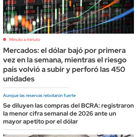
Minuto a minuto
Mercados: el dólar bajó por primera
vez en la semana, mientras el riesgo
país volvió a subir y perforó las 450
unidades
Aunque las reservas rebotaron fuerte
Se diluyen las compras del BCRA: registraron
la menor cifra semanal de 2026 ante un
mayor apetito por el dólar