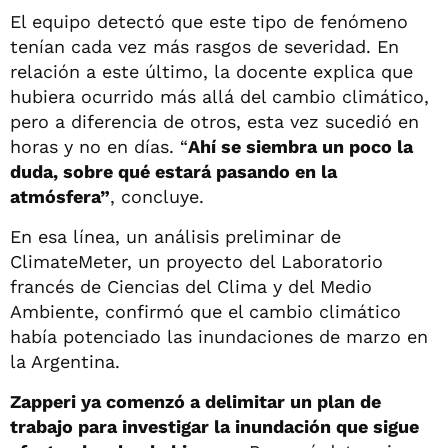
El equipo detectó que este tipo de fenómeno
tenían cada vez más rasgos de severidad. En
relación a este último, la docente explica que
hubiera ocurrido más allá del cambio climático,
pero a diferencia de otros, esta vez sucedió en
horas y no en días. “
Ahí se siembra un poco la
duda, sobre qué estará pasando en la
atmósfera”
, concluye.
En esa línea, un análisis preliminar de
ClimateMeter, un proyecto del Laboratorio
francés de Ciencias del Clima y del Medio
Ambiente, confirmó que el cambio climático
había potenciado las inundaciones de marzo en
la Argentina.
Zapperi ya comenzó a delimitar un plan de
trabajo para investigar la inundación que sigue