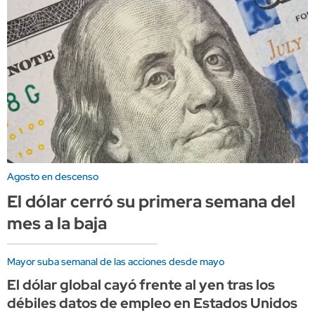
Agosto en descenso
El dólar cerró su primera semana del
mes a la baja
Mayor suba semanal de las acciones desde mayo
El dólar global cayó frente al yen tras los
débiles datos de empleo en Estados Unidos