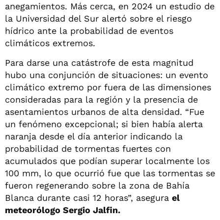
anegamientos. Más cerca, en 2024 un estudio de
la Universidad del Sur alertó sobre el riesgo
hídrico ante la probabilidad de eventos
climáticos extremos.
Para darse una catástrofe de esta magnitud
hubo una conjunción de situaciones: un evento
climático extremo por fuera de las dimensiones
consideradas para la región y la presencia de
asentamientos urbanos de alta densidad. “Fue
un fenómeno excepcional; si bien había alerta
naranja desde el día anterior indicando la
probabilidad de tormentas fuertes con
acumulados que podían superar localmente los
100 mm, lo que ocurrió fue que las tormentas se
fueron regenerando sobre la zona de Bahía
Blanca durante casi 12 horas”, asegura
el
meteorólogo Sergio Jalfin.