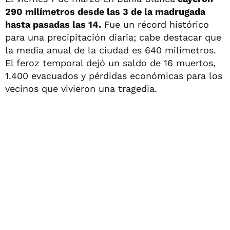
290 milímetros desde las 3 de la madrugada
hasta pasadas las 14.
Fue un récord histórico
para una precipitación diaria; cabe destacar que
la media anual de la ciudad es 640 milímetros.
El feroz temporal dejó un saldo de 16 muertos,
1.400 evacuados y pérdidas económicas para los
vecinos que vivieron una tragedia.