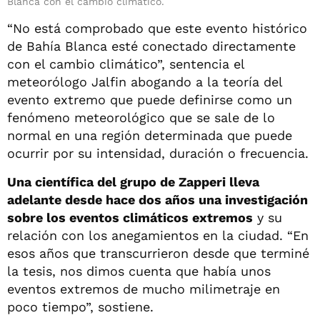
Blanca con el cambio climático.
“No está comprobado que este evento histórico
de Bahía Blanca esté conectado directamente
con el cambio climático”, sentencia el
meteorólogo Jalfin abogando a la teoría del
evento extremo que puede definirse como un
fenómeno meteorológico que se sale de lo
normal en una región determinada que puede
ocurrir por su intensidad, duración o frecuencia.
Una científica del grupo de Zapperi lleva
adelante desde hace dos años una investigación
sobre los eventos climáticos extremos
y su
relación con los anegamientos en la ciudad. “En
esos años que transcurrieron desde que terminé
la tesis, nos dimos cuenta que había unos
eventos extremos de mucho milimetraje en
poco tiempo”, sostiene.