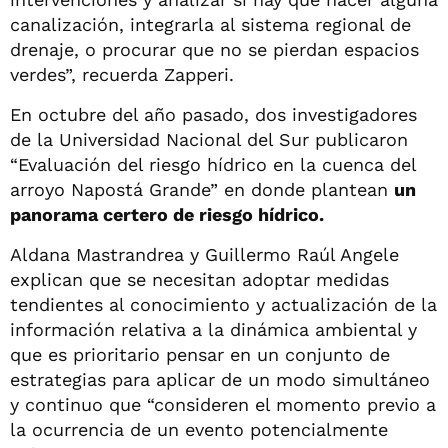
canalización, integrarla al sistema regional de
drenaje, o procurar que no se pierdan espacios
verdes”, recuerda Zapperi.
En octubre del año pasado, dos investigadores
de la Universidad Nacional del Sur publicaron
“Evaluación del riesgo hídrico en la cuenca del
arroyo Napostá Grande” en donde plantean
un
panorama certero de riesgo hídrico.
Aldana Mastrandrea y Guillermo Raúl Angele
explican que se necesitan adoptar medidas
tendientes al conocimiento y actualización de la
información relativa a la dinámica ambiental y
que es prioritario pensar en un conjunto de
estrategias para aplicar de un modo simultáneo
y continuo que “consideren el momento previo a
la ocurrencia de un evento potencialmente