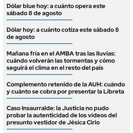
Dólar blue hoy: a cuánto opera este
sábado 8 de agosto
Dólar hoy: a cuánto cotiza este sábado 8
de agosto
Mañana fría en el AMBA tras las lluvias:
cuándo volverán las tormentas y cómo
seguirá el clima en el resto del país
Complemento retenido de la AUH: cuándo
y cuánto se cobra por presentar la Libreta
Caso Insaurralde: la Justicia no pudo
probar la autenticidad de los videos del
presunto vestidor de Jésica Cirio