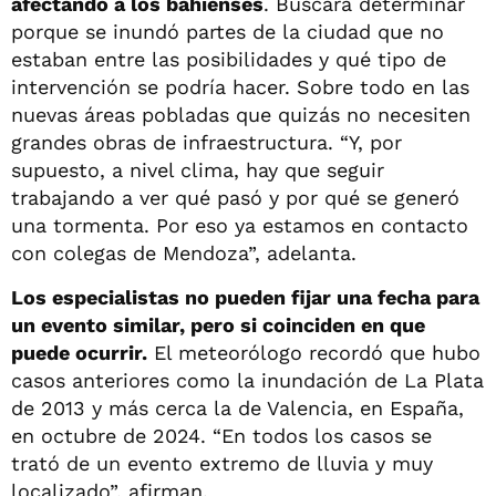
afectando a los bahienses
. Buscará determinar
porque se inundó partes de la ciudad que no
estaban entre las posibilidades y qué tipo de
intervención se podría hacer. Sobre todo en las
nuevas áreas pobladas que quizás no necesiten
grandes obras de infraestructura. “Y, por
supuesto, a nivel clima, hay que seguir
trabajando a ver qué pasó y por qué se generó
una tormenta. Por eso ya estamos en contacto
con colegas de Mendoza”, adelanta.
Los especialistas no pueden fijar una fecha para
un evento similar, pero si coinciden en que
puede ocurrir.
El meteorólogo recordó que hubo
casos anteriores como la inundación de La Plata
de 2013 y más cerca la de Valencia, en España,
en octubre de 2024. “En todos los casos se
trató de un evento extremo de lluvia y muy
localizado”, afirman.