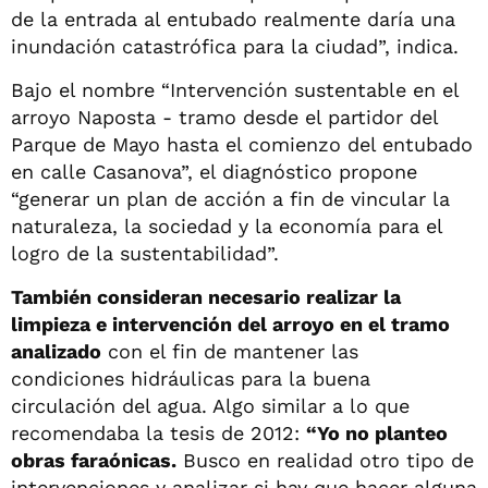
de la entrada al entubado realmente daría una
inundación catastrófica para la ciudad”, indica.
Bajo el nombre “Intervención sustentable en el
arroyo Naposta - tramo desde el partidor del
Parque de Mayo hasta el comienzo del entubado
en calle Casanova”, el diagnóstico propone
“generar un plan de acción a fin de vincular la
naturaleza, la sociedad y la economía para el
logro de la sustentabilidad”.
También consideran necesario realizar la
limpieza e intervención del arroyo en el tramo
analizado
con el fin de mantener las
condiciones hidráulicas para la buena
circulación del agua. Algo similar a lo que
recomendaba la tesis de 2012:
“Yo no planteo
obras faraónicas.
Busco en realidad otro tipo de
intervenciones y analizar si hay que hacer alguna