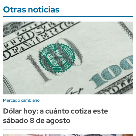
Otras noticias
Mercado cambiario
Dólar hoy: a cuánto cotiza este
sábado 8 de agosto