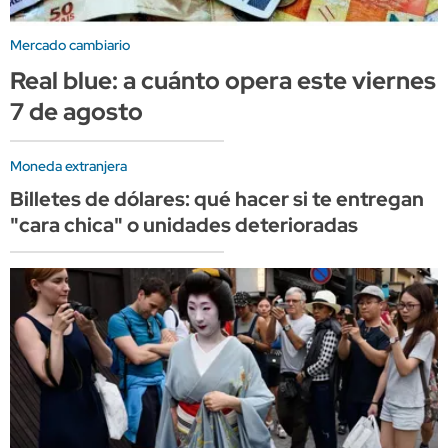
Mercado cambiario
Real blue: a cuánto opera este viernes
7 de agosto
Moneda extranjera
Billetes de dólares: qué hacer si te entregan
"cara chica" o unidades deterioradas