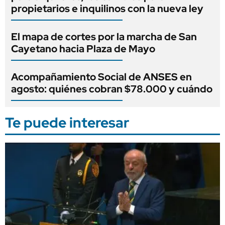
propietarios e inquilinos con la nueva ley
El mapa de cortes por la marcha de San
Cayetano hacia Plaza de Mayo
Acompañamiento Social de ANSES en
agosto: quiénes cobran $78.000 y cuándo
Te puede interesar