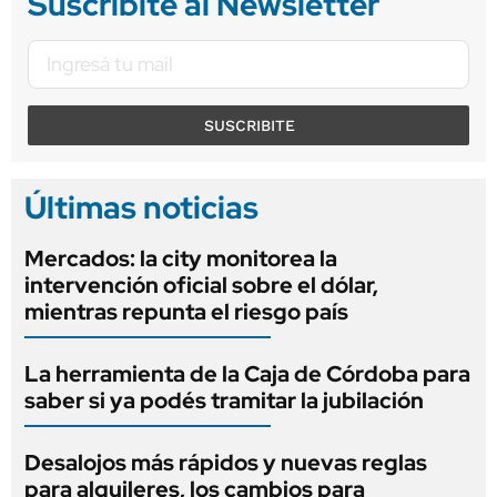
Suscribite al Newsletter
SUSCRIBITE
Últimas noticias
Mercados: la city monitorea la
intervención oficial sobre el dólar,
mientras repunta el riesgo país
La herramienta de la Caja de Córdoba para
saber si ya podés tramitar la jubilación
Desalojos más rápidos y nuevas reglas
para alquileres, los cambios para