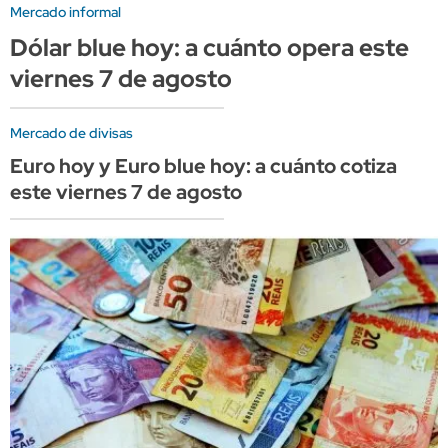
Mercado informal
Dólar blue hoy: a cuánto opera este
viernes 7 de agosto
Mercado de divisas
Euro hoy y Euro blue hoy: a cuánto cotiza
este viernes 7 de agosto