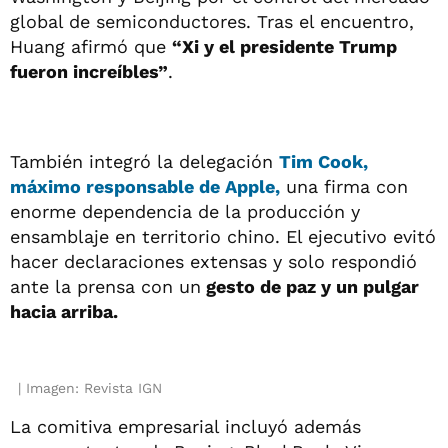
global de semiconductores. Tras el encuentro,
Huang afirmó que
“Xi y el presidente Trump
fueron increíbles”
.
También integró la delegación
Tim Cook,
máximo responsable de Apple,
una firma con
enorme dependencia de la producción y
ensamblaje en territorio chino. El ejecutivo evitó
hacer declaraciones extensas y solo respondió
ante la prensa con un
gesto de paz y un pulgar
hacia arriba.
Imagen: Revista IGN
La comitiva empresarial incluyó además