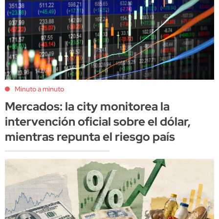
Minuto a minuto
Mercados: la city monitorea la
intervención oficial sobre el dólar,
mientras repunta el riesgo país