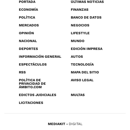
PORTADA
ÚLTIMAS NOTICIAS
ECONOMÍA
FINANZAS
POLÍTICA
BANCO DE DATOS
MERCADOS
NEGOCIOS
OPINIÓN
LIFESTYLE
NACIONAL
MUNDO
DEPORTES
EDICIÓN IMPRESA
INFORMACIÓN GENERAL
AUTOS
ESPECTÁCULOS
TECNOLOGÍA
RSS
MAPA DEL SITIO
POLÍTICA DE
AVISO LEGAL
PRIVACIDAD DE
ÁMBITO.COM
EDICTOS JUDICIALES
MULTAS
LICITACIONES
MEDIAKIT
DIGITAL