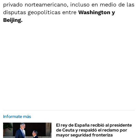
privado norteamericano, incluso en medio de las
disputas geopolíticas entre
Washington y
Beijing.
Informate más
El rey de España recibió al presidente
de Ceuta y respaldó el reclamo por
mayor seguridad fronteriza