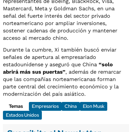
representantes de Boeing, BlackRock, Visa,
Mastercard, Meta y Goldman Sachs, en una
señal del fuerte interés del sector privado
norteamericano por ampliar inversiones,
sostener cadenas de producción y mantener
acceso al mercado chino.
Durante la cumbre, Xi también buscó enviar
señales de apertura al empresariado
estadounidense y aseguró que China
“solo
abrirá más sus puertas”
, además de remarcar
que las compañías norteamericanas forman
parte central del crecimiento económico y la
modernización del país asiático.
Temas
Empresarios
China
Elon Musk
Estados Unidos