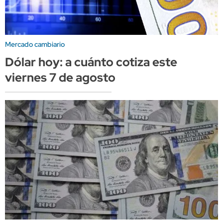
Mercado cambiario
Dólar hoy: a cuánto cotiza este
viernes 7 de agosto