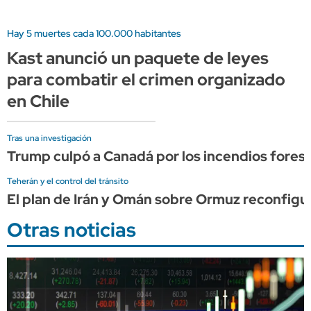
Hay 5 muertes cada 100.000 habitantes
Kast anunció un paquete de leyes
para combatir el crimen organizado
en Chile
Tras una investigación
Trump culpó a Canadá por los incendios forest
Teherán y el control del tránsito
El plan de Irán y Omán sobre Ormuz reconfigura
Otras noticias