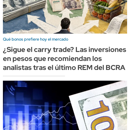
Qué bonos prefiere hoy el mercado
¿Sigue el carry trade? Las inversiones
en pesos que recomiendan los
analistas tras el último REM del BCRA