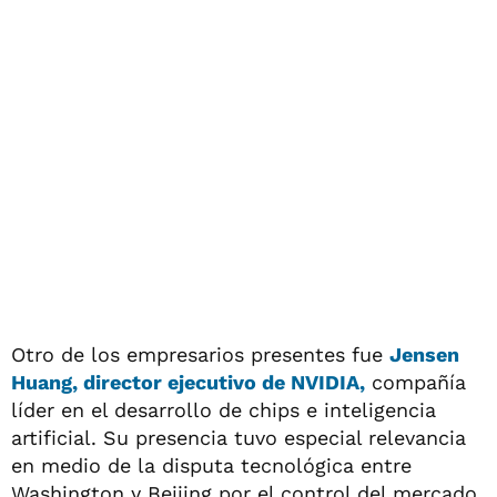
Otro de los empresarios presentes fue
Jensen
Huang, director ejecutivo de NVIDIA,
compañía
líder en el desarrollo de chips e inteligencia
artificial. Su presencia tuvo especial relevancia
en medio de la disputa tecnológica entre
Washington y Beijing por el control del mercado