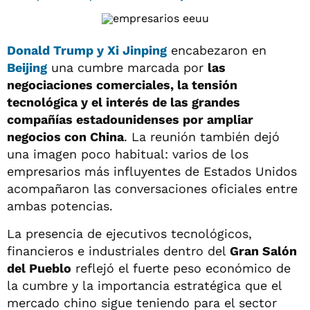
Donald Trump y Xi Jinping
encabezaron en
Beijing
una cumbre marcada por
las
negociaciones comerciales, la tensión
tecnológica y el interés de las grandes
compañías estadounidenses por ampliar
negocios con China
. La reunión también dejó
una imagen poco habitual: varios de los
empresarios más influyentes de Estados Unidos
acompañaron las conversaciones oficiales entre
ambas potencias.
La presencia de ejecutivos tecnológicos,
financieros e industriales dentro del
Gran Salón
del Pueblo
reflejó el fuerte peso económico de
la cumbre y la importancia estratégica que el
mercado chino sigue teniendo para el sector