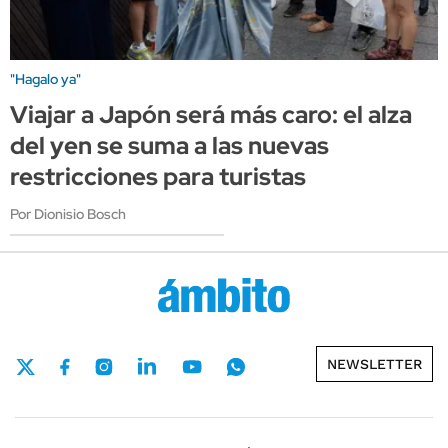
"Hagalo ya"
Viajar a Japón será más caro: el alza
del yen se suma a las nuevas
restricciones para turistas
Por Dionisio Bosch
NEWSLETTER