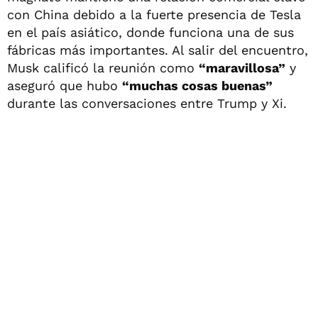
con China debido a la fuerte presencia de Tesla
en el país asiático, donde funciona una de sus
fábricas más importantes. Al salir del encuentro,
Musk calificó la reunión como
“maravillosa”
y
aseguró que hubo
“muchas cosas buenas”
durante las conversaciones entre Trump y Xi.