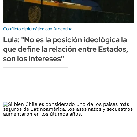
Conflicto diplomático con Argentina
Lula: "No es la posición ideológica la
que define la relación entre Estados,
son los intereses"