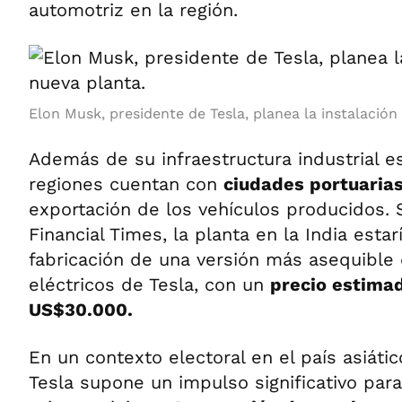
automotriz en la región.
Elon Musk, presidente de Tesla, planea la instalación
Además de su infraestructura industrial e
regiones cuentan con
ciudades portuaria
exportación de los vehículos producidos.
Financial Times, la planta en la India estar
fabricación de una versión más asequible 
eléctricos de Tesla, con un
precio estimad
US$30.000.
En un contexto electoral en el país asiátic
Tesla supone un impulso significativo para