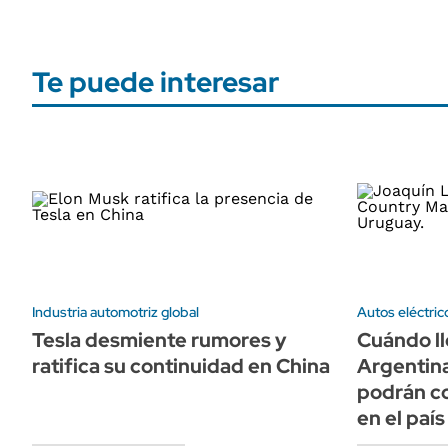
Te puede interesar
Industria automotriz global
Autos eléctric
Tesla desmiente rumores y
Cuándo ll
ratifica su continuidad en China
Argentin
podrán c
en el país