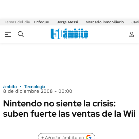
Temas del día
Enfoque
Jorge Messi
Mercado inmobiliario
Javi
ámbito
Tecnología
8 de diciembre 2008 - 00:00
Nintendo no siente la crisis:
suben fuerte las ventas de la Wii
+ Agregar ámbito en