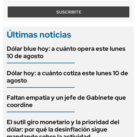
SUSCRIBITE
Últimas noticias
Dólar blue hoy: a cuánto opera este lunes
10 de agosto
Dólar hoy: a cuánto cotiza este lunes 10 de
agosto
Faltan empatía y un jefe de Gabinete que
coordine
El sutil giro monetario y la prioridad del
dólar: por qué la desinflación sigue
mandando sobre la actividad