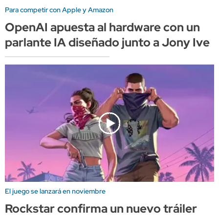
Para competir con Apple y Amazon
OpenAI apuesta al hardware con un
parlante IA diseñado junto a Jony Ive
El juego se lanzará en noviembre
Rockstar confirma un nuevo tráiler