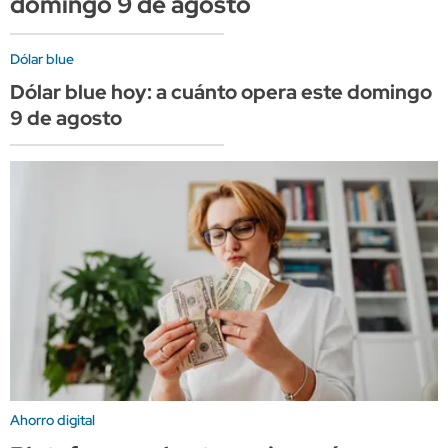
domingo 9 de agosto
Dólar blue
Dólar blue hoy: a cuánto opera este domingo
9 de agosto
Ahorro digital