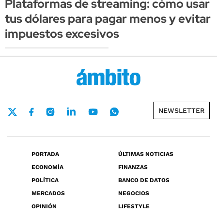
Plataformas de streaming: cómo usar
tus dólares para pagar menos y evitar
impuestos excesivos
NEWSLETTER
PORTADA
ÚLTIMAS NOTICIAS
ECONOMÍA
FINANZAS
POLÍTICA
BANCO DE DATOS
MERCADOS
NEGOCIOS
OPINIÓN
LIFESTYLE