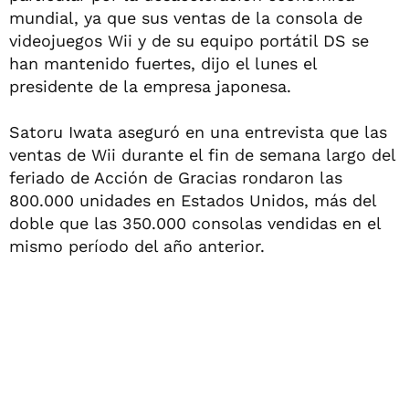
mundial, ya que sus ventas de la consola de
videojuegos Wii y de su equipo portátil DS se
han mantenido fuertes, dijo el lunes el
presidente de la empresa japonesa.
Satoru Iwata aseguró en una entrevista que las
ventas de Wii durante el fin de semana largo del
feriado de Acción de Gracias rondaron las
800.000 unidades en Estados Unidos, más del
doble que las 350.000 consolas vendidas en el
mismo período del año anterior.