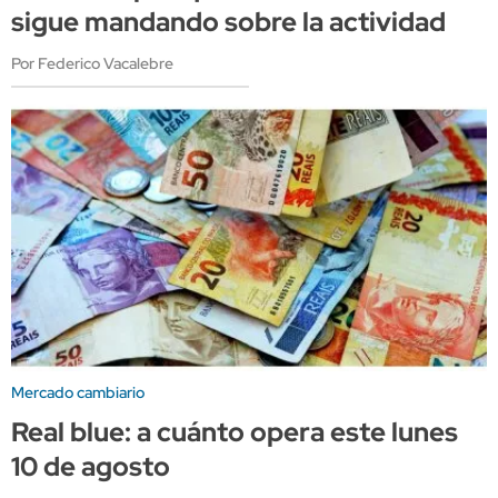
sigue mandando sobre la actividad
Por Federico Vacalebre
Mercado cambiario
Real blue: a cuánto opera este lunes
10 de agosto