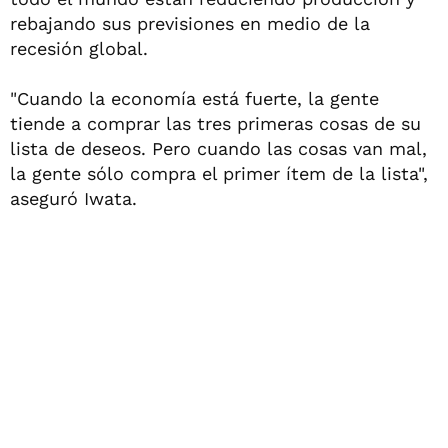
rebajando sus previsiones en medio de la
recesión global.
"Cuando la economía está fuerte, la gente
tiende a comprar las tres primeras cosas de su
lista de deseos. Pero cuando las cosas van mal,
la gente sólo compra el primer ítem de la lista",
aseguró Iwata.