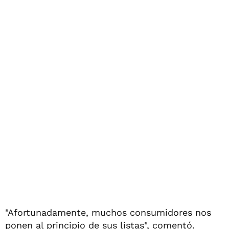
"Afortunadamente, muchos consumidores nos
ponen al principio de sus listas", comentó.