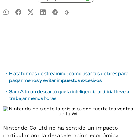
Plataformas de streaming: cómo usar tus dólares para
pagar menos y evitar impuestos excesivos
Sam Altman descartó que la inteligencia artificial lleve a
trabajar menos horas
Nintendo Co Ltd no ha sentido un impacto
particular por la desaceleración económica