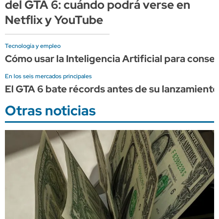
del GTA 6: cuándo podrá verse en
Netflix y YouTube
Tecnología y empleo
Cómo usar la Inteligencia Artificial para conse
En los seis mercados principales
El GTA 6 bate récords antes de su lanzamient
Otras noticias