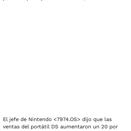
El jefe de Nintendo <7974.OS> dijo que las
ventas del portátil DS aumentaron un 20 por