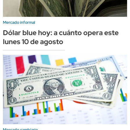
Mercado informal
Dólar blue hoy: a cuánto opera este
lunes 10 de agosto
Mercado cambiario