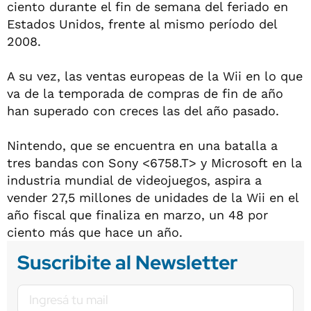
ciento durante el fin de semana del feriado en
Estados Unidos, frente al mismo período del
2008.
A su vez, las ventas europeas de la Wii en lo que
va de la temporada de compras de fin de año
han superado con creces las del año pasado.
Nintendo, que se encuentra en una batalla a
tres bandas con Sony <6758.T> y Microsoft en la
industria mundial de videojuegos, aspira a
vender 27,5 millones de unidades de la Wii en el
año fiscal que finaliza en marzo, un 48 por
ciento más que hace un año.
Suscribite al Newsletter