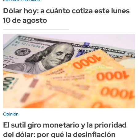
Dólar hoy: a cuánto cotiza este lunes
10 de agosto
Opinión
El sutil giro monetario y la prioridad
del dólar: por qué la desinflación