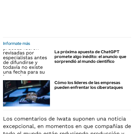
Informate más
La próxima apuesta de ChatGPT
promete algo inédito: el anuncio que
sorprendió al mundo científico
Cómo los líderes de las empresas
pueden enfrentar los ciberataques
Los comentarios de Iwata suponen una noticia
excepcional, en momentos en que compañías de
todo el mundo están reduciendo producción y