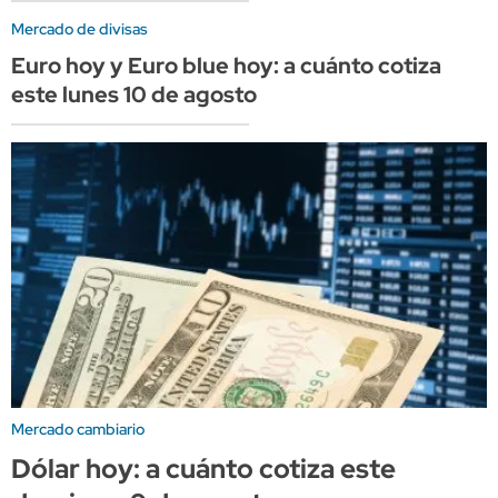
Mercado de divisas
Euro hoy y Euro blue hoy: a cuánto cotiza
este lunes 10 de agosto
Mercado cambiario
Dólar hoy: a cuánto cotiza este