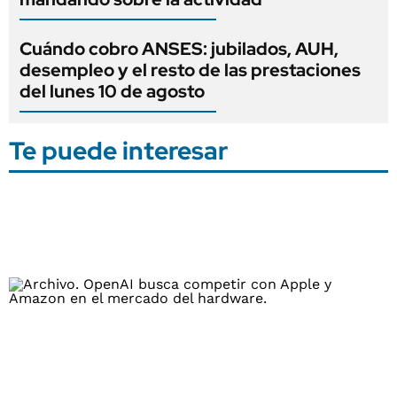
Cuándo cobro ANSES: jubilados, AUH,
desempleo y el resto de las prestaciones
del lunes 10 de agosto
Te puede interesar