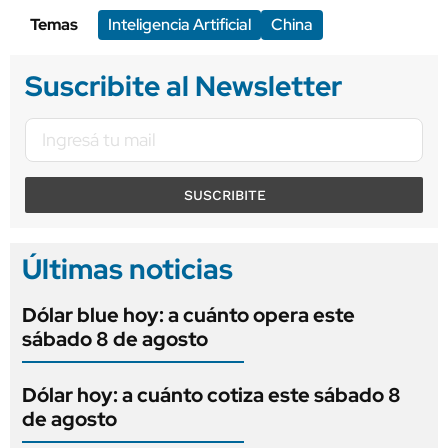
Temas
Inteligencia Artificial
China
Suscribite al Newsletter
SUSCRIBITE
Últimas noticias
Dólar blue hoy: a cuánto opera este
sábado 8 de agosto
Dólar hoy: a cuánto cotiza este sábado 8
de agosto