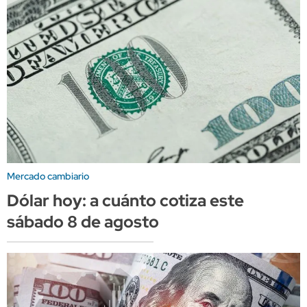
Mercado cambiario
Dólar hoy: a cuánto cotiza este
sábado 8 de agosto