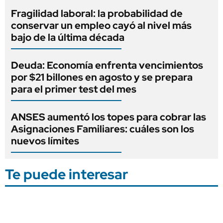
Fragilidad laboral: la probabilidad de
conservar un empleo cayó al nivel más
bajo de la última década
Deuda: Economía enfrenta vencimientos
por $21 billones en agosto y se prepara
para el primer test del mes
ANSES aumentó los topes para cobrar las
Asignaciones Familiares: cuáles son los
nuevos límites
Te puede interesar