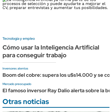
Tecnología y empleo
Cómo usar la Inteligencia Artificial
para conseguir trabajo
Inversores atentos
Boom del cobre: supera los u$s14.000 y se conso
Mercado preocupado
El famoso inversor Ray Dalio alerta sobre la bu
Otras noticias