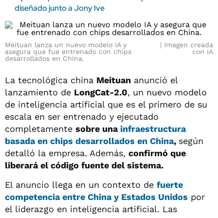
diseñado junto a Jony Ive
Meituan lanza un nuevo modelo IA y
Imagen creada
asegura que fue entrenado con chips
con IA
desarrollados en China.
La tecnológica china
Meituan
anunció el
lanzamiento de
LongCat-2.0
, un nuevo modelo
de inteligencia artificial que es el primero de su
escala en ser entrenado y ejecutado
completamente
sobre una
infraestructura
basada en chips desarrollados en China
,
según
detalló la empresa. Además,
confirmó que
liberará el código fuente del sistema.
El anuncio llega en un contexto de
fuerte
competencia entre China y Estados Unidos
por
el liderazgo en inteligencia artificial. Las