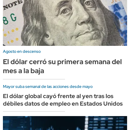
Agosto en descenso
El dólar cerró su primera semana del
mes a la baja
Mayor suba semanal de las acciones desde mayo
El dólar global cayó frente al yen tras los
débiles datos de empleo en Estados Unidos