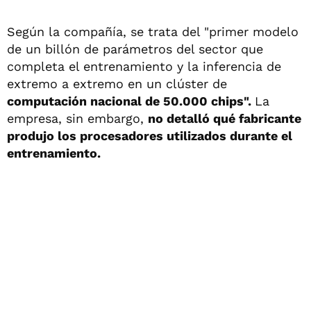
Según la compañía, se trata del "primer modelo
de un billón de parámetros del sector que
completa el entrenamiento y la inferencia de
extremo a extremo en un clúster de
computación nacional de 50.000 chips".
La
empresa, sin embargo,
no detalló qué fabricante
produjo los procesadores utilizados durante el
entrenamiento.