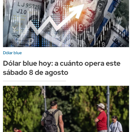
Dólar blue
Dólar blue hoy: a cuánto opera este
sábado 8 de agosto