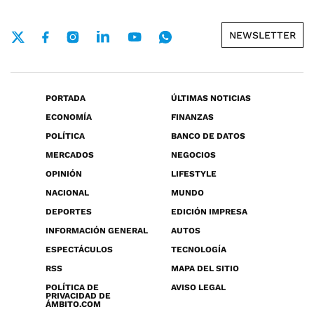
NEWSLETTER
PORTADA
ÚLTIMAS NOTICIAS
ECONOMÍA
FINANZAS
POLÍTICA
BANCO DE DATOS
MERCADOS
NEGOCIOS
OPINIÓN
LIFESTYLE
NACIONAL
MUNDO
DEPORTES
EDICIÓN IMPRESA
INFORMACIÓN GENERAL
AUTOS
ESPECTÁCULOS
TECNOLOGÍA
RSS
MAPA DEL SITIO
POLÍTICA DE
AVISO LEGAL
PRIVACIDAD DE
ÁMBITO.COM