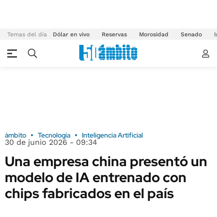
Temas del día
Dólar en vivo
Reservas
Morosidad
Senado
I
ámbito
Tecnología
Inteligencia Artificial
30 de junio 2026 - 09:34
Una empresa china presentó un
modelo de IA entrenado con
chips fabricados en el país