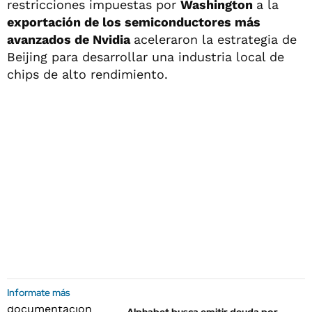
restricciones impuestas por
Washington
a la
exportación de los semiconductores más
avanzados de Nvidia
aceleraron la estrategia de
Beijing para desarrollar una industria local de
chips de alto rendimiento.
Informate más