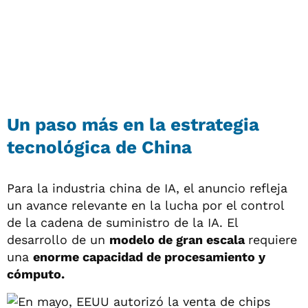
Un paso más en la estrategia
tecnológica de China
Para la industria china de IA, el anuncio refleja
un avance relevante en la lucha por el control
de la cadena de suministro de la IA. El
desarrollo de un
modelo de gran escala
requiere
una
enorme capacidad de procesamiento y
cómputo.