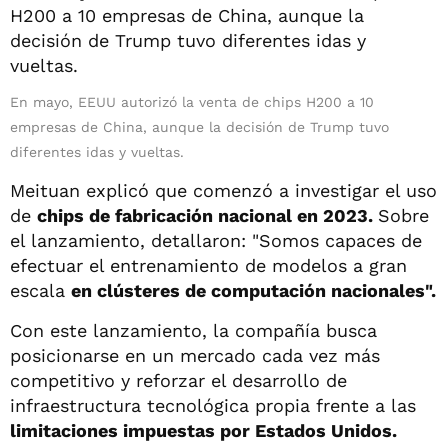
En mayo, EEUU autorizó la venta de chips H200 a 10
empresas de China, aunque la decisión de Trump tuvo
diferentes idas y vueltas.
Meituan explicó que comenzó a investigar el uso
de
chips de fabricación nacional en 2023.
Sobre
el lanzamiento, detallaron: "Somos capaces de
efectuar el entrenamiento de modelos a gran
escala
en clústeres de computación nacionales".
Con este lanzamiento, la compañía busca
posicionarse en un mercado cada vez más
competitivo y reforzar el desarrollo de
infraestructura tecnológica propia frente a las
limitaciones impuestas por Estados Unidos.