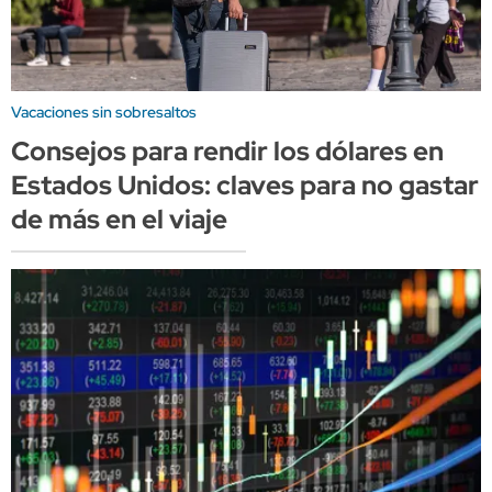
Vacaciones sin sobresaltos
Consejos para rendir los dólares en
Estados Unidos: claves para no gastar
de más en el viaje