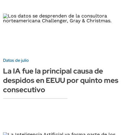
Datos de julio
La IA fue la principal causa de
despidos en EEUU por quinto mes
consecutivo