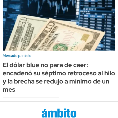
Mercado paralelo
El dólar blue no para de caer:
encadenó su séptimo retroceso al hilo
y la brecha se redujo a mínimo de un
mes