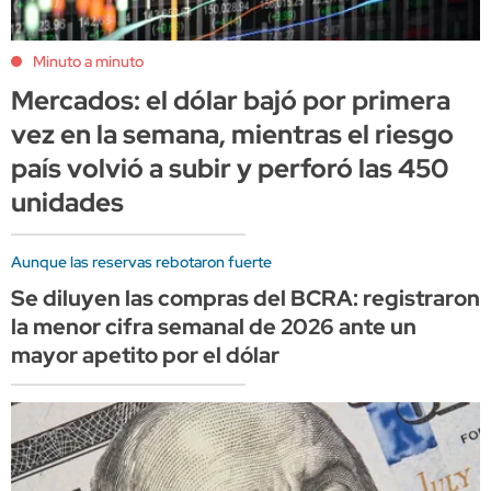
Minuto a minuto
Mercados: el dólar bajó por primera
vez en la semana, mientras el riesgo
país volvió a subir y perforó las 450
unidades
Aunque las reservas rebotaron fuerte
Se diluyen las compras del BCRA: registraron
la menor cifra semanal de 2026 ante un
mayor apetito por el dólar