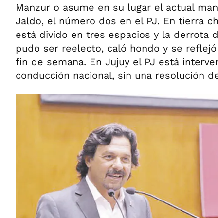
Manzur o asume en su lugar el actual man
Jaldo, el número dos en el PJ. En tierra 
está divido en tres espacios y la derrota 
pudo ser reelecto, caló hondo y se reflejó
fin de semana. En Jujuy el PJ está interve
conducción nacional, sin una resolución de 