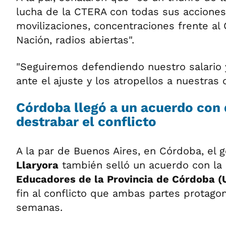
lucha de la CTERA con todas sus acciones
movilizaciones, concentraciones frente al
Nación, radios abiertas".
"Seguiremos defendiendo nuestro salario
ante el ajuste y los atropellos a nuestras c
Córdoba llegó a un acuerdo con 
destrabar el conflicto
A la par de Buenos Aires, en Córdoba, el 
Llaryora
también selló un acuerdo con l
Educadores de la Provincia de Córdoba 
fin al conflicto que ambas partes protag
semanas.