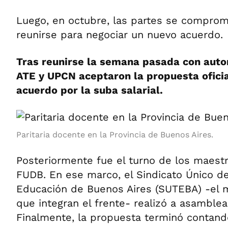
Luego, en octubre, las partes se comprome
reunirse para negociar un nuevo acuerdo.
Tras reunirse la semana pasada con auto
ATE y UPCN aceptaron la propuesta oficia
acuerdo por la suba salarial.
Paritaria docente en la Provincia de Buenos Aires.
Posteriormente fue el turno de los maest
FUDB. En ese marco, el Sindicato Único de
Educación de Buenos Aires (SUTEBA) -el 
que integran el frente- realizó a asamblea
Finalmente, la propuesta terminó contando